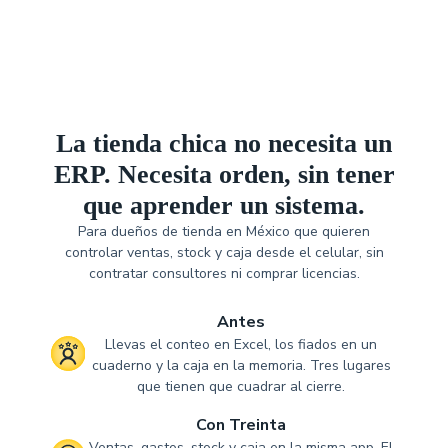
La tienda chica no necesita un
ERP. Necesita orden, sin tener
que aprender un sistema.
Para dueños de tienda en México que quieren
controlar ventas, stock y caja desde el celular, sin
contratar consultores ni comprar licencias.
Antes
Llevas el conteo en Excel, los fiados en un
cuaderno y la caja en la memoria. Tres lugares
que tienen que cuadrar al cierre.
Con Treinta
Ventas, gastos, stock y caja en la misma app. El