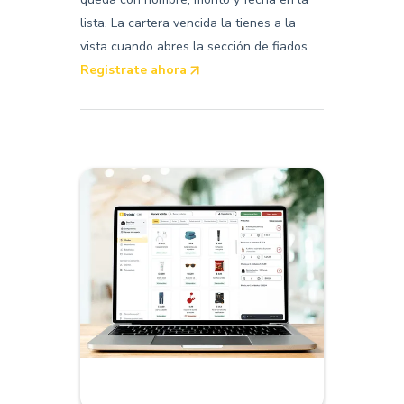
lista. La cartera vencida la tienes a la
vista cuando abres la sección de fiados.
Registrate ahora