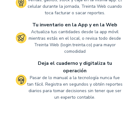
celular durante la jornada, Treinta Web cuando
toca facturar o sacar reportes.
Tu inventario en la App y en la Web
Actualiza tus cantidades desde la app móvil
mientras estás en el local, o revisa todo desde
Treinta Web (login.treinta.co) para mayor
comodidad
Deja el cuaderno y digitaliza tu
operación
Pasar de lo manual a la tecnología nunca fue
tan fácil. Registra en segundos y obtén reportes
diarios para tomar decisiones sin tener que ser
un experto contable.