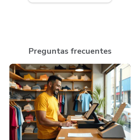
Preguntas frecuentes