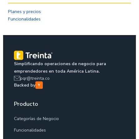
Planes y precios
Funcionalidades
Simplificando operaciones de negocio para
emprendedores en toda América Latina.
pqr@treinta.co
Backed by
Producto
Categorías de Negocio
Funcionalidades