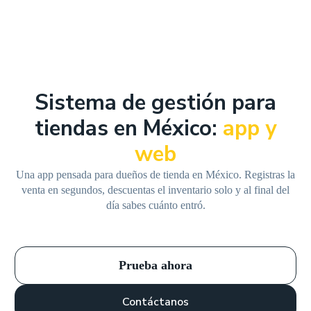
Sistema de gestión para
tiendas en México:
app y
web
Una app pensada para dueños de tienda en México. Registras la
venta en segundos, descuentas el inventario solo y al final del
día sabes cuánto entró.
Prueba ahora
Contáctanos