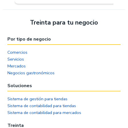
Treinta para tu negocio
Por tipo de negocio
Comercios
Servicios
Mercados
Negocios gastronómicos
Soluciones
Sistema de gestión para tiendas
Sistema de contabilidad para tiendas
Sistema de contabilidad para mercados
Treinta