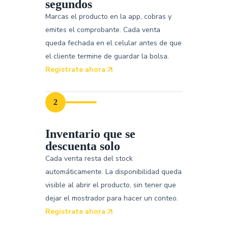
segundos
Marcas el producto en la app, cobras y
emites el comprobante. Cada venta
queda fechada en el celular antes de que
el cliente termine de guardar la bolsa.
Registrate ahora
2
Inventario que se
descuenta solo
Cada venta resta del stock
automáticamente. La disponibilidad queda
visible al abrir el producto, sin tener que
dejar el mostrador para hacer un conteo.
Registrate ahora