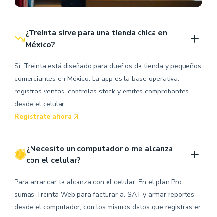
¿Treinta sirve para una tienda chica en 
México?
Sí. Treinta está diseñado para dueños de tienda y pequeños
comerciantes en México. La app es la base operativa:
registras ventas, controlas stock y emites comprobantes
desde el celular.
Registrate ahora
¿Necesito un computador o me alcanza 
con el celular?
Para arrancar te alcanza con el celular. En el plan Pro
sumas Treinta Web para facturar al SAT y armar reportes
desde el computador, con los mismos datos que registras en