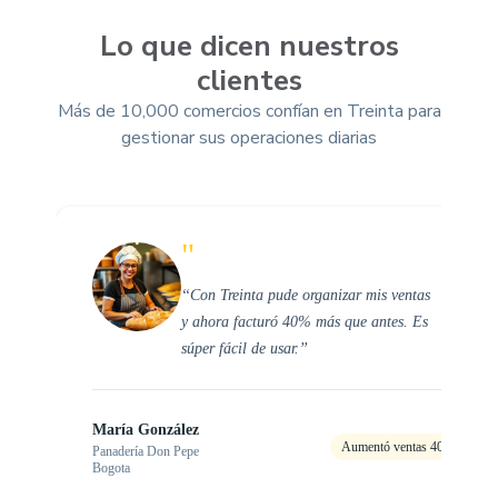
Lo que dicen nuestros
clientes
Más de 10,000 comercios confían en Treinta para
gestionar sus operaciones diarias
"
‘‘Con Treinta pude organizar mis ventas
y ahora facturó 40% más que antes. Es
súper fácil de usar.’’
María González
Aumentó ventas 40%
Panadería Don Pepe
Bogota