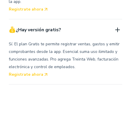
la app.
Registrate ahora
¿Hay versión gratis?
Sí. El plan Gratis te permite registrar ventas, gastos y emitir
comprobantes desde la app. Esencial suma uso ilimitado y
funciones avanzadas. Pro agrega Treinta Web, facturación
electrónica y control de empleados.
Registrate ahora