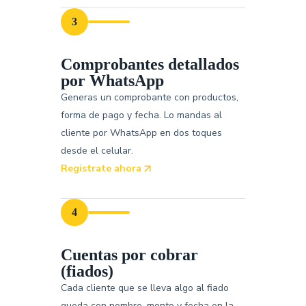
3
Comprobantes detallados
por WhatsApp
Generas un comprobante con productos,
forma de pago y fecha. Lo mandas al
cliente por WhatsApp en dos toques
desde el celular.
Registrate ahora
4
Cuentas por cobrar
(fiados)
Cada cliente que se lleva algo al fiado
queda con nombre, monto y fecha en la