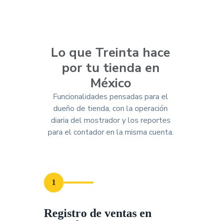
Lo que Treinta hace
por tu tienda en
México
Funcionalidades pensadas para el
dueño de tienda, con la operación
diaria del mostrador y los reportes
para el contador en la misma cuenta.
1
Registro de ventas en