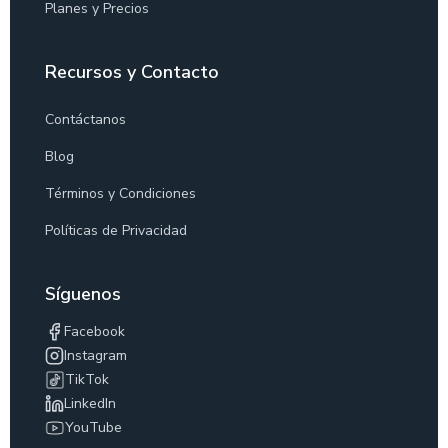
Planes y Precios
Recursos y Contacto
Contáctanos
Blog
Términos y Condiciones
Políticas de Privacidad
Síguenos
Facebook
Instagram
TikTok
LinkedIn
YouTube