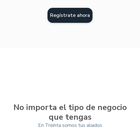
Regístrate ahora
No importa el tipo de negocio
que tengas
En Treinta somos tus aliados