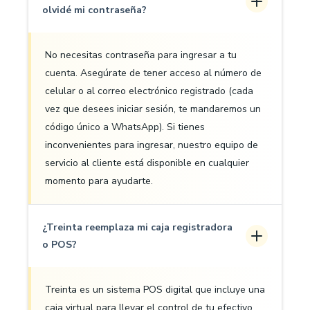
olvidé mi contraseña?
No necesitas contraseña para ingresar a tu
cuenta. Asegúrate de tener acceso al número de
celular o al correo electrónico registrado (cada
vez que desees iniciar sesión, te mandaremos un
código único a WhatsApp). Si tienes
inconvenientes para ingresar, nuestro equipo de
servicio al cliente está disponible en cualquier
momento para ayudarte.
¿Treinta reemplaza mi caja registradora
o POS?
Treinta es un sistema POS digital que incluye una
caja virtual para llevar el control de tu efectivo,