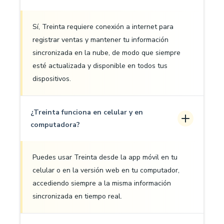
Sí, Treinta requiere conexión a internet para
registrar ventas y mantener tu información
sincronizada en la nube, de modo que siempre
esté actualizada y disponible en todos tus
dispositivos.
¿Treinta funciona en celular y en
computadora?
Puedes usar Treinta desde la app móvil en tu
celular o en la versión web en tu computador,
accediendo siempre a la misma información
sincronizada en tiempo real.