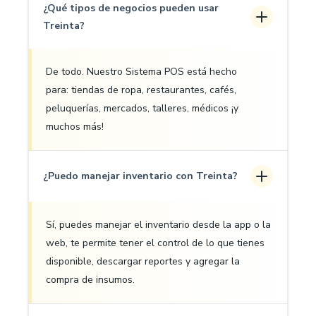
¿Qué tipos de negocios pueden usar
Treinta?
De todo. Nuestro Sistema POS está hecho
para: tiendas de ropa, restaurantes, cafés,
peluquerías, mercados, talleres, médicos ¡y
muchos más!
¿Puedo manejar inventario con Treinta?
Sí, puedes manejar el inventario desde la app o la
web, te permite tener el control de lo que tienes
disponible, descargar reportes y agregar la
compra de insumos.