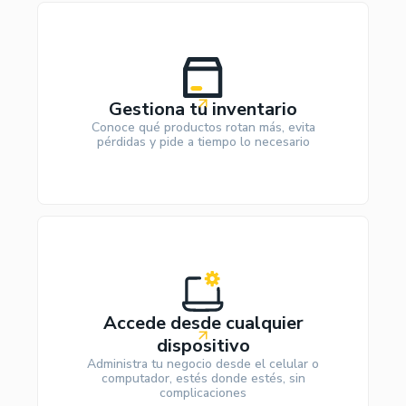
Gestiona tu inventario
Conoce qué productos rotan más, evita
pérdidas y pide a tiempo lo necesario
Accede desde cualquier
dispositivo
Administra tu negocio desde el celular o
computador, estés donde estés, sin
complicaciones