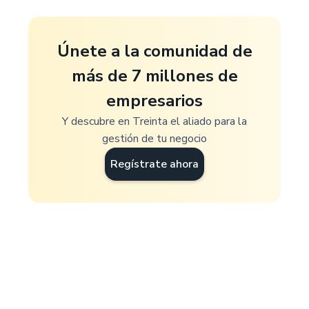
Únete a la comunidad de
más de 7 millones de
empresarios
Y descubre en Treinta el aliado para la
gestión de tu negocio
Regístrate ahora