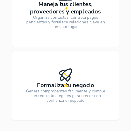
Maneja tus clientes,
proveedores y empleados
Organiza contactos, controla pagos
pendientes y fortalece relaciones clave en
un solo lugar
Formaliza tu negocio
Genera comprobantes fácilmente y cumple
con requisitos legales para crecer con
confianza y respaldo