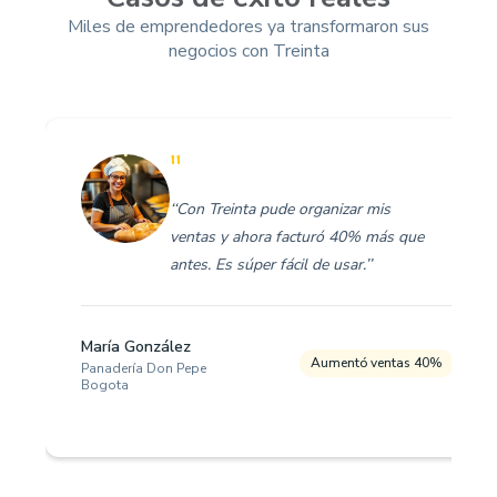
Miles de emprendedores ya transformaron sus
negocios con Treinta
"
‘‘Con Treinta pude organizar mis
ventas y ahora facturó 40% más que
antes. Es súper fácil de usar.’’
María González
Aumentó ventas 40%
Panadería Don Pepe
Bogota