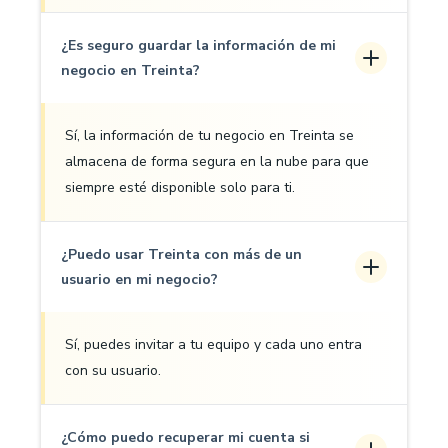
¿Es seguro guardar la información de mi
negocio en Treinta?
Sí, la información de tu negocio en Treinta se
almacena de forma segura en la nube para que
siempre esté disponible solo para ti.
¿Puedo usar Treinta con más de un
usuario en mi negocio?
Sí, puedes invitar a tu equipo y cada uno entra
con su usuario.
¿Cómo puedo recuperar mi cuenta si