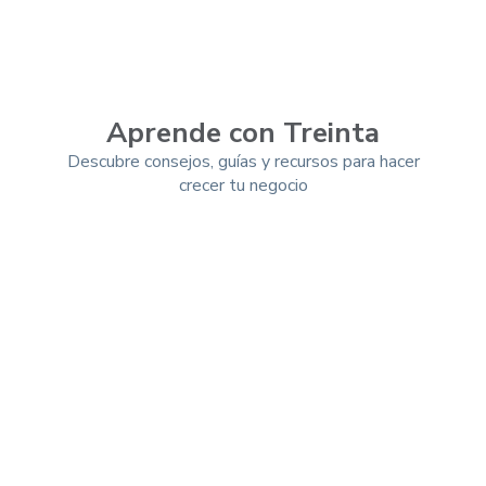
Aprende con Treinta
Descubre consejos, guías y recursos para hacer
crecer tu negocio