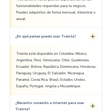
funcionalidades requeridas para tu negocio.
Puedes adquirirlos de forma mensual, trimestral o
anual.
¿En qué países puedo usar Treinta?
Treinta está disponible en Colombia, México,
Argentina, Perú, Venezuela, Chile, Guatemala,
Ecuador, Bolivia, República Dominicana, Honduras,
Paraguay, Uruguay, El Salvador, Nicaragua,
Panamá, Costa Rica, Brasil, Estados Unidos,
España, Portugal, Angola y Mozambique.
¿Necesito conexión a internet para usar
Treinta?