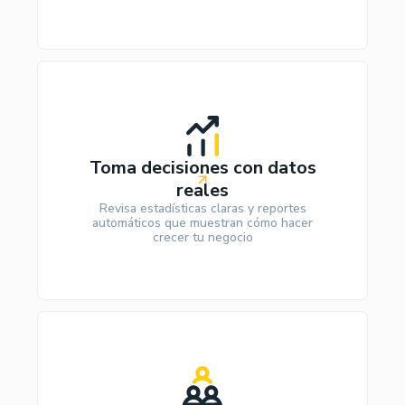
Toma decisiones con datos
reales
Revisa estadísticas claras y reportes
automáticos que muestran cómo hacer
crecer tu negocio