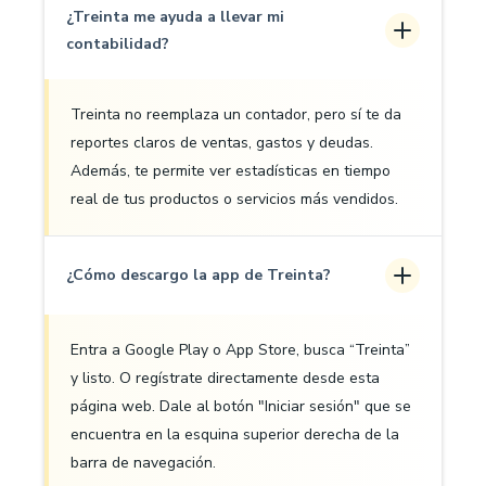
¿Treinta me ayuda a llevar mi
contabilidad?
Treinta no reemplaza un contador, pero sí te da
reportes claros de ventas, gastos y deudas.
Además, te permite ver estadísticas en tiempo
real de tus productos o servicios más vendidos.
¿Cómo descargo la app de Treinta?
Entra a Google Play o App Store, busca “Treinta”
y listo. O regístrate directamente desde esta
página web. Dale al botón "Iniciar sesión" que se
encuentra en la esquina superior derecha de la
barra de navegación.