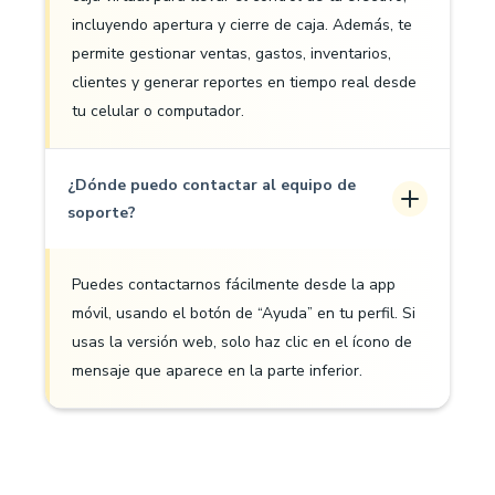
incluyendo apertura y cierre de caja. Además, te
permite gestionar ventas, gastos, inventarios,
clientes y generar reportes en tiempo real desde
tu celular o computador.
¿Dónde puedo contactar al equipo de
soporte?
Puedes contactarnos fácilmente desde la app
móvil, usando el botón de “Ayuda” en tu perfil. Si
usas la versión web, solo haz clic en el ícono de
mensaje que aparece en la parte inferior.