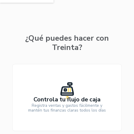
¿Qué puedes hacer con
Treinta?
Controla tu flujo de caja
Registra ventas y gastos fácilmente y
mantén tus finanzas claras todos los días