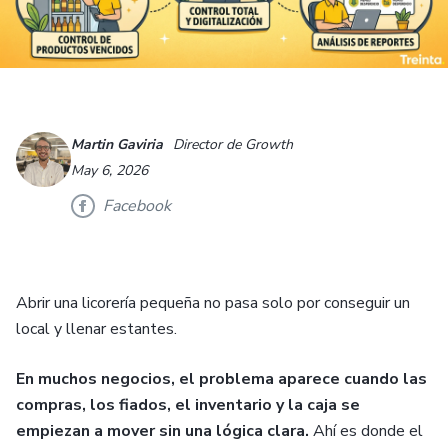
Martin Gaviria
Director de Growth
May 6, 2026
Facebook
Abrir una licorería pequeña no pasa solo por conseguir un
local y llenar estantes.
En muchos negocios, el problema aparece cuando las
compras, los fiados, el inventario y la caja se
empiezan a mover sin una lógica clara.
Ahí es donde el