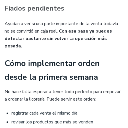
Fiados pendientes
Ayudan a ver si una parte importante de la venta todavía
no se convirtió en caja real.
Con esa base ya puedes
detectar bastante sin volver la operación más
pesada.
Cómo implementar orden
desde la primera semana
No hace falta esperar a tener todo perfecto para empezar
a ordenar la licorería. Puede servir este orden:
registrar cada venta el mismo día
revisar los productos que más se venden