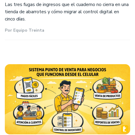
Las tres fugas de ingresos que el cuaderno no cierra en una
tienda de abarrotes y cómo migrar al control digital en
cinco días.
Por
Equipo Treinta