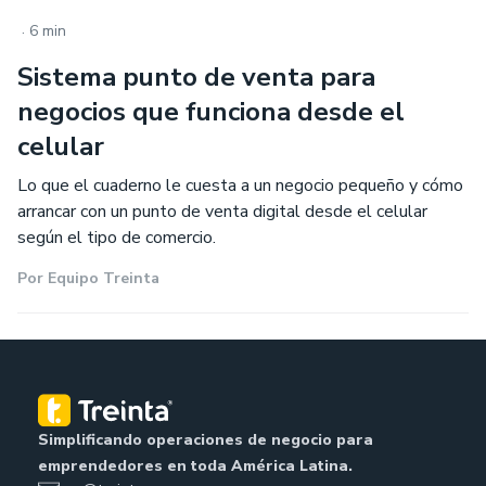
.
6 min
Sistema punto de venta para
negocios que funciona desde el
celular
Lo que el cuaderno le cuesta a un negocio pequeño y cómo
arrancar con un punto de venta digital desde el celular
según el tipo de comercio.
Por
Equipo Treinta
Simplificando operaciones de negocio para
emprendedores en toda América Latina.