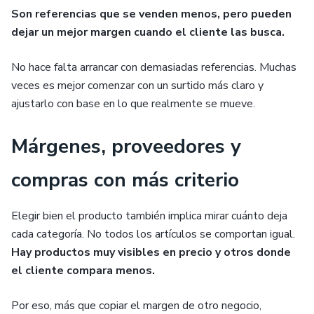
Son referencias que se venden menos, pero pueden
dejar un mejor margen cuando el cliente las busca.
No hace falta arrancar con demasiadas referencias. Muchas
veces es mejor comenzar con un surtido más claro y
ajustarlo con base en lo que realmente se mueve.
Márgenes, proveedores y
compras con más criterio
Elegir bien el producto también implica mirar cuánto deja
cada categoría. No todos los artículos se comportan igual.
Hay productos muy visibles en precio y otros donde
el cliente compara menos.
Por eso, más que copiar el margen de otro negocio,