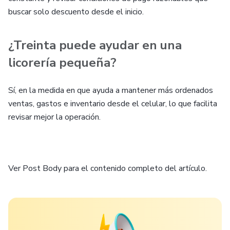
buscar solo descuento desde el inicio.
¿Treinta puede ayudar en una
licorería pequeña?
Sí, en la medida en que ayuda a mantener más ordenados
ventas, gastos e inventario desde el celular, lo que facilita
revisar mejor la operación.
Ver Post Body para el contenido completo del artículo.