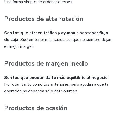
Una forma simple de ordenarlo es así:
Productos de alta rotación
Son los que atraen tráfico y ayudan a sostener flujo
de caja.
Suelen tener más salida, aunque no siempre dejan
el mejor margen.
Productos de margen medio
Son los que pueden darle más equilibrio al negocio
.
No rotan tanto como los anteriores, pero ayudan a que la
operación no dependa solo del volumen.
Productos de ocasión