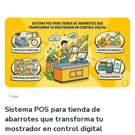
.
7 min
Sistema POS para tienda de
abarrotes que transforma tu
mostrador en control digital