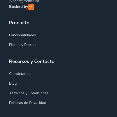
pqr@treinta.co
Backed by
Producto
Funcionalidades
Planes y Precios
Recursos y Contacto
Contáctanos
Blog
Términos y Condiciones
Políticas de Privacidad