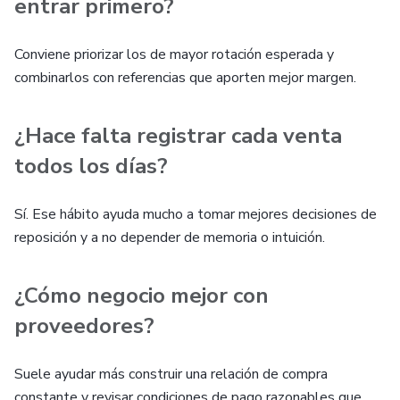
entrar primero?
Conviene priorizar los de mayor rotación esperada y
combinarlos con referencias que aporten mejor margen.
¿Hace falta registrar cada venta
todos los días?
Sí. Ese hábito ayuda mucho a tomar mejores decisiones de
reposición y a no depender de memoria o intuición.
¿Cómo negocio mejor con
proveedores?
Suele ayudar más construir una relación de compra
constante y revisar condiciones de pago razonables que