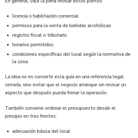
En general, vale la pena revisar estos puntos:
licencia o habilitación comercial
permisos para la venta de bebidas alcohólicas
registro fiscal o tributario
horarios permitidos
condiciones específicas del local según la normativa de
la zona
La idea no es convertir esta guía en una referencia legal
cerrada, sino evitar que el negocio arranque sin revisar un
aspecto que después pueda frenar la operación.
También conviene ordenar el presupuesto desde el
principio en tres frentes:
adecuación básica del local