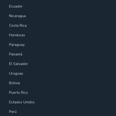
Ecuador
Nicaragua
Costa Rica
Honduras
Paraguay
Panamá
El Salvador
Uruguay
Bolivia
Puerto Rico
Estados Unidos
Perú