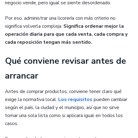
negocio vende, pero igual se siente desordenado.
Por eso, administrar una licorería con más criterio no
significa volverla compleja.
Significa ordenar mejor la
operación diaria para que cada venta, cada compra y
cada reposición tengan más sentido.
Qué conviene revisar antes de
arrancar
Antes de comprar productos, conviene tener claro qué
exige la normativa local.
Los requisitos
pueden cambiar
según el país, la ciudad y el municipio, así que no sirve
tomar una sola lista como si aplicara igual en todos los
casos.