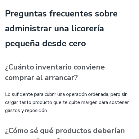
Preguntas frecuentes sobre
administrar una licorería
pequeña desde cero
¿Cuánto inventario conviene
comprar al arrancar?
Lo suficiente para cubrir una operación ordenada, pero sin
cargar tanto producto que te quite margen para sostener
gastos y reposición.
¿Cómo sé qué productos deberían