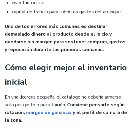
inventario inicial
capital de trabajo para cubrir los gastos del arranque
Uno de los errores más comunes es destinar
demasiado dinero al producto desde el inicio y
quedarse sin margen para sostener compras, gastos
y reposición durante las primeras semanas.
Cómo elegir mejor el inventario
inicial
En una licorería pequeña, el catálogo no debería armarse
solo por gusto o por intuición.
Conviene pensarlo según
rotación,
margen de ganancia
y el perfil de compra de
la zona.