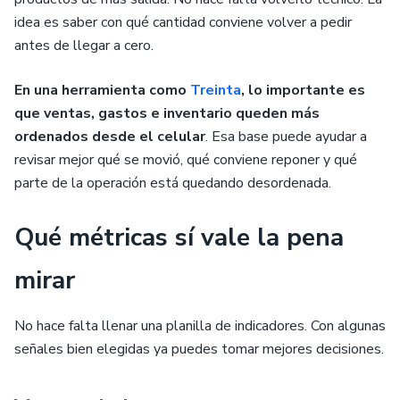
idea es saber con qué cantidad conviene volver a pedir
antes de llegar a cero.
En una herramienta como
Treinta
, lo importante es
que ventas, gastos e inventario queden más
ordenados desde el celular
. Esa base puede ayudar a
revisar mejor qué se movió, qué conviene reponer y qué
parte de la operación está quedando desordenada.
Qué métricas sí vale la pena
mirar
No hace falta llenar una planilla de indicadores. Con algunas
señales bien elegidas ya puedes tomar mejores decisiones.