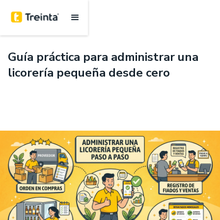
.
6 mins
Guía práctica para administrar una
licorería pequeña desde cero