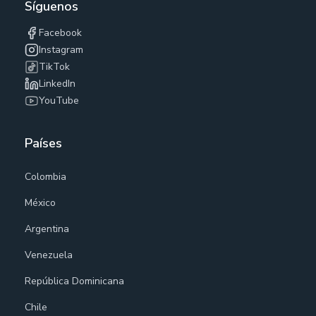
Síguenos
Facebook
Instagram
TikTok
LinkedIn
YouTube
Países
Colombia
México
Argentina
Venezuela
República Dominicana
Chile