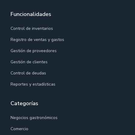
Funcionalidades
Control de inventarios
Registro de ventas y gastos
Gestión de proveedores
Gestión de clientes
Control de deudas
Reportes y estadísticas
Categorías
Negocios gastronómicos
Comercio