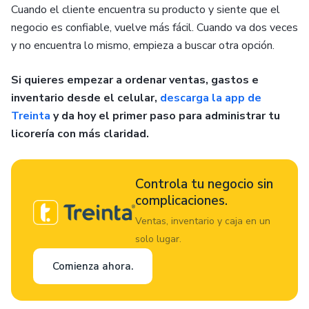
Cuando el cliente encuentra su producto y siente que el
negocio es confiable, vuelve más fácil. Cuando va dos veces
y no encuentra lo mismo, empieza a buscar otra opción.
Si quieres empezar a ordenar ventas, gastos e
inventario desde el celular,
descarga la app de
Treinta
y da hoy el primer paso para administrar tu
licorería con más claridad.
Controla tu negocio sin
complicaciones.
Ventas, inventario y caja en un
solo lugar.
Comienza ahora.