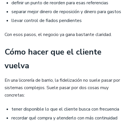
definir un punto de reorden para esas referencias
separar mejor dinero de reposición y dinero para gastos
llevar control de fiados pendientes
Con esos pasos, el negocio ya gana bastante claridad.
Cómo hacer que el cliente
vuelva
En una licorería de barrio, la fidelización no suele pasar por
sistemas complejos. Suele pasar por dos cosas muy
concretas:
tener disponible lo que el cliente busca con frecuencia
recordar qué compra y atenderlo con más continuidad