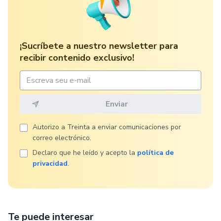
¡Sucríbete a nuestro newsletter para
recibir contenido exclusivo!
Autorizo ​​a Treinta a enviar comunicaciones por
correo electrónico.
Declaro que he leído y acepto la
política de
privacidad
.
Te puede interesar