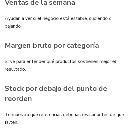
Ventas de la semana
Ayudan a ver si el negocio está estable, subiendo o
bajando.
Margen bruto por categoría
Sirve para entender qué productos sostienen mejor el
resultado.
Stock por debajo del punto de
reorden
Te muestra qué referencias deberías revisar antes de que
falten.