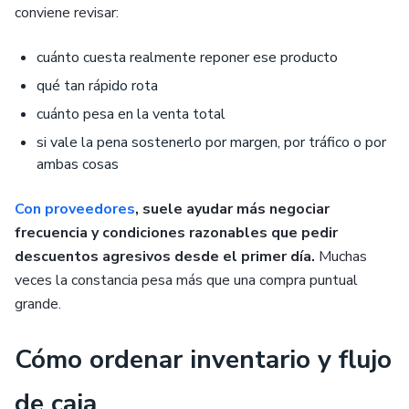
conviene revisar:
cuánto cuesta realmente reponer ese producto
qué tan rápido rota
cuánto pesa en la venta total
si vale la pena sostenerlo por margen, por tráfico o por
ambas cosas
Con proveedores
, suele ayudar más negociar
frecuencia y condiciones razonables que pedir
descuentos agresivos desde el primer día.
Muchas
veces la constancia pesa más que una compra puntual
grande.
Cómo ordenar inventario y flujo
de caja