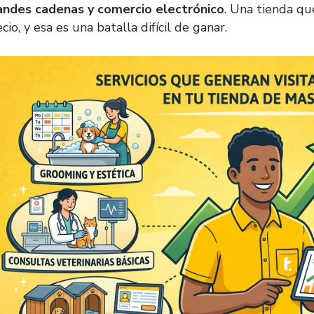
andes cadenas y comercio electrónico
. Una tienda q
cio, y esa es una batalla difícil de ganar.