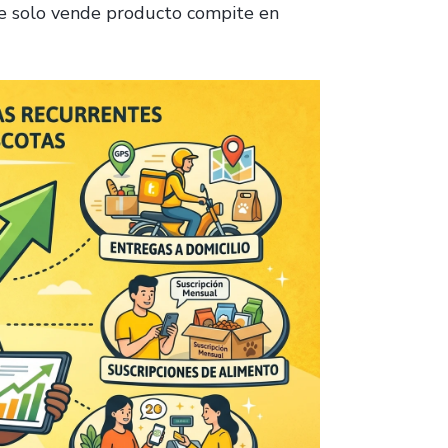
ue solo vende producto compite en