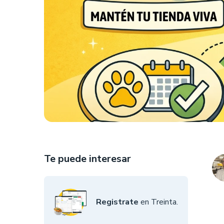
Te puede interesar
Registrate
en Treinta.