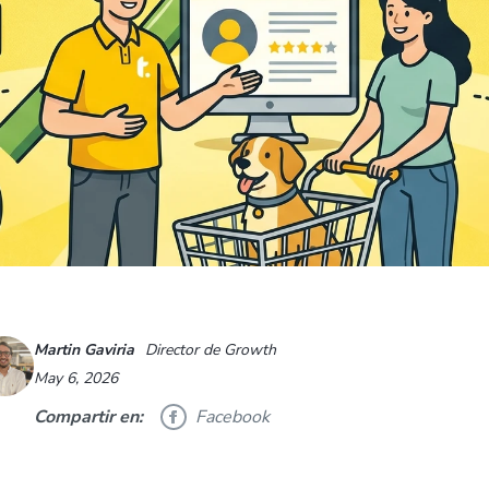
Martin Gaviria
Director de Growth
May 6, 2026
Compartir en:
Facebook