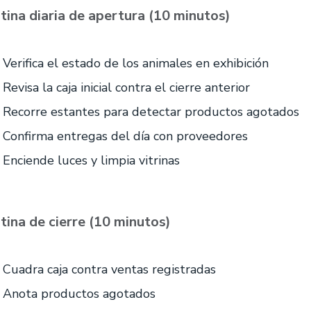
tina diaria de apertura (10 minutos)
Verifica el estado de los animales en exhibición
Revisa la caja inicial contra el cierre anterior
Recorre estantes para detectar productos agotados
Confirma entregas del día con proveedores
Enciende luces y limpia vitrinas
tina de cierre (10 minutos)
Cuadra caja contra ventas registradas
Anota productos agotados