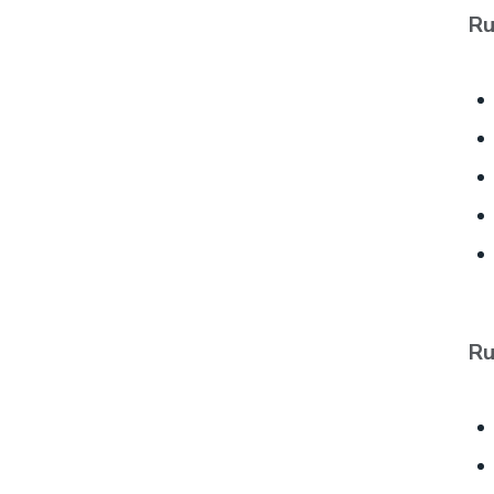
Ru
Ru