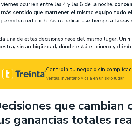
viernes ocurren entre las 4 y las 8 de la noche,
concen
más sentido que mantener el mismo equipo todo el
permiten reducir horas o dedicar ese tiempo a tareas d
da una de estas decisiones nace del mismo lugar.
Un hi
estra, sin ambigüedad, dónde está el dinero y dónde
Controla tu negocio sin complicac
Ventas, inventario y caja en un solo lugar.
ecisiones que cambian 
us ganancias totales rea