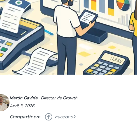
Martin Gaviria
Director de Growth
April 3, 2026
Compartir en:
Facebook