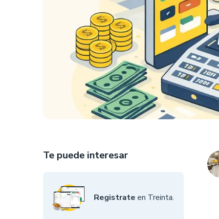
Te puede interesar
Registrate
en Treinta.