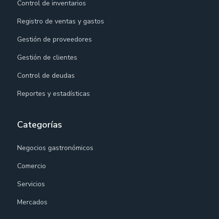
Control de inventarios
Registro de ventas y gastos
Gestión de proveedores
Gestión de clientes
Control de deudas
Reportes y estadísticas
Categorías
Negocios gastronómicos
Comercio
Servicios
Mercados