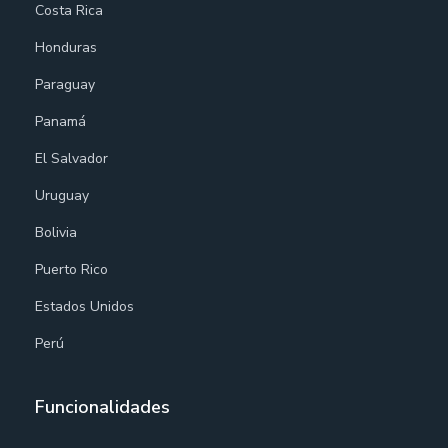
Costa Rica
Honduras
Paraguay
Panamá
El Salvador
Uruguay
Bolivia
Puerto Rico
Estados Unidos
Perú
Funcionalidades