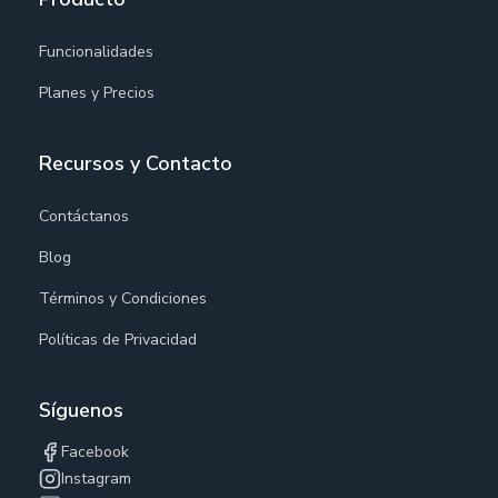
Funcionalidades
Planes y Precios
Recursos y Contacto
Contáctanos
Blog
Términos y Condiciones
Políticas de Privacidad
Síguenos
Facebook
Instagram