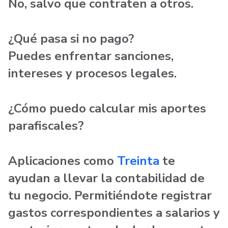
No, salvo que contraten a otros.
¿Qué pasa si no pago?
Puedes enfrentar sanciones,
intereses y procesos legales.
¿Cómo puedo calcular mis aportes
parafiscales?
Aplicaciones como
Treinta
te
ayudan a llevar la contabilidad de
tu negocio. Permitiéndote registrar
gastos correspondientes a salarios y