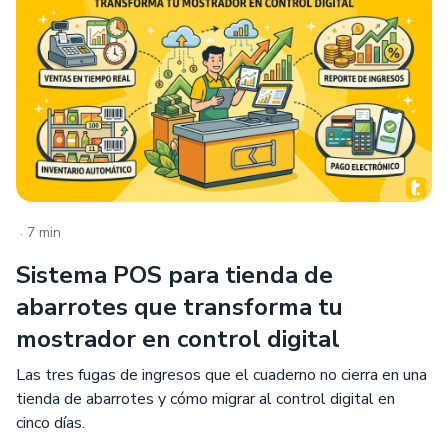
.
7 min
Sistema POS para tienda de
abarrotes que transforma tu
mostrador en control digital
Las tres fugas de ingresos que el cuaderno no cierra en una
tienda de abarrotes y cómo migrar al control digital en
cinco días.