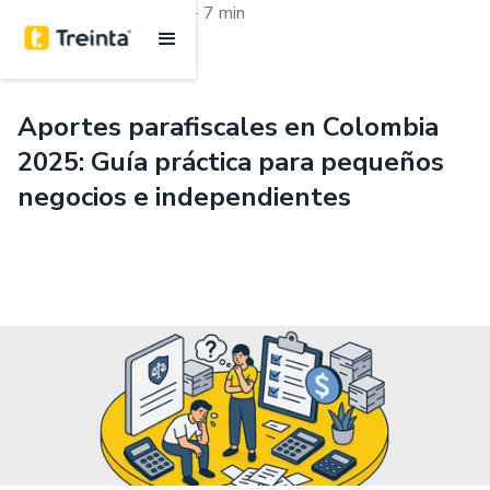
.
Aprende con Treinta
7 min
Aportes parafiscales en Colombia
2025: Guía práctica para pequeños
negocios e independientes