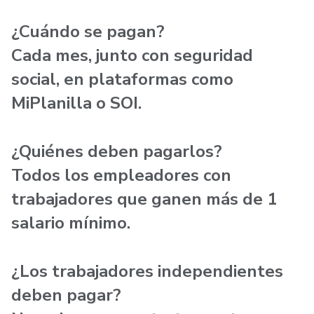
¿Cuándo se pagan?
Cada mes, junto con seguridad
social, en plataformas como
MiPlanilla o SOI.
¿Quiénes deben pagarlos?
Todos los empleadores con
trabajadores que ganen más de 1
salario mínimo.
¿Los trabajadores independientes
deben pagar?