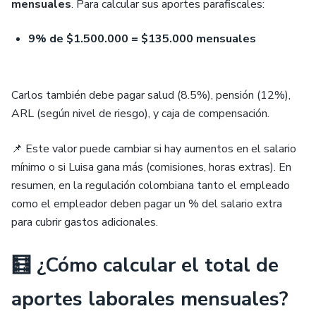
mensuales
. Para calcular sus aportes parafiscales:
9% de $1.500.000 = $135.000 mensuales
Carlos también debe pagar salud (8.5%), pensión (12%),
ARL (según nivel de riesgo), y caja de compensación.
📌 Este valor puede cambiar si hay aumentos en el salario
mínimo o si Luisa gana más (comisiones, horas extras). En
resumen, en la regulación colombiana tanto el empleado
como el empleador deben pagar un % del salario extra
para cubrir gastos adicionales.
🧮 ¿Cómo calcular el total de
aportes laborales mensuales?