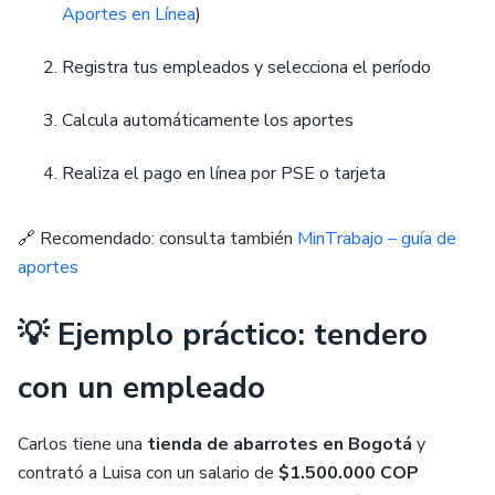
Aportes en Línea
)
Registra tus empleados y selecciona el período
Calcula automáticamente los aportes
Realiza el pago en línea por PSE o tarjeta
🔗 Recomendado: consulta también
MinTrabajo – guía de
aportes
💡 Ejemplo práctico: tendero
con un empleado
Carlos tiene una
tienda de abarrotes en Bogotá
y
contrató a Luisa con un salario de
$1.500.000 COP