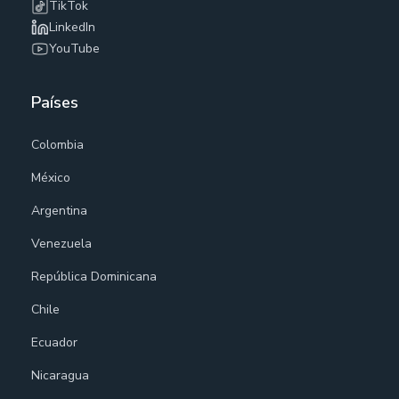
TikTok
LinkedIn
YouTube
Países
Colombia
México
Argentina
Venezuela
República Dominicana
Chile
Ecuador
Nicaragua