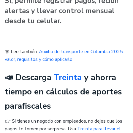
Sí, permite registrar pagos, recibir
alertas y llevar control mensual
desde tu celular.
📖 Lee también:
Auxilio de transporte en Colombia 2025:
valor, requisitos y cómo aplicarlo
📣 Descarga
Treinta
y ahorra
tiempo en cálculos de aportes
parafiscales
👉 Si tienes un negocio con empleados, no dejes que los
pagos te tomen por sorpresa. Usa
Treinta para llevar el