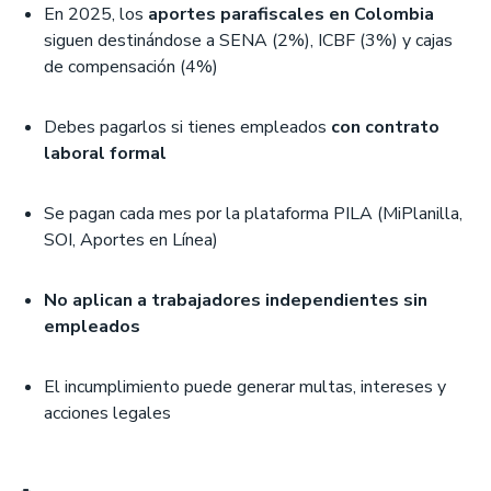
En 2025, los
aportes parafiscales en Colombia
siguen destinándose a SENA (2%), ICBF (3%) y cajas
de compensación (4%)
Debes pagarlos si tienes empleados
con contrato
laboral formal
Se pagan cada mes por la plataforma PILA (MiPlanilla,
SOI, Aportes en Línea)
No aplican a trabajadores independientes sin
empleados
El incumplimiento puede generar multas, intereses y
acciones legales