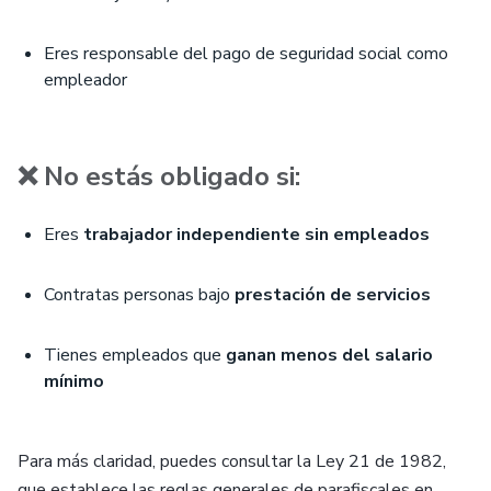
Eres responsable del pago de seguridad social como
empleador
❌ No estás obligado si:
Eres
trabajador independiente sin empleados
Contratas personas bajo
prestación de servicios
Tienes empleados que
ganan menos del salario
mínimo
Para más claridad, puedes consultar la Ley 21 de 1982,
que establece las reglas generales de parafiscales en