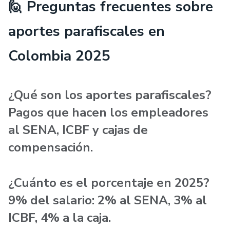
🙋 Preguntas frecuentes sobre
aportes parafiscales en
Colombia 2025
¿Qué son los aportes parafiscales?
Pagos que hacen los empleadores
al SENA, ICBF y cajas de
compensación.
¿Cuánto es el porcentaje en 2025?
9% del salario: 2% al SENA, 3% al
ICBF, 4% a la caja.