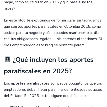
pagar, cómo se calculan en 2025 y qué pasa si no los
haces?
En este blog te explicamos de forma clara, sin tecnicismos,
qué son los aportes parafiscales en Colombia 2025, cómo
aplican para tu negocio y cómo puedes mantenerte al día
con tus obligaciones legales — sin enredos ni sanciones. Si
eres emprendedor, este blog es perfecto para ti.
🧾 ¿Qué incluyen los aportes
parafiscales en 2025?
Los
aportes parafiscales
son pagos obligatorios que los
empleadores deben hacer para financiar entidades sociales
del Estado. En 2025, estos siguen destinándose a: