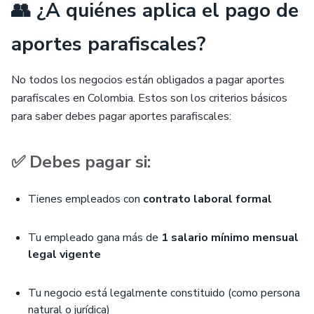
👥 ¿A quiénes aplica el pago de
aportes parafiscales?
No todos los negocios están obligados a pagar aportes
parafiscales en Colombia. Estos son los criterios básicos
para saber debes pagar aportes parafiscales:
✅ Debes pagar si:
Tienes empleados con
contrato laboral formal
Tu empleado gana más de
1 salario mínimo mensual
legal vigente
Tu negocio está legalmente constituido (como persona
natural o jurídica)