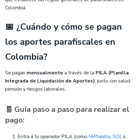
Colombia.
📅 ¿Cuándo y cómo se pagan
los aportes parafiscales en
Colombia?
Se pagan
mensualmente
a través de la
PILA (Planilla
Integrada de Liquidación de Aportes)
, junto con salud,
pensión y riesgos laborales.
🧾 Guía paso a paso para realizar el
pago:
Entra a tu operador PILA (como
MiPlanilla
,
SOI
, o