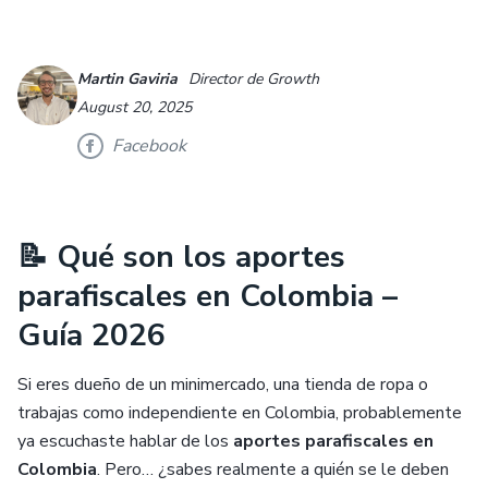
Martin Gaviria
Director de Growth
August 20, 2025
Facebook
📝 Qué son los aportes
parafiscales en Colombia –
Guía 2026
Si eres dueño de un minimercado, una tienda de ropa o
trabajas como independiente en Colombia, probablemente
ya escuchaste hablar de los
aportes parafiscales en
Colombia
. Pero… ¿sabes realmente a quién se le deben