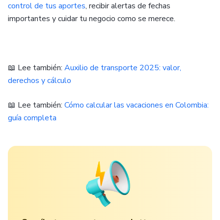
control de tus aportes
, recibir alertas de fechas
importantes y cuidar tu negocio como se merece.
📖 Lee también:
Auxilio de transporte 2025: valor,
derechos y cálculo
📖 Lee también:
Cómo calcular las vacaciones en Colombia:
guía completa