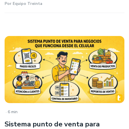
Por
Equipo Treinta
.
6 min
Sistema punto de venta para