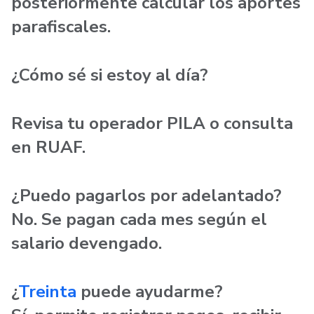
posteriormente calcular los aportes
parafiscales.
¿Cómo sé si estoy al día?
Revisa tu operador PILA o consulta
en RUAF.
¿Puedo pagarlos por adelantado?
No. Se pagan cada mes según el
salario devengado.
¿
Treinta
puede ayudarme?