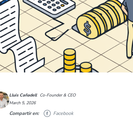
Lluis Cañadell
Co-Founder & CEO
March 5, 2026
Compartir en:
Facebook