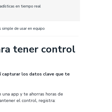
adísticas en tiempo real
 simple de usar en equipo
ra tener control
í capturar los datos clave que te
 una app y te ahorras horas de
ntener el control, registra: