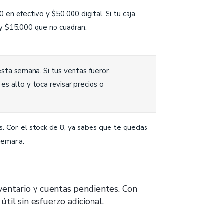
en efectivo y $50.000 digital. Si tu caja
y $15.000 que no cuadran.
sta semana. Si tus ventas fueron
es alto y toca revisar precios o
. Con el stock de 8, ya sabes que te quedas
semana.
nventario y cuentas pendientes. Con
til sin esfuerzo adicional.