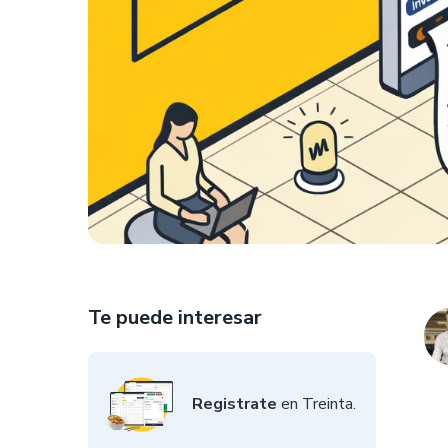
Te puede interesar
Registrate
en Treinta.