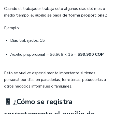
Cuando el trabajador trabaja solo algunos días del mes o
medio tiempo, el auxilio se paga
de forma proporcional
:
Ejemplo:
Días trabajados: 15
Auxilio proporcional = $6.666 × 15 =
$99.990 COP
Esto se vuelve especialmente importante si tienes
personal por días en panaderías, ferreterías, peluquerías u
otros negocios informales o familiares.
🧾 ¿Cómo se registra