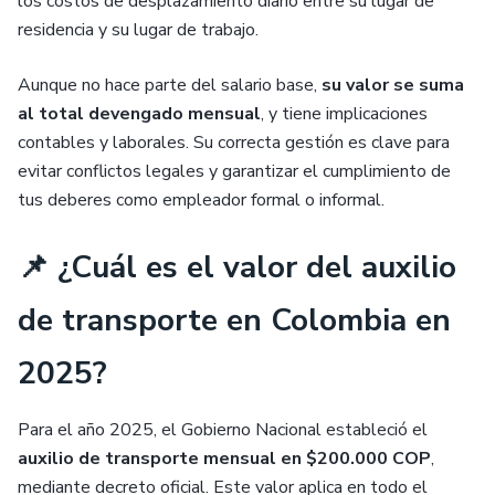
los costos de desplazamiento diario entre su lugar de
residencia y su lugar de trabajo.
Aunque no hace parte del salario base,
su valor se suma
al total devengado mensual
, y tiene implicaciones
contables y laborales. Su correcta gestión es clave para
evitar conflictos legales y garantizar el cumplimiento de
tus deberes como empleador formal o informal.
📌 ¿Cuál es el valor del auxilio
de transporte en Colombia en
2025?
Para el año 2025, el Gobierno Nacional estableció el
auxilio de transporte mensual en $200.000 COP
,
mediante decreto oficial. Este valor aplica en todo el