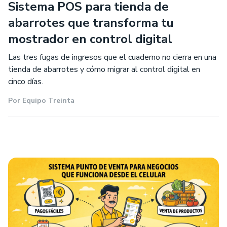
Sistema POS para tienda de
abarrotes que transforma tu
mostrador en control digital
Las tres fugas de ingresos que el cuaderno no cierra en una
tienda de abarrotes y cómo migrar al control digital en
cinco días.
Por
Equipo Treinta