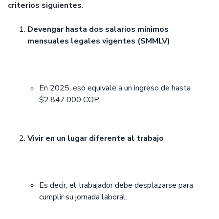
criterios siguientes
:
Devengar hasta dos salarios mínimos
mensuales legales vigentes (SMMLV)
En 2025, eso equivale a un ingreso de hasta
$2.847.000 COP.
Vivir en un lugar diferente al trabajo
Es decir, el trabajador debe desplazarse para
cumplir su jornada laboral.