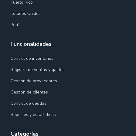
Puerto Rico
Estados Unidos
Perú
Funcionalidades
Control de inventarios
Registro de ventas y gastos
Gestión de proveedores
Gestión de clientes
Control de deudas
Reportes y estadísticas
Categorías