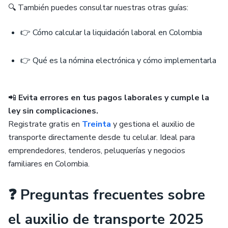
🔍 También puedes consultar nuestras otras guías:
👉 Cómo calcular la liquidación laboral en Colombia
👉 Qué es la nómina electrónica y cómo implementarla
📲
Evita errores en tus pagos laborales y cumple la
ley sin complicaciones.
Registrate gratis en
Treinta
y gestiona el auxilio de
transporte directamente desde tu celular. Ideal para
emprendedores, tenderos, peluquerías y negocios
familiares en Colombia.
❓ Preguntas frecuentes sobre
el auxilio de transporte 2025