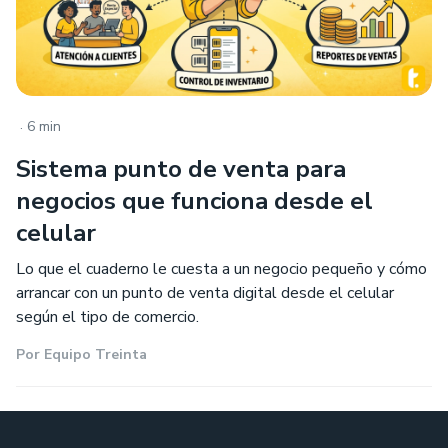
.
6 min
Sistema punto de venta para
negocios que funciona desde el
celular
Lo que el cuaderno le cuesta a un negocio pequeño y cómo
arrancar con un punto de venta digital desde el celular
según el tipo de comercio.
Por
Equipo Treinta