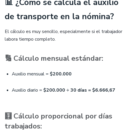
📊 ¿Cómo se calcula el auxilio
de transporte en la nómina?
El cálculo es muy sencillo, especialmente si el trabajador
labora tiempo completo.
🔢 Cálculo mensual estándar:
Auxilio mensual =
$200.000
Auxilio diario =
$200.000 ÷ 30 días = $6.666,67
🧮 Cálculo proporcional por días
trabajados: