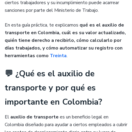
ciertos trabajadores y su incumplimiento puede acarrear
sanciones por parte del Ministerio de Trabajo.
En esta guía práctica, te explicamos
qué es el auxilio de
transporte en Colombia, cuál es su valor actualizado,
quién tiene derecho a recibirlo, cómo calcularlo por
días trabajados, y cómo automatizar su registro con
herramientas como
Treinta
.
💬 ¿Qué es el auxilio de
transporte y por qué es
importante en Colombia?
El
auxilio de transporte
es un beneficio legal en
Colombia diseñado para ayudar a ciertos empleados a cubrir