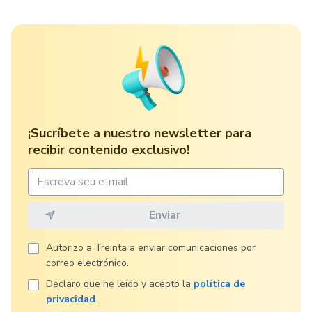
¡Sucríbete a nuestro newsletter para
recibir contenido exclusivo!
Autorizo ​​a Treinta a enviar comunicaciones por
correo electrónico.
Declaro que he leído y acepto la
política de
privacidad
.