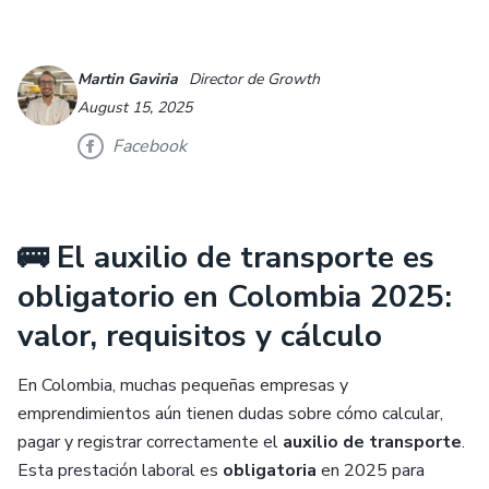
Martin Gaviria
Director de Growth
August 15, 2025
Facebook
🚌 El auxilio de transporte es
obligatorio en Colombia 2025:
valor, requisitos y cálculo
En Colombia, muchas pequeñas empresas y
emprendimientos aún tienen dudas sobre cómo calcular,
pagar y registrar correctamente el
auxilio de transporte
.
Esta prestación laboral es
obligatoria
en 2025 para