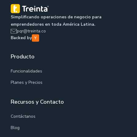
Simplificando operaciones de negocio para
emprendedores en toda América Latina.
pqr@treinta.co
Backed by
Producto
Funcionalidades
Planes y Precios
Recursos y Contacto
Contáctanos
Blog