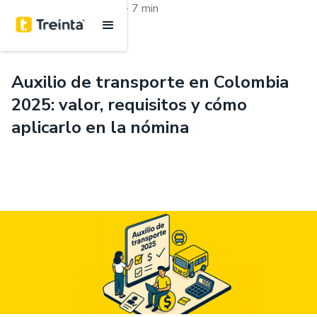
.
Aprende con Treinta
7 min
Auxilio de transporte en Colombia
2025: valor, requisitos y cómo
aplicarlo en la nómina