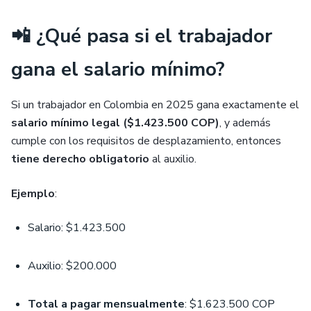
📲 ¿Qué pasa si el trabajador
gana el salario mínimo?
Si un trabajador en Colombia en 2025 gana exactamente el
salario mínimo legal ($1.423.500 COP)
, y además
cumple con los requisitos de desplazamiento, entonces
tiene derecho obligatorio
al auxilio.
Ejemplo
:
Salario: $1.423.500
Auxilio: $200.000
Total a pagar mensualmente
: $1.623.500 COP