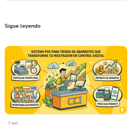
Sigue leyendo
.
7 min