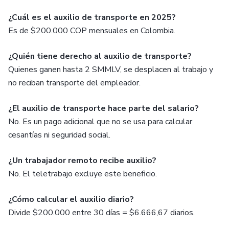
¿Cuál es el auxilio de transporte en 2025?
Es de $200.000 COP mensuales en Colombia.
¿Quién tiene derecho al auxilio de transporte?
Quienes ganen hasta 2 SMMLV, se desplacen al trabajo y
no reciban transporte del empleador.
¿El auxilio de transporte hace parte del salario?
No. Es un pago adicional que no se usa para calcular
cesantías ni seguridad social.
¿Un trabajador remoto recibe auxilio?
No. El teletrabajo excluye este beneficio.
¿Cómo calcular el auxilio diario?
Divide $200.000 entre 30 días = $6.666,67 diarios.