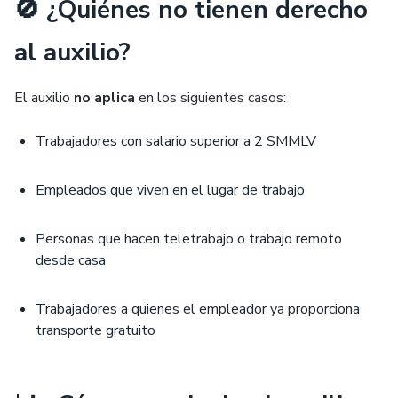
🚫 ¿Quiénes no tienen derecho
al auxilio?
El auxilio
no aplica
en los siguientes casos:
Trabajadores con salario superior a 2 SMMLV
Empleados que viven en el lugar de trabajo
Personas que hacen teletrabajo o trabajo remoto
desde casa
Trabajadores a quienes el empleador ya proporciona
transporte gratuito