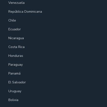
Venezuela
República Dominicana
Chile
Ecuador
Nicaragua
Costa Rica
Honduras
Paraguay
Panamá
El Salvador
Uruguay
Bolivia