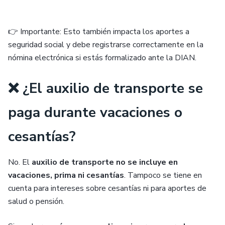
👉 Importante: Esto también impacta los aportes a
seguridad social y debe registrarse correctamente en la
nómina electrónica si estás formalizado ante la DIAN.
❌ ¿El auxilio de transporte se
paga durante vacaciones o
cesantías?
No. El
auxilio de transporte no se incluye en
vacaciones, prima ni cesantías
. Tampoco se tiene en
cuenta para intereses sobre cesantías ni para aportes de
salud o pensión.