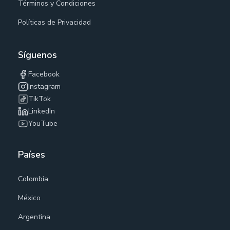
Términos y Condiciones
Políticas de Privacidad
Síguenos
Facebook
Instagram
TikTok
LinkedIn
YouTube
Países
Colombia
México
Argentina