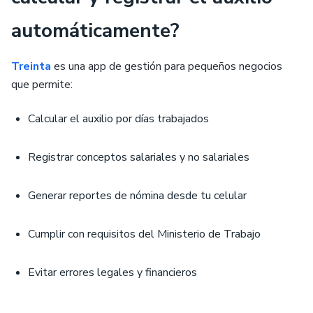
automáticamente?
Treinta
es una app de gestión para pequeños negocios
que permite:
Calcular el auxilio por días trabajados
Registrar conceptos salariales y no salariales
Generar reportes de nómina desde tu celular
Cumplir con requisitos del Ministerio de Trabajo
Evitar errores legales y financieros