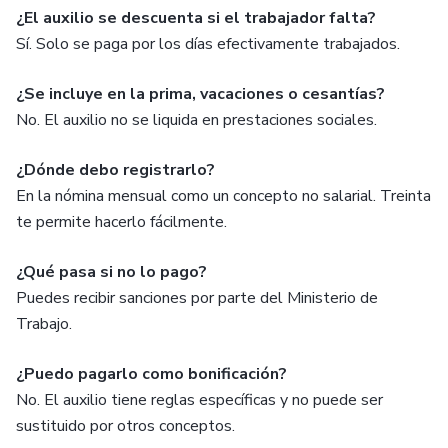
¿El auxilio se descuenta si el trabajador falta?
Sí. Solo se paga por los días efectivamente trabajados.
¿Se incluye en la prima, vacaciones o cesantías?
No. El auxilio no se liquida en prestaciones sociales.
¿Dónde debo registrarlo?
En la nómina mensual como un concepto no salarial. Treinta
te permite hacerlo fácilmente.
¿Qué pasa si no lo pago?
Puedes recibir sanciones por parte del Ministerio de
Trabajo.
¿Puedo pagarlo como bonificación?
No. El auxilio tiene reglas específicas y no puede ser
sustituido por otros conceptos.