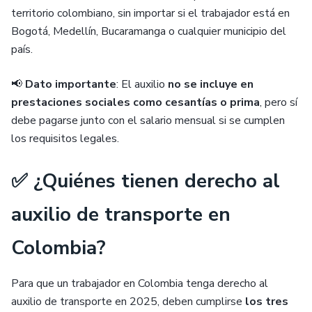
territorio colombiano, sin importar si el trabajador está en
Bogotá, Medellín, Bucaramanga o cualquier municipio del
país.
📢
Dato importante
: El auxilio
no se incluye en
prestaciones sociales como cesantías o prima
, pero sí
debe pagarse junto con el salario mensual si se cumplen
los requisitos legales.
✅ ¿Quiénes tienen derecho al
auxilio de transporte en
Colombia?
Para que un trabajador en Colombia tenga derecho al
auxilio de transporte en 2025, deben cumplirse
los tres