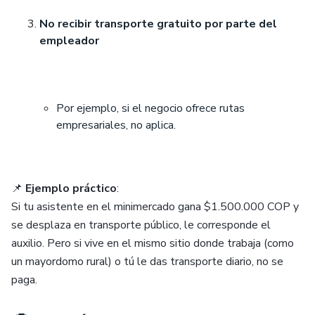
No recibir transporte gratuito por parte del
empleador
Por ejemplo, si el negocio ofrece rutas
empresariales, no aplica.
📌
Ejemplo práctico
:
Si tu asistente en el minimercado gana $1.500.000 COP y
se desplaza en transporte público, le corresponde el
auxilio. Pero si vive en el mismo sitio donde trabaja (como
un mayordomo rural) o tú le das transporte diario, no se
paga.