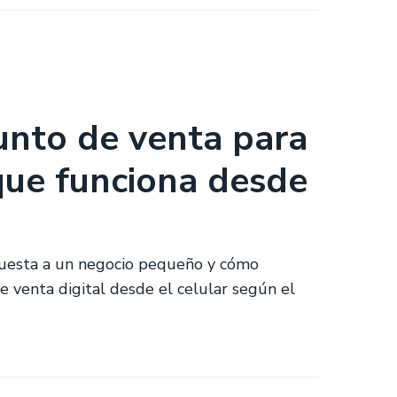
unto de venta para
que funciona desde
cuesta a un negocio pequeño y cómo
e venta digital desde el celular según el