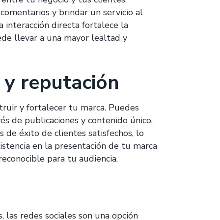
comentarios y brindar un servicio al
 interacción directa fortalece la
ede llevar a una mayor lealtad y
 y reputación
truir y fortalecer tu marca. Puedes
vés de publicaciones y contenido único.
 de éxito de clientes satisfechos, lo
sistencia en la presentación de tu marca
reconocible para tu audiencia.
 las redes sociales son una opción