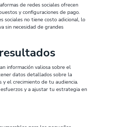
formas de redes sociales ofrecen
puestos y configuraciones de pago.
sociales no tiene costo adicional, lo
va sin necesidad de grandes
 resultados
dan información valiosa sobre el
ener datos detallados sobre la
s y el crecimiento de tu audiencia.
 esfuerzos y a ajustar tu estrategia en