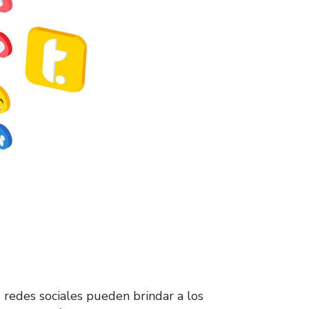
s redes sociales pueden brindar a los