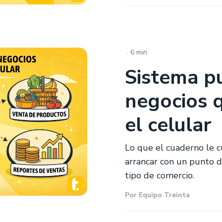
.
6 min
Sistema p
negocios 
el celular
Lo que el cuaderno le 
arrancar con un punto d
tipo de comercio.
Por
Equipo Treinta