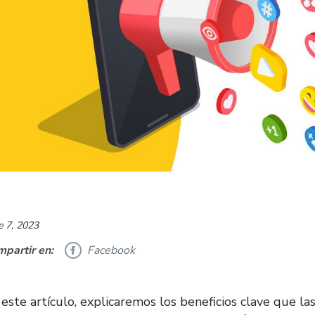
e 7, 2023
partir en:
Facebook
 este artículo, explicaremos los beneficios clave que la