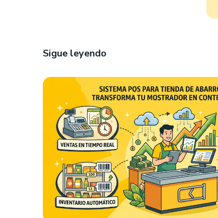
Sigue leyendo