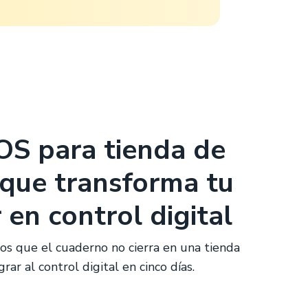
OS para tienda de
 que transforma tu
en control digital
sos que el cuaderno no cierra en una tienda
ar al control digital en cinco días.