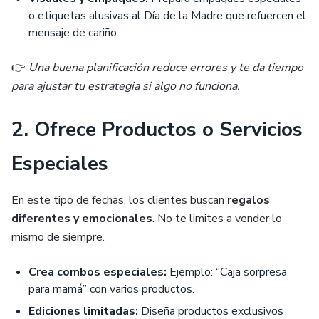
o etiquetas alusivas al Día de la Madre que refuercen el
mensaje de cariño.
👉
Una buena planificación reduce errores y te da tiempo
para ajustar tu estrategia si algo no funciona.
2. Ofrece Productos o Servicios
Especiales
En este tipo de fechas, los clientes buscan
regalos
diferentes y emocionales
. No te limites a vender lo
mismo de siempre.
Crea combos especiales:
Ejemplo: “Caja sorpresa
para mamá” con varios productos.
Ediciones limitadas:
Diseña productos exclusivos