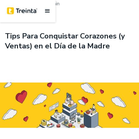
.
Emprendimiento
4 min
Tips Para Conquistar Corazones (y
Ventas) en el Día de la Madre