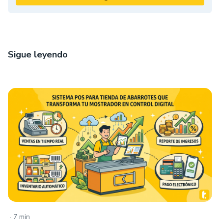
Sigue leyendo
.
7 min