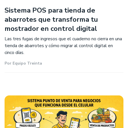
Sistema POS para tienda de
abarrotes que transforma tu
mostrador en control digital
Las tres fugas de ingresos que el cuaderno no cierra en una
tienda de abarrotes y cómo migrar al control digital en
cinco días.
Por
Equipo Treinta