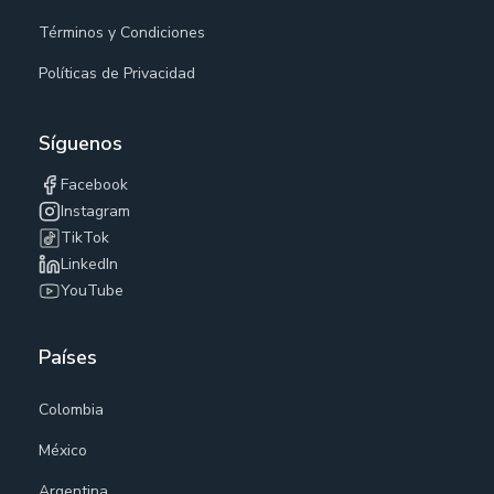
Términos y Condiciones
Políticas de Privacidad
Síguenos
Facebook
Instagram
TikTok
LinkedIn
YouTube
Países
Colombia
México
Argentina