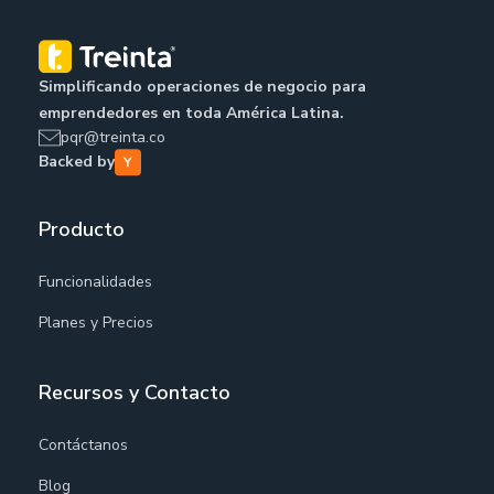
Simplificando operaciones de negocio para
emprendedores en toda América Latina.
pqr@treinta.co
Backed by
Producto
Funcionalidades
Planes y Precios
Recursos y Contacto
Contáctanos
Blog