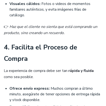
Visuales cálidos:
Fotos o videos de momentos
familiares auténticos, y evita imágenes frías de
catálogo.
👉
Haz que el cliente no sienta que está comprando un
producto, sino creando un recuerdo.
4. Facilita el Proceso de
Compra
La experiencia de compra debe ser tan
rápida y fluida
como sea posible.
Ofrece envío express:
Muchos compran a último
minuto, asegúrate de tener opciones de entrega rápida
y stock disponible.