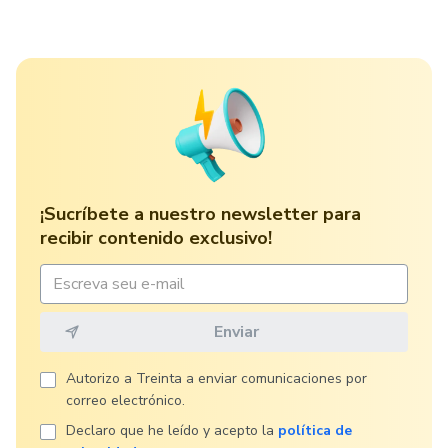
¡Sucríbete a nuestro newsletter para
recibir contenido exclusivo!
Autorizo ​​a Treinta a enviar comunicaciones por
correo electrónico.
Declaro que he leído y acepto la
política de