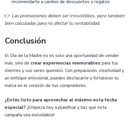
recomendarte a cambio de descuentos o regalos.
👉
Las promociones deben ser irresistibles, pero también
bien calculadas para no afectar tu rentabilidad.
Conclusión
El Día de la Madre no es solo una oportunidad de vender
más, sino de
crear experiencias memorables
para tus
clientes y sus seres queridos. Con preparación, creatividad y
un enfoque emocional, puedes destacarte y fortalecer tu
marca en el corazón de tus compradores.
¿Estás listo para aprovechar al máximo esta fecha
especial?
¡Empieza hoy a planificar y haz que esta
campaña sea inolvidable!