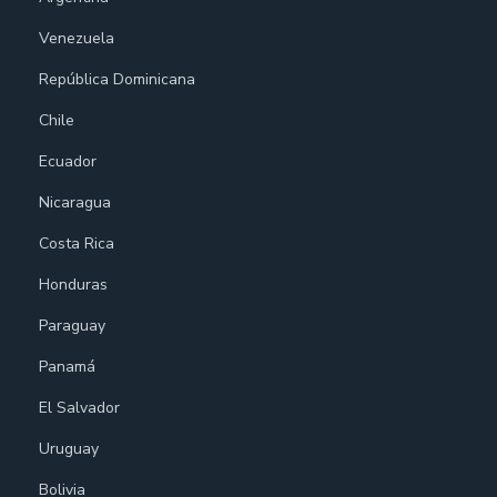
Venezuela
República Dominicana
Chile
Ecuador
Nicaragua
Costa Rica
Honduras
Paraguay
Panamá
El Salvador
Uruguay
Bolivia