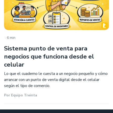
.
6 min
Sistema punto de venta para
negocios que funciona desde el
celular
Lo que el cuaderno le cuesta a un negocio pequeño y cómo
arrancar con un punto de venta digital desde el celular
según el tipo de comercio.
Por
Equipo Treinta