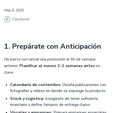
May 5, 2025
Facebook
1. Prepárate con Anticipación
No basta con lanzar una promoción el fin de semana
anterior.
Planificar al menos 2-3 semanas antes
es
clave.
Calendario de contenidos:
Diseña publicaciones con
fotografías y videos en donde se exponga tu producto
Stock y logística:
Asegúrate de tener suficiente
inventario y define tiempos de entrega claros.
Visuales y empaques:
Prepara empaques especiales