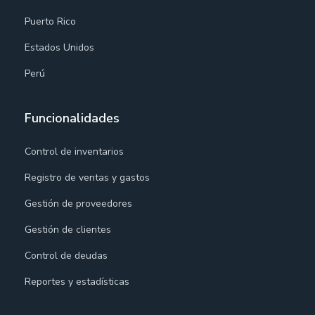
Puerto Rico
Estados Unidos
Perú
Funcionalidades
Control de inventarios
Registro de ventas y gastos
Gestión de proveedores
Gestión de clientes
Control de deudas
Reportes y estadísticas