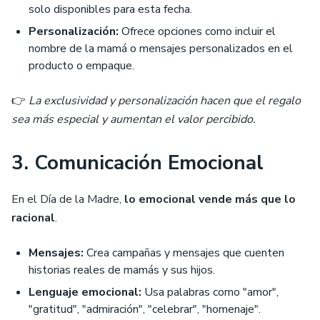
solo disponibles para esta fecha.
Personalización:
Ofrece opciones como incluir el
nombre de la mamá o mensajes personalizados en el
producto o empaque.
👉
La exclusividad y personalización hacen que el regalo
sea más especial y aumentan el valor percibido.
3. Comunicación Emocional
En el Día de la Madre,
lo emocional vende más que lo
racional
.
Mensajes:
Crea campañas y mensajes que cuenten
historias reales de mamás y sus hijos.
Lenguaje emocional:
Usa palabras como "amor",
"gratitud", "admiración", "celebrar", "homenaje".