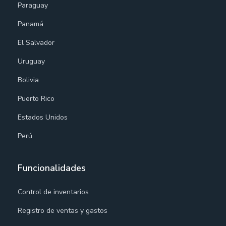
Paraguay
Panamá
El Salvador
Uruguay
Bolivia
Puerto Rico
Estados Unidos
Perú
Funcionalidades
Control de inventarios
Registro de ventas y gastos