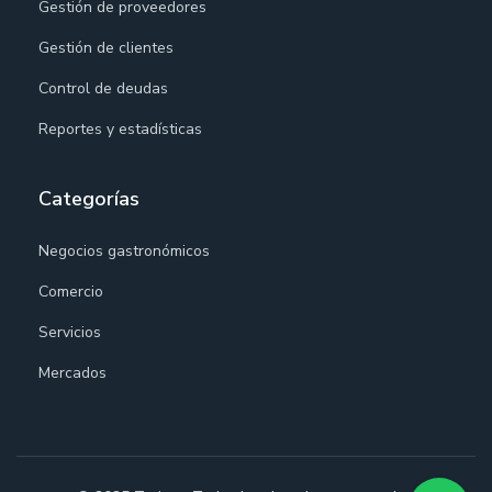
Gestión de proveedores
Gestión de clientes
Control de deudas
Reportes y estadísticas
Categorías
Negocios gastronómicos
Comercio
Servicios
Mercados