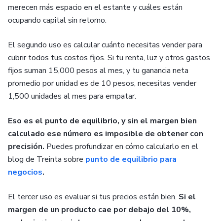
merecen más espacio en el estante y cuáles están
ocupando capital sin retorno.
El segundo uso es calcular cuánto necesitas vender para
cubrir todos tus costos fijos. Si tu renta, luz y otros gastos
fijos suman 15,000 pesos al mes, y tu ganancia neta
promedio por unidad es de 10 pesos, necesitas vender
1,500 unidades al mes para empatar.
Eso es el punto de equilibrio, y sin el margen bien
calculado ese número es imposible de obtener con
precisión.
Puedes profundizar en cómo calcularlo en el
blog de Treinta sobre
punto de equilibrio para
negocios
.
El tercer uso es evaluar si tus precios están bien.
Si el
margen de un producto cae por debajo del 10%,