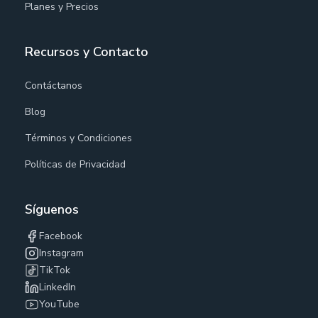
Planes y Precios
Recursos y Contacto
Contáctanos
Blog
Términos y Condiciones
Políticas de Privacidad
Síguenos
Facebook
Instagram
TikTok
LinkedIn
YouTube