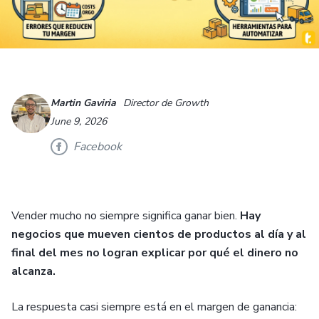
Martin Gaviria
Director de Growth
June 9, 2026
Facebook
Vender mucho no siempre significa ganar bien.
Hay
negocios que mueven cientos de productos al día y al
final del mes no logran explicar por qué el dinero no
alcanza.
La respuesta casi siempre está en el margen de ganancia: