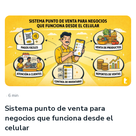
.
6 min
Sistema punto de venta para
negocios que funciona desde el
celular