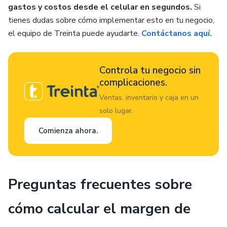
gastos y costos desde el celular en segundos.
Si
tienes dudas sobre cómo implementar esto en tu negocio,
el equipo de Treinta puede ayudarte.
Contáctanos aquí.
Controla tu negocio sin
complicaciones.
Ventas, inventario y caja en un
solo lugar.
Comienza ahora.
Preguntas frecuentes sobre
cómo calcular el margen de