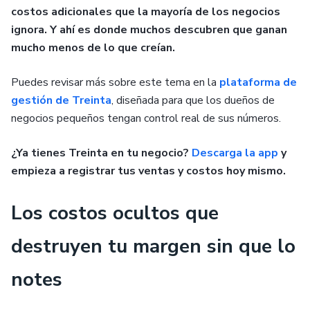
costos adicionales que la mayoría de los negocios
ignora. Y ahí es donde muchos descubren que ganan
mucho menos de lo que creían.
Puedes revisar más sobre este tema en la
plataforma de
gestión de Treinta
, diseñada para que los dueños de
negocios pequeños tengan control real de sus números.
¿Ya tienes Treinta en tu negocio?
Descarga la app
y
empieza a registrar tus ventas y costos hoy mismo.
Los costos ocultos que
destruyen tu margen sin que lo
notes