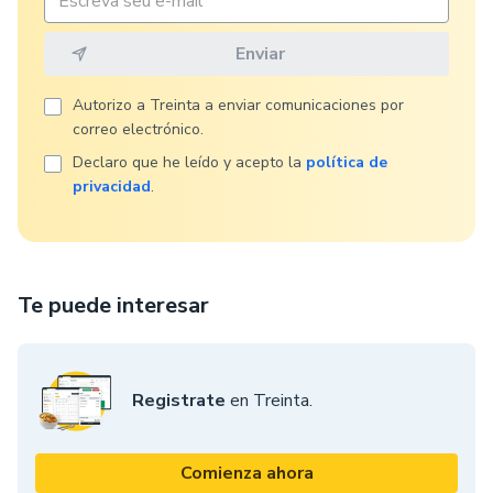
Autorizo ​​a Treinta a enviar comunicaciones por
correo electrónico.
Declaro que he leído y acepto la
política de
privacidad
.
Te puede interesar
Registrate
en Treinta.
Comienza ahora