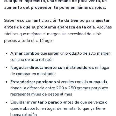
cualquier imprevisto, una semana de poca venta, un
aumento del proveedor, te pone en números rojos.
Saber eso con anticipación te da tiempo para ajustar
antes de que el problema aparezca en la caja.
Algunas
tácticas que mejoran el margen sin necesidad de subir
precios a todo el catálogo:
Armar combos
que junten un producto de alto margen
con uno de alta rotación
Negociar directamente con distribuidores
en lugar
de comprar en mostrador
Estandarizar porciones
si vendes comida preparada,
donde la diferencia entre 200 y 250 gramos por plato
representa miles de pesos al mes
Liquidar inventario parado
antes de que se venza o
quede obsoleto, en lugar de rematar lo que ya tiene
buena rotación