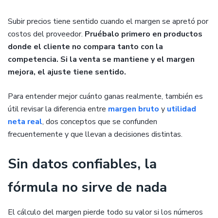
Subir precios tiene sentido cuando el margen se apretó por
costos del proveedor.
Pruébalo primero en productos
donde el cliente no compara tanto con la
competencia. Si la venta se mantiene y el margen
mejora, el ajuste tiene sentido.
Para entender mejor cuánto ganas realmente, también es
útil revisar la diferencia entre
margen bruto
y
utilidad
neta real
, dos conceptos que se confunden
frecuentemente y que llevan a decisiones distintas.
Sin datos confiables, la
fórmula no sirve de nada
El cálculo del margen pierde todo su valor si los números