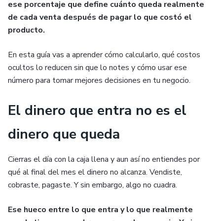
ese porcentaje que define cuánto queda realmente
de cada venta después de pagar lo que costó el
producto.
En esta guía vas a aprender cómo calcularlo, qué costos
ocultos lo reducen sin que lo notes y cómo usar ese
número para tomar mejores decisiones en tu negocio.
El dinero que entra no es el
dinero que queda
Cierras el día con la caja llena y aun así no entiendes por
qué al final del mes el dinero no alcanza. Vendiste,
cobraste, pagaste. Y sin embargo, algo no cuadra.
Ese hueco entre lo que entra y lo que realmente