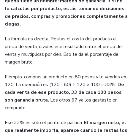
queda tiene un nombre: margen de ganancia. Y si no
lo calculas por producto, estás tomando decisiones
de precios, compras y promociones completamente a
ciegas.
La fórmula es directa. Restas el costo del producto al
precio de venta, divides ese resultado entre el precio de
venta y multiplicas por cien. Eso te da el porcentaje de
margen bruto.
Ejemplo: compras un producto en 80 pesos y lo vendes en
120. La operación es (120 - 80) ÷ 120 × 100 = 33%.
De
cada venta de ese producto, 33 de cada 100 pesos
son ganancia bruta.
Los otros 67 ya los gastaste en
comprarlo.
Ese 33% es solo el punto de partida.
El margen neto, el
que realmente importa, aparece cuando le restas los