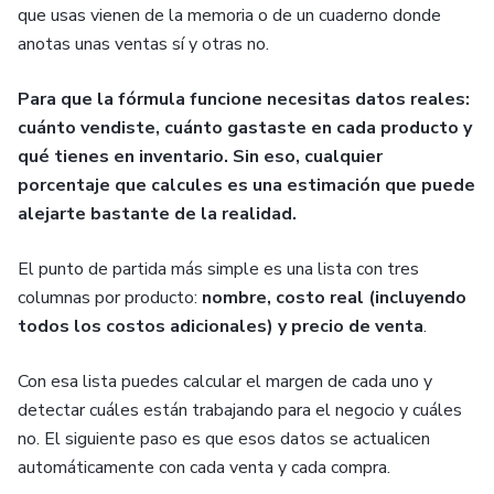
que usas vienen de la memoria o de un cuaderno donde
anotas unas ventas sí y otras no.
Para que la fórmula funcione necesitas datos reales:
cuánto vendiste, cuánto gastaste en cada producto y
qué tienes en inventario. Sin eso, cualquier
porcentaje que calcules es una estimación que puede
alejarte bastante de la realidad.
El punto de partida más simple es una lista con tres
columnas por producto:
nombre, costo real (incluyendo
todos los costos adicionales) y precio de venta
.
Con esa lista puedes calcular el margen de cada uno y
detectar cuáles están trabajando para el negocio y cuáles
no. El siguiente paso es que esos datos se actualicen
automáticamente con cada venta y cada compra.