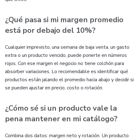
¿Qué pasa si mi margen promedio
está por debajo del 10%?
Cualquier imprevisto, una semana de baja venta, un gasto
extra o un producto vencido, puede ponerte en números
rojos. Con ese margen el negocio no tiene colchón para
absorber variaciones. Lo recomendable es identificar qué
productos están jalando el promedio hacia abajo y decidir si
se pueden ajustar en precio, costo o rotación.
¿Cómo sé si un producto vale la
pena mantener en mi catálogo?
Combina dos datos: margen neto y rotación. Un producto