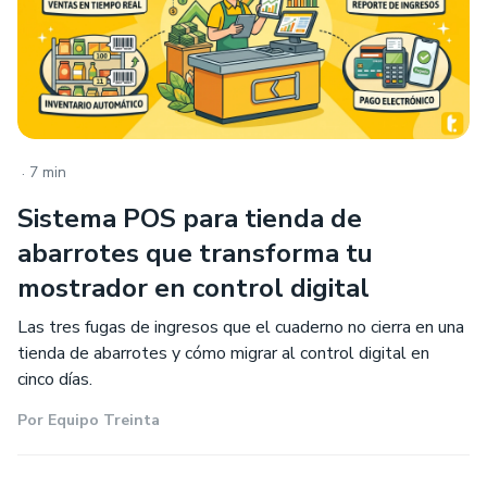
.
7 min
Sistema POS para tienda de
abarrotes que transforma tu
mostrador en control digital
Las tres fugas de ingresos que el cuaderno no cierra en una
tienda de abarrotes y cómo migrar al control digital en
cinco días.
Por
Equipo Treinta