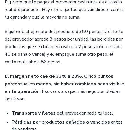
El precio que le pagas al proveedor casi nunca es el costo
real del producto. Hay otros gastos que van directo contra
tu ganancia y que la mayoría no suma.
Siguiendo el ejemplo del producto de 80 pesos: si el flete
del proveedor agrega 3 pesos por unidad, las pérdidas por
productos que se dañan equivalen a 2 pesos (uno de cada
40 se daña o vence) y el empaque suma otro peso, el
costo real sube a 86 pesos.
El margen neto cae de 33% a 28%. Cinco puntos
porcentuales menos, sin haber cambiado nada visible
en tu operación.
Esos costos que más negocios olvidan
incluir son:
Transporte y fletes
del proveedor hacia tu local
Pérdidas por productos dañados o vencidos
antes
de venderse