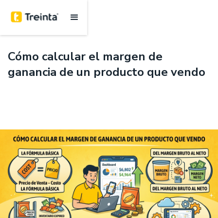
.
8 mins
Cómo calcular el margen de
ganancia de un producto que vendo