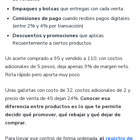
Empaques y bolsas
que entregas con cada venta
Comisiones de pago
cuando recibes pagos digitales
(entre 2% y 4% por transacción)
Descuentos y promociones
que aplicas
frecuentemente a ciertos productos
Un aceite comprado a 95 y vendido a 110, con costos
adicionales de 5 pesos, deja apenas 9% de margen neto.
Rota rápido pero aporta muy poco.
Unas galletas con costo de 32, costos adicionales de 2 y
precio de venta de 45 dejan 24%.
Conocer esa
diferencia entre productos es lo que te permite
decidir qué promover, qué rebajar y qué dejar de
comprar.
Para llevar ese control de forma ordenada,
el
registro de