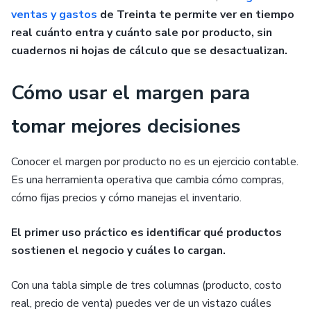
ventas y gastos
de Treinta te permite ver en tiempo
real cuánto entra y cuánto sale por producto, sin
cuadernos ni hojas de cálculo que se desactualizan.
Cómo usar el margen para
tomar mejores decisiones
Conocer el margen por producto no es un ejercicio contable.
Es una herramienta operativa que cambia cómo compras,
cómo fijas precios y cómo manejas el inventario.
El primer uso práctico es identificar qué productos
sostienen el negocio y cuáles lo cargan.
Con una tabla simple de tres columnas (producto, costo
real, precio de venta) puedes ver de un vistazo cuáles