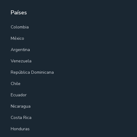
Países
Colombia
México
Argentina
Venezuela
República Dominicana
Chile
Ecuador
Nicaragua
Costa Rica
Honduras