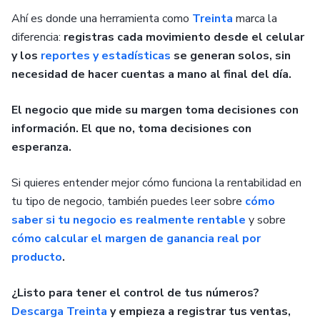
Ahí es donde una herramienta como
Treinta
marca la
diferencia:
registras cada movimiento desde el celular
y los
reportes y estadísticas
se generan solos, sin
necesidad de hacer cuentas a mano al final del día.
El negocio que mide su margen toma decisiones con
información. El que no, toma decisiones con
esperanza.
Si quieres entender mejor cómo funciona la rentabilidad en
tu tipo de negocio, también puedes leer sobre
cómo
saber si tu negocio es realmente rentable
y sobre
cómo calcular el margen de ganancia real por
producto
.
¿Listo para tener el control de tus números?
Descarga Treinta
y empieza a registrar tus ventas,