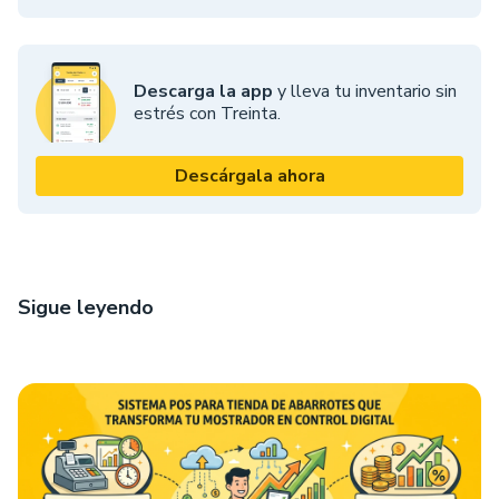
Descarga la app
y lleva tu inventario sin
estrés con Treinta.
Descárgala ahora
Sigue leyendo