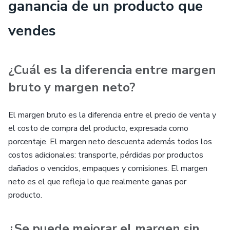
ganancia de un producto que
vendes
¿Cuál es la diferencia entre margen
bruto y margen neto?
El margen bruto es la diferencia entre el precio de venta y
el costo de compra del producto, expresada como
porcentaje. El margen neto descuenta además todos los
costos adicionales: transporte, pérdidas por productos
dañados o vencidos, empaques y comisiones. El margen
neto es el que refleja lo que realmente ganas por
producto.
¿Se puede mejorar el margen sin