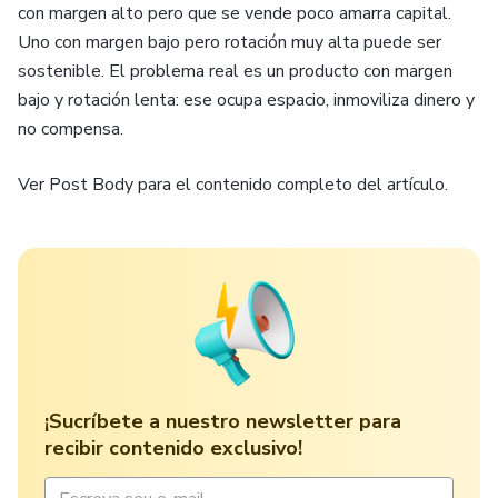
con margen alto pero que se vende poco amarra capital.
Uno con margen bajo pero rotación muy alta puede ser
sostenible. El problema real es un producto con margen
bajo y rotación lenta: ese ocupa espacio, inmoviliza dinero y
no compensa.
Ver Post Body para el contenido completo del artículo.
¡Sucríbete a nuestro newsletter para
recibir contenido exclusivo!