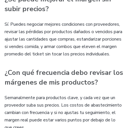
subir precios?
Sí. Puedes negociar mejores condiciones con proveedores,
revisar las pérdidas por productos dañados o vencidos para
ajustar las cantidades que compras, estandarizar porciones
si vendes comida, y armar combos que eleven el margen
promedio del ticket sin tocar los precios individuales.
¿Con qué frecuencia debo revisar los
márgenes de mis productos?
Semanalmente para productos clave, y cada vez que un
proveedor suba sus precios. Los costos de abastecimiento
cambian con frecuencia y si no ajustas tu seguimiento, el
margen real puede estar varios puntos por debajo de lo
que crees.