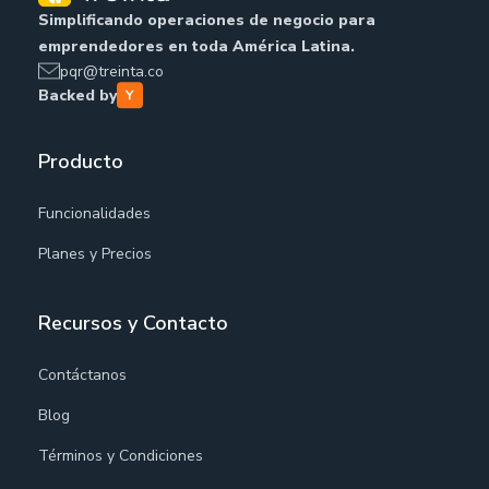
Simplificando operaciones de negocio para
emprendedores en toda América Latina.
pqr@treinta.co
Backed by
Producto
Funcionalidades
Planes y Precios
Recursos y Contacto
Contáctanos
Blog
Términos y Condiciones