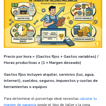
Precio por hora = (Gastos fijos + Gastos variables) /
Horas productivas x (1 + Margen deseado)
Gastos fijos incluyen alquiler, servicios (luz, agua,
internet), sueldos, seguros, impuestos y cuotas de
herramientas o equipos
.
Para determinar el porcentaje ideal necesitas
calcular tu
margen de ganancia
según el tipo de taller y la zona.