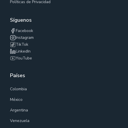
Políticas de Privacidad
Síguenos
Facebook
Instagram
TikTok
LinkedIn
YouTube
Países
Colombia
México
Argentina
Venezuela