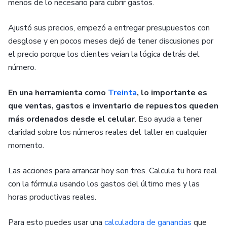
menos de lo necesario para cubrir gastos.
Ajustó sus precios, empezó a entregar presupuestos con
desglose y en pocos meses dejó de tener discusiones por
el precio porque los clientes veían la lógica detrás del
número.
En una herramienta como
Treinta
, lo importante es
que ventas, gastos e inventario de repuestos queden
más ordenados desde el celular
. Eso ayuda a tener
claridad sobre los números reales del taller en cualquier
momento.
Las acciones para arrancar hoy son tres. Calcula tu hora real
con la fórmula usando los gastos del último mes y las
horas productivas reales.
Para esto puedes usar una
calculadora de ganancias
que