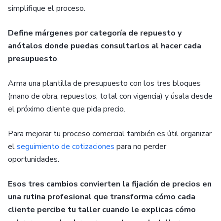
simplifique el proceso.
Define márgenes por categoría de repuesto y
anótalos donde puedas consultarlos al hacer cada
presupuesto
.
Arma una plantilla de presupuesto con los tres bloques
(mano de obra, repuestos, total con vigencia) y úsala desde
el próximo cliente que pida precio.
Para mejorar tu proceso comercial también es útil organizar
el
seguimiento de cotizaciones
para no perder
oportunidades.
Esos tres cambios convierten la fijación de precios en
una rutina profesional que transforma cómo cada
cliente percibe tu taller cuando le explicas cómo