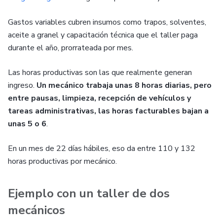
Gastos variables cubren insumos como trapos, solventes,
aceite a granel y capacitación técnica que el taller paga
durante el año, prorrateada por mes.
Las horas productivas son las que realmente generan
ingreso.
Un mecánico trabaja unas 8 horas diarias, pero
entre pausas, limpieza, recepción de vehículos y
tareas administrativas, las horas facturables bajan a
unas 5 o 6
.
En un mes de 22 días hábiles, eso da entre 110 y 132
horas productivas por mecánico.
Ejemplo con un taller de dos
mecánicos