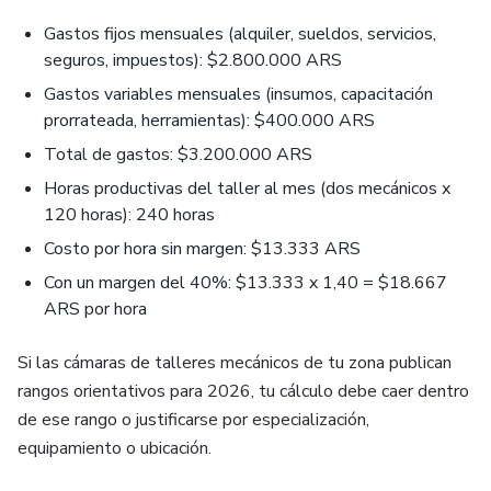
Gastos fijos mensuales (alquiler, sueldos, servicios,
seguros, impuestos): $2.800.000 ARS
Gastos variables mensuales (insumos, capacitación
prorrateada, herramientas): $400.000 ARS
Total de gastos: $3.200.000 ARS
Horas productivas del taller al mes (dos mecánicos x
120 horas): 240 horas
Costo por hora sin margen: $13.333 ARS
Con un margen del 40%: $13.333 x 1,40 = $18.667
ARS por hora
Si las cámaras de talleres mecánicos de tu zona publican
rangos orientativos para 2026, tu cálculo debe caer dentro
de ese rango o justificarse por especialización,
equipamiento o ubicación.