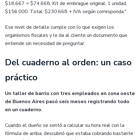
$18.667 = $74.668. Kit de embrague original, 1 unidad,
$156.000. Total: $230.668 + IVA según corresponda."
Ese nivel de detalle cumple con lo que exigen los
organismos fiscales y le da al cliente un documento que
entiende sin necesidad de preguntar.
Del cuaderno al orden: un caso
práctico
Un taller de barrio con tres empleados en zona oeste
de Buenos Aires pasó seis meses registrando todo
en un cuaderno
.
Cuando el dueño se sentó a calcular su hora real con la
fórmula de arriba, descubrió que estaba cobrando bastante