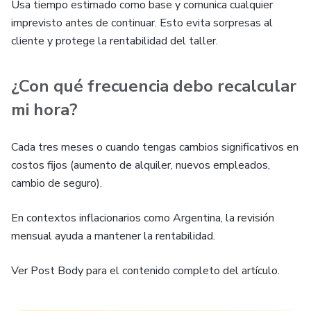
Usa tiempo estimado como base y comunica cualquier
imprevisto antes de continuar. Esto evita sorpresas al
cliente y protege la rentabilidad del taller.
¿Con qué frecuencia debo recalcular
mi hora?
Cada tres meses o cuando tengas cambios significativos en
costos fijos (aumento de alquiler, nuevos empleados,
cambio de seguro).
En contextos inflacionarios como Argentina, la revisión
mensual ayuda a mantener la rentabilidad.
Ver Post Body para el contenido completo del artículo.