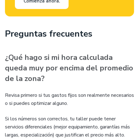
Comienza ahora.
Preguntas frecuentes
¿Qué hago si mi hora calculada
queda muy por encima del promedio
de la zona?
Revisa primero si tus gastos fijos son realmente necesarios
o si puedes optimizar alguno.
Si los números son correctos, tu taller puede tener
servicios diferenciales (mejor equipamiento, garantías más
largas, especialización) que justifican el precio más alto.