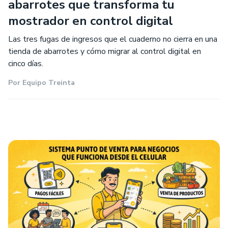
abarrotes que transforma tu
mostrador en control digital
Las tres fugas de ingresos que el cuaderno no cierra en una
tienda de abarrotes y cómo migrar al control digital en
cinco días.
Por
Equipo Treinta