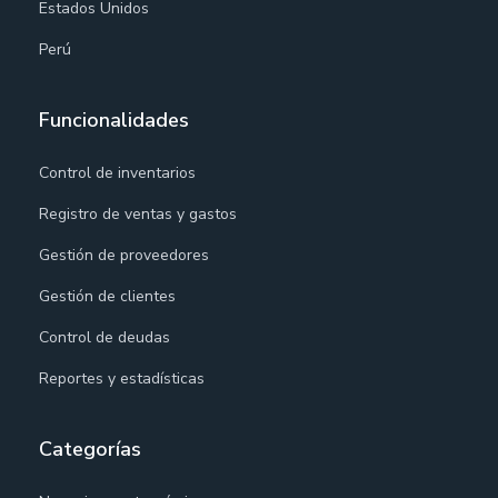
Estados Unidos
Perú
Funcionalidades
Control de inventarios
Registro de ventas y gastos
Gestión de proveedores
Gestión de clientes
Control de deudas
Reportes y estadísticas
Categorías