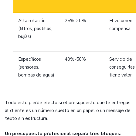
Alta rotación
25%-30%
El volumen
(filtros, pastillas,
compensa
bujías)
Específicos
40%-50%
Servicio de
(sensores,
conseguirlas
bombas de agua)
tiene valor
Todo esto pierde efecto si el presupuesto que le entregas
al cliente es un número suelto en un papel o un mensaje de
texto sin estructura.
Un presupuesto profesional separa tres bloques: