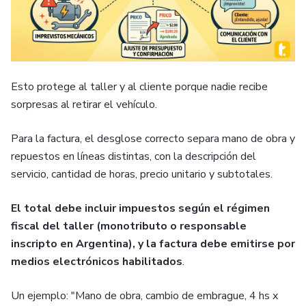
Esto protege al taller y al cliente porque nadie recibe
sorpresas al retirar el vehículo.
Para la factura, el desglose correcto separa mano de obra y
repuestos en líneas distintas, con la descripción del
servicio, cantidad de horas, precio unitario y subtotales.
El total debe incluir impuestos según el régimen
fiscal del taller (monotributo o responsable
inscripto en Argentina), y la factura debe emitirse por
medios electrónicos habilitados
.
Un ejemplo: "Mano de obra, cambio de embrague, 4 hs x