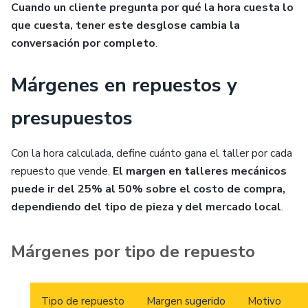
Cuando un cliente pregunta por qué la hora cuesta lo
que cuesta, tener este desglose cambia la
conversación por completo
.
Márgenes en repuestos y
presupuestos
Con la hora calculada, define cuánto gana el taller por cada
repuesto que vende.
El margen en talleres mecánicos
puede ir del 25% al 50% sobre el costo de compra,
dependiendo del tipo de pieza y del mercado local
.
Márgenes por tipo de repuesto
Tipo de repuesto
Margen sugerido
Motivo