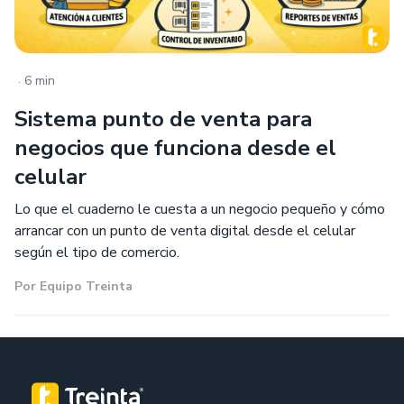
.
6 min
Sistema punto de venta para
negocios que funciona desde el
celular
Lo que el cuaderno le cuesta a un negocio pequeño y cómo
arrancar con un punto de venta digital desde el celular
según el tipo de comercio.
Por
Equipo Treinta