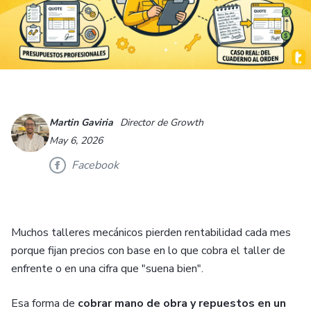
Martin Gaviria
Director de Growth
May 6, 2026
Facebook
Muchos talleres mecánicos pierden rentabilidad cada mes
porque fijan precios con base en lo que cobra el taller de
enfrente o en una cifra que "suena bien".
Esa forma de
cobrar mano de obra y repuestos en un