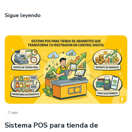
Sigue leyendo
.
7 min
Sistema POS para tienda de