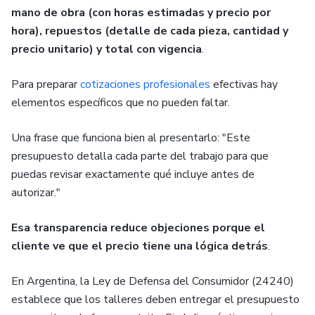
mano de obra (con horas estimadas y precio por
hora), repuestos (detalle de cada pieza, cantidad y
precio unitario) y total con vigencia
.
Para preparar
cotizaciones profesionales
efectivas hay
elementos específicos que no pueden faltar.
Una frase que funciona bien al presentarlo: "Este
presupuesto detalla cada parte del trabajo para que
puedas revisar exactamente qué incluye antes de
autorizar."
Esa transparencia reduce objeciones porque el
cliente ve que el precio tiene una lógica detrás
.
En Argentina, la Ley de Defensa del Consumidor (24240)
establece que los talleres deben entregar el presupuesto