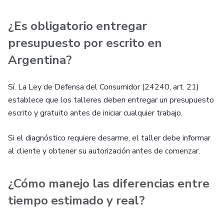
¿Es obligatorio entregar
presupuesto por escrito en
Argentina?
Sí. La Ley de Defensa del Consumidor (24240, art. 21)
establece que los talleres deben entregar un presupuesto
escrito y gratuito antes de iniciar cualquier trabajo.
Si el diagnóstico requiere desarme, el taller debe informar
al cliente y obtener su autorización antes de comenzar.
¿Cómo manejo las diferencias entre
tiempo estimado y real?