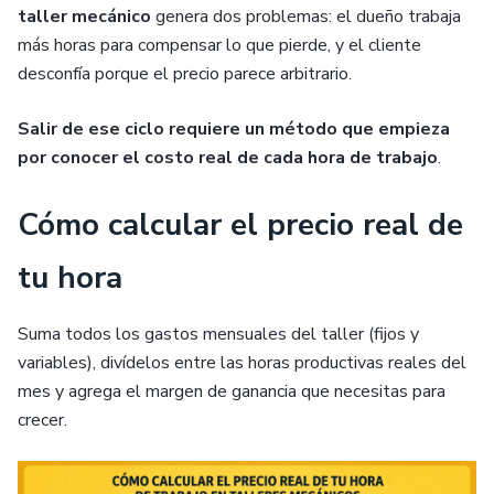
taller mecánico
genera dos problemas: el dueño trabaja
más horas para compensar lo que pierde, y el cliente
desconfía porque el precio parece arbitrario.
Salir de ese ciclo requiere un método que empieza
por conocer el costo real de cada hora de trabajo
.
Cómo calcular el precio real de
tu hora
Suma todos los gastos mensuales del taller (fijos y
variables), divídelos entre las horas productivas reales del
mes y agrega el margen de ganancia que necesitas para
crecer.