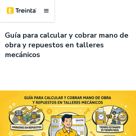
.
6 mins
Guía para calcular y cobrar mano de
obra y repuestos en talleres
mecánicos