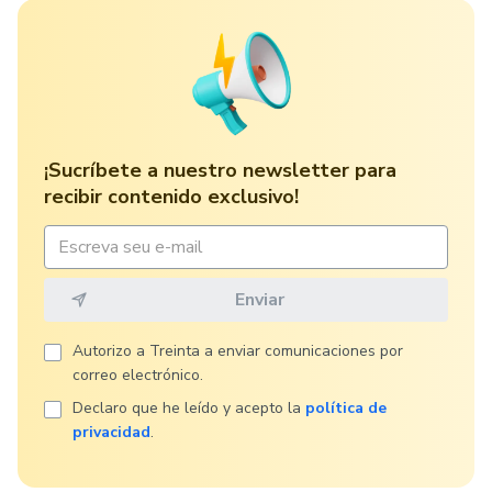
¡Sucríbete a nuestro newsletter para
recibir contenido exclusivo!
Autorizo ​​a Treinta a enviar comunicaciones por
correo electrónico.
Declaro que he leído y acepto la
política de
privacidad
.