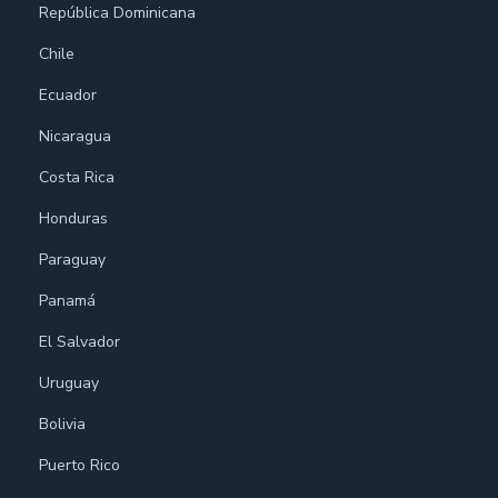
República Dominicana
Chile
Ecuador
Nicaragua
Costa Rica
Honduras
Paraguay
Panamá
El Salvador
Uruguay
Bolivia
Puerto Rico