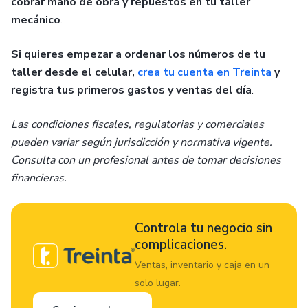
cobrar mano de obra y repuestos en tu taller
mecánico
.
Si quieres empezar a ordenar los números de tu
taller desde el celular,
crea tu cuenta en Treinta
y
registra tus primeros gastos y ventas del día
.
Las condiciones fiscales, regulatorias y comerciales
pueden variar según jurisdicción y normativa vigente.
Consulta con un profesional antes de tomar decisiones
financieras.
Controla tu negocio sin
complicaciones.
Ventas, inventario y caja en un
solo lugar.