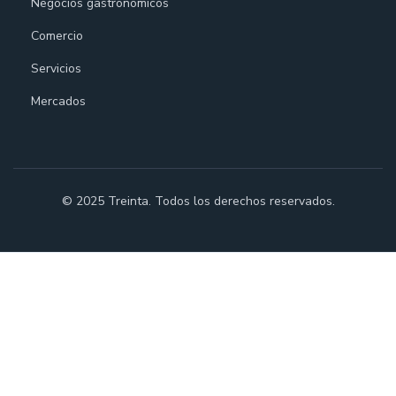
Negocios gastronómicos
Comercio
Servicios
Mercados
© 2025 Treinta. Todos los derechos reservados.