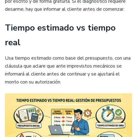
por escrito y de forma gratuita. Si el diagnóstico requiere
desarme, hay que informar al cliente antes de comenzar.
Tiempo estimado vs tiempo
real
Usa tiempo estimado como base del presupuesto, con una
cláusula que aclare que ante imprevistos mecánicos se
informará al cliente antes de continuar y se ajustará el
monto con su autorización.