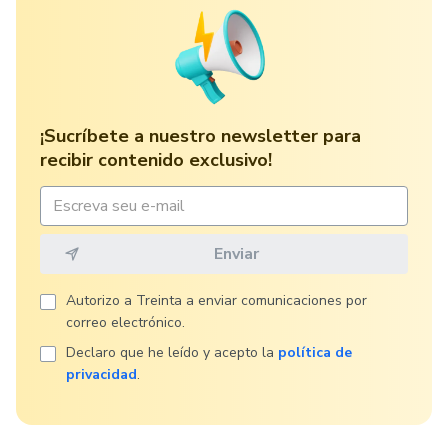
¡Sucríbete a nuestro newsletter para
recibir contenido exclusivo!
Autorizo ​​a Treinta a enviar comunicaciones por
correo electrónico.
Declaro que he leído y acepto la
política de
privacidad
.