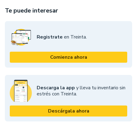
Te puede interesar
Registrate
en Treinta.
Comienza ahora
Descarga la app
y lleva tu inventario sin
estrés con Treinta.
Descárgala ahora