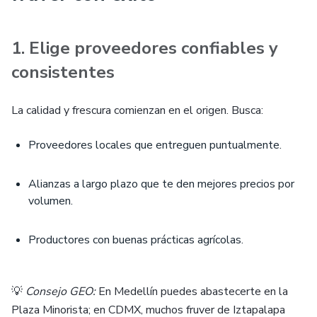
1. Elige proveedores confiables y
consistentes
La calidad y frescura comienzan en el origen. Busca:
Proveedores locales que entreguen puntualmente.
Alianzas a largo plazo que te den mejores precios por
volumen.
Productores con buenas prácticas agrícolas.
💡
Consejo GEO:
En Medellín puedes abastecerte en la
Plaza Minorista; en CDMX, muchos fruver de Iztapalapa