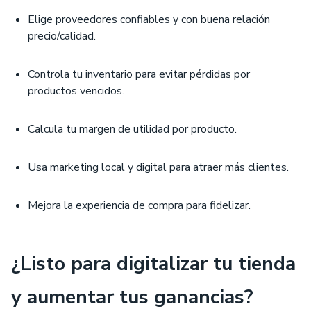
Elige proveedores confiables y con buena relación
precio/calidad.
Controla tu inventario para evitar pérdidas por
productos vencidos.
Calcula tu margen de utilidad por producto.
Usa marketing local y digital para atraer más clientes.
Mejora la experiencia de compra para fidelizar.
¿Listo para digitalizar tu tienda
y aumentar tus ganancias?