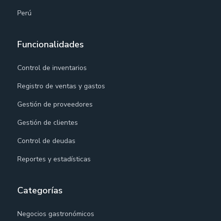
Perú
Funcionalidades
Control de inventarios
Registro de ventas y gastos
Gestión de proveedores
Gestión de clientes
Control de deudas
Reportes y estadísticas
Categorías
Negocios gastronómicos