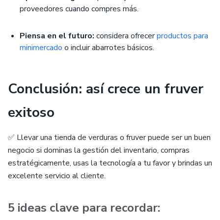
proveedores cuando compres más.
Piensa en el futuro:
considera ofrecer
productos para
minimercado
o incluir abarrotes básicos.
Conclusión: así crece un fruver
exitoso
✅ Llevar una tienda de verduras o fruver puede ser un buen
negocio si dominas la gestión del inventario, compras
estratégicamente, usas la tecnología a tu favor y brindas un
excelente servicio al cliente.
5 ideas clave para recordar: