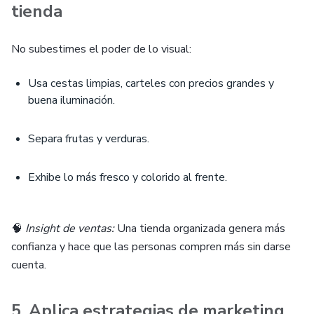
tienda
No subestimes el poder de lo visual:
Usa cestas limpias, carteles con precios grandes y
buena iluminación.
Separa frutas y verduras.
Exhibe lo más fresco y colorido al frente.
🧠
Insight de ventas:
Una tienda organizada genera más
confianza y hace que las personas compren más sin darse
cuenta.
5. Aplica estrategias de marketing