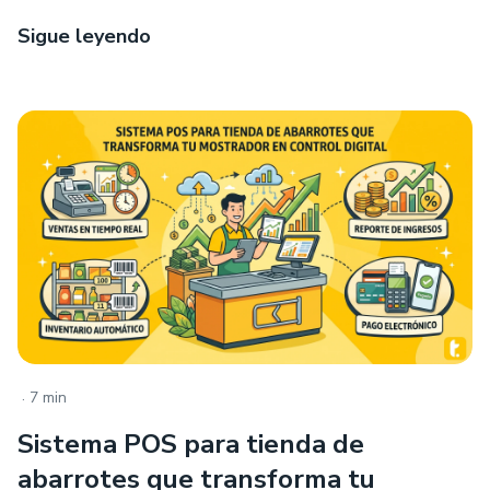
Sigue leyendo
.
7 min
Sistema POS para tienda de
abarrotes que transforma tu