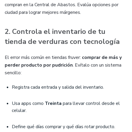
compran en la Central de Abastos. Evalúa opciones por
ciudad para lograr mejores márgenes.
2. Controla el inventario de tu
tienda de verduras con tecnología
El error más común en tiendas fruver:
comprar de más y
perder producto por pudrición
. Evítalo con un sistema
sencillo:
Registra cada entrada y salida del inventario.
Usa apps como
Treinta
para llevar control desde el
celular.
Define qué días comprar y qué días rotar producto.