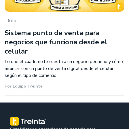
.
6 min
Sistema punto de venta para
negocios que funciona desde el
celular
Lo que el cuaderno le cuesta a un negocio pequeño y cómo
arrancar con un punto de venta digital desde el celular
según el tipo de comercio.
Por
Equipo Treinta