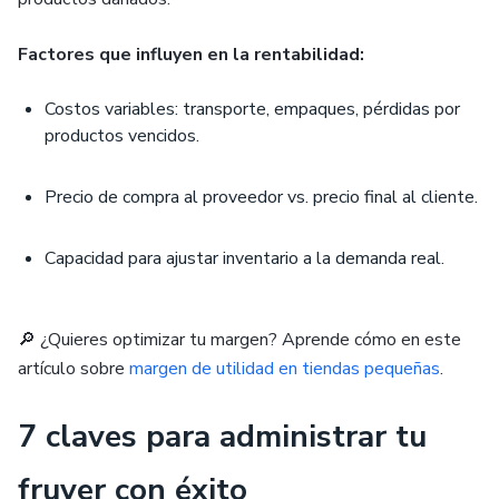
Factores que influyen en la rentabilidad:
Costos variables: transporte, empaques, pérdidas por
productos vencidos.
Precio de compra al proveedor vs. precio final al cliente.
Capacidad para ajustar inventario a la demanda real.
🔎 ¿Quieres optimizar tu margen? Aprende cómo en este
artículo sobre
margen de utilidad en tiendas pequeñas
.
7 claves para administrar tu
fruver con éxito