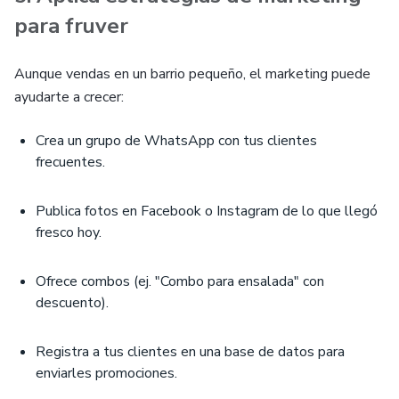
para fruver
Aunque vendas en un barrio pequeño, el marketing puede
ayudarte a crecer:
Crea un grupo de WhatsApp con tus clientes
frecuentes.
Publica fotos en Facebook o Instagram de lo que llegó
fresco hoy.
Ofrece combos (ej. "Combo para ensalada" con
descuento).
Registra a tus clientes en una base de datos para
enviarles promociones.