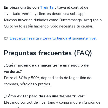
Empieza gratis con
Treinta
y lleva el control de
inventario, ventas y clientes desde una sola app.
Muchos fruver en ciudades como Bucaramanga, Arequipa o
Quito ya lo están haciendo. Solo necesitas tu celular.
👉
Descarga Treinta y lleva tu tienda al siguiente nivel
Preguntas frecuentes (FAQ)
¿Qué margen de ganancia tiene un negocio de
verduras?
Entre el 30% y 50%, dependiendo de la gestión de
compras, pérdidas y precios.
¿Cómo evitar pérdidas en una tienda fruver?
Llevando control de inventario y comprando en función de