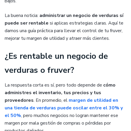
bajos.
La buena noticia:
administrar un negocio de verduras sí
puede ser rentable
si aplicas estrategias claras. Aquí te
damos una guía práctica para llevar el control de tu fruver,
mejorar tu margen de utilidad y atraer más clientes.
¿Es rentable un negocio de
verduras o fruver?
La respuesta corta es sí, pero todo depende de
cómo
administres el inventario, tus precios y tus
proveedores
. En promedio, el
margen de utilidad en
una tienda de verduras puede oscilar entre el 30% y
el 50%
, pero muchos negocios no logran mantener ese
margen por mala gestión de compras o pérdidas por
productos dañados.