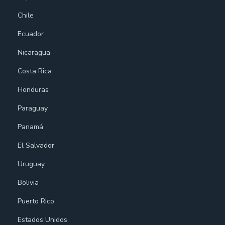
Chile
Ecuador
Nicaragua
Costa Rica
Honduras
Paraguay
Panamá
El Salvador
Uruguay
Bolivia
Puerto Rico
Estados Unidos