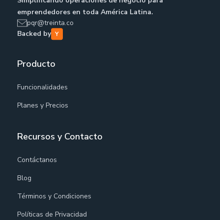
Simplificando operaciones de negocio para
emprendedores en toda América Latina.
pqr@treinta.co
Backed by
Producto
Funcionalidades
Planes y Precios
Recursos y Contacto
Contáctanos
Blog
Términos y Condiciones
Políticas de Privacidad