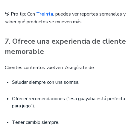
🎯 Pro tip: Con
Treinta
, puedes ver reportes semanales y
saber qué productos se mueven más.
7. Ofrece una experiencia de cliente
memorable
Clientes contentos vuelven. Asegúrate de:
Saludar siempre con una sonrisa.
Ofrecer recomendaciones ("esa guayaba está perfecta
para jugo").
Tener cambio siempre.