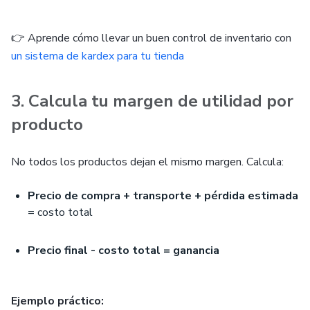
👉 Aprende cómo llevar un buen control de inventario con
un sistema de kardex para tu tienda
3. Calcula tu margen de utilidad por
producto
No todos los productos dejan el mismo margen. Calcula:
Precio de compra + transporte + pérdida estimada
= costo total
Precio final - costo total = ganancia
Ejemplo práctico: