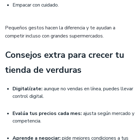
Empacar con cuidado.
Pequeños gestos hacen la diferencia y te ayudan a
competir incluso con grandes supermercados.
Consejos extra para crecer tu
tienda de verduras
Digitalízate:
aunque no vendas en línea, puedes llevar
control digital.
Evalúa tus precios cada mes:
ajusta según mercado y
competencia.
Aprende a negociar:
pide mejores condiciones a tus