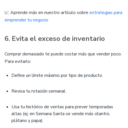
📈 Aprende más en nuestro artículo sobre
estrategias para
emprender tu negocio
6. Evita el exceso de inventario
Comprar demasiado te puede costar más que vender poco.
Para evitarlo:
Define un límite máximo por tipo de producto.
Revisa tu rotación semanal.
Usa tu histórico de ventas para prever temporadas
altas (ej. en Semana Santa se vende más cilantro,
plátano y papa).