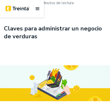
.
Emprendimiento
6 Minutos de lectura
Claves para administrar un negocio
de verduras