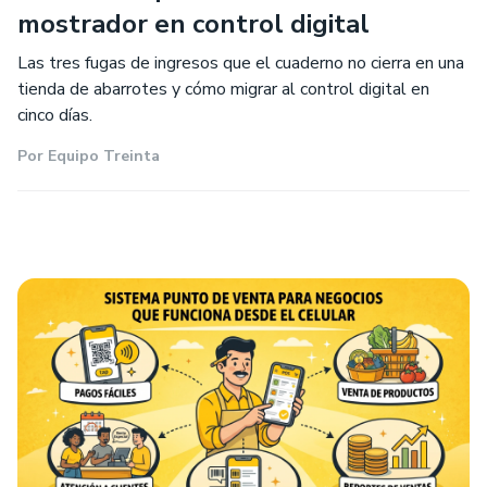
mostrador en control digital
Las tres fugas de ingresos que el cuaderno no cierra en una
tienda de abarrotes y cómo migrar al control digital en
cinco días.
Por
Equipo Treinta