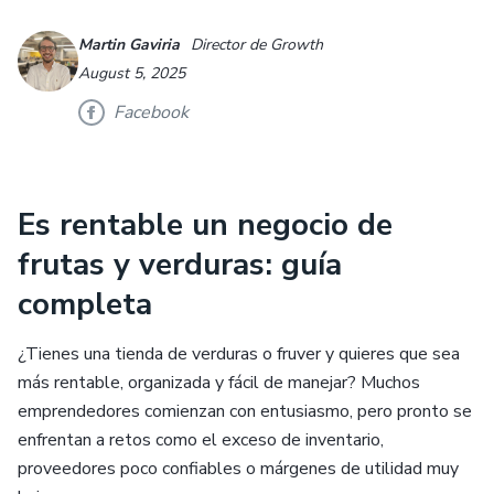
Martin Gaviria
Director de Growth
August 5, 2025
Facebook
Es rentable un negocio de
frutas y verduras: guía
completa
¿Tienes una tienda de verduras o fruver y quieres que sea
más rentable, organizada y fácil de manejar? Muchos
emprendedores comienzan con entusiasmo, pero pronto se
enfrentan a retos como el exceso de inventario,
proveedores poco confiables o márgenes de utilidad muy