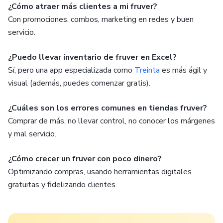
¿Cómo atraer más clientes a mi fruver?
Con promociones, combos, marketing en redes y buen
servicio.
¿Puedo llevar inventario de fruver en Excel?
Sí, pero una app especializada como
Treinta
es más ágil y
visual (además, puedes comenzar gratis).
¿Cuáles son los errores comunes en tiendas fruver?
Comprar de más, no llevar control, no conocer los márgenes
y mal servicio.
¿Cómo crecer un fruver con poco dinero?
Optimizando compras, usando herramientas digitales
gratuitas y fidelizando clientes.