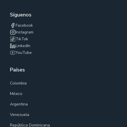
Síguenos
Facebook
Instagram
TikTok
LinkedIn
YouTube
Países
Colombia
México
Argentina
Venezuela
República Dominicana