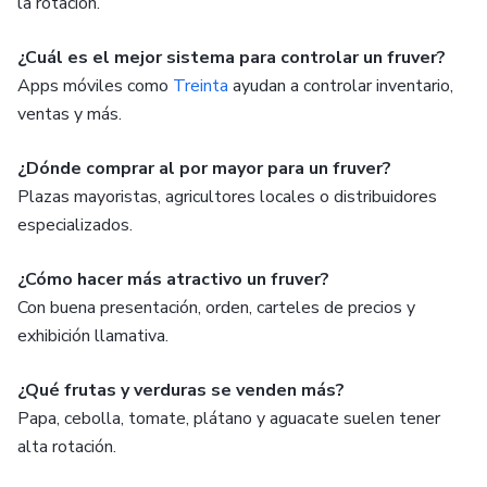
la rotación.
¿Cuál es el mejor sistema para controlar un fruver?
Apps móviles como
Treinta
ayudan a controlar inventario,
ventas y más.
¿Dónde comprar al por mayor para un fruver?
Plazas mayoristas, agricultores locales o distribuidores
especializados.
¿Cómo hacer más atractivo un fruver?
Con buena presentación, orden, carteles de precios y
exhibición llamativa.
¿Qué frutas y verduras se venden más?
Papa, cebolla, tomate, plátano y aguacate suelen tener
alta rotación.