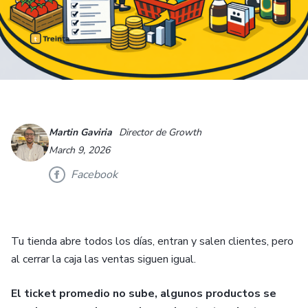
Martin Gaviria
Director de Growth
March 9, 2026
Facebook
Tu tienda abre todos los días, entran y salen clientes, pero
al cerrar la caja las ventas siguen igual.
El ticket promedio no sube, algunos productos se