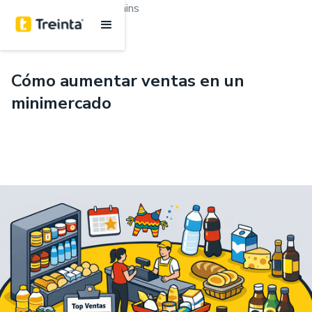
.
Emprendimiento
5 mins
Cómo aumentar ventas en un
minimercado