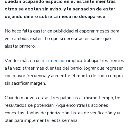
quedan ocupando espacio en el estante mientras
otros se agotan sin aviso, y la sensación de estar
dejando dinero sobre la mesa no desaparece.
No hace falta gastar en publicidad ni esperar meses para
ver cambios reales. Lo que sí necesitas es saber qué
ajustar primero.
Vender más en un
minimercado
implica trabajar tres frentes
a la vez: atraer más clientes del barrio, lograr que regresen
con mayor frecuencia y aumentar el monto de cada compra
sin sacrificar margen.
Cuando mueves estas tres palancas al mismo tiempo, los
resultados se potencian. Aquí encontrarás acciones
concretas, tablas de priorización, listas de verificación y un
plan para implementar esta semana.