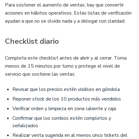
Para sostener el aumento de ventas, hay que convertir
acciones en hábitos operativos. Estas listas de verificación
ayudan a que no se olvide nada y a delegar con claridad.
Checklist diario
Completa este checklist antes de abrir y al cerrar. Toma
menos de 15 minutos por turno y protege el nivel de
servicio que sostiene las ventas:
Revisar que los precios estén visibles en góndola
Reponer stock de los 10 productos más vendidos
Verificar orden y limpieza en zona caliente y caja
Confirmar que los combos estén completos y
señalizados
Realizar venta sugerida en al menos cinco tickets del