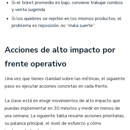
Si el ticket promedio es bajo, conviene trabajar combos
y venta sugerida.
Si los quiebres se repiten en los mismos productos, el
problema es reposición, no “mala suerte”.
Acciones de alto impacto por
frente operativo
Una vez que tienes claridad sobre las métricas, el siguiente
paso es ejecutar acciones concretas en cada frente.
La clave está en elegir movimientos de alto impacto que
puedas implementar en 30 minutos y medir en menos de
una semana. La siguiente tabla resume acciones prioritarias,
su palanca principal, el nivel de esfuerzo y cómo