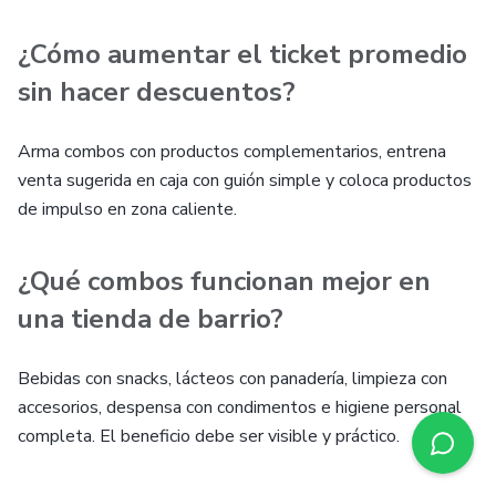
¿Cómo aumentar el ticket promedio
sin hacer descuentos?
Arma combos con productos complementarios, entrena
venta sugerida en caja con guión simple y coloca productos
de impulso en zona caliente.
¿Qué combos funcionan mejor en
una tienda de barrio?
Bebidas con snacks, lácteos con panadería, limpieza con
accesorios, despensa con condimentos e higiene personal
completa. El beneficio debe ser visible y práctico.