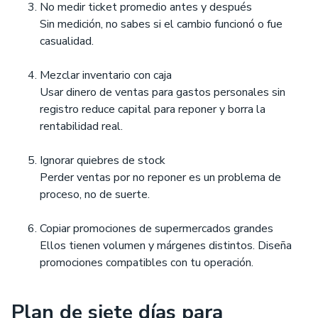
No medir ticket promedio antes y después
Sin medición, no sabes si el cambio funcionó o fue
casualidad.
Mezclar inventario con caja
Usar dinero de ventas para gastos personales sin
registro reduce capital para reponer y borra la
rentabilidad real.
Ignorar quiebres de stock
Perder ventas por no reponer es un problema de
proceso, no de suerte.
Copiar promociones de supermercados grandes
Ellos tienen volumen y márgenes distintos. Diseña
promociones compatibles con tu operación.
Plan de siete días para