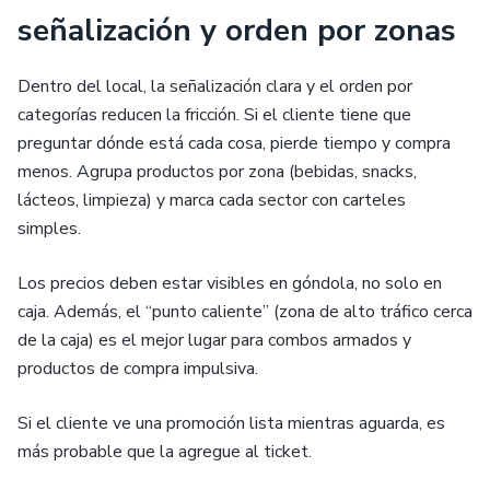
señalización y orden por zonas
Dentro del local, la señalización clara y el orden por
categorías reducen la fricción. Si el cliente tiene que
preguntar dónde está cada cosa, pierde tiempo y compra
menos. Agrupa productos por zona (bebidas, snacks,
lácteos, limpieza) y marca cada sector con carteles
simples.
Los precios deben estar visibles en góndola, no solo en
caja. Además, el “punto caliente” (zona de alto tráfico cerca
de la caja) es el mejor lugar para combos armados y
productos de compra impulsiva.
Si el cliente ve una promoción lista mientras aguarda, es
más probable que la agregue al ticket.