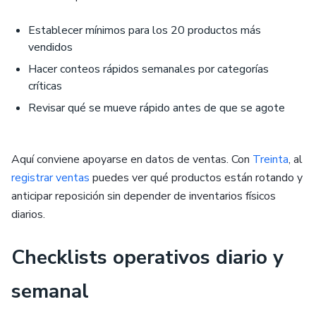
Establecer mínimos para los 20 productos más
vendidos
Hacer conteos rápidos semanales por categorías
críticas
Revisar qué se mueve rápido antes de que se agote
Aquí conviene apoyarse en datos de ventas. Con
Treinta
, al
registrar ventas
puedes ver qué productos están rotando y
anticipar reposición sin depender de inventarios físicos
diarios.
Checklists operativos diario y
semanal