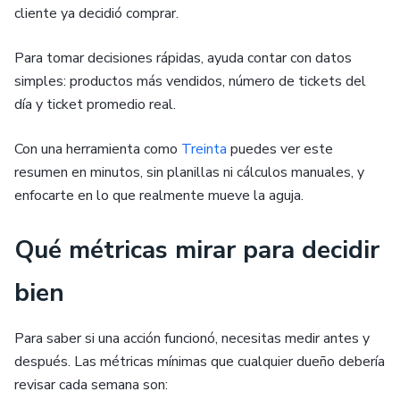
cliente ya decidió comprar.
Para tomar decisiones rápidas, ayuda contar con datos
simples: productos más vendidos, número de tickets del
día y ticket promedio real.
Con una herramienta como
Treinta
puedes ver este
resumen en minutos, sin planillas ni cálculos manuales, y
enfocarte en lo que realmente mueve la aguja.
Qué métricas mirar para decidir
bien
Para saber si una acción funcionó, necesitas medir antes y
después. Las métricas mínimas que cualquier dueño debería
revisar cada semana son: