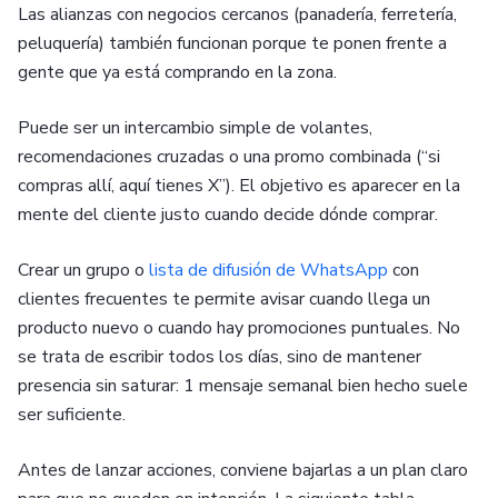
Las alianzas con negocios cercanos (panadería, ferretería,
peluquería) también funcionan porque te ponen frente a
gente que ya está comprando en la zona.
Puede ser un intercambio simple de volantes,
recomendaciones cruzadas o una promo combinada (“si
compras allí, aquí tienes X”). El objetivo es aparecer en la
mente del cliente justo cuando decide dónde comprar.
Crear un grupo o
lista de difusión de WhatsApp
con
clientes frecuentes te permite avisar cuando llega un
producto nuevo o cuando hay promociones puntuales. No
se trata de escribir todos los días, sino de mantener
presencia sin saturar: 1 mensaje semanal bien hecho suele
ser suficiente.
Antes de lanzar acciones, conviene bajarlas a un plan claro