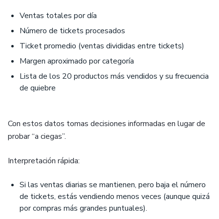
Ventas totales por día
Número de tickets procesados
Ticket promedio (ventas divididas entre tickets)
Margen aproximado por categoría
Lista de los 20 productos más vendidos y su frecuencia
de quiebre
Con estos datos tomas decisiones informadas en lugar de
probar “a ciegas”.
Interpretación rápida:
Si las ventas diarias se mantienen, pero baja el número
de tickets, estás vendiendo menos veces (aunque quizá
por compras más grandes puntuales).