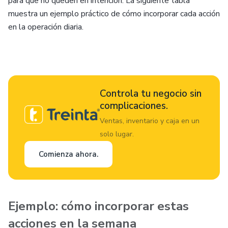
para que no queden en intención. La siguiente tabla
muestra un ejemplo práctico de cómo incorporar cada acción
en la operación diaria.
Controla tu negocio sin
complicaciones.
Ventas, inventario y caja en un
solo lugar.
Comienza ahora.
Ejemplo: cómo incorporar estas
acciones en la semana