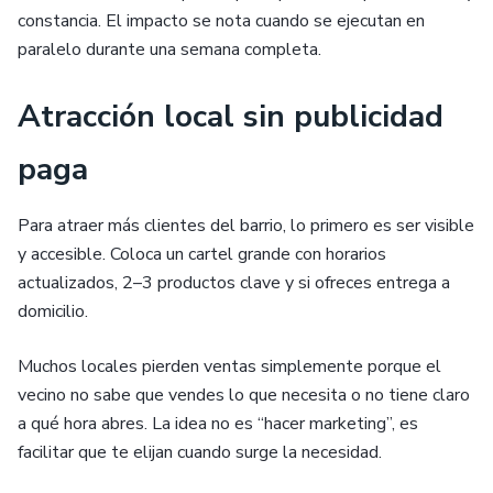
constancia. El impacto se nota cuando se ejecutan en
paralelo durante una semana completa.
Atracción local sin publicidad
paga
Para atraer más clientes del barrio, lo primero es ser visible
y accesible. Coloca un cartel grande con horarios
actualizados, 2–3 productos clave y si ofreces entrega a
domicilio.
Muchos locales pierden ventas simplemente porque el
vecino no sabe que vendes lo que necesita o no tiene claro
a qué hora abres. La idea no es “hacer marketing”, es
facilitar que te elijan cuando surge la necesidad.