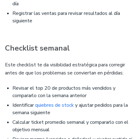
día
Registrar las ventas para revisar resultados al día
siguiente
Checklist semanal
Este checklist te da visibilidad estratégica para corregir
antes de que los problemas se conviertan en pérdidas:
Revisar el top 20 de productos más vendidos y
compararlo con la semana anterior
Identificar
quiebres de stock
y ajustar pedidos para la
semana siguiente
Calcular ticket promedio semanal y compararlo con el
objetivo mensual