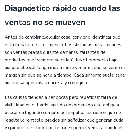
Diagnóstico rápido cuando las
ventas no se mueven
Antes de cambiar cualquier cosa, conviene identificar qué
está frenando el crecimiento. Los síntomas más comunes
son ventas planas durante semanas, faltantes de
productos que “siempre se piden”, ticket promedio bajo
aunque el local tenga movimiento y merma que se come el
margen sin que se note a tiempo. Cada síntoma suele tener
una causa operativa concreta y corregible.
Las causas tienden a ser pocas pero repetidas: falta de
visibilidad en el barrio, surtido desordenado que obliga a
buscar en lugar de comprar por impulso, exhibición que no
resalta lo rentable, precios sin señalizar que generan duda
y quiebres de stock que te hacen perder ventas cuando el