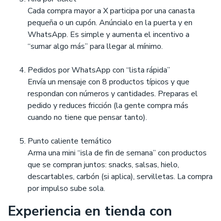
Cada compra mayor a X participa por una canasta
pequeña o un cupón. Anúncialo en la puerta y en
WhatsApp. Es simple y aumenta el incentivo a
“sumar algo más” para llegar al mínimo.
Pedidos por WhatsApp con “lista rápida”
Envía un mensaje con 8 productos típicos y que
respondan con números y cantidades. Preparas el
pedido y reduces fricción (la gente compra más
cuando no tiene que pensar tanto).
Punto caliente temático
Arma una mini “isla de fin de semana” con productos
que se compran juntos: snacks, salsas, hielo,
descartables, carbón (si aplica), servilletas. La compra
por impulso sube sola.
Experiencia en tienda con