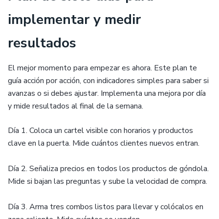
implementar y medir
resultados
El mejor momento para empezar es ahora. Este plan te
guía acción por acción, con indicadores simples para saber si
avanzas o si debes ajustar. Implementa una mejora por día
y mide resultados al final de la semana.
Día 1. Coloca un cartel visible con horarios y productos
clave en la puerta. Mide cuántos clientes nuevos entran.
Día 2. Señaliza precios en todos los productos de góndola.
Mide si bajan las preguntas y sube la velocidad de compra.
Día 3. Arma tres combos listos para llevar y colócalos en