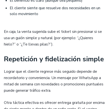
El beneficio es claro (aunque sea pequeño)
El cliente siente que resuelve dos necesidades en un
solo movimiento
En caja, la venta sugerida sube el ticket sin presionar si se
usa un guión simple y natural (por ejemplo: “¿Quieres
hielo?” o “¿Te llevas pilas?”).
Repetición y fidelización simple
Lograr que el cliente regrese más seguido depende de
recordatorio y conveniencia. Un mensaje por WhatsApp a
mitad de semana con novedades o promociones puntuales
puede generar tráfico extra.
Otra táctica efectiva es ofrecer entrega gratuita por encima