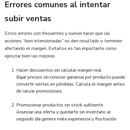
Errores comunes al intentar
subir ventas
Estos errores son frecuentes y suelen hacer que las
acciones “bien intencionadas” no den resultado o terminen
afectando el margen. Evitarlos es tan importante como
ejecutar bien las mejoras.
Hacer descuentos sin calcular margen real
Bajar precios sin conocer ganancia por producto puede
convertir ventas en pérdidas. Calcula el margen antes
de lanzar promociones.
Promocionar productos sin stock suficiente
Anunciar una oferta y quedarte sin inventario al
segundo día genera mala experiencia y frustración.