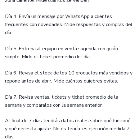
zona caliente. Mide cuántos se venden.
Día 4. Envía un mensaje por WhatsApp a clientes
frecuentes con novedades. Mide respuestas y compras del
día.
Día 5. Entrena al equipo en venta sugerida con guión
simple. Mide el ticket promedio del día.
Día 6. Revisa el stock de los 10 productos más vendidos y
repone antes de abrir. Mide cuántos quiebres evitas.
Día 7. Revisa ventas, tickets y ticket promedio de la
semana y compáralos con la semana anterior.
Al final de 7 días tendrás datos reales sobre qué funcionó
y qué necesita ajuste. No es teoría: es ejecución medida 7
días