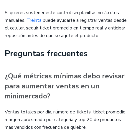
Si quieres sostener este control sin planillas ni cálculos
manuales,
Treinta
puede ayudarte a registrar ventas desde
el celular, seguir ticket promedio en tiempo real y anticipar
reposición antes de que se agote el producto.
Preguntas frecuentes
¿Qué métricas mínimas debo revisar
para aumentar ventas en un
minimercado?
Ventas totales por día, número de tickets, ticket promedio,
margen aproximado por categoría y top 20 de productos
más vendidos con frecuencia de quiebre.