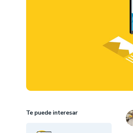
Te puede interesar