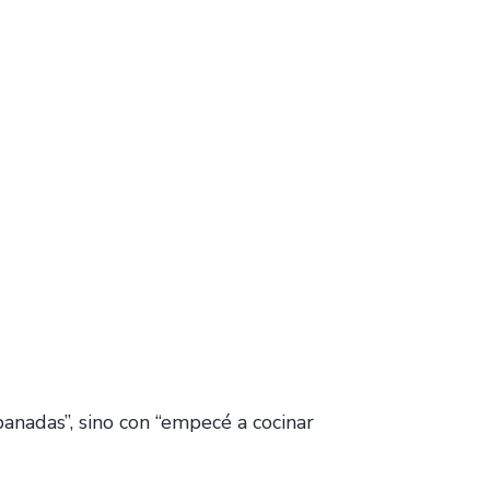
anadas”, sino con “empecé a cocinar