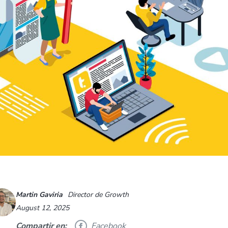
Martin Gaviria
Director de Growth
August 12, 2025
Compartir en:
Facebook