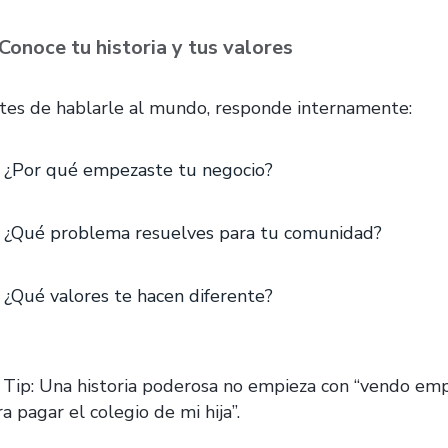
 Conoce tu historia y tus valores
tes de hablarle al mundo, responde internamente:
¿Por qué empezaste tu negocio?
¿Qué problema resuelves para tu comunidad?
¿Qué valores te hacen diferente?
 Tip: Una historia poderosa no empieza con “vendo emp
a pagar el colegio de mi hija”.