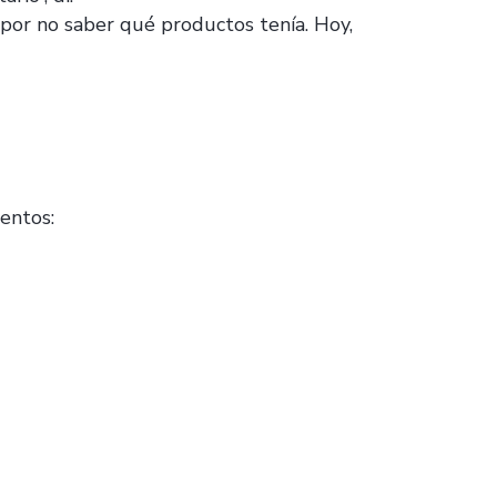
o por no saber qué productos tenía. Hoy,
entos: