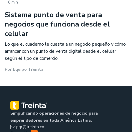
.
6 min
Sistema punto de venta para
negocios que funciona desde el
celular
Lo que el cuaderno le cuesta a un negocio pequeño y cómo
arrancar con un punto de venta digital desde el celular
según el tipo de comercio.
Por
Equipo Treinta
Simplificando operaciones de negocio para
emprendedores en toda América Latina.
pqr@treinta.co