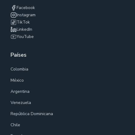
Facebook
Instagram
TikTok
LinkedIn
YouTube
Países
Colombia
México
Argentina
Venezuela
República Dominicana
Chile