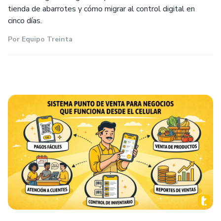
tienda de abarrotes y cómo migrar al control digital en
cinco días.
Por
Equipo Treinta