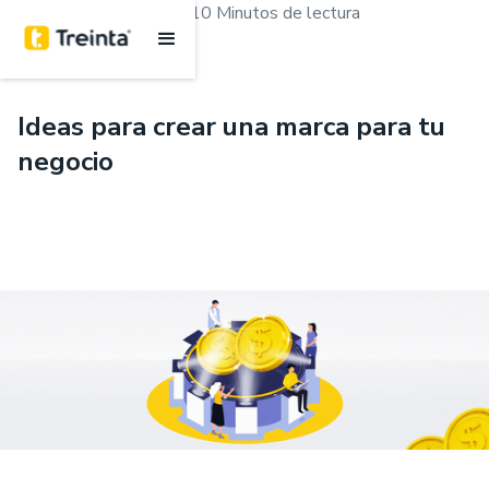
.
Marketing y ventas
10 Minutos de lectura
Ideas para crear una marca para tu
negocio