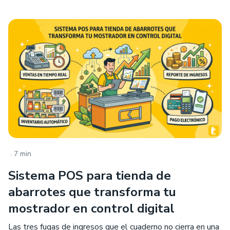
.
7 min
Sistema POS para tienda de
abarrotes que transforma tu
mostrador en control digital
Las tres fugas de ingresos que el cuaderno no cierra en una