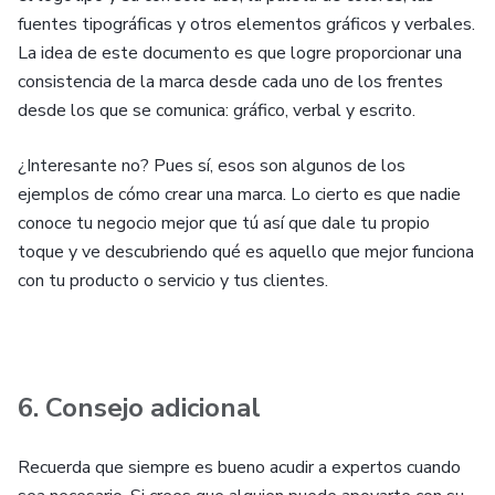
fuentes tipográficas y otros elementos gráficos y verbales.
La idea de este documento es que logre proporcionar una
consistencia de la marca desde cada uno de los frentes
desde los que se comunica: gráfico, verbal y escrito.
¿Interesante no? Pues sí, esos son algunos de los
ejemplos de cómo crear una marca. Lo cierto es que nadie
conoce tu negocio mejor que tú así que dale tu propio
toque y ve descubriendo qué es aquello que mejor funciona
con tu producto o servicio y tus clientes.
6. Consejo adicional
Recuerda que siempre es bueno acudir a expertos cuando