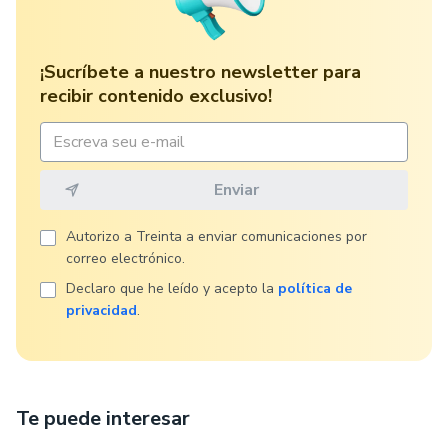
¡Sucríbete a nuestro newsletter para
recibir contenido exclusivo!
Autorizo ​​a Treinta a enviar comunicaciones por
correo electrónico.
Declaro que he leído y acepto la
política de
privacidad
.
Te puede interesar