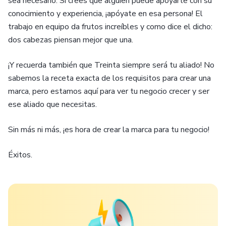
sea necesario. Si crees que alguien puede apoyarte con su
conocimiento y experiencia, ¡apóyate en esa persona! El
trabajo en equipo da frutos increíbles y como dice el dicho:
dos cabezas piensan mejor que una.
¡Y recuerda también que Treinta siempre será tu aliado! No
sabemos la receta exacta de los requisitos para crear una
marca, pero estamos aquí para ver tu negocio crecer y ser
ese aliado que necesitas.
Sin más ni más, ¡es hora de crear la marca para tu negocio!
Éxitos.