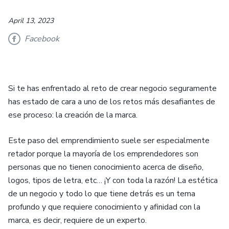
April 13, 2023
Facebook
Si te has enfrentado al reto de crear negocio seguramente
has estado de cara a uno de los retos más desafiantes de
ese proceso: la creación de la marca.
Este paso del emprendimiento suele ser especialmente
retador porque la mayoría de los emprendedores son
personas que no tienen conocimiento acerca de diseño,
logos, tipos de letra, etc… ¡Y con toda la razón! La estética
de un negocio y todo lo que tiene detrás es un tema
profundo y que requiere conocimiento y afinidad con la
marca, es decir, requiere de un experto.