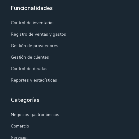
Funcionalidades
Control de inventarios
Registro de ventas y gastos
Gestión de proveedores
Gestión de clientes
Control de deudas
Reportes y estadísticas
Categorías
Negocios gastronómicos
Comercio
Servicios