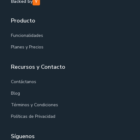
Backed by
Producto
Funcionalidades
Planes y Precios
Recursos y Contacto
Contáctanos
Blog
Términos y Condiciones
Políticas de Privacidad
Síguenos