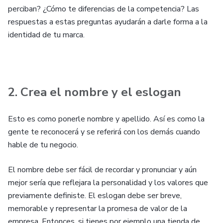
perciban? ¿Cómo te diferencias de la competencia? Las
respuestas a estas preguntas ayudarán a darle forma a la
identidad de tu marca.
2. Crea el nombre y el eslogan
Esto es como ponerle nombre y apellido. Así es como la
gente te reconocerá y se referirá con los demás cuando
hable de tu negocio.
El nombre debe ser fácil de recordar y pronunciar y aún
mejor sería que reflejara la personalidad y los valores que
previamente definiste. El eslogan debe ser breve,
memorable y representar la promesa de valor de la
empresa. Entonces, si tienes por ejemplo una tienda de