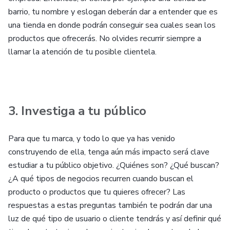
barrio, tu nombre y eslogan deberán dar a entender que es
una tienda en donde podrán conseguir sea cuales sean los
productos que ofrecerás. No olvides recurrir siempre a
llamar la atención de tu posible clientela.
3. Investiga a tu público
Para que tu marca, y todo lo que ya has venido
construyendo de ella, tenga aún más impacto será clave
estudiar a tu público objetivo. ¿Quiénes son? ¿Qué buscan?
¿A qué tipos de negocios recurren cuando buscan el
producto o productos que tu quieres ofrecer? Las
respuestas a estas preguntas también te podrán dar una
luz de qué tipo de usuario o cliente tendrás y así definir qué