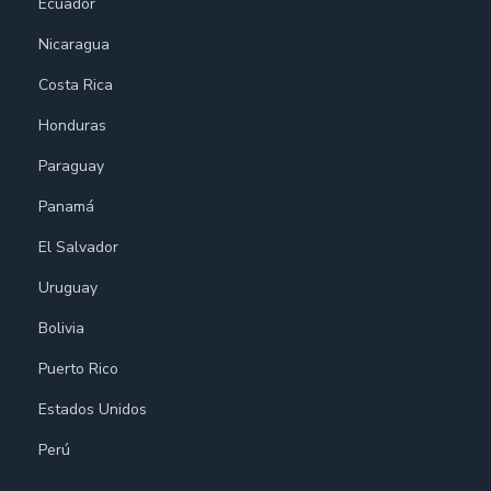
Ecuador
Nicaragua
Costa Rica
Honduras
Paraguay
Panamá
El Salvador
Uruguay
Bolivia
Puerto Rico
Estados Unidos
Perú