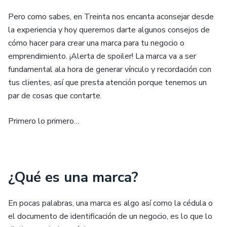
Pero como sabes, en Treinta nos encanta aconsejar desde
la experiencia y hoy queremos darte algunos consejos de
cómo hacer para crear una marca para tu negocio o
emprendimiento. ¡Alerta de spoiler! La marca va a ser
fundamental ala hora de generar vínculo y recordación con
tus clientes, así que presta atención porque tenemos un
par de cosas que contarte.
Primero lo primero…
¿Qué es una marca?
En pocas palabras, una marca es algo así como la cédula o
el documento de identificación de un negocio, es lo que lo