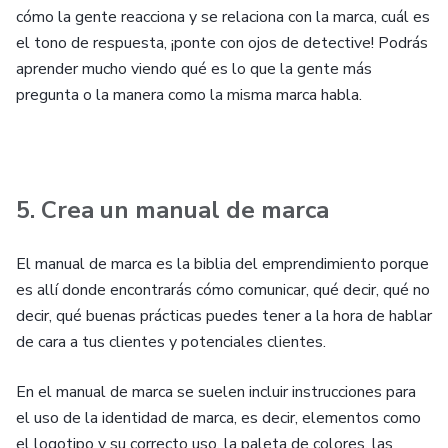
cómo la gente reacciona y se relaciona con la marca, cuál es
el tono de respuesta, ¡ponte con ojos de detective! Podrás
aprender mucho viendo qué es lo que la gente más
pregunta o la manera como la misma marca habla.
5. Crea un manual de marca
El manual de marca es la biblia del emprendimiento porque
es allí donde encontrarás cómo comunicar, qué decir, qué no
decir, qué buenas prácticas puedes tener a la hora de hablar
de cara a tus clientes y potenciales clientes.
En el manual de marca se suelen incluir instrucciones para
el uso de la identidad de marca, es decir, elementos como
el logotipo y su correcto uso, la paleta de colores, las