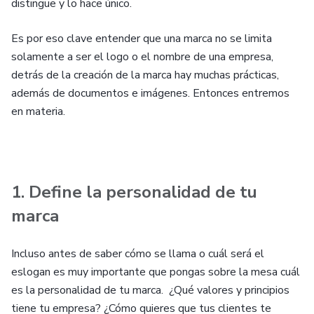
distingue y lo hace único.
Es por eso clave entender que una marca no se limita
solamente a ser el logo o el nombre de una empresa,
detrás de la creación de la marca hay muchas prácticas,
además de documentos e imágenes. Entonces entremos
en materia.
1. Define la personalidad de tu
marca
Incluso antes de saber cómo se llama o cuál será el
eslogan es muy importante que pongas sobre la mesa cuál
es la personalidad de tu marca. ¿Qué valores y principios
tiene tu empresa? ¿Cómo quieres que tus clientes te