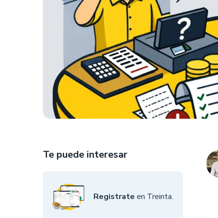
Te puede interesar
Registrate
en Treinta.