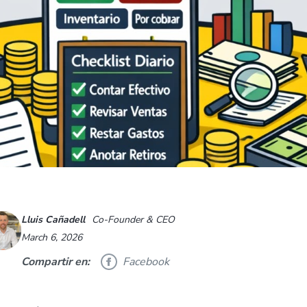
Lluis Cañadell
Co-Founder & CEO
March 6, 2026
Compartir en:
Facebook