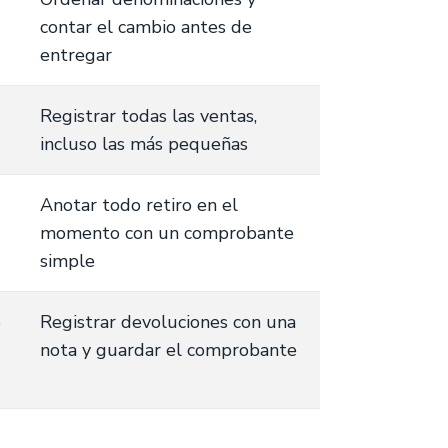
contar el cambio antes de
entregar
Registrar todas las ventas,
incluso las más pequeñas
Anotar todo retiro en el
momento con un comprobante
simple
o
Registrar devoluciones con una
nota y guardar el comprobante