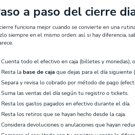
aso a paso del cierre dia
 cierre funciona mejor cuando se convierte en una ruti
zlo siempre en el mismo orden: así, si hay diferencia,
arece.
Cuenta todo el efectivo en caja (billetes y monedas),
Resta la
base de caja
que dejas para el día siguiente 
Separa y revisa lo cobrado por método de pago (efecti
Suma las ventas del día según tu registro o tickets.
Resta los gastos pagados en efectivo durante el día.
Resta los retiros que se hayan hecho desde la caja.
Considera devoluciones o anulaciones que hayan reduci