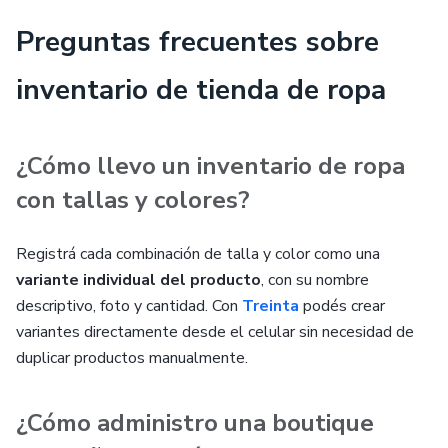
Preguntas frecuentes sobre
inventario de tienda de ropa
¿Cómo llevo un inventario de ropa
con tallas y colores?
Registrá cada combinación de talla y color como una
variante individual del producto
, con su nombre
descriptivo, foto y cantidad. Con
Treinta
podés crear
variantes directamente desde el celular sin necesidad de
duplicar productos manualmente.
¿Cómo administro una boutique