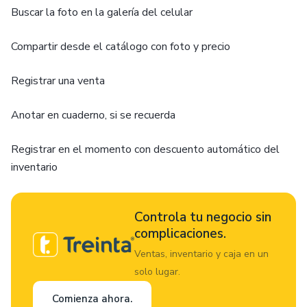
Buscar la foto en la galería del celular
Compartir desde el catálogo con foto y precio
Registrar una venta
Anotar en cuaderno, si se recuerda
Registrar en el momento con descuento automático del
inventario
Controla tu negocio sin
complicaciones.
Ventas, inventario y caja en un
solo lugar.
Comienza ahora.