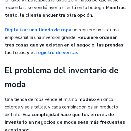
recuerda si se vendió ayer o si está en la bodega.
Mientras
tanto, la clienta encuentra otra opción.
Digitalizar una tienda de ropa
no requiere un sistema
empresarial ni una inversión grande.
Requiere ordenar
tres cosas que ya existen en el negocio: las prendas,
las fotos y el
registro de ventas.
El problema del inventario de
moda
Una tienda de ropa vende el mismo
modelo
en cinco
colores y seis tallas, y cada combinación es un producto
distinto.
Esa complejidad hace que los errores de
inventario en negocios de moda sean más frecuentes
y costosos.