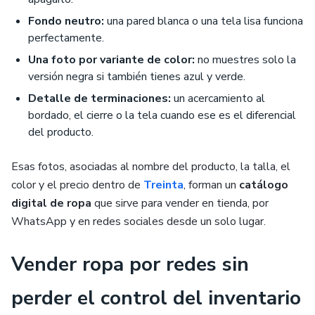
Fondo neutro:
una pared blanca o una tela lisa funciona
perfectamente.
Una foto por variante de color:
no muestres solo la
versión negra si también tienes azul y verde.
Detalle de terminaciones:
un acercamiento al
bordado, el cierre o la tela cuando ese es el diferencial
del producto.
Esas fotos, asociadas al nombre del producto, la talla, el
color y el precio dentro de
Treinta
, forman un
catálogo
digital de ropa
que sirve para vender en tienda, por
WhatsApp y en redes sociales desde un solo lugar.
Vender ropa por redes sin
perder el control del inventario