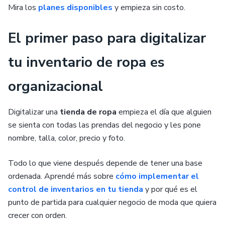
Mira los
planes disponibles
y empieza sin costo.
El primer paso para digitalizar
tu inventario de ropa es
organizacional
Digitalizar una
tienda de ropa
empieza el día que alguien
se sienta con todas las prendas del negocio y les pone
nombre, talla, color, precio y foto.
Todo lo que viene después depende de tener una base
ordenada. Aprendé más sobre
cómo implementar el
control de inventarios en tu tienda
y por qué es el
punto de partida para cualquier negocio de moda que quiera
crecer con orden.