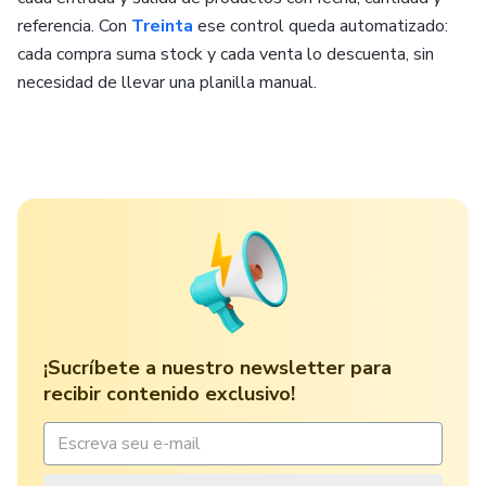
referencia. Con
Treinta
ese control queda automatizado:
cada compra suma stock y cada venta lo descuenta, sin
necesidad de llevar una planilla manual.
¡Sucríbete a nuestro newsletter para
recibir contenido exclusivo!