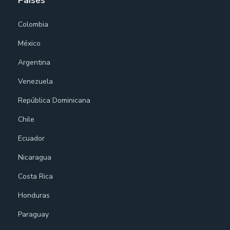
Países
Colombia
México
Argentina
Venezuela
República Dominicana
Chile
Ecuador
Nicaragua
Costa Rica
Honduras
Paraguay