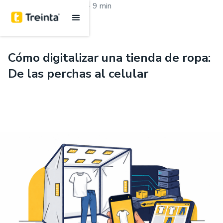
.
Aprende con Treinta
9 min
Cómo digitalizar una tienda de ropa:
De las perchas al celular