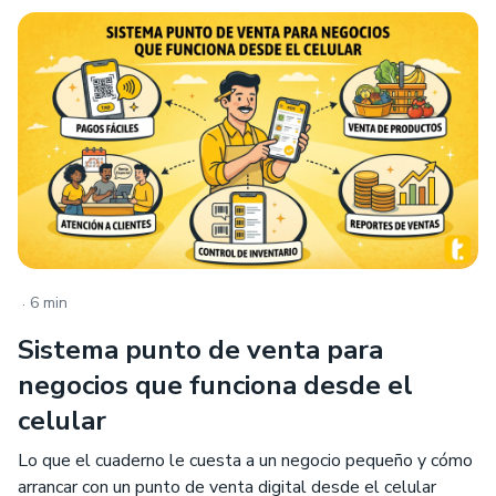
.
6 min
Sistema punto de venta para
negocios que funciona desde el
celular
Lo que el cuaderno le cuesta a un negocio pequeño y cómo
arrancar con un punto de venta digital desde el celular