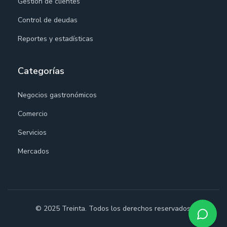
Gestión de clientes
Control de deudas
Reportes y estadísticas
Categorías
Negocios gastronómicos
Comercio
Servicios
Mercados
© 2025 Treinta. Todos los derechos reservados.