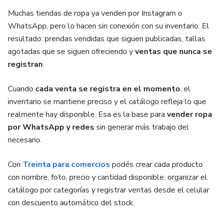
Muchas tiendas de ropa ya venden por Instagram o
WhatsApp, pero lo hacen sin conexión con su inventario. El
resultado: prendas vendidas que siguen publicadas, tallas
agotadas que se siguen ofreciendo y
ventas que nunca se
registran
.
Cuando
cada venta se registra en el momento
, el
inventario se mantiene preciso y el catálogo refleja lo que
realmente hay disponible. Esa es la base para
vender ropa
por WhatsApp y redes
sin generar más trabajo del
necesario.
Con
Treinta para comercios
podés crear cada producto
con nombre, foto, precio y cantidad disponible, organizar el
catálogo por categorías y registrar ventas desde el celular
con descuento automático del stock.