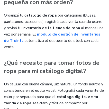
pequeña con más orden?
Organizá tu
catálogo de ropa
por categorías (blusas,
pantalones, accesorios), registrá cada venta cuando ocurre
y revisá tu
inventario de la tienda de ropa
al menos una
vez por semana. El
módulo de gestión de inventarios
de Treinta
automatiza el descuento de stock con cada
venta.
¿Qué necesito para tomar fotos de
ropa para mi catálogo digital?
Un celular con buena cámara, luz natural, un fondo neutro y
consistencia en el estilo visual. Fotografiá cada variante de
color por separado para que el
catálogo digital de tu
tienda de ropa
sea claro y fácil de compartir por