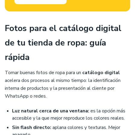
Fotos para el catálogo digital
de tu tienda de ropa: guía
rápida
Tomar buenas fotos de ropa para un
catálogo digital
acelera dos procesos al mismo tiempo: la identificación
interna de productos y la presentación al cliente por
WhatsApp o redes.
Luz natural cerca de una ventana:
es la opción más
accesible y la que mejor reproduce los colores reales.
Sin flash directo:
aplana colores y texturas. Mejor
apagarlo.