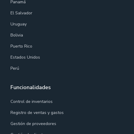
Panamá
El Salvador
Uruguay
Bolivia
Puerto Rico
Estados Unidos
Perú
Funcionalidades
Control de inventarios
Registro de ventas y gastos
Gestión de proveedores