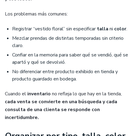
Los problemas más comunes:
Registrar “vestido floral” sin especificar
talla
ni
color
.
Mezclar prendas de distintas temporadas sin criterio
claro.
Confiar en la memoria para saber qué se vendió, qué se
apartó y qué se devolvió.
No diferenciar entre producto exhibido en tienda y
producto guardado en bodega.
Cuando el
inventario
no refleja lo que hay en la tienda,
cada venta se convierte en una búsqueda y cada
consulta de una clienta se responde con
incertidumbre.
Organizar por tipo, talla, color