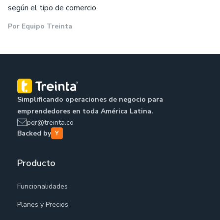
según el tipo de comercio.
Por
Equipo Treinta
Simplificando operaciones de negocio para
emprendedores en toda América Latina.
pqr@treinta.co
Backed by
Producto
Funcionalidades
Planes y Precios