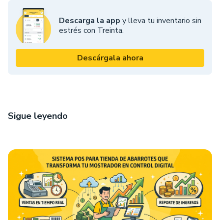
Descarga la app
y lleva tu inventario sin
estrés con Treinta.
Descárgala ahora
Sigue leyendo