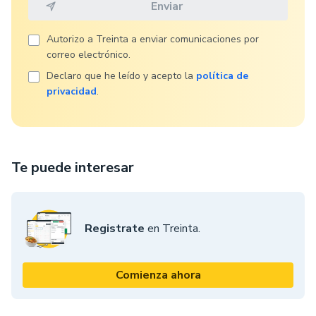
Autorizo ​​a Treinta a enviar comunicaciones por
correo electrónico.
Declaro que he leído y acepto la
política de
privacidad
.
Te puede interesar
Registrate
en Treinta.
Comienza ahora