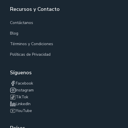
Recursos y Contacto
Contáctanos
Blog
Términos y Condiciones
Políticas de Privacidad
Síguenos
Facebook
Instagram
TikTok
LinkedIn
YouTube