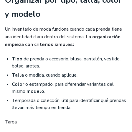
y modelo
Un inventario de moda funciona cuando cada prenda tiene
una identidad clara dentro del sistema.
La organización
empieza con criterios simples:
Tipo
de prenda o accesorio: blusa, pantalón, vestido,
bolso, aretes.
Talla
o medida, cuando aplique.
Color
o estampado, para diferenciar variantes del
mismo
modelo
.
Temporada o colección, útil para identificar qué prendas
llevan más tiempo en tienda.
Tarea