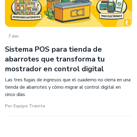
.
7 min
Sistema POS para tienda de
abarrotes que transforma tu
mostrador en control digital
Las tres fugas de ingresos que el cuaderno no cierra en una
tienda de abarrotes y cómo migrar al control digital en
cinco días.
Por
Equipo Treinta