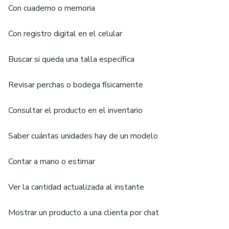
Con cuaderno o memoria
Con registro digital en el celular
Buscar si queda una talla específica
Revisar perchas o bodega físicamente
Consultar el producto en el inventario
Saber cuántas unidades hay de un modelo
Contar a mano o estimar
Ver la cantidad actualizada al instante
Mostrar un producto a una clienta por chat