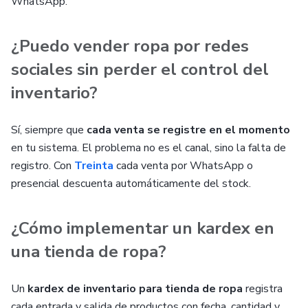
WhatsApp.
¿Puedo vender ropa por redes
sociales sin perder el control del
inventario?
Sí, siempre que
cada venta se registre en el momento
en tu sistema. El problema no es el canal, sino la falta de
registro. Con
Treinta
cada venta por WhatsApp o
presencial descuenta automáticamente del stock.
¿Cómo implementar un kardex en
una tienda de ropa?
Un
kardex de inventario para tienda de ropa
registra
cada entrada y salida de productos con fecha, cantidad y