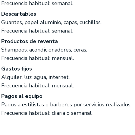
Frecuencia habitual: semanal.
Descartables
Guantes, papel aluminio, capas, cuchillas.
Frecuencia habitual: semanal.
Productos de reventa
Shampoos, acondicionadores, ceras.
Frecuencia habitual: mensual.
Gastos fijos
Alquiler, luz, agua, internet.
Frecuencia habitual: mensual.
Pagos al equipo
Pagos a estilistas o barberos por servicios realizados.
Frecuencia habitual: diaria o semanal.