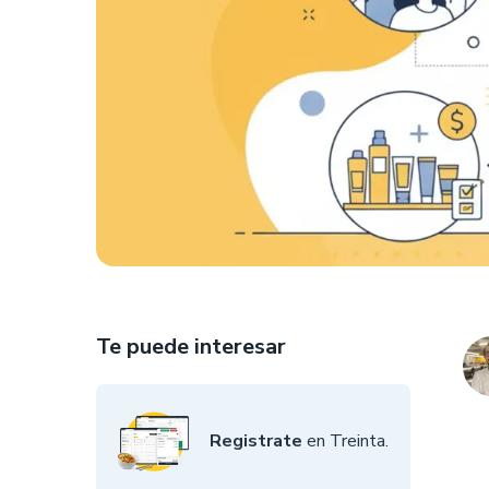
Te puede interesar
Registrate
en Treinta.