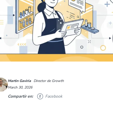
Martin Gaviria
Director de Growth
March 30, 2026
Compartir en:
Facebook