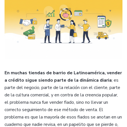
En muchas tiendas de barrio de Latinoamérica, vender
a crédito sigue siendo parte de la dinámica diaria
; es
parte del negocio, parte de la relación con el cliente, parte
de la cultura comercial, y en contra de la creencia popular,
el problema nunca fue vender fiado, sino no llevar un
correcto seguimiento de ese método de venta. El
problema es que la mayoría de esos fiados se anotan en un
cuaderno que nadie revisa, en un papelito que se pierde o,