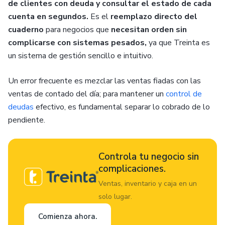
de clientes con deuda y consultar el estado de cada
cuenta en segundos.
Es el
reemplazo directo del
cuaderno
para negocios que
necesitan orden sin
complicarse con sistemas pesados,
ya que Treinta es
un sistema de gestión sencillo e intuitivo.
Un error frecuente es mezclar las ventas fiadas con las
ventas de contado del día; para mantener un
control de
deudas
efectivo, es fundamental separar lo cobrado de lo
pendiente.
Controla tu negocio sin
complicaciones.
Ventas, inventario y caja en un
solo lugar.
Comienza ahora.