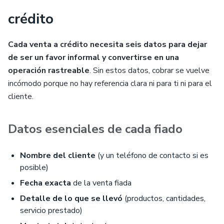
crédito
Cada venta a crédito necesita seis datos para dejar
de ser un favor informal y convertirse en una
operación rastreable
. Sin estos datos, cobrar se vuelve
incómodo porque no hay referencia clara ni para ti ni para el
cliente.
Datos esenciales de cada fiado
Nombre del cliente
(y un teléfono de contacto si es
posible)
Fecha exacta
de la venta fiada
Detalle de lo que se llevó
(productos, cantidades,
servicio prestado)