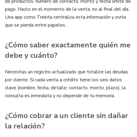
de productos, número de contacto, monto y fecha límite de
pago. Hazlo en el momento de la venta, no al final del día.
Una app como Treinta centraliza esta información y evita
que se pierda entre papeles.
¿Cómo saber exactamente quién me
debe y cuánto?
Necesitas un registro actualizado que totalice las deudas
por cliente. Si cada venta a crédito tiene los seis datos
clave (nombre, fecha, detalle, contacto, monto, plazo), la
consulta es inmediata y no depende de tu memoria.
¿Cómo cobrar a un cliente sin dañar
la relación?