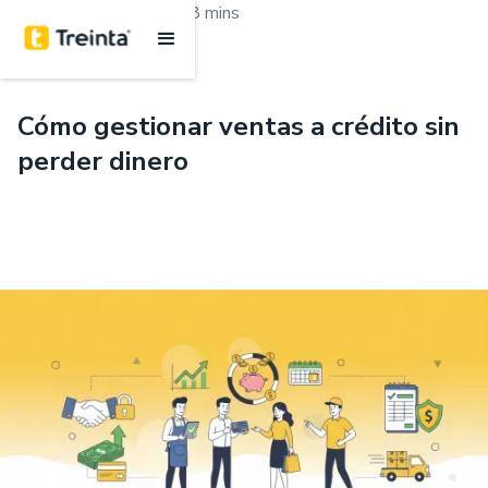
.
Marketing y ventas
8 mins
Cómo gestionar ventas a crédito sin
perder dinero