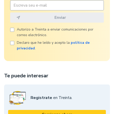
Autorizo ​​a Treinta a enviar comunicaciones por
correo electrónico.
Declaro que he leído y acepto la
política de
privacidad
.
Te puede interesar
Registrate
en Treinta.