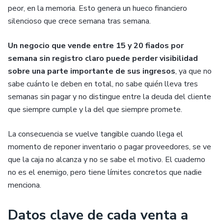
peor, en la memoria. Esto genera un hueco financiero
silencioso que crece semana tras semana.
Un negocio que vende entre 15 y 20 fiados por
semana sin registro claro puede perder visibilidad
sobre una parte importante de sus ingresos
, ya que no
sabe cuánto le deben en total, no sabe quién lleva tres
semanas sin pagar y no distingue entre la deuda del cliente
que siempre cumple y la del que siempre promete.
La consecuencia se vuelve tangible cuando llega el
momento de reponer inventario o pagar proveedores, se ve
que la caja no alcanza y no se sabe el motivo. El cuaderno
no es el enemigo, pero tiene límites concretos que nadie
menciona.
Datos clave de cada venta a