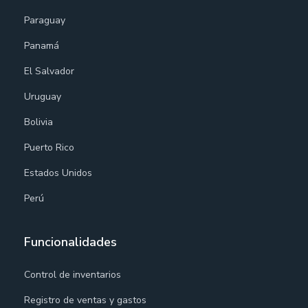
Paraguay
Panamá
El Salvador
Uruguay
Bolivia
Puerto Rico
Estados Unidos
Perú
Funcionalidades
Control de inventarios
Registro de ventas y gastos