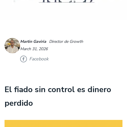
Martin Gaviria
Director de Growth
March 31, 2026
Facebook
El fiado sin control es dinero
perdido