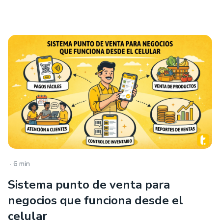
.
6 min
Sistema punto de venta para
negocios que funciona desde el
celular