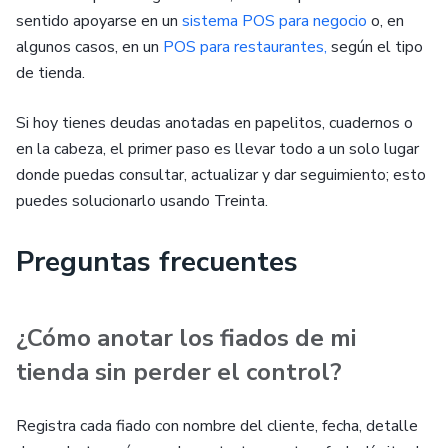
sentido apoyarse en un
sistema POS para negocio
o, en
algunos casos, en un
POS para restaurantes,
según el tipo
de tienda.
Si hoy tienes deudas anotadas en papelitos, cuadernos o
en la cabeza, el primer paso es llevar todo a un solo lugar
donde puedas consultar, actualizar y dar seguimiento; esto
puedes solucionarlo usando Treinta.
Preguntas frecuentes
¿Cómo anotar los fiados de mi
tienda sin perder el control?
Registra cada fiado con nombre del cliente, fecha, detalle