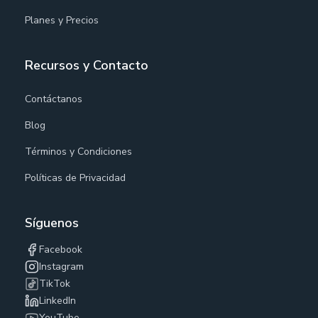
Planes y Precios
Recursos y Contacto
Contáctanos
Blog
Términos y Condiciones
Políticas de Privacidad
Síguenos
Facebook
Instagram
TikTok
LinkedIn
YouTube