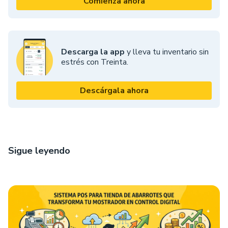
Comienza ahora
Descarga la app
y lleva tu inventario sin
estrés con Treinta.
Descárgala ahora
Sigue leyendo