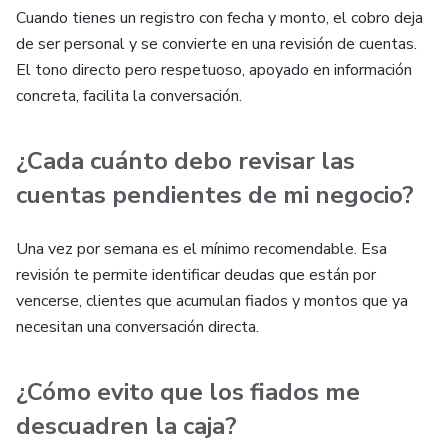
Cuando tienes un registro con fecha y monto, el cobro deja
de ser personal y se convierte en una revisión de cuentas.
El tono directo pero respetuoso, apoyado en información
concreta, facilita la conversación.
¿Cada cuánto debo revisar las
cuentas pendientes de mi negocio?
Una vez por semana es el mínimo recomendable. Esa
revisión te permite identificar deudas que están por
vencerse, clientes que acumulan fiados y montos que ya
necesitan una conversación directa.
¿Cómo evito que los fiados me
descuadren la caja?