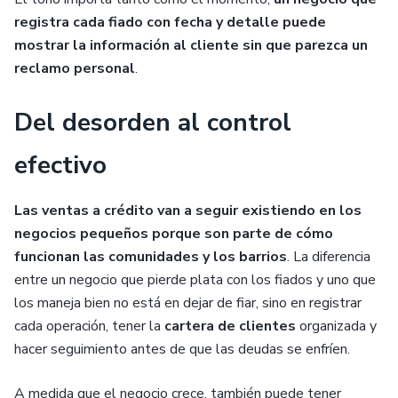
registra cada fiado con fecha y detalle puede
mostrar la información al cliente sin que parezca un
reclamo personal
.
Del desorden al control
efectivo
Las ventas a crédito van a seguir existiendo en los
negocios pequeños porque son parte de cómo
funcionan las comunidades y los barrios
. La diferencia
entre un negocio que pierde plata con los fiados y uno que
los maneja bien no está en dejar de fiar, sino en registrar
cada operación, tener la
cartera de clientes
organizada y
hacer seguimiento antes de que las deudas se enfríen.
A medida que el negocio crece, también puede tener