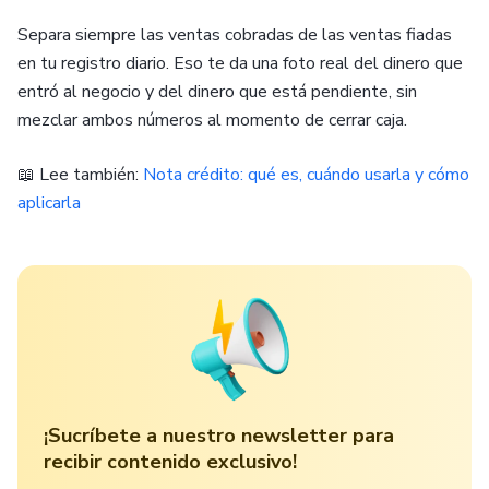
Separa siempre las ventas cobradas de las ventas fiadas
en tu registro diario. Eso te da una foto real del dinero que
entró al negocio y del dinero que está pendiente, sin
mezclar ambos números al momento de cerrar caja.
📖 Lee también:
Nota crédito: qué es, cuándo usarla y cómo
aplicarla
¡Sucríbete a nuestro newsletter para
recibir contenido exclusivo!