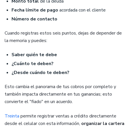
Monto total
de la deuda
Fecha límite de pago
acordada con el cliente
Número de contacto
Cuando registras estos seis puntos, dejas de depender de
la memoria y puedes:
Saber quién te debe
¿Cuánto te deben?
¿Desde cuándo te deben?
Esto cambia el panorama de tus cobros por completo y
también impacta directamente en tus ganancias; esto
convierte el "fiado" en un acuerdo.
Treinta
permite registrar ventas a crédito directamente
desde el celular con esta información,
organizar la cartera