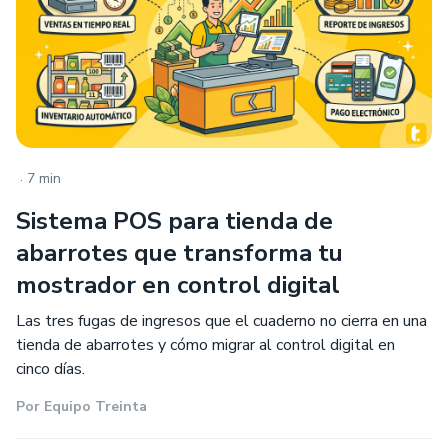
.
7 min
Sistema POS para tienda de
abarrotes que transforma tu
mostrador en control digital
Las tres fugas de ingresos que el cuaderno no cierra en una
tienda de abarrotes y cómo migrar al control digital en
cinco días.
Por
Equipo Treinta