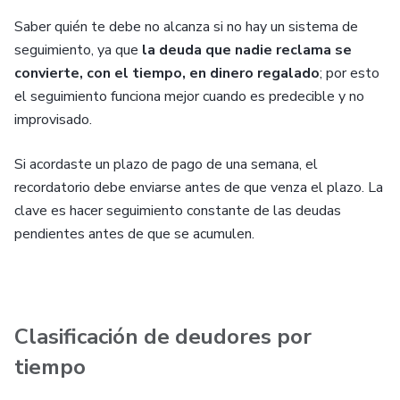
Saber quién te debe no alcanza si no hay un sistema de
seguimiento, ya que
la deuda que nadie reclama se
convierte, con el tiempo, en dinero regalado
; por esto
el seguimiento funciona mejor cuando es predecible y no
improvisado.
Si acordaste un plazo de pago de una semana, el
recordatorio debe enviarse antes de que venza el plazo. La
clave es hacer seguimiento constante de las deudas
pendientes antes de que se acumulen.
Clasificación de deudores por
tiempo