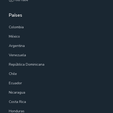
Países
Colombia
México
Argentina
Venezuela
República Dominicana
Chile
Ecuador
Nicaragua
Costa Rica
Honduras