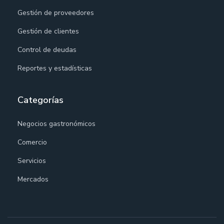
Gestión de proveedores
Gestión de clientes
Control de deudas
Reportes y estadísticas
Categorías
Negocios gastronómicos
Comercio
Servicios
Mercados