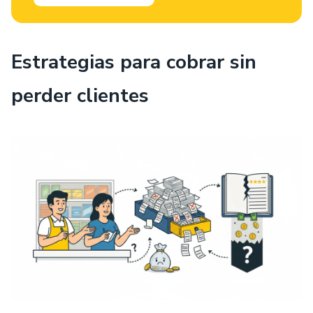
Estrategias para cobrar sin
perder clientes