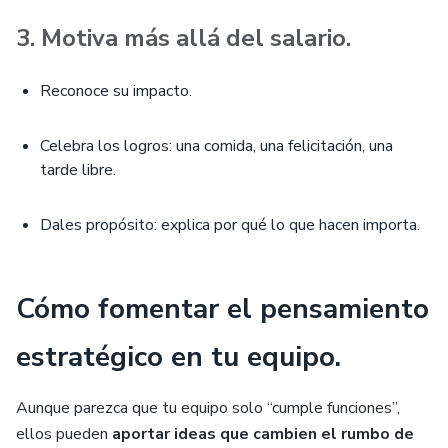
3. Motiva más allá del salario.
Reconoce su impacto.
Celebra los logros: una comida, una felicitación, una
tarde libre.
Dales propósito: explica por qué lo que hacen importa.
Cómo fomentar el pensamiento
estratégico en tu equipo.
Aunque parezca que tu equipo solo “cumple funciones”,
ellos pueden
aportar ideas que cambien el rumbo de