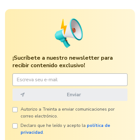
¡Sucríbete a nuestro newsletter para
recibir contenido exclusivo!
Autorizo ​​a Treinta a enviar comunicaciones por
correo electrónico.
Declaro que he leído y acepto la
política de
privacidad
.