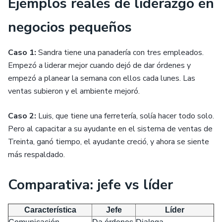
Ejemplos reales de liderazgo en
negocios pequeños
Caso 1:
Sandra tiene una panadería con tres empleados.
Empezó a liderar mejor cuando dejó de dar órdenes y
empezó a planear la semana con ellos cada lunes. Las
ventas subieron y el ambiente mejoró.
Caso 2:
Luis, que tiene una ferretería, solía hacer todo solo.
Pero al capacitar a su ayudante en el sistema de ventas de
Treinta, ganó tiempo, el ayudante creció, y ahora se siente
más respaldado.
Comparativa: jefe vs líder
Característica
Jefe
Líder