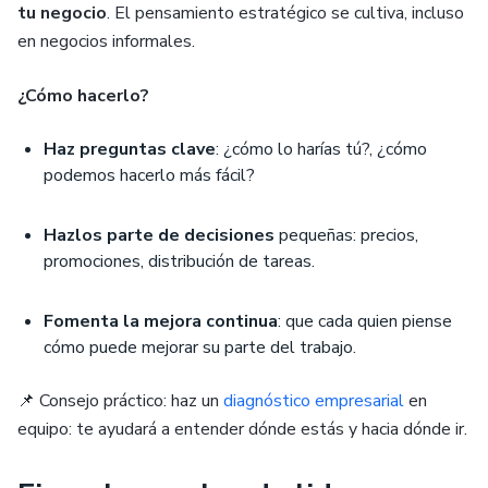
tu negocio
. El pensamiento estratégico se cultiva, incluso
en negocios informales.
¿Cómo hacerlo?
Haz preguntas clave
: ¿cómo lo harías tú?, ¿cómo
podemos hacerlo más fácil?
Hazlos parte de decisiones
pequeñas: precios,
promociones, distribución de tareas.
Fomenta la mejora continua
: que cada quien piense
cómo puede mejorar su parte del trabajo.
📌 Consejo práctico: haz un
diagnóstico empresarial
en
equipo: te ayudará a entender dónde estás y hacia dónde ir.