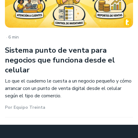
.
6 min
Sistema punto de venta para
negocios que funciona desde el
celular
Lo que el cuaderno le cuesta a un negocio pequeño y cómo
arrancar con un punto de venta digital desde el celular
según el tipo de comercio.
Por
Equipo Treinta