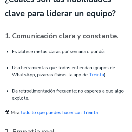
clave para liderar un equipo?
1. Comunicación clara y constante.
Establece metas claras por semana o por día.
Usa herramientas que todos entiendan (grupos de
WhatsApp, pizarras físicas, la app de
Treinta
).
Da retroalimentación frecuente: no esperes a que algo
explote.
🎥 Mira
todo lo que puedes hacer con Treinta.
2. Empatía real.