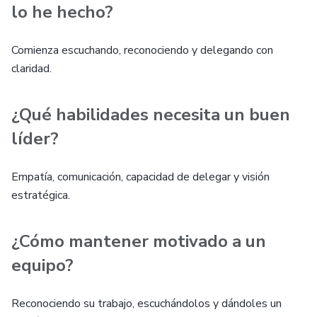
lo he hecho?
Comienza escuchando, reconociendo y delegando con
claridad.
¿Qué habilidades necesita un buen
líder?
Empatía, comunicación, capacidad de delegar y visión
estratégica.
¿Cómo mantener motivado a un
equipo?
Reconociendo su trabajo, escuchándolos y dándoles un