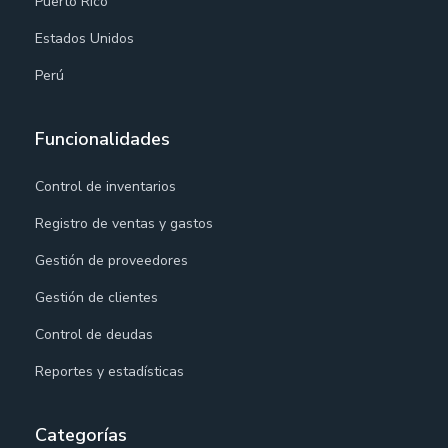
Puerto Rico
Estados Unidos
Perú
Funcionalidades
Control de inventarios
Registro de ventas y gastos
Gestión de proveedores
Gestión de clientes
Control de deudas
Reportes y estadísticas
Categorías