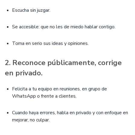
Escucha sin juzgar.
Se accesible: que no les de miedo hablar contigo.
Toma en serio sus ideas y opiniones.
2. Reconoce públicamente, corrige
en privado.
Felicita a tu equipo en reuniones, en grupo de
WhatsApp o frente a clientes.
Cuando haya errores, habla en privado y con enfoque en
mejorar, no culpar.