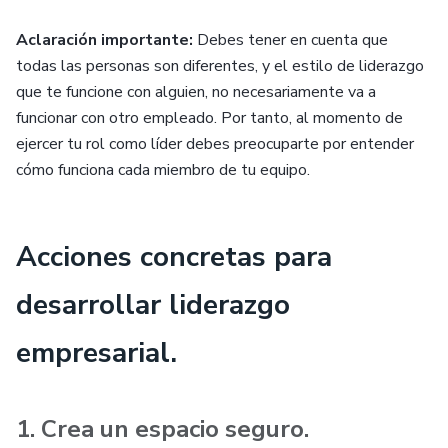
Aclaración importante:
Debes tener en cuenta que
todas las personas son diferentes, y el estilo de liderazgo
que te funcione con alguien, no necesariamente va a
funcionar con otro empleado. Por tanto, al momento de
ejercer tu rol como líder debes preocuparte por entender
cómo funciona cada miembro de tu equipo.
Acciones concretas para
desarrollar liderazgo
empresarial.
1. Crea un espacio seguro.