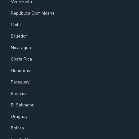
Venezuela
República Dominicana
Chile
Ecuador
Nicaragua
Costa Rica
Honduras
Paraguay
Panamá
El Salvador
Uruguay
Bolivia