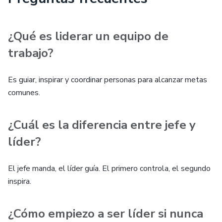
¿Qué es liderar un equipo de
trabajo?
Es guiar, inspirar y coordinar personas para alcanzar metas
comunes.
¿Cuál es la diferencia entre jefe y
líder?
El jefe manda, el líder guía. El primero controla, el segundo
inspira.
¿Cómo empiezo a ser líder si nunca