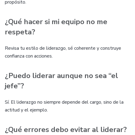
propósito.
¿Qué hacer si mi equipo no me
respeta?
Revisa tu estilo de liderazgo, sé coherente y construye
confianza con acciones.
¿Puedo liderar aunque no sea “el
jefe”?
Sí. El liderazgo no siempre depende del cargo, sino de la
actitud y el ejemplo.
¿Qué errores debo evitar al liderar?