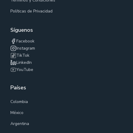
Términos y Condiciones
Políticas de Privacidad
Síguenos
Facebook
Instagram
TikTok
LinkedIn
YouTube
Países
Colombia
México
Argentina