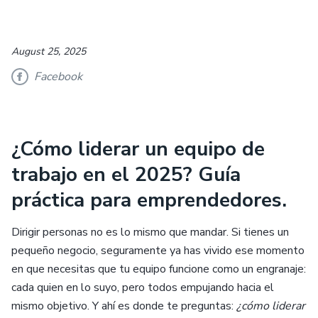
August 25, 2025
Facebook
¿Cómo liderar un equipo de
trabajo en el 2025? Guía
práctica para emprendedores.
Dirigir personas no es lo mismo que mandar. Si tienes un
pequeño negocio, seguramente ya has vivido ese momento
en que necesitas que tu equipo funcione como un engranaje:
cada quien en lo suyo, pero todos empujando hacia el
mismo objetivo. Y ahí es donde te preguntas:
¿cómo liderar