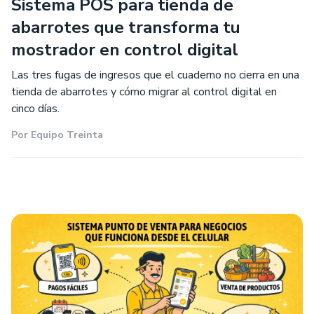
Sistema POS para tienda de
abarrotes que transforma tu
mostrador en control digital
Las tres fugas de ingresos que el cuaderno no cierra en una
tienda de abarrotes y cómo migrar al control digital en
cinco días.
Por
Equipo Treinta