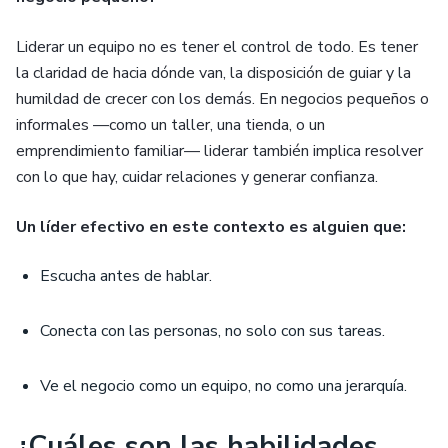
Liderar un equipo no es tener el control de todo. Es tener
la claridad de hacia dónde van, la disposición de guiar y la
humildad de crecer con los demás. En negocios pequeños o
informales —como un taller, una tienda, o un
emprendimiento familiar— liderar también implica resolver
con lo que hay, cuidar relaciones y generar confianza.
Un líder efectivo en este contexto es alguien que:
Escucha antes de hablar.
Conecta con las personas, no solo con sus tareas.
Ve el negocio como un equipo, no como una jerarquía.
¿Cuáles son las habilidades