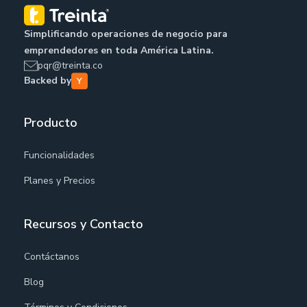
Simplificando operaciones de negocio para
emprendedores en toda América Latina.
pqr@treinta.co
Backed by
Producto
Funcionalidades
Planes y Precios
Recursos y Contacto
Contáctanos
Blog