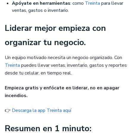
Apóyate en herramientas
: como
Treinta
para llevar
ventas, gastos o inventario.
Liderar mejor empieza con
organizar tu negocio.
Un equipo motivado necesita un negocio organizado. Con
Treinta
puedes llevar ventas, inventario, gastos y reportes
desde tu celular, en tiempo real.
Empieza gratis y enfócate en liderar, no en apagar
incendios.
👉
Descarga la app Treinta aquí
Resumen en 1 minuto: