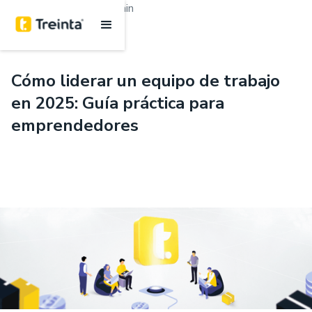
.
Emprendimiento
7 min
Cómo liderar un equipo de trabajo
en 2025: Guía práctica para
emprendedores