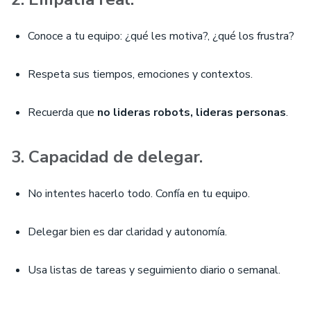
Conoce a tu equipo: ¿qué les motiva?, ¿qué los frustra?
Respeta sus tiempos, emociones y contextos.
Recuerda que
no lideras robots, lideras personas
.
3. Capacidad de delegar.
No intentes hacerlo todo. Confía en tu equipo.
Delegar bien es dar claridad y autonomía.
Usa listas de tareas y seguimiento diario o semanal.