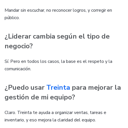
Mandar sin escuchar, no reconocer logros, y corregir en
público.
¿Liderar cambia según el tipo de
negocio?
Sí. Pero en todos los casos, la base es el respeto y la
comunicación.
¿Puedo usar
Treinta
para mejorar la
gestión de mi equipo?
Claro. Treinta te ayuda a organizar ventas, tareas e
inventario, y eso mejora la claridad del equipo.