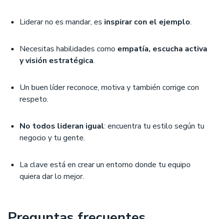
Liderar no es mandar, es
inspirar con el ejemplo
.
Necesitas habilidades como
empatía, escucha activa
y visión estratégica
.
Un buen líder reconoce, motiva y también corrige con
respeto.
No todos lideran igual
: encuentra tu estilo según tu
negocio y tu gente.
La clave está en crear un entorno donde tu equipo
quiera dar lo mejor.
Preguntas frecuentes