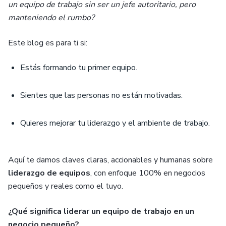
un equipo de trabajo sin ser un jefe autoritario, pero
manteniendo el rumbo?
Este blog es para ti si:
Estás formando tu primer equipo.
Sientes que las personas no están motivadas.
Quieres mejorar tu liderazgo y el ambiente de trabajo.
Aquí te damos claves claras, accionables y humanas sobre
liderazgo de equipos
, con enfoque 100% en negocios
pequeños y reales como el tuyo.
¿Qué significa liderar un equipo de trabajo en un
negocio pequeño?