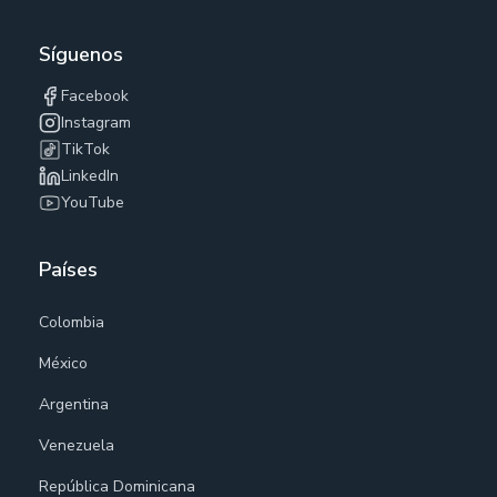
Síguenos
Facebook
Instagram
TikTok
LinkedIn
YouTube
Países
Colombia
México
Argentina
Venezuela
República Dominicana