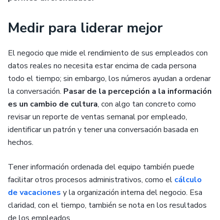
Medir para liderar mejor
El negocio que mide el rendimiento de sus empleados con
datos reales no necesita estar encima de cada persona
todo el tiempo; sin embargo, los números ayudan a ordenar
la conversación.
Pasar de la percepción a la información
es un cambio de cultura
, con algo tan concreto como
revisar un reporte de ventas semanal por empleado,
identificar un patrón y tener una conversación basada en
hechos.
Tener información ordenada del equipo también puede
facilitar otros procesos administrativos, como el
cálculo
de vacaciones
y la organización interna del negocio. Esa
claridad, con el tiempo, también se nota en los resultados
de los empleados.