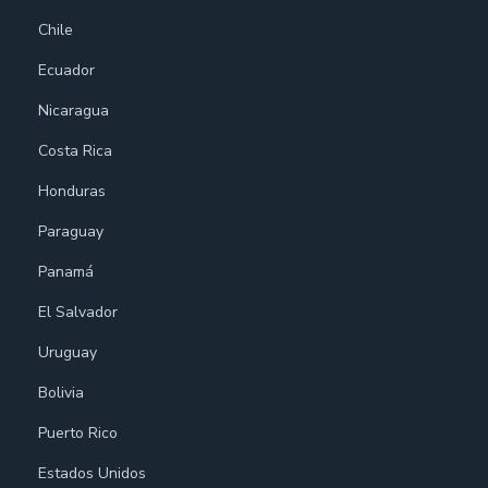
Chile
Ecuador
Nicaragua
Costa Rica
Honduras
Paraguay
Panamá
El Salvador
Uruguay
Bolivia
Puerto Rico
Estados Unidos