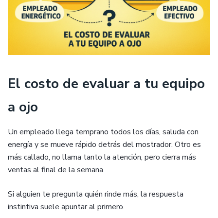
El costo de evaluar a tu equipo
a ojo
Un empleado llega temprano todos los días, saluda con
energía y se mueve rápido detrás del mostrador. Otro es
más callado, no llama tanto la atención, pero cierra más
ventas al final de la semana.
Si alguien te pregunta quién rinde más, la respuesta
instintiva suele apuntar al primero.