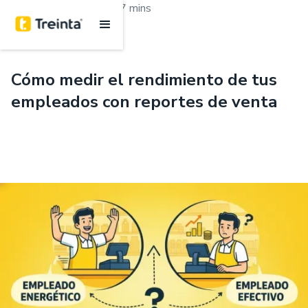
.
Marketing y ventas
7 mins
Cómo medir el rendimiento de tus
empleados con reportes de venta