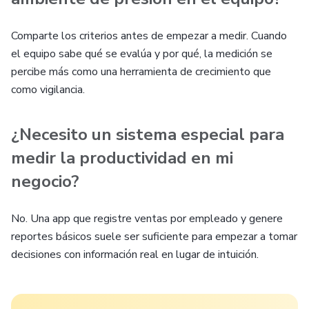
Comparte los criterios antes de empezar a medir. Cuando
el equipo sabe qué se evalúa y por qué, la medición se
percibe más como una herramienta de crecimiento que
como vigilancia.
¿Necesito un sistema especial para
medir la productividad en mi
negocio?
No. Una app que registre ventas por empleado y genere
reportes básicos suele ser suficiente para empezar a tomar
decisiones con información real en lugar de intuición.