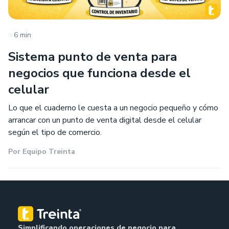
.
6 min
Sistema punto de venta para
negocios que funciona desde el
celular
Lo que el cuaderno le cuesta a un negocio pequeño y cómo
arrancar con un punto de venta digital desde el celular
según el tipo de comercio.
Por
Equipo Treinta
Simplificando operaciones de negocio para