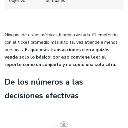
objetivo
puntuales
Ninguna de estas métricas funciona aislada. El empleado
con el ticket promedio más alto tal vez atiende a menos
personas.
El que más transacciones cierra quizás
vende solo lo básico; por eso conviene leer el
reporte como un conjunto y no como una sola cifra.
De los números a las
decisiones efectivas