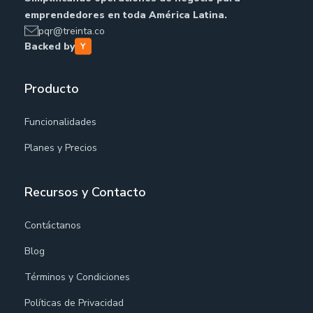
emprendedores en toda América Latina.
pqr@treinta.co
Backed by
Producto
Funcionalidades
Planes y Precios
Recursos y Contacto
Contáctanos
Blog
Términos y Condiciones
Políticas de Privacidad