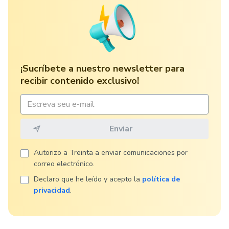
¡Sucríbete a nuestro newsletter para
recibir contenido exclusivo!
Autorizo ​​a Treinta a enviar comunicaciones por
correo electrónico.
Declaro que he leído y acepto la
política de
privacidad
.