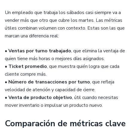
Un empleado que trabaja los sábados casi siempre va a
vender más que otro que cubre los martes. Las métricas
útiles combinan volumen con contexto. Estas son las que
marcan una diferencia real:
•
Ventas por turno trabajado
, que elimina la ventaja de
quien tiene más horas o mejores días asignados.
•
Ticket promedio
, que muestra quién logra que cada
cliente compre más.
•
Número de transacciones por turno
, que refleja
velocidad de atención y capacidad de cierre.
•
Venta de producto objetivo
, útil cuando necesitas
mover inventario o impulsar un producto nuevo.
Comparación de métricas clave