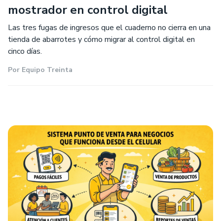
mostrador en control digital
Las tres fugas de ingresos que el cuaderno no cierra en una
tienda de abarrotes y cómo migrar al control digital en
cinco días.
Por
Equipo Treinta