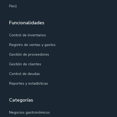
Perú
Funcionalidades
Control de inventarios
Registro de ventas y gastos
Gestión de proveedores
Gestión de clientes
Control de deudas
Reportes y estadísticas
Categorías
Negocios gastronómicos