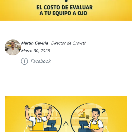
Martin Gaviria
Director de Growth
March 30, 2026
Facebook