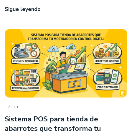
Sigue leyendo
.
7 min
Sistema POS para tienda de
abarrotes que transforma tu