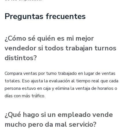
Preguntas frecuentes
¿Cómo sé quién es mi mejor
vendedor si todos trabajan turnos
distintos?
Compara ventas por turno trabajado en lugar de ventas
totales. Eso ajusta la evaluación al tiempo real que cada
persona estuvo en caja y elimina la ventaja de horarios o
días con más tráfico.
¿Qué hago si un empleado vende
mucho pero da mal servicio?