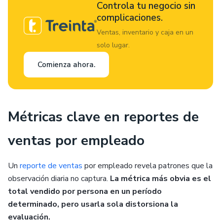
Controla tu negocio sin
complicaciones.
Ventas, inventario y caja en un
solo lugar.
Comienza ahora.
Métricas clave en reportes de
ventas por empleado
Un
reporte de ventas
por empleado revela patrones que la
observación diaria no captura.
La métrica más obvia es el
total vendido por persona en un período
determinado, pero usarla sola distorsiona la
evaluación.