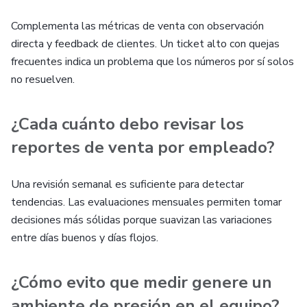
Complementa las métricas de venta con observación
directa y feedback de clientes. Un ticket alto con quejas
frecuentes indica un problema que los números por sí solos
no resuelven.
¿Cada cuánto debo revisar los
reportes de venta por empleado?
Una revisión semanal es suficiente para detectar
tendencias. Las evaluaciones mensuales permiten tomar
decisiones más sólidas porque suavizan las variaciones
entre días buenos y días flojos.
¿Cómo evito que medir genere un
ambiente de presión en el equipo?