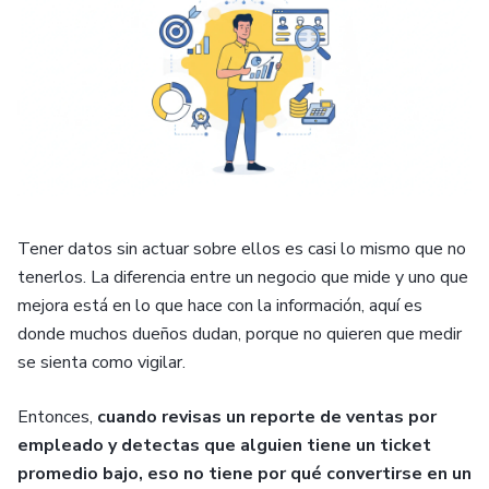
Tener datos sin actuar sobre ellos es casi lo mismo que no
tenerlos. La diferencia entre un negocio que mide y uno que
mejora está en lo que hace con la información, aquí es
donde muchos dueños dudan, porque no quieren que medir
se sienta como vigilar.
Entonces,
cuando revisas un reporte de ventas por
empleado y detectas que alguien tiene un ticket
promedio bajo, eso no tiene por qué convertirse en un