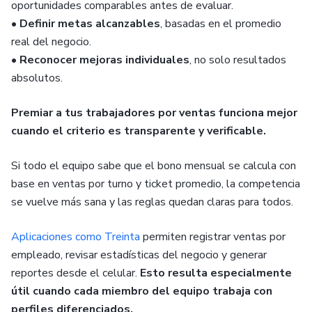
oportunidades comparables antes de evaluar.
•
Definir metas alcanzables
, basadas en el promedio
real del negocio.
•
Reconocer mejoras individuales
, no solo resultados
absolutos.
Premiar a tus trabajadores por ventas funciona mejor
cuando el criterio es transparente y verificable.
Si todo el equipo sabe que el bono mensual se calcula con
base en ventas por turno y ticket promedio, la competencia
se vuelve más sana y las reglas quedan claras para todos.
Aplicaciones como Treinta
permiten registrar ventas por
empleado, revisar estadísticas del negocio y generar
reportes desde el celular.
Esto resulta especialmente
útil cuando cada miembro del equipo trabaja con
perfiles diferenciados.