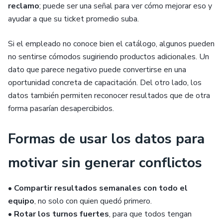
reclamo
; puede ser una señal para ver cómo mejorar eso y
ayudar a que su ticket promedio suba.
Si el empleado no conoce bien el catálogo, algunos pueden
no sentirse cómodos sugiriendo productos adicionales. Un
dato que parece negativo puede convertirse en una
oportunidad concreta de capacitación. Del otro lado, los
datos también permiten reconocer resultados que de otra
forma pasarían desapercibidos.
Formas de usar los datos para
motivar sin generar conflictos
•
Compartir resultados semanales con todo el
equipo
, no solo con quien quedó primero.
•
Rotar los turnos fuertes
, para que todos tengan