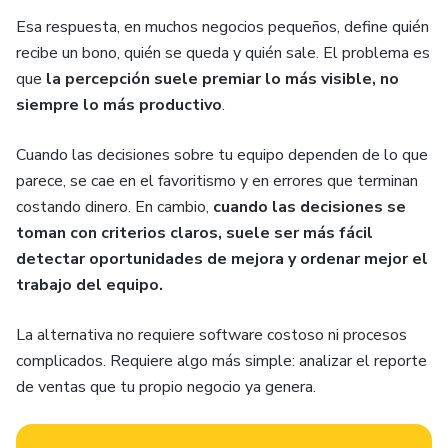
Esa respuesta, en muchos negocios pequeños, define quién
recibe un bono, quién se queda y quién sale. El problema es
que
la percepción suele premiar lo más visible, no
siempre lo más productivo
.
Cuando las decisiones sobre tu equipo dependen de lo que
parece, se cae en el favoritismo y en errores que terminan
costando dinero. En cambio,
cuando las decisiones se
toman con criterios claros, suele ser más fácil
detectar oportunidades de mejora y ordenar mejor el
trabajo del equipo.
La alternativa no requiere software costoso ni procesos
complicados. Requiere algo más simple: analizar el reporte
de ventas que tu propio negocio ya genera.