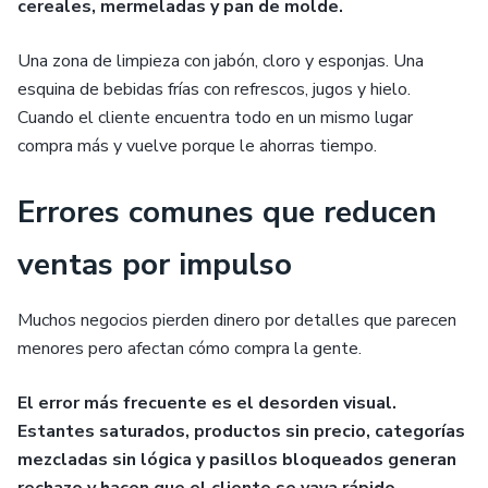
cereales, mermeladas y pan de molde.
Una zona de limpieza con jabón, cloro y esponjas. Una
esquina de bebidas frías con refrescos, jugos y hielo.
Cuando el cliente encuentra todo en un mismo lugar
compra más y vuelve porque le ahorras tiempo.
Errores comunes que reducen
ventas por impulso
Muchos negocios pierden dinero por detalles que parecen
menores pero afectan cómo compra la gente.
El error más frecuente es el desorden visual.
Estantes saturados, productos sin precio, categorías
mezcladas sin lógica y pasillos bloqueados generan