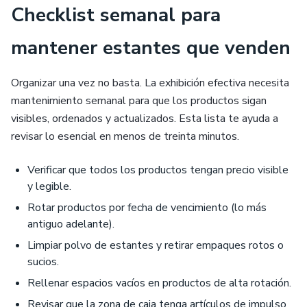
Checklist semanal para
mantener estantes que venden
Organizar una vez no basta. La exhibición efectiva necesita
mantenimiento semanal para que los productos sigan
visibles, ordenados y actualizados. Esta lista te ayuda a
revisar lo esencial en menos de treinta minutos.
Verificar que todos los productos tengan precio visible
y legible.
Rotar productos por fecha de vencimiento (lo más
antiguo adelante).
Limpiar polvo de estantes y retirar empaques rotos o
sucios.
Rellenar espacios vacíos en productos de alta rotación.
Revisar que la zona de caja tenga artículos de impulso