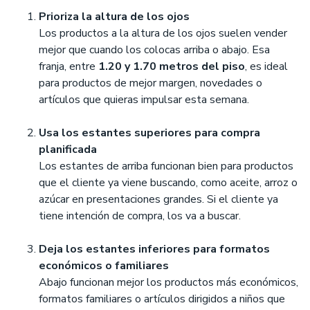
Prioriza la altura de los ojos
Los productos a la altura de los ojos suelen vender
mejor que cuando los colocas arriba o abajo. Esa
franja, entre
1.20 y 1.70 metros del piso
, es ideal
para productos de mejor margen, novedades o
artículos que quieras impulsar esta semana.
Usa los estantes superiores para compra
planificada
Los estantes de arriba funcionan bien para productos
que el cliente ya viene buscando, como aceite, arroz o
azúcar en presentaciones grandes. Si el cliente ya
tiene intención de compra, los va a buscar.
Deja los estantes inferiores para formatos
económicos o familiares
Abajo funcionan mejor los productos más económicos,
formatos familiares o artículos dirigidos a niños que