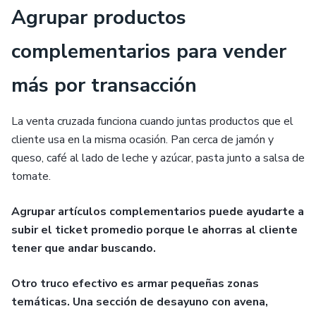
Agrupar productos
complementarios para vender
más por transacción
La venta cruzada funciona cuando juntas productos que el
cliente usa en la misma ocasión. Pan cerca de jamón y
queso, café al lado de leche y azúcar, pasta junto a salsa de
tomate.
Agrupar artículos complementarios puede ayudarte a
subir el ticket promedio porque le ahorras al cliente
tener que andar buscando.
Otro truco efectivo es armar pequeñas zonas
temáticas. Una sección de desayuno con avena,