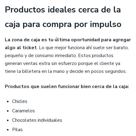
Productos ideales cerca de la
caja para compra por impulso
La zona de caja es tu última oportunidad para agregar
algo al ticket
. Lo que mejor funciona ahí suele ser barato,
pequeño y de consumo inmediato. Estos productos
generan ventas extra sin esfuerzo porque el cliente ya
tiene la billetera en la mano y decide en pocos segundos.
Productos que suelen funcionar bien cerca de la caja:
Chicles
Caramelos
Chocolates individuales
Pilas