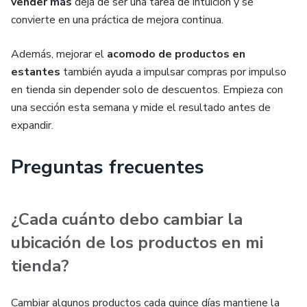
vender más
deja de ser una tarea de intuición y se
convierte en una práctica de mejora continua.
Además, mejorar el
acomodo de productos en
estantes
también ayuda a impulsar compras por impulso
en tienda sin depender solo de descuentos. Empieza con
una sección esta semana y mide el resultado antes de
expandir.
Preguntas frecuentes
¿Cada cuánto debo cambiar la
ubicación de los productos en mi
tienda?
Cambiar algunos productos cada quince días mantiene la