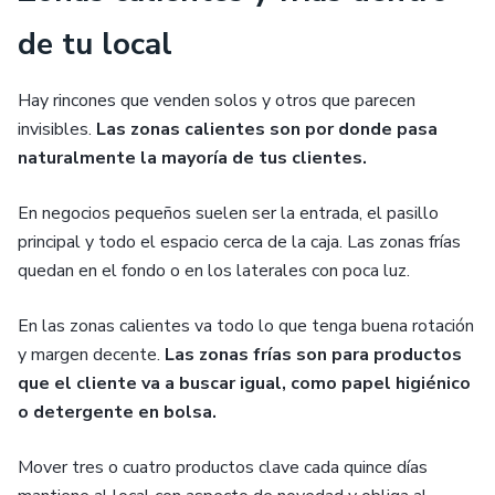
de tu local
Hay rincones que venden solos y otros que parecen
invisibles.
Las zonas calientes son por donde pasa
naturalmente la mayoría de tus clientes.
En negocios pequeños suelen ser la entrada, el pasillo
principal y todo el espacio cerca de la caja. Las zonas frías
quedan en el fondo o en los laterales con poca luz.
En las zonas calientes va todo lo que tenga buena rotación
y margen decente.
Las zonas frías son para productos
que el cliente va a buscar igual, como papel higiénico
o detergente en bolsa.
Mover tres o cuatro productos clave cada quince días