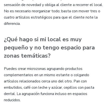
sensación de novedad y obliga al cliente a recorrer el local.
No es necesario reorganizar todo; basta con mover tres o
cuatro artículos estratégicos para que el cliente note la
diferencia.
¿Qué hago si mi local es muy
pequeño y no tengo espacio para
zonas temáticas?
Puedes crear microzonas agrupando productos
complementarios en un mismo estante o colgando
artículos relacionados cerca uno del otro. Pan con
embutidos, café con leche y azúcar, cepillos con pasta
dental. La agrupación funciona incluso en espacios
reducidos.