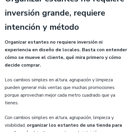
inversión grande, requiere
intención y método
Organizar estantes no requiere inversión ni
experiencia en diseño de locales. Basta con entender
cómo se mueve el cliente, qué mira primero y cómo
decide comprar.
Los cambios simples en altura, agrupación y limpieza
pueden generar más ventas que muchas promociones
porque aprovechan mejor cada metro cuadrado que ya
tienes.
Con cambios simples en altura, agrupación, limpieza y
visibilidad,
organizar los estantes de una tienda para