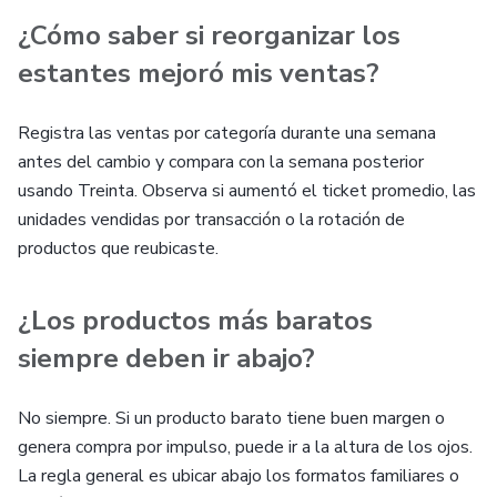
¿Cómo saber si reorganizar los
estantes mejoró mis ventas?
Registra las ventas por categoría durante una semana
antes del cambio y compara con la semana posterior
usando Treinta. Observa si aumentó el ticket promedio, las
unidades vendidas por transacción o la rotación de
productos que reubicaste.
¿Los productos más baratos
siempre deben ir abajo?
No siempre. Si un producto barato tiene buen margen o
genera compra por impulso, puede ir a la altura de los ojos.
La regla general es ubicar abajo los formatos familiares o