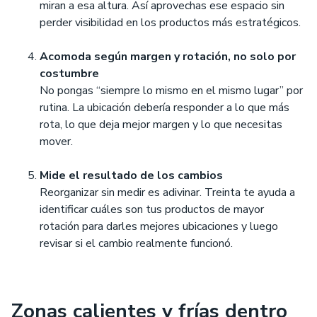
miran a esa altura. Así aprovechas ese espacio sin
perder visibilidad en los productos más estratégicos.
Acomoda según margen y rotación, no solo por
costumbre
No pongas “siempre lo mismo en el mismo lugar” por
rutina. La ubicación debería responder a lo que más
rota, lo que deja mejor margen y lo que necesitas
mover.
Mide el resultado de los cambios
Reorganizar sin medir es adivinar. Treinta te ayuda a
identificar cuáles son tus productos de mayor
rotación para darles mejores ubicaciones y luego
revisar si el cambio realmente funcionó.
Zonas calientes y frías dentro