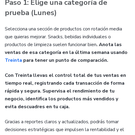
Paso 1: Elige una categoría de
prueba (Lunes)
Selecciona una sección de productos con rotación media
que quieras mejorar. Snacks, bebidas individuales o
productos de limpieza suelen funcionar bien
. Anota las
ventas de esa categoría en la última semana usando
Treinta
para tener un punto de comparación.
Con Treinta llevas el control total de tus ventas en
tiempo real, registrando cada transacción de forma
rápida y segura. Supervisa el rendimiento de tu
negocio, identifica los productos más vendidos y
evita descuadres en tu caja.
Gracias a reportes claros y actualizados, podrás tomar
decisiones estratégicas que impulsen la rentabilidad y el