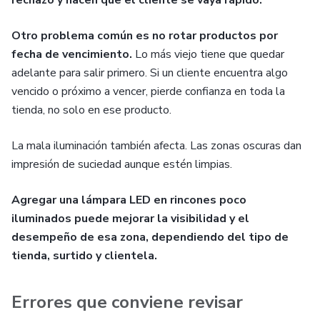
rechazo y hacen que el cliente se vaya rápido.
Otro problema común es no rotar productos por
fecha de vencimiento.
Lo más viejo tiene que quedar
adelante para salir primero. Si un cliente encuentra algo
vencido o próximo a vencer, pierde confianza en toda la
tienda, no solo en ese producto.
La mala iluminación también afecta. Las zonas oscuras dan
impresión de suciedad aunque estén limpias.
Agregar una lámpara LED en rincones poco
iluminados puede mejorar la visibilidad y el
desempeño de esa zona, dependiendo del tipo de
tienda, surtido y clientela.
Errores que conviene revisar