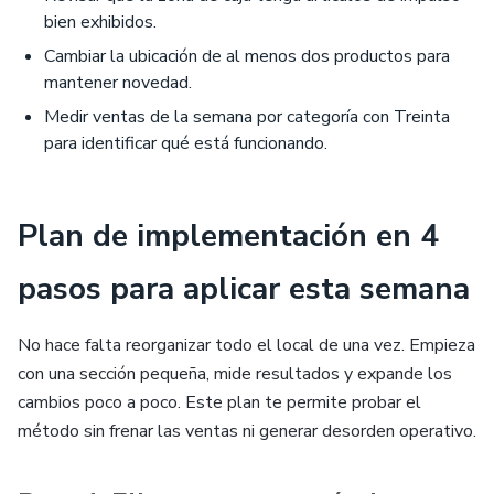
bien exhibidos.
Cambiar la ubicación de al menos dos productos para
mantener novedad.
Medir ventas de la semana por categoría con Treinta
para identificar qué está funcionando.
Plan de implementación en 4
pasos para aplicar esta semana
No hace falta reorganizar todo el local de una vez. Empieza
con una sección pequeña, mide resultados y expande los
cambios poco a poco. Este plan te permite probar el
método sin frenar las ventas ni generar desorden operativo.