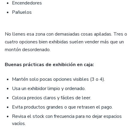
Encendedores
Pañuelos
No llenes esa zona con demasiadas cosas apiladas. Tres o
cuatro opciones bien exhibidas suelen vender más que un
montón desordenado.
Buenas prácticas de exhibición en caja:
Mantén solo pocas opciones visibles (3 o 4).
Usa un exhibidor limpio y ordenado.
Coloca precios claros y fáciles de leer.
Evita productos grandes o que retrasen el pago.
Revisa el stock con frecuencia para no dejar espacios
vacíos.