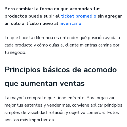
Pero cambiar la forma en que acomodas tus
productos puede subir el
ticket promedio
sin agregar
un solo artículo nuevo al
inventario
.
Lo que hace la diferencia es entender qué posición ayuda a
cada producto y cómo guías al cliente mientras camina por
tu negocio.
Principios básicos de acomodo
que aumentan ventas
La mayoría compra lo que tiene enfrente. Para organizar
mejor tus estantes y vender más, conviene aplicar principios
simples de visibilidad, rotación y objetivo comercial. Estos
son los más importantes: