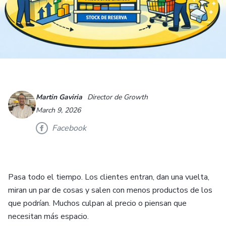
Martin Gaviria
Director de Growth
March 9, 2026
Facebook
Pasa todo el tiempo. Los clientes entran, dan una vuelta,
miran un par de cosas y salen con menos productos de los
que podrían. Muchos culpan al precio o piensan que
necesitan más espacio.