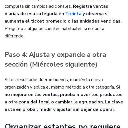
completa sin cambios adicionales.
Registra ventas
diarias de esa categoría en
Treinta
y observa si
aumenta el ticket promedio o las unidades vendidas.
Pregunta a algunos clientes habituales si notan la
diferencia.
Paso 4: Ajusta y expande a otra
sección (Miércoles siguiente)
Si los resultados fueron buenos, mantén la nueva
organización y aplica el mismo método a otra categoría.
Si
no mejoraron las ventas, prueba mover los productos
a otra zona del local o cambiar la agrupación. La clave
está en probar, medir y ajustar sin dejar de operar.
Organizar estantes no requiere