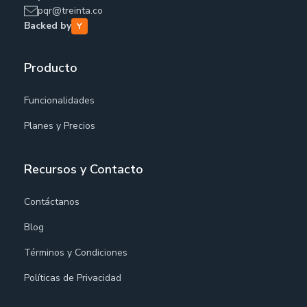
pqr@treinta.co
Backed by
Producto
Funcionalidades
Planes y Precios
Recursos y Contacto
Contáctanos
Blog
Términos y Condiciones
Políticas de Privacidad