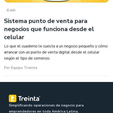
.
6 min
Sistema punto de venta para
negocios que funciona desde el
celular
Lo que el cuaderno le cuesta a un negocio pequeño y cómo
arrancar con un punto de venta digital desde el celular
según el tipo de comercio.
Por
Equipo Treinta
Simplificando operaciones de negocio para
emprendedores en toda América Latina.