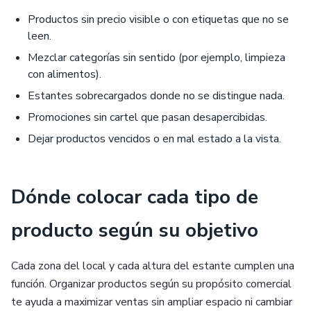
Productos sin precio visible o con etiquetas que no se
leen.
Mezclar categorías sin sentido (por ejemplo, limpieza
con alimentos).
Estantes sobrecargados donde no se distingue nada.
Promociones sin cartel que pasan desapercibidas.
Dejar productos vencidos o en mal estado a la vista.
Dónde colocar cada tipo de
producto según su objetivo
Cada zona del local y cada altura del estante cumplen una
función. Organizar productos según su propósito comercial
te ayuda a maximizar ventas sin ampliar espacio ni cambiar