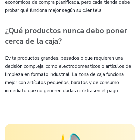
económicos de compra planificada, pero cada tienda debe
probar qué funciona mejor según su clientela.
¿Qué productos nunca debo poner
cerca de la caja?
Evita productos grandes, pesados o que requieran una
decisión compleja, como electrodomésticos o artículos de
limpieza en formato industrial. La zona de caja funciona
mejor con artículos pequeños, baratos y de consumo
inmediato que no generen dudas ni retrasen el pago.