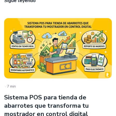
Sigue leyendo
.
7 min
Sistema POS para tienda de
abarrotes que transforma tu
mostrador en control digital