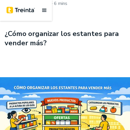
.
Aprende con Treinta
6 mins
¿Cómo organizar los estantes para
vender más?