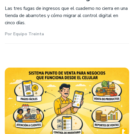
Las tres fugas de ingresos que el cuaderno no cierra en una
tienda de abarrotes y cómo migrar al control digital en
cinco días.
Por
Equipo Treinta