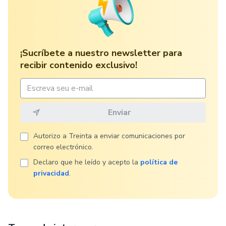
¡Sucríbete a nuestro newsletter para
recibir contenido exclusivo!
Autorizo ​​a Treinta a enviar comunicaciones por
correo electrónico.
Declaro que he leído y acepto la
política de
privacidad
.