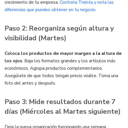
crecimiento de tu empresa.
Contrata Treinta y nota las
diferencias que puedes obtener en tu negocio.
Paso 2: Reorganiza según altura y
visibilidad (Martes)
Coloca los productos de mayor margen a la altura de
los ojos
. Baja los formatos grandes y los artículos más
económicos. Agrupa productos complementarios.
Asegúrate de que todos tengan precio visible. Toma una
foto del antes y después.
Paso 3: Mide resultados durante 7
días (Miércoles al Martes siguiente)
Deja la nueva organización funcionando una semana