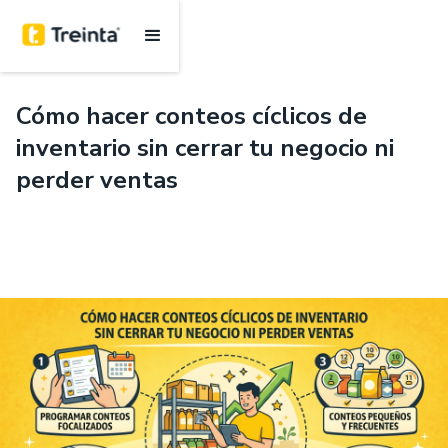
.
6 mins
Cómo hacer conteos cíclicos de
inventario sin cerrar tu negocio ni
perder ventas