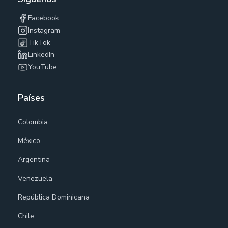
Facebook
Instagram
TikTok
LinkedIn
YouTube
Países
Colombia
México
Argentina
Venezuela
República Dominicana
Chile