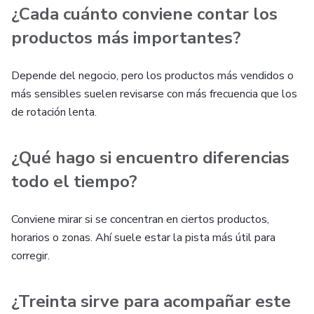
¿Cada cuánto conviene contar los
productos más importantes?
Depende del negocio, pero los productos más vendidos o
más sensibles suelen revisarse con más frecuencia que los
de rotación lenta.
¿Qué hago si encuentro diferencias
todo el tiempo?
Conviene mirar si se concentran en ciertos productos,
horarios o zonas. Ahí suele estar la pista más útil para
corregir.
¿Treinta sirve para acompañar este