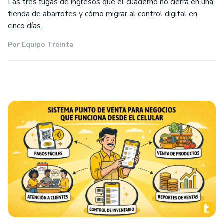
Las tres fugas de ingresos que el cuaderno no cierra en una
tienda de abarrotes y cómo migrar al control digital en
cinco días.
Por
Equipo Treinta