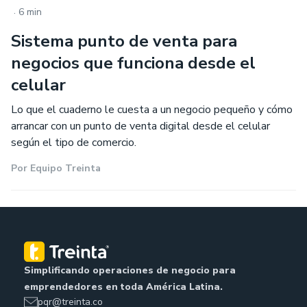
.
6 min
Sistema punto de venta para
negocios que funciona desde el
celular
Lo que el cuaderno le cuesta a un negocio pequeño y cómo
arrancar con un punto de venta digital desde el celular
según el tipo de comercio.
Por
Equipo Treinta
Simplificando operaciones de negocio para
emprendedores en toda América Latina.
pqr@treinta.co