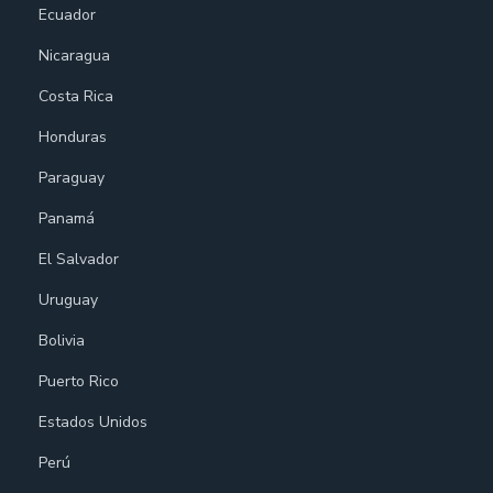
Ecuador
Nicaragua
Costa Rica
Honduras
Paraguay
Panamá
El Salvador
Uruguay
Bolivia
Puerto Rico
Estados Unidos
Perú