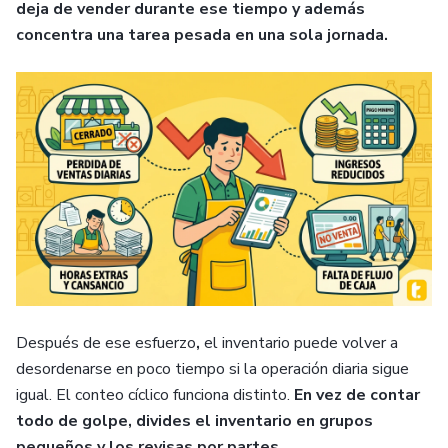
deja de vender durante ese tiempo y además
concentra una tarea pesada en una sola jornada.
Después de ese esfuerzo
,
el inventario puede volver a
desordenarse en poco tiempo si la operación diaria sigue
igual. El conteo cíclico funciona distinto.
En vez de contar
todo de golpe, divides el inventario en grupos
pequeños y los revisas por partes.