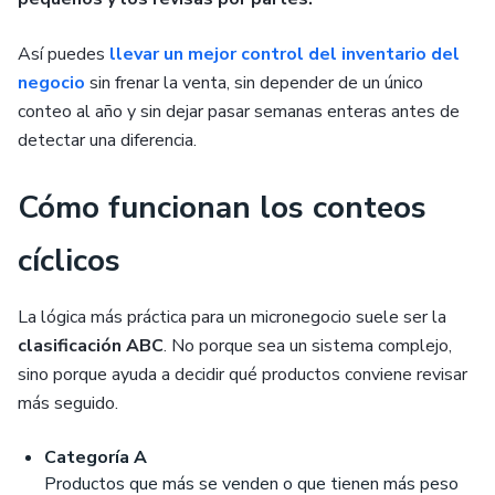
Así puedes
llevar un mejor control del inventario del
negocio
sin frenar la venta, sin depender de un único
conteo al año y sin dejar pasar semanas enteras antes de
detectar una diferencia.
Cómo funcionan los conteos
cíclicos
La lógica más práctica para un micronegocio suele ser la
clasificación ABC
. No porque sea un sistema complejo,
sino porque ayuda a decidir qué productos conviene revisar
más seguido.
Categoría A
Productos que más se venden o que tienen más peso