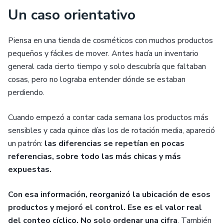
Un caso orientativo
Piensa en una tienda de cosméticos con muchos productos
pequeños y fáciles de mover. Antes hacía un inventario
general cada cierto tiempo y solo descubría que faltaban
cosas, pero no lograba entender dónde se estaban
perdiendo.
Cuando empezó a contar cada semana los productos más
sensibles y cada quince días los de rotación media, apareció
un patrón:
las diferencias se repetían en pocas
referencias, sobre todo las más chicas y más
expuestas.
Con esa información, reorganizó la ubicación de esos
productos y mejoró el control.
Ese es el valor real
del conteo cíclico. No solo ordenar una cifra
. También