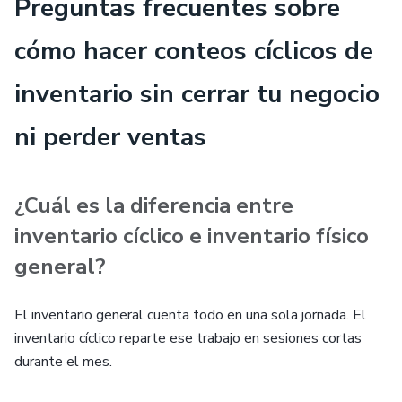
Preguntas frecuentes sobre
cómo hacer conteos cíclicos de
inventario sin cerrar tu negocio
ni perder ventas
¿Cuál es la diferencia entre
inventario cíclico e inventario físico
general?
El inventario general cuenta todo en una sola jornada. El
inventario cíclico reparte ese trabajo en sesiones cortas
durante el mes.