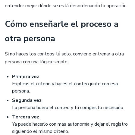
entender mejor dónde se está desordenando la operación.
Cómo enseñarle el proceso a
otra persona
Si no haces los conteos tú solo, conviene entrenar a otra
persona con una lógica simple:
Primera vez
Explicas el criterio y haces el conteo junto con esa
persona.
Segunda vez
La persona lidera el conteo y tú corriges lo necesario.
Tercera vez
Ya puede hacerlo con más autonomía y dejar el registro
siguiendo el mismo criterio.