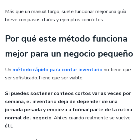
Más que un manual largo, suele funcionar mejor una guía
breve con pasos claros y ejemplos concretos.
Por qué este método funciona
mejor para un negocio pequeño
Un
método rápido para contar inventario
no tiene que
ser sofisticado.Tiene que ser viable.
Si puedes sostener conteos cortos varias veces por
semana, el inventario deja de depender de una
jornada pesada y empieza a formar parte de la rutina
normal del negocio
. Ahí es cuando realmente se vuelve
útil.