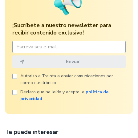
¡Sucríbete a nuestro newsletter para
recibir contenido exclusivo!
Autorizo ​​a Treinta a enviar comunicaciones por
correo electrónico.
Declaro que he leído y acepto la
política de
privacidad
.
Te puede interesar