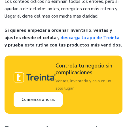
Los conteos cíclicos no eliminan todos los errores, pero sí
ayudan a detectarlos antes, corregirlos con más criterio y
llegar al cierre del mes con mucha más claridad.
Si quieres empezar a ordenar inventario, ventas y
ajustes desde el celular,
descarga la app de Treinta
y prueba esta rutina con tus productos más vendidos.
Controla tu negocio sin
complicaciones.
Ventas, inventario y caja en un
solo lugar.
Comienza ahora.