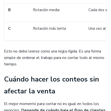
B
Rotación media
Cada dos se
C
Rotación más lenta
Una vez al m
Esto no debe leerse como una regla rígida. Es una forma
simple de ordenar el trabajo para no contar todo al mismo
tiempo.
Cuándo hacer los conteos sin
afectar la venta
El mejor momento para contar no es igual en todos los
negocios
. Depende de cuándo baja el flujo de clientes.