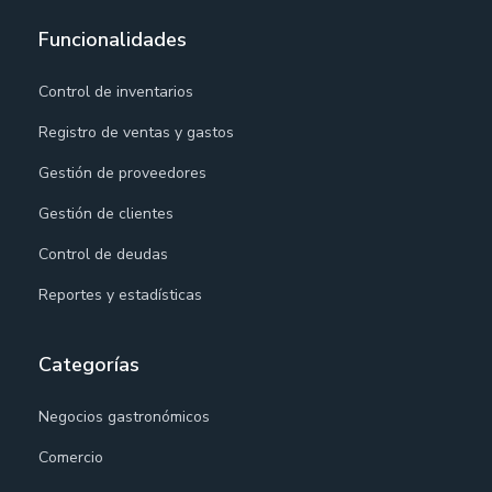
Funcionalidades
Control de inventarios
Registro de ventas y gastos
Gestión de proveedores
Gestión de clientes
Control de deudas
Reportes y estadísticas
Categorías
Negocios gastronómicos
Comercio