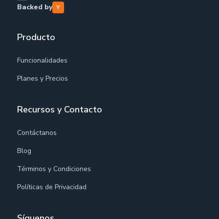
Backed by
Producto
Funcionalidades
Planes y Precios
Recursos y Contacto
Contáctanos
Blog
Términos y Condiciones
Políticas de Privacidad
Síguenos