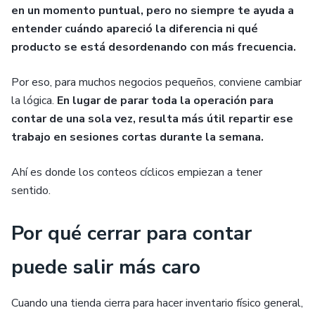
en un momento puntual, pero no siempre te ayuda a
entender cuándo apareció la diferencia ni qué
producto se está desordenando con más frecuencia.
Por eso, para muchos negocios pequeños, conviene cambiar
la lógica.
En lugar de parar toda la operación para
contar de una sola vez, resulta más útil repartir ese
trabajo en sesiones cortas durante la semana.
Ahí es donde los conteos cíclicos empiezan a tener
sentido.
Por qué cerrar para contar
puede salir más caro
Cuando una tienda cierra para hacer inventario físico general,