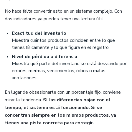
No hace falta convertir esto en un sistema complejo. Con
dos indicadores ya puedes tener una lectura útil.
Exactitud del inventario
Muestra cuántos productos coinciden entre lo que
tienes físicamente y lo que figura en el registro.
Nivel de pérdida o diferencia
Muestra qué parte del inventario se está desviando por
errores, mermas, vencimientos, robos o malas
anotaciones.
En lugar de obsesionarte con un porcentaje fijo, conviene
mirar la tendencia.
Si las diferencias bajan con el
tiempo, el sistema está funcionando. Si se
concentran siempre en los mismos productos, ya
tienes una pista concreta para corregir.