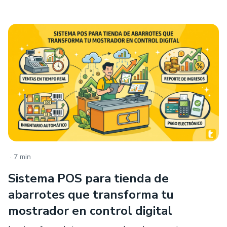
.
7 min
Sistema POS para tienda de
abarrotes que transforma tu
mostrador en control digital