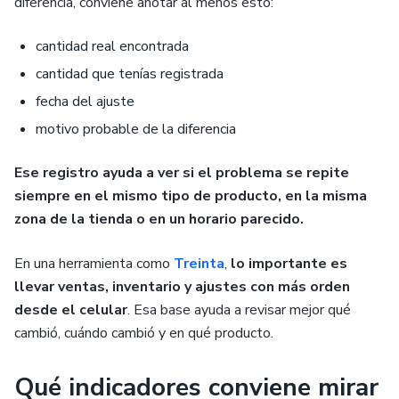
diferencia, conviene anotar al menos esto:
cantidad real encontrada
cantidad que tenías registrada
fecha del ajuste
motivo probable de la diferencia
Ese registro ayuda a ver si el problema se repite
siempre en el mismo tipo de producto, en la misma
zona de la tienda o en un horario parecido.
En una herramienta como
Treinta
,
lo importante es
llevar ventas, inventario y ajustes con más orden
desde el celular
. Esa base ayuda a revisar mejor qué
cambió, cuándo cambió y en qué producto.
Qué indicadores conviene mirar