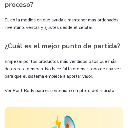
proceso?
Sí, en la medida en que ayuda a mantener más ordenados
inventario, ventas y ajustes desde el celular.
¿Cuál es el mejor punto de partida?
Empezar por los productos más vendidos o los que más
dolores te generan. No hace falta ordenar todo de una vez
para que el sistema empiece a aportar valor.
Ver Post Body para el contenido completo del artículo.