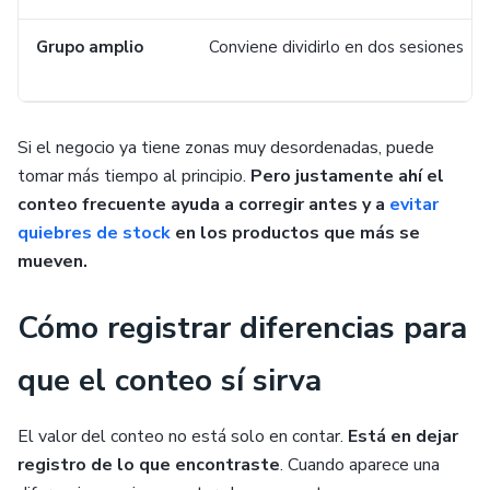
Grupo amplio
Conviene dividirlo en dos sesiones
Si el negocio ya tiene zonas muy desordenadas, puede
tomar más tiempo al principio.
Pero justamente ahí el
conteo frecuente ayuda a corregir antes y a
evitar
quiebres de stock
en los productos que más se
mueven.
Cómo registrar diferencias para
que el conteo sí sirva
El valor del conteo no está solo en contar.
Está en dejar
registro de lo que encontraste
. Cuando aparece una