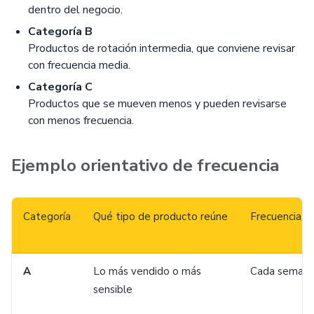
dentro del negocio.
Categoría B
Productos de rotación intermedia, que conviene revisar
con frecuencia media.
Categoría C
Productos que se mueven menos y pueden revisarse
con menos frecuencia.
Ejemplo orientativo de frecuencia
Categoría
Qué tipo de producto reúne
Frecuencia s
A
Lo más vendido o más
Cada seman
sensible