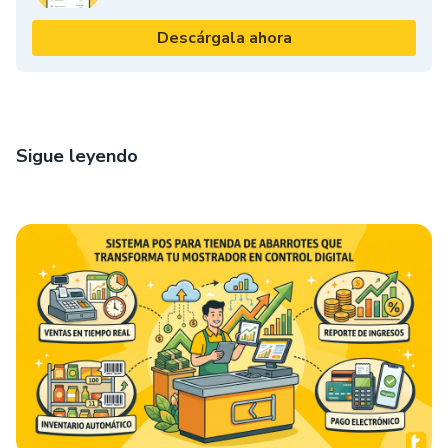
Descárgala ahora
Sigue leyendo