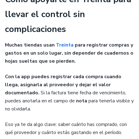
llevar el control sin
complicaciones
Muchas tiendas usan
Treinta
para registrar compras y
gastos en un solo lugar, sin depender de cuadernos o
hojas sueltas que se pierden.
Con la app puedes registrar cada compra cuando
llega, asignarla al proveedor y dejar el valor
documentado.
Si la factura tiene fecha de vencimiento,
puedes anotarla en el campo de
nota
para tenerla visible y
no olvidarla.
Eso ya te da algo clave: saber cuánto has comprado, con
qué proveedor y cuánto estás gastando en el período.