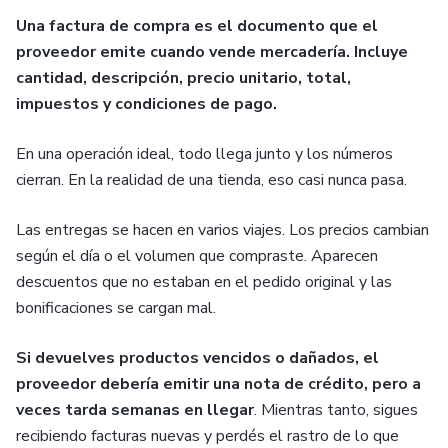
Una factura de compra es el documento que el
proveedor emite cuando vende mercadería. Incluye
cantidad, descripción, precio unitario, total,
impuestos y condiciones de pago.
En una operación ideal, todo llega junto y los números
cierran. En la realidad de una tienda, eso casi nunca pasa.
Las entregas se hacen en varios viajes. Los precios cambian
según el día o el volumen que compraste. Aparecen
descuentos que no estaban en el pedido original y las
bonificaciones se cargan mal.
Si devuelves productos vencidos o dañados, el
proveedor debería emitir una nota de crédito, pero a
veces tarda semanas en llegar
. Mientras tanto, sigues
recibiendo facturas nuevas y perdés el rastro de lo que