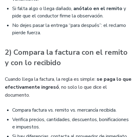
Si falta algo o llega dañado,
anótalo en el remito
y
pide que el conductor firme la observación.
No dejes pasar la entrega “para después”: el reclamo
pierde fuerza.
2) Compara la factura con el remito
y con lo recibido
Cuando llega la factura, la regla es simple:
se paga lo que
efectivamente ingresó
, no solo lo que dice el
documento.
Compara factura vs. remito vs. mercancía recibida.
Verifica precios, cantidades, descuentos, bonificaciones
e impuestos.
Si hay diferencias, contacta al proveedor de inmediato