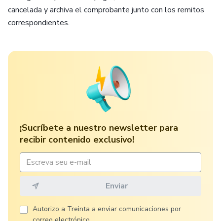
cancelada y archiva el comprobante junto con los remitos
correspondientes.
¡Sucríbete a nuestro newsletter para
recibir contenido exclusivo!
Autorizo ​​a Treinta a enviar comunicaciones por
correo electrónico.