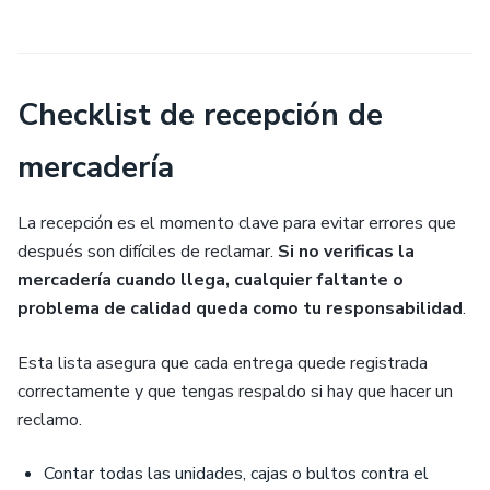
Checklist de recepción de
mercadería
La recepción es el momento clave para evitar errores que
después son difíciles de reclamar.
Si no verificas la
mercadería cuando llega, cualquier faltante o
problema de calidad queda como tu responsabilidad
.
Esta lista asegura que cada entrega quede registrada
correctamente y que tengas respaldo si hay que hacer un
reclamo.
Contar todas las unidades, cajas o bultos contra el