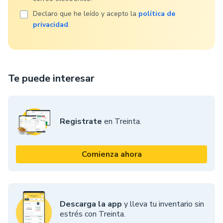
Declaro que he leído y acepto la
política de
privacidad
.
Te puede interesar
Registrate
en Treinta.
Comienza ahora
Descarga la app
y lleva tu inventario sin
estrés con Treinta.