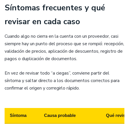
Síntomas frecuentes y qué
revisar en cada caso
Cuando algo no cierra en la cuenta con un proveedor, casi
siempre hay un punto del proceso que se rompió: recepción,
validación de precios, aplicación de descuentos, registro de
pagos o duplicación de documentos.
En vez de revisar todo “a ciegas”, conviene partir del
síntoma y saltar directo a los documentos correctos para
confirmar el origen y corregirlo rápido.
Síntoma
Causa probable
Qué revisa