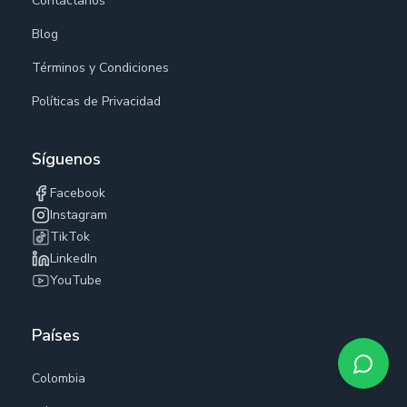
Contáctanos
Blog
Términos y Condiciones
Políticas de Privacidad
Síguenos
Facebook
Instagram
TikTok
LinkedIn
YouTube
Países
Colombia