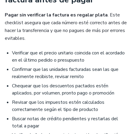
Pagar sin verificar la factura es regalar plata
. Este
checklist asegura que cada número esté correcto antes de
hacer la transferencia y que no pagues de más por errores
evitables.
Verificar que el precio unitario coincida con el acordado
en el último pedido o presupuesto
Confirmar que las unidades facturadas sean las que
realmente recibiste, revisar remito
Chequear que los descuentos pactados estén
aplicados, por volumen, pronto pago o promoción
Revisar que los impuestos estén calculados
correctamente según el tipo de producto
Buscar notas de crédito pendientes y restarlas del
total a pagar