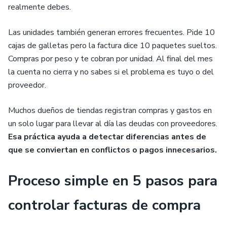
realmente debes.
Las unidades también generan errores frecuentes. Pide 10
cajas de galletas pero la factura dice 10 paquetes sueltos.
Compras por peso y te cobran por unidad. Al final del mes
la cuenta no cierra y no sabes si el problema es tuyo o del
proveedor.
Muchos dueños de tiendas registran compras y gastos en
un solo lugar para llevar al día las deudas con proveedores.
Esa práctica ayuda a detectar diferencias antes de
que se conviertan en conflictos o pagos innecesarios.
Proceso simple en 5 pasos para
controlar facturas de compra