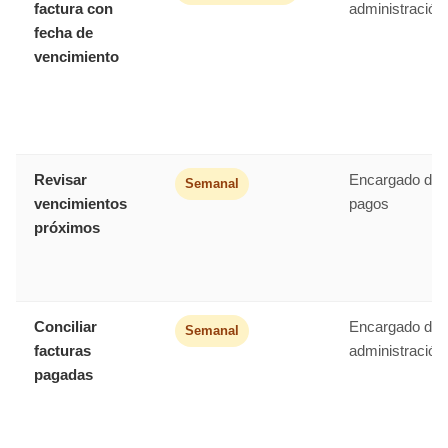
factura con
administración
fecha de
vencimiento
Revisar
Encargado de
Semanal
vencimientos
pagos
próximos
Conciliar
Encargado de
Semanal
facturas
administración
pagadas