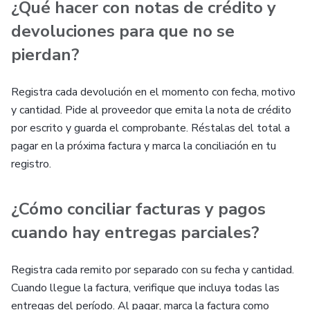
¿Qué hacer con notas de crédito y
devoluciones para que no se
pierdan?
Registra cada devolución en el momento con fecha, motivo
y cantidad. Pide al proveedor que emita la nota de crédito
por escrito y guarda el comprobante. Réstalas del total a
pagar en la próxima factura y marca la conciliación en tu
registro.
¿Cómo conciliar facturas y pagos
cuando hay entregas parciales?
Registra cada remito por separado con su fecha y cantidad.
Cuando llegue la factura, verifique que incluya todas las
entregas del período. Al pagar, marca la factura como