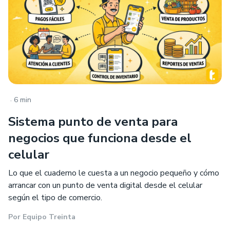
.
6 min
Sistema punto de venta para
negocios que funciona desde el
celular
Lo que el cuaderno le cuesta a un negocio pequeño y cómo
arrancar con un punto de venta digital desde el celular
según el tipo de comercio.
Por
Equipo Treinta