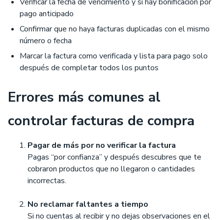
Verificar la fecha de vencimiento y si hay bonificación por
pago anticipado
Confirmar que no haya facturas duplicadas con el mismo
número o fecha
Marcar la factura como verificada y lista para pago solo
después de completar todos los puntos
Errores más comunes al
controlar facturas de compra
Pagar de más por no verificar la factura
Pagas “por confianza” y después descubres que te
cobraron productos que no llegaron o cantidades
incorrectas.
No reclamar faltantes a tiempo
Si no cuentas al recibir y no dejas observaciones en el