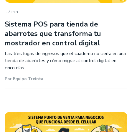
.
7 min
Sistema POS para tienda de
abarrotes que transforma tu
mostrador en control digital
Las tres fugas de ingresos que el cuaderno no cierra en una
tienda de abarrotes y cómo migrar al control digital en
cinco días.
Por
Equipo Treinta