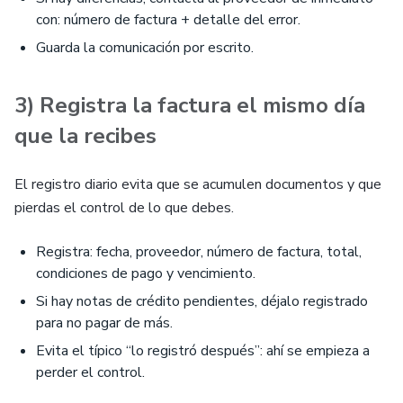
con: número de factura + detalle del error.
Guarda la comunicación por escrito.
3) Registra la factura el mismo día
que la recibes
El registro diario evita que se acumulen documentos y que
pierdas el control de lo que debes.
Registra: fecha, proveedor, número de factura, total,
condiciones de pago y vencimiento.
Si hay notas de crédito pendientes, déjalo registrado
para no pagar de más.
Evita el típico “lo registró después”: ahí se empieza a
perder el control.