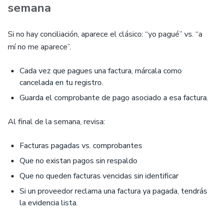
semana
Si no hay conciliación, aparece el clásico: “yo pagué” vs. “a
mí no me aparece”.
Cada vez que pagues una factura, márcala como
cancelada en tu registro.
Guarda el comprobante de pago asociado a esa factura.
Al final de la semana, revisa:
Facturas pagadas vs. comprobantes
Que no existan pagos sin respaldo
Que no queden facturas vencidas sin identificar
Si un proveedor reclama una factura ya pagada, tendrás
la evidencia lista.