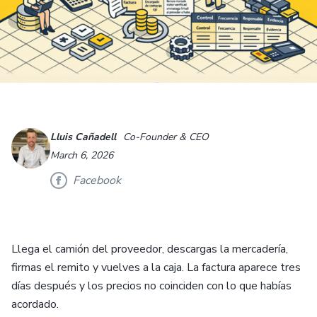
Lluis Cañadell
Co-Founder & CEO
March 6, 2026
Facebook
Llega el camión del proveedor, descargas la mercadería,
firmas el remito y vuelves a la caja. La factura aparece tres
días después y los precios no coinciden con lo que habías
acordado.