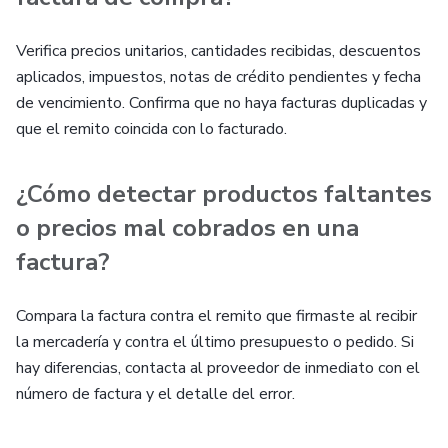
Verifica precios unitarios, cantidades recibidas, descuentos
aplicados, impuestos, notas de crédito pendientes y fecha
de vencimiento. Confirma que no haya facturas duplicadas y
que el remito coincida con lo facturado.
¿Cómo detectar productos faltantes
o precios mal cobrados en una
factura?
Compara la factura contra el remito que firmaste al recibir
la mercadería y contra el último presupuesto o pedido. Si
hay diferencias, contacta al proveedor de inmediato con el
número de factura y el detalle del error.