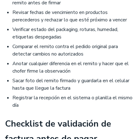
remito antes de firmar
Revisar fechas de vencimiento en productos
perecederos y rechazar lo que esté próximo a vencer
Verificar estado del packaging, roturas, humedad,
etiquetas despegadas
Comparar el remito contra el pedido original para
detectar cambios no autorizados
Anotar cualquier diferencia en el remito y hacer que el
chofer firme la observación
Sacar foto del remito firmado y guardarla en el celular
hasta que llegue la factura
Registrar la recepción en el sistema o planilla el mismo
día
Checklist de validación de
factura antes de pagar