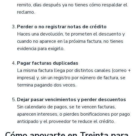
remito, días después ya no tienes cómo respaldar el
reclamo.
Perder o no registrar notas de crédito
Haces una devolución, te prometen el descuento y
cuando no aparece en la próxima factura, no tienes
evidencia para exigirlo.
Pagar facturas duplicadas
La misma factura llega por distintos canales (correo +
impresa) y, sin un registro por número de factura, se
termina pagando dos veces.
Dejar pasar vencimientos y perder descuentos
Sin calendario de pagos, se te vencen facturas,
aparecen intereses, o pierdes bonificaciones por pago
anticipado y el proveedor te reduce el crédito.
Cómo apoyarte en Treinta para