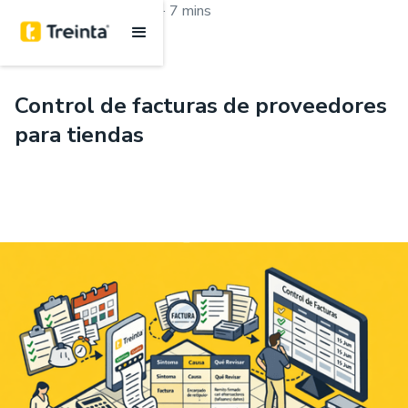
.
Aprende con Treinta
7 mins
Control de facturas de proveedores
para tiendas