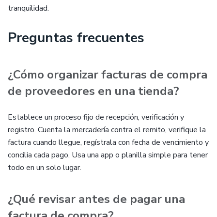
tranquilidad.
Preguntas frecuentes
¿Cómo organizar facturas de compra
de proveedores en una tienda?
Establece un proceso fijo de recepción, verificación y
registro. Cuenta la mercadería contra el remito, verifique la
factura cuando llegue, regístrala con fecha de vencimiento y
concilia cada pago. Usa una app o planilla simple para tener
todo en un solo lugar.
¿Qué revisar antes de pagar una
factura de compra?