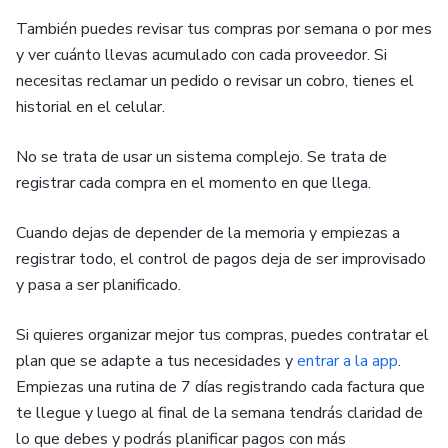
También puedes revisar tus compras por semana o por mes
y ver cuánto llevas acumulado con cada proveedor. Si
necesitas reclamar un pedido o revisar un cobro, tienes el
historial en el celular.
No se trata de usar un sistema complejo. Se trata de
registrar cada compra en el momento en que llega.
Cuando dejas de depender de la memoria y empiezas a
registrar todo, el control de pagos deja de ser improvisado
y pasa a ser planificado.
Si quieres organizar mejor tus compras, puedes contratar el
plan que se adapte a tus necesidades y
entrar a la app
.
Empiezas una rutina de 7 días registrando cada factura que
te llegue y luego al final de la semana tendrás claridad de
lo que debes y podrás planificar pagos con más