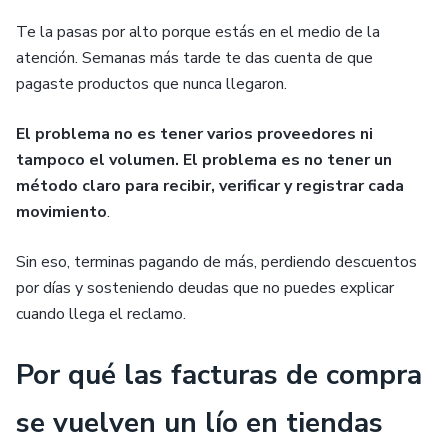
Te la pasas por alto porque estás en el medio de la
atención. Semanas más tarde te das cuenta de que
pagaste productos que nunca llegaron.
El problema no es tener varios proveedores ni
tampoco el volumen.
El problema es no tener un
método claro para recibir, verificar y registrar cada
movimiento
.
Sin eso, terminas pagando de más, perdiendo descuentos
por días y sosteniendo deudas que no puedes explicar
cuando llega el reclamo.
Por qué las facturas de compra
se vuelven un lío en tiendas