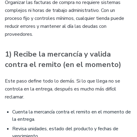
Organizar las facturas de compra no requiere sistemas
complejos ni horas de trabajo administrativo. Con un
proceso fijo y controles mínimos, cualquier tienda puede
reducir errores y mantener al día las deudas con
proveedores.
1) Recibe la mercancía y valida
contra el remito (en el momento)
Este paso define todo lo demás. Si lo que llega no se
controla en la entrega, después es mucho más difícil
reclamar.
Cuenta la mercancía contra el remito en el momento de
la entrega.
Revisa unidades, estado del producto y fechas de
vencimiento.