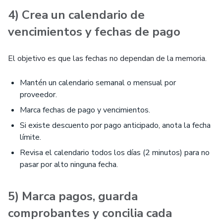
4) Crea un calendario de
vencimientos y fechas de pago
El objetivo es que las fechas no dependan de la memoria.
Mantén un calendario semanal o mensual por
proveedor.
Marca fechas de pago y vencimientos.
Si existe descuento por pago anticipado, anota la fecha
límite.
Revisa el calendario todos los días (2 minutos) para no
pasar por alto ninguna fecha.
5) Marca pagos, guarda
comprobantes y concilia cada