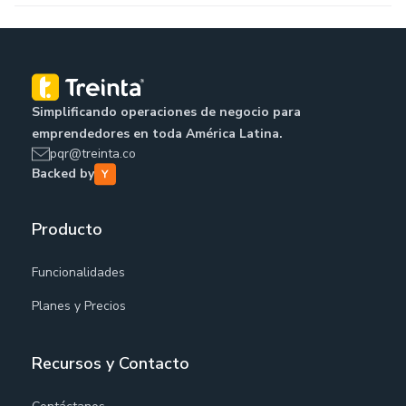
Simplificando operaciones de negocio para
emprendedores en toda América Latina.
pqr@treinta.co
Backed by
Producto
Funcionalidades
Planes y Precios
Recursos y Contacto