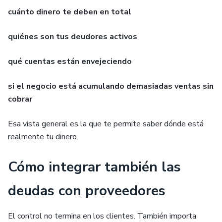
cuánto dinero te deben en total
quiénes son tus deudores activos
qué cuentas están envejeciendo
si el negocio está acumulando demasiadas ventas sin
cobrar
Esa vista general es la que te permite saber dónde está
realmente tu dinero.
Cómo integrar también las
deudas con proveedores
El control no termina en los clientes. También importa