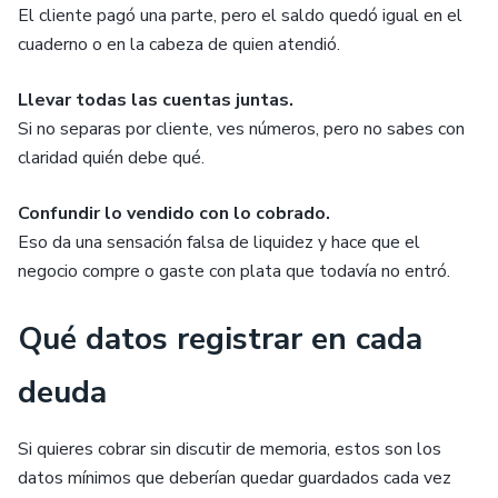
El cliente pagó una parte, pero el saldo quedó igual en el
cuaderno o en la cabeza de quien atendió.
Llevar todas las cuentas juntas.
Si no separas por cliente, ves números, pero no sabes con
claridad quién debe qué.
Confundir lo vendido con lo cobrado.
Eso da una sensación falsa de liquidez y hace que el
negocio compre o gaste con plata que todavía no entró.
Qué datos registrar en cada
deuda
Si quieres cobrar sin discutir de memoria, estos son los
datos mínimos que deberían quedar guardados cada vez