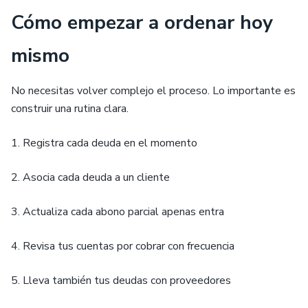
Cómo empezar a ordenar hoy
mismo
No necesitas volver complejo el proceso. Lo importante es
construir una rutina clara.
1. Registra cada deuda en el momento
2. Asocia cada deuda a un cliente
3. Actualiza cada abono parcial apenas entra
4. Revisa tus cuentas por cobrar con frecuencia
5. Lleva también tus deudas con proveedores