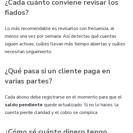
¿Cada cuánto conviene revisar los
fiados?
Lo más recomendable es revisarlos con frecuencia, al
menos una vez por semana. Así detectas qué cuentas
siguen activas, cuáles llevan más tiempo abiertas y cuáles
necesitan seguimiento.
¿Qué pasa si un cliente paga en
varias partes?
Cada abono debe registrarse en el momento para que el
saldo pendiente
quede actualizado. Si no lo haces, la
cuenta pierde claridad y el cobro se complica.
¿Cómo sé cuánto dinero tengo