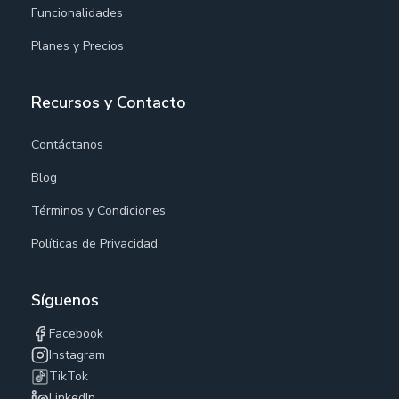
Funcionalidades
Planes y Precios
Recursos y Contacto
Contáctanos
Blog
Términos y Condiciones
Políticas de Privacidad
Síguenos
Facebook
Instagram
TikTok
LinkedIn