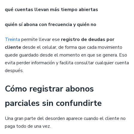
qué cuentas llevan más tiempo abiertas
quién sí abona con frecuencia y quién no
Treinta
permite llevar ese
registro de deudas por
cliente
desde el celular, de forma que cada movimiento
quede guardado desde el momento en que se genera. Eso
evita perder información y facilita consultar cualquier cuenta
después.
Cómo registrar abonos
parciales sin confundirte
Una gran parte del desorden aparece cuando el cliente no
paga todo de una vez.