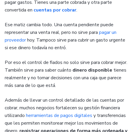
pagar gastos. Tienes una parte cobrada y otra parte
convertida en
cuentas por cobrar
.
Ese matiz cambia todo. Una cuenta pendiente puede
representar una venta real, pero no sirve para
pagar un
proveedor
hoy. Tampoco sirve para cubrir un gasto urgente
si ese dinero todavía no entró.
Por eso el control de fiados no solo sirve para cobrar mejor.
También sirve para saber cuánto
dinero disponible
tienes
realmente y no tomar decisiones con una caja que parece
más sana de lo que está.
Además de llevar un control detallado de las cuentas por
cobrar, muchos negocios fortalecen su gestión financiera
utilizando
herramientas de pagos digitales
y transferencias
que les permiten monitorear mejor los movimientos de
dinero,
registrar operaciones de forma más ordenada y