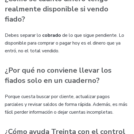
realmente disponible si vendo
fiado?
Debes separar lo
cobrado
de lo que sigue pendiente. Lo
disponible para comprar o pagar hoy es el dinero que ya
entró, no el total vendido.
¿Por qué no conviene llevar los
fiados solo en un cuaderno?
Porque cuesta buscar por cliente, actualizar pagos
parciales y revisar saldos de forma rápida. Además, es más
fácil perder información o dejar cuentas incompletas.
¿Cómo ayuda Treinta con el control