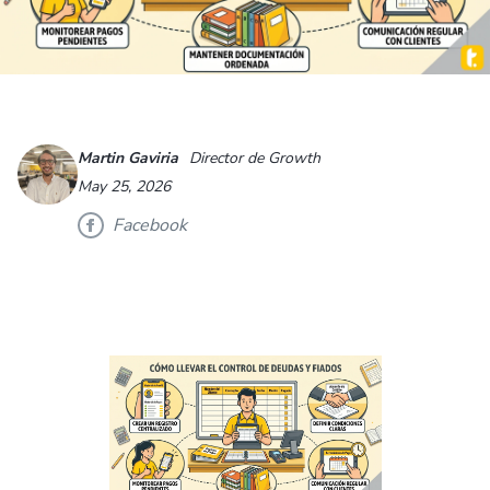
Martin Gaviria
Director de Growth
May 25, 2026
Facebook