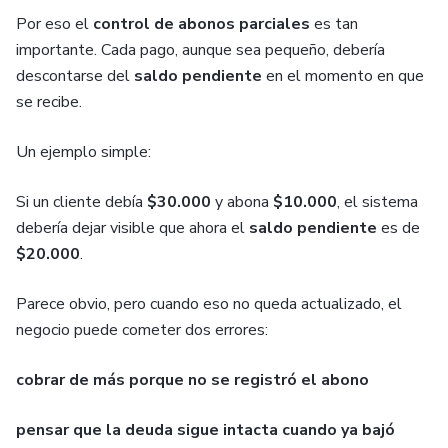
Por eso el
control de abonos parciales
es tan
importante. Cada pago, aunque sea pequeño, debería
descontarse del
saldo pendiente
en el momento en que
se recibe.
Un ejemplo simple:
Si un cliente debía
$30.000
y abona
$10.000
, el sistema
debería dejar visible que ahora el
saldo pendiente
es de
$20.000
.
Parece obvio, pero cuando eso no queda actualizado, el
negocio puede cometer dos errores:
cobrar de más porque no se registró el abono
pensar que la deuda sigue intacta cuando ya bajó