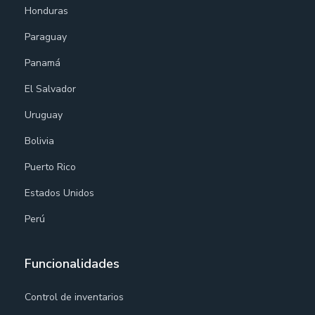
Honduras
Paraguay
Panamá
El Salvador
Uruguay
Bolivia
Puerto Rico
Estados Unidos
Perú
Funcionalidades
Control de inventarios