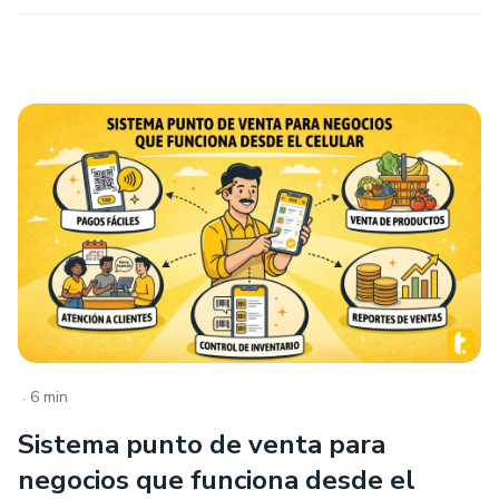
.
6 min
Sistema punto de venta para
negocios que funciona desde el