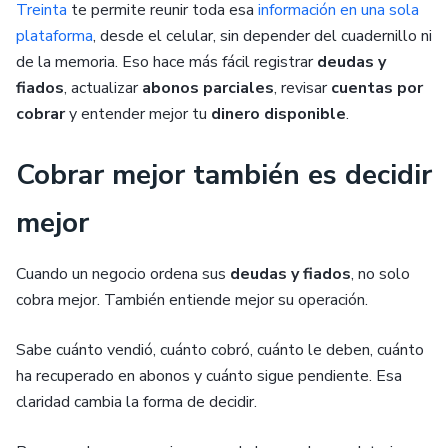
Treinta
te permite reunir toda esa
información en una sola
plataforma
, desde el celular, sin depender del cuadernillo ni
de la memoria. Eso hace más fácil registrar
deudas y
fiados
, actualizar
abonos parciales
, revisar
cuentas por
cobrar
y entender mejor tu
dinero disponible
.
Cobrar mejor también es decidir
mejor
Cuando un negocio ordena sus
deudas y fiados
, no solo
cobra mejor. También entiende mejor su operación.
Sabe cuánto vendió, cuánto cobró, cuánto le deben, cuánto
ha recuperado en abonos y cuánto sigue pendiente. Esa
claridad cambia la forma de decidir.