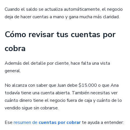
Cuando el saldo se actualiza automáticamente, el negocio
deja de hacer cuentas a mano y gana mucha más claridad.
Cómo revisar tus cuentas por
cobra
Además del detalle por cliente, hace falta una vista
general.
No alcanza con saber que Juan debe $15.000 o que Ana
todavía tiene una cuenta abierta. También necesitas ver
cuánto dinero tiene el negocio fuera de caja y cuánto de lo
vendido sigue sin cobrarse.
Ese
resumen de
cuentas por cobrar
te ayuda a entender: