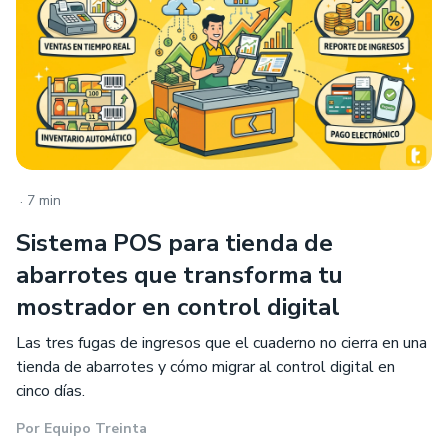
.
7 min
Sistema POS para tienda de
abarrotes que transforma tu
mostrador en control digital
Las tres fugas de ingresos que el cuaderno no cierra en una
tienda de abarrotes y cómo migrar al control digital en
cinco días.
Por
Equipo Treinta