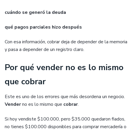
cuándo se generó la deuda
qué pagos parciales hizo después
Con esa información, cobrar deja de depender de la memoria
y pasa a depender de un registro claro.
Por qué vender no es lo mismo
que cobrar
Este es uno de los errores que más desordena un negocio.
Vender
no es lo mismo que
cobrar
.
Si hoy vendiste $100.000, pero $35.000 quedaron fiados,
no tienes $100.000 disponibles para comprar mercadería o