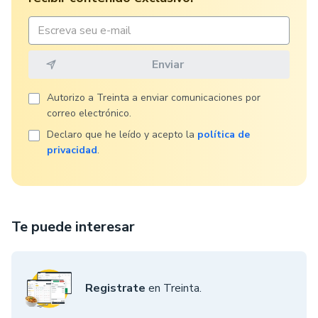
Autorizo ​​a Treinta a enviar comunicaciones por
correo electrónico.
Declaro que he leído y acepto la
política de
privacidad
.
Te puede interesar
Registrate
en Treinta.