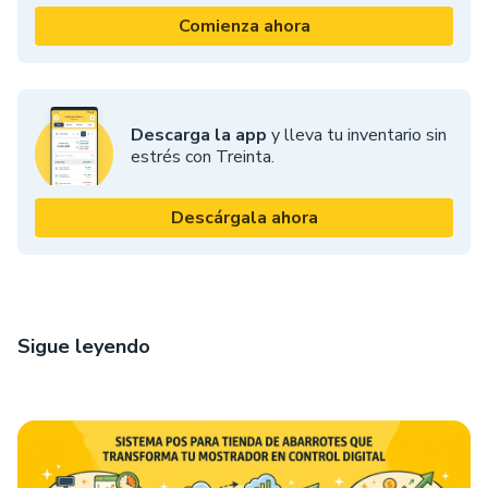
Comienza ahora
Descarga la app
y lleva tu inventario sin
estrés con Treinta.
Descárgala ahora
Sigue leyendo