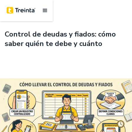
.
7 mins
Control de deudas y fiados: cómo
saber quién te debe y cuánto