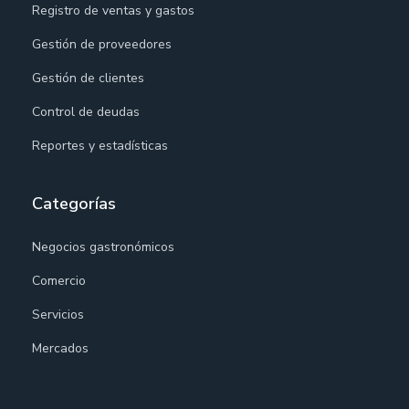
Registro de ventas y gastos
Gestión de proveedores
Gestión de clientes
Control de deudas
Reportes y estadísticas
Categorías
Negocios gastronómicos
Comercio
Servicios
Mercados