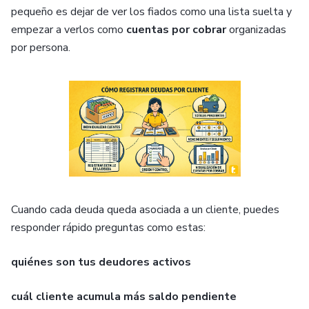
pequeño es dejar de ver los fiados como una lista suelta y
empezar a verlos como
cuentas por cobrar
organizadas
por persona.
Cuando cada deuda queda asociada a un cliente, puedes
responder rápido preguntas como estas:
quiénes son tus deudores activos
cuál cliente acumula más saldo pendiente