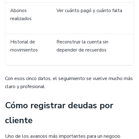
Abonos
Ver cuánto pagó y cuánto falta
realizados
Historial de
Reconstruir la cuenta sin
movimientos
depender de recuerdos
Con esos cinco datos, el seguimiento se vuelve mucho más
claro y profesional.
Cómo registrar deudas por
cliente
Uno de los avances más importantes para un negocio