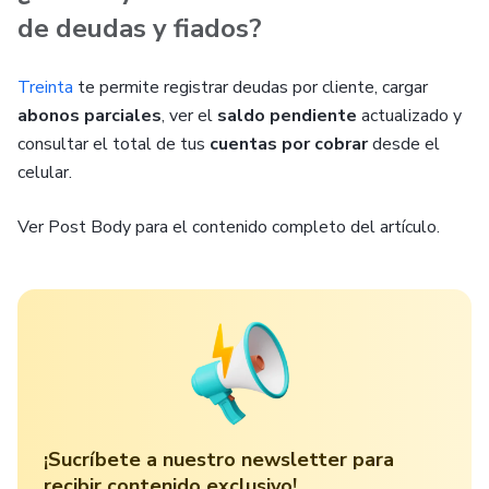
de deudas y fiados?
Treinta
te permite registrar deudas por cliente, cargar
abonos parciales
, ver el
saldo pendiente
actualizado y
consultar el total de tus
cuentas por cobrar
desde el
celular.
Ver Post Body para el contenido completo del artículo.
¡Sucríbete a nuestro newsletter para
recibir contenido exclusivo!