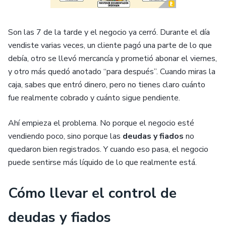
Son las 7 de la tarde y el negocio ya cerró. Durante el día
vendiste varias veces, un cliente pagó una parte de lo que
debía, otro se llevó mercancía y prometió abonar el viernes,
y otro más quedó anotado “para después”. Cuando miras la
caja, sabes que entró dinero, pero no tienes claro cuánto
fue realmente cobrado y cuánto sigue pendiente.
Ahí empieza el problema. No porque el negocio esté
vendiendo poco, sino porque las
deudas y fiados
no
quedaron bien registrados. Y cuando eso pasa, el negocio
puede sentirse más líquido de lo que realmente está.
Cómo llevar el control de
deudas y fiados