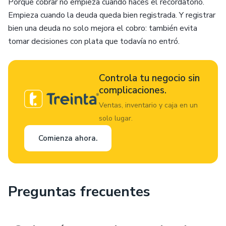
Porque cobrar no empieza cuando haces el recordatorio.
Empieza cuando la deuda queda bien registrada. Y registrar
bien una deuda no solo mejora el cobro: también evita
tomar decisiones con plata que todavía no entró.
Controla tu negocio sin
complicaciones.
Ventas, inventario y caja en un
solo lugar.
Comienza ahora.
Preguntas frecuentes