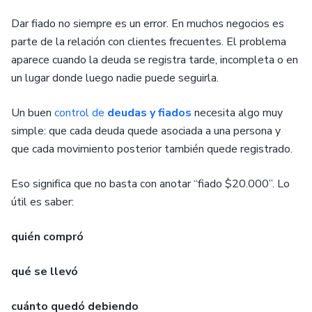
Dar fiado no siempre es un error. En muchos negocios es
parte de la relación con clientes frecuentes. El problema
aparece cuando la deuda se registra tarde, incompleta o en
un lugar donde luego nadie puede seguirla.
Un buen
control de
deudas y fiados
necesita algo muy
simple: que cada deuda quede asociada a una persona y
que cada movimiento posterior también quede registrado.
Eso significa que no basta con anotar “fiado $20.000”. Lo
útil es saber:
quién compró
qué se llevó
cuánto quedó debiendo