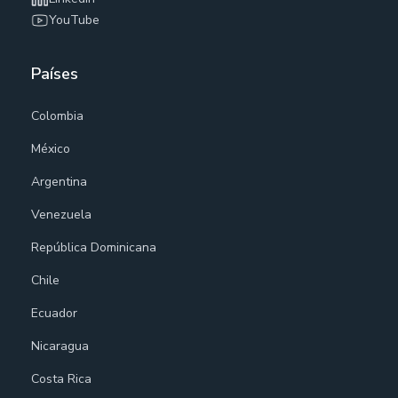
YouTube
Países
Colombia
México
Argentina
Venezuela
República Dominicana
Chile
Ecuador
Nicaragua
Costa Rica