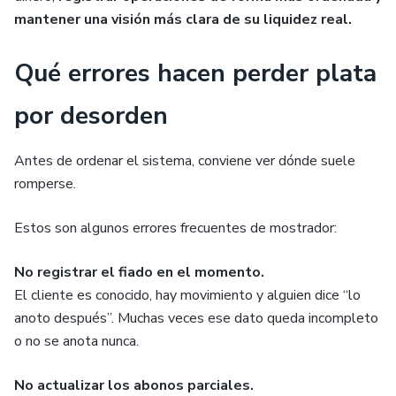
mantener una visión más clara de su liquidez real.
Qué errores hacen perder plata
por desorden
Antes de ordenar el sistema, conviene ver dónde suele
romperse.
Estos son algunos errores frecuentes de mostrador:
No registrar el fiado en el momento.
El cliente es conocido, hay movimiento y alguien dice “lo
anoto después”. Muchas veces ese dato queda incompleto
o no se anota nunca.
No actualizar los abonos parciales.