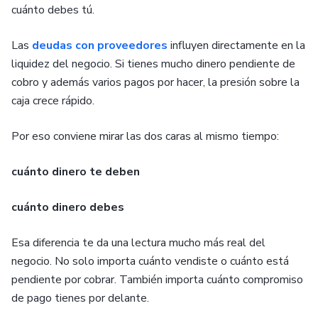
cuánto debes tú.
Las
deudas con proveedores
influyen directamente en la
liquidez del negocio. Si tienes mucho dinero pendiente de
cobro y además varios pagos por hacer, la presión sobre la
caja crece rápido.
Por eso conviene mirar las dos caras al mismo tiempo:
cuánto dinero te deben
cuánto dinero debes
Esa diferencia te da una lectura mucho más real del
negocio. No solo importa cuánto vendiste o cuánto está
pendiente por cobrar. También importa cuánto compromiso
de pago tienes por delante.