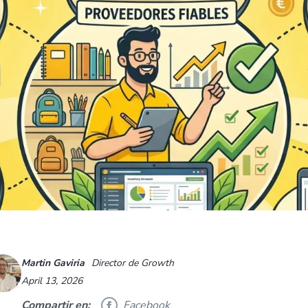
Martin Gaviria
Director de Growth
April 13, 2026
Compartir en:
Facebook