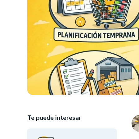
Te puede interesar