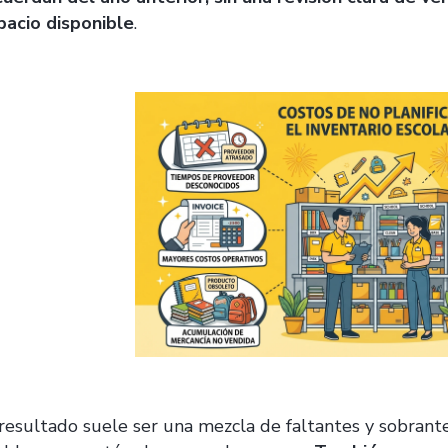
pacio disponible
.
 resultado suele ser una mezcla de faltantes y sobrante