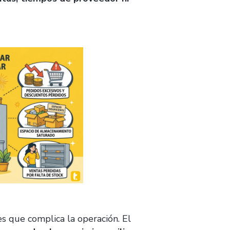
s que complica la operación. El