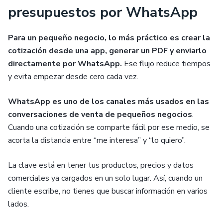
presupuestos por WhatsApp
Para un pequeño negocio, lo más práctico es crear la
cotización desde una app, generar un PDF y enviarlo
directamente por WhatsApp.
Ese flujo reduce tiempos
y evita empezar desde cero cada vez.
WhatsApp es uno de los canales más usados en las
conversaciones de venta de pequeños negocios
.
Cuando una cotización se comparte fácil por ese medio, se
acorta la distancia entre “me interesa” y “lo quiero”.
La clave está en tener tus productos, precios y datos
comerciales ya cargados en un solo lugar. Así, cuando un
cliente escribe, no tienes que buscar información en varios
lados.