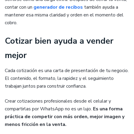
contar con un
generador de recibos
también ayuda a
mantener esa misma claridad y orden en el momento del
cobro.
Cotizar bien ayuda a vender
mejor
Cada cotización es una carta de presentación de tu negocio.
El contenido, el formato, la rapidez y el seguimiento
trabajan juntos para construir confianza.
Crear cotizaciones profesionales desde el celular y
compartirlas por WhatsApp no es un lujo.
Es una forma
práctica de competir con más orden, mejor imagen y
menos fricción en la venta.