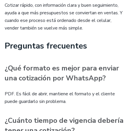
Cotizar rápido, con información clara y buen seguimiento,
ayuda a que más presupuestos se conviertan en ventas. Y
cuando ese proceso está ordenado desde el celular,
vender también se vuelve más simple.
Preguntas frecuentes
¿Qué formato es mejor para enviar
una cotización por WhatsApp?
PDF. Es fácil de abrir, mantiene el formato y el cliente
puede guardarlo sin problema.
¿Cuánto tiempo de vigencia debería
tener una cotización?