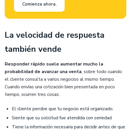
Comienza ahora.
La velocidad de respuesta
también vende
Responder rápido suele aumentar mucho la
probabilidad de avanzar una venta
, sobre todo cuando
el cliente consulta a varios negocios al mismo tiempo.
Cuando envías una cotización bien presentada en poco
tiempo, ocurren tres cosas:
El cliente percibe que tu negocio está organizado.
Siente que su solicitud fue atendida con seriedad.
Tiene la información necesaria para decidir antes de que