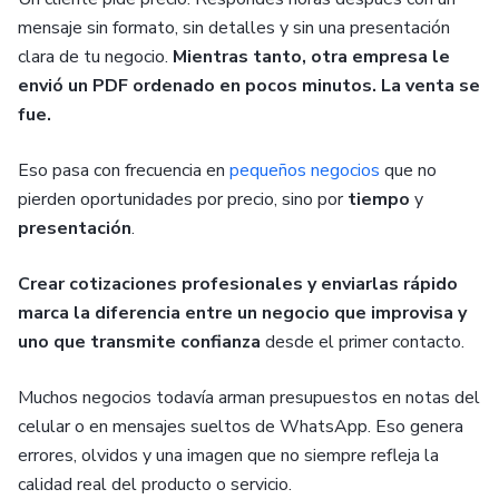
mensaje sin formato, sin detalles y sin una presentación
clara de tu negocio.
Mientras tanto, otra empresa le
envió un PDF ordenado en pocos minutos. La venta se
fue.
Eso pasa con frecuencia en
pequeños negocios
que no
pierden oportunidades por precio, sino por
tiempo
y
presentación
.
Crear cotizaciones profesionales y enviarlas rápido
marca la diferencia entre un negocio que improvisa y
uno que transmite confianza
desde el primer contacto.
Muchos negocios todavía arman presupuestos en notas del
celular o en mensajes sueltos de WhatsApp. Eso genera
errores, olvidos y una imagen que no siempre refleja la
calidad real del producto o servicio.