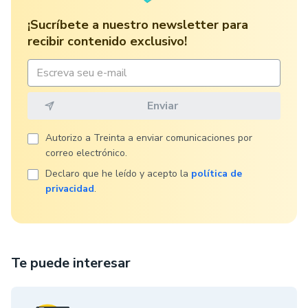
¡Sucríbete a nuestro newsletter para
recibir contenido exclusivo!
Autorizo ​​a Treinta a enviar comunicaciones por
correo electrónico.
Declaro que he leído y acepto la
política de
privacidad
.
Te puede interesar