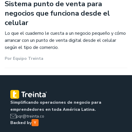
Sistema punto de venta para
negocios que funciona desde el
celular
Lo que el cuaderno le cuesta a un negocio pequeño y cómo
arrancar con un punto de venta digital desde el celular
según el tipo de comercio.
Por
Equipo Treinta
Simplificando operaciones de negocio para
emprendedores en toda América Latina.
pqr@treinta.co
Backed by