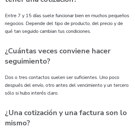
Entre 7 y 15 días suele funcionar bien en muchos pequeños
negocios. Depende del tipo de producto, del precio y de
qué tan seguido cambian tus condiciones.
¿Cuántas veces conviene hacer
seguimiento?
Dos o tres contactos suelen ser suficientes. Uno poco
después del envío, otro antes del vencimiento y un tercero
sólo si hubo interés claro.
¿Una cotización y una factura son lo
mismo?