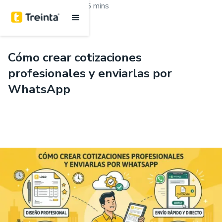
.
Marketing y ventas
5 mins
Cómo crear cotizaciones
profesionales y enviarlas por
WhatsApp