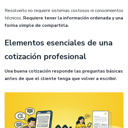
Resolverlo no requiere sistemas costosos ni conocimientos
técnicos.
Requiere tener la información ordenada y una
forma simple de compartirla.
Elementos esenciales de una
cotización profesional
Una buena cotización responde las preguntas básicas
antes de que el cliente tenga que volver a escribir.