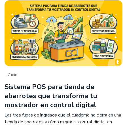
.
7 min
Sistema POS para tienda de
abarrotes que transforma tu
mostrador en control digital
Las tres fugas de ingresos que el cuaderno no cierra en una
tienda de abarrotes y cómo migrar al control digital en