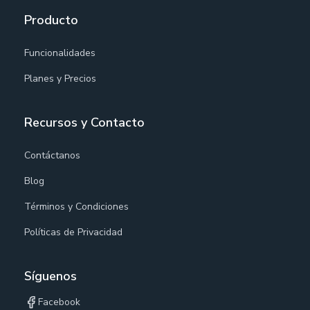
Producto
Funcionalidades
Planes y Precios
Recursos y Contacto
Contáctanos
Blog
Términos y Condiciones
Políticas de Privacidad
Síguenos
Facebook