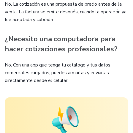
No. La cotización es una propuesta de precio antes de la
venta. La factura se emite después, cuando la operación ya
fue aceptada y cobrada.
¿Necesito una computadora para
hacer cotizaciones profesionales?
No. Con una app que tenga tu catálogo y tus datos
comerciales cargados, puedes armarlas y enviarlas
directamente desde el celular.