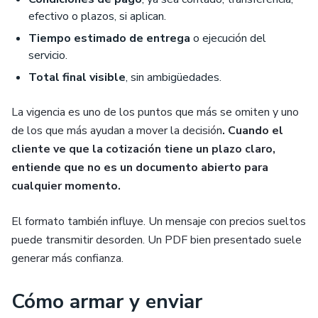
efectivo o plazos, si aplican.
Tiempo estimado de entrega
o ejecución del
servicio.
Total final visible
, sin ambigüedades.
La vigencia es uno de los puntos que más se omiten y uno
de los que más ayudan a mover la decisión
. Cuando el
cliente ve que la cotización tiene un plazo claro,
entiende que no es un documento abierto para
cualquier momento.
El formato también influye. Un mensaje con precios sueltos
puede transmitir desorden. Un PDF bien presentado suele
generar más confianza.
Cómo armar y enviar