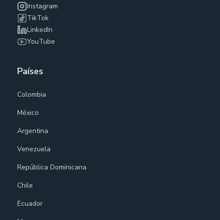
Instagram
TikTok
LinkedIn
YouTube
Países
Colombia
México
Argentina
Venezuela
República Dominicana
Chile
Ecuador