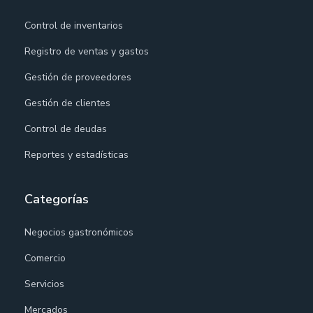
Control de inventarios
Registro de ventas y gastos
Gestión de proveedores
Gestión de clientes
Control de deudas
Reportes y estadísticas
Categorías
Negocios gastronómicos
Comercio
Servicios
Mercados