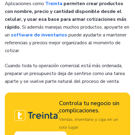
Aplicaciones como
Treinta
permiten crear productos
con nombre, precio y cantidad disponible desde el
celular, y usar esa base para armar cotizaciones más
rápido.
Si además manejas muchos productos, apoyarte en
un
software de inventarios
puede ayudarte a mantener
referencias y precios mejor organizados al momento de
cotizar.
Cuando toda tu operación comercial está más ordenada,
preparar un presupuesto deja de sentirse como una tarea
aparte y se vuelve parte natural del proceso de venta.
Controla tu negocio sin
complicaciones.
Ventas, inventario y caja en un
solo lugar.