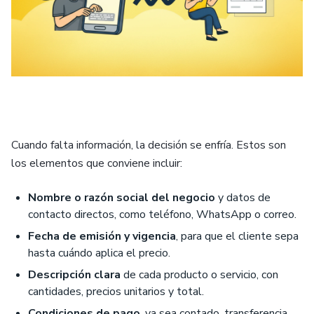
Cuando falta información, la decisión se enfría. Estos son
los elementos que conviene incluir:
Nombre o razón social del negocio
y datos de
contacto directos, como teléfono, WhatsApp o correo.
Fecha de emisión y vigencia
, para que el cliente sepa
hasta cuándo aplica el precio.
Descripción clara
de cada producto o servicio, con
cantidades, precios unitarios y total.
Condiciones de pago
, ya sea contado, transferencia,