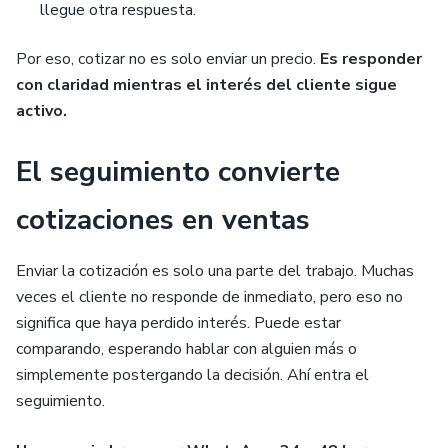
llegue otra respuesta.
Por eso, cotizar no es solo enviar un precio.
Es responder
con claridad mientras el interés del cliente sigue
activo.
El seguimiento convierte
cotizaciones en ventas
Enviar la cotización es solo una parte del trabajo. Muchas
veces el cliente no responde de inmediato, pero eso no
significa que haya perdido interés. Puede estar
comparando, esperando hablar con alguien más o
simplemente postergando la decisión. Ahí entra el
seguimiento.