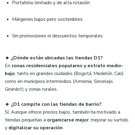
Portafolio limitado y de alta rotación
Márgenes bajos pero sostenibles
Sin promociones ni descuentos temporales
🔹 ¿Dónde están ubicadas las tiendas D1?
En
zonas residenciales populares y estrato medio-
bajo
, tanto en grandes ciudades (Bogotá, Medellín, Cali)
como en municipios intermedios (Armenia, Sincelejo,
Girardot) y zonas rurales.
🔹 ¿D1 compite con las tiendas de barrio?
Sí. Aunque ofrece precios bajos, también ha motivado a
tiendas pequeñas a
organizarse mejor
, mejorar su surtido
y
digitalizar su operación
.