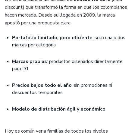
discount) que transformó la forma en que los colombianos
hacen mercado. Desde su llegada en 2009, la marca
apostó por una propuesta clara:
Portafolio limitado, pero eficiente
: solo una o dos
marcas por categoría
Marcas propias
: productos diseñados directamente
para D1
Precios bajos todo el año
: sin promociones ni
descuentos temporales
Modelo de distribución ágil y económico
Hoy es común ver a familias de todos los niveles