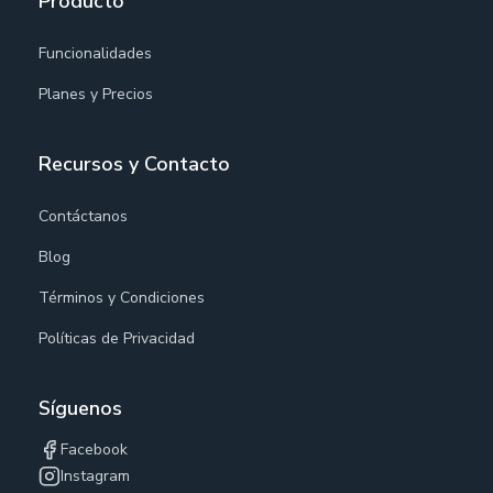
Producto
Funcionalidades
Planes y Precios
Recursos y Contacto
Contáctanos
Blog
Términos y Condiciones
Políticas de Privacidad
Síguenos
Facebook
Instagram