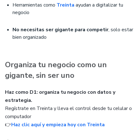
Herramientas como
Treinta
ayudan a digitalizar tu
negocio
No necesitas ser gigante para competir
, solo estar
bien organizado
Organiza tu negocio como un
gigante, sin ser uno
Haz como D1: organiza tu negocio con datos y
estrategia.
Regístrate en Treinta y lleva el control desde tu celular o
computador
👉
Haz clic aquí y empieza hoy con Treinta