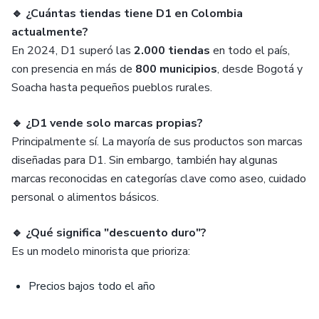
🔹 ¿Cuántas tiendas tiene D1 en Colombia
actualmente?
En 2024, D1 superó las
2.000 tiendas
en todo el país,
con presencia en más de
800 municipios
, desde Bogotá y
Soacha hasta pequeños pueblos rurales.
🔹 ¿D1 vende solo marcas propias?
Principalmente sí. La mayoría de sus productos son marcas
diseñadas para D1. Sin embargo, también hay algunas
marcas reconocidas en categorías clave como aseo, cuidado
personal o alimentos básicos.
🔹 ¿Qué significa "descuento duro"?
Es un modelo minorista que prioriza:
Precios bajos todo el año