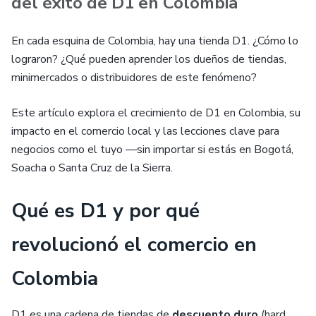
del éxito de D1 en Colombia
En cada esquina de Colombia, hay una tienda D1. ¿Cómo lo
lograron? ¿Qué pueden aprender los dueños de tiendas,
minimercados o distribuidores de este fenómeno?
Este artículo explora el crecimiento de D1 en Colombia, su
impacto en el comercio local y las lecciones clave para
negocios como el tuyo —sin importar si estás en Bogotá,
Soacha o Santa Cruz de la Sierra.
Qué es D1 y por qué
revolucionó el comercio en
Colombia
D1 es una cadena de tiendas de
descuento duro
(hard