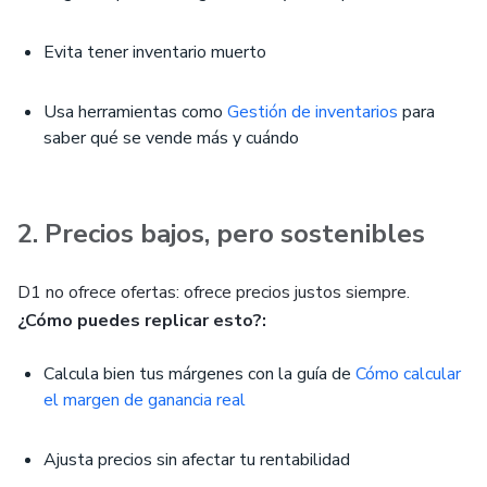
Evita tener inventario muerto
Usa herramientas como
Gestión de inventarios
para
saber qué se vende más y cuándo
2. Precios bajos, pero sostenibles
D1 no ofrece ofertas: ofrece precios justos siempre.
¿Cómo puedes replicar esto?:
Calcula bien tus márgenes con la guía de
Cómo calcular
el margen de ganancia real
Ajusta precios sin afectar tu rentabilidad