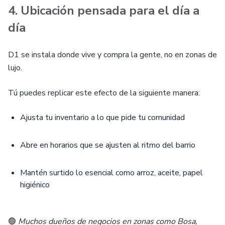
4. Ubicación pensada para el día a
día
D1 se instala donde vive y compra la gente, no en zonas de
lujo.
Tú puedes replicar este efecto de la siguiente manera:
Ajusta tu inventario a lo que pide tu comunidad
Abre en horarios que se ajusten al ritmo del barrio
Mantén surtido lo esencial como arroz, aceite, papel
higiénico
🟢
Muchos dueños de negocios en zonas como Bosa,