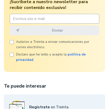
¡Sucríbete a nuestro newsletter para
recibir contenido exclusivo!
Autorizo ​​a Treinta a enviar comunicaciones por
correo electrónico.
Declaro que he leído y acepto la
política de
privacidad
.
Te puede interesar
Registrate
en Treinta.