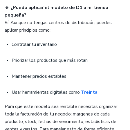
🔹 ¿Puedo aplicar el modelo de D1 a mi tienda
pequeña?
Sí. Aunque no tengas centros de distribución, puedes
aplicar principios como:
Controlar tu inventario
Priorizar los productos que más rotan
Mantener precios estables
Usar herramientas digitales como
Treinta
Para que este modelo sea rentable necesitas organizar
toda la facturación de tu negocio: márgenes de cada
producto, stock, fechas de vencimiento, estadísticas de
ventas y gastos. Para manejar esto de forma eficiente,