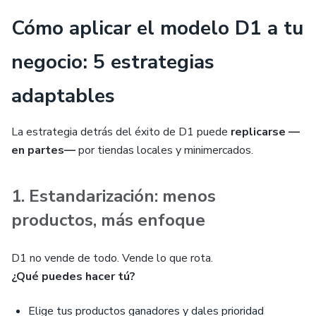
Cómo aplicar el modelo D1 a tu
negocio: 5 estrategias
adaptables
La estrategia detrás del éxito de D1 puede
replicarse —
en partes—
por tiendas locales y minimercados.
1. Estandarización: menos
productos, más enfoque
D1 no vende de todo. Vende lo que rota.
¿Qué puedes hacer tú?
Elige tus productos ganadores y dales prioridad