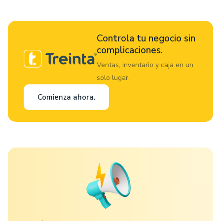
Controla tu negocio sin
complicaciones.
Ventas, inventario y caja en un
solo lugar.
Comienza ahora.