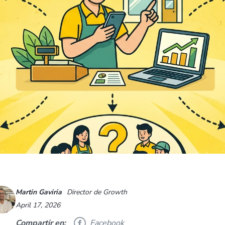
Martin Gaviria
Director de Growth
April 17, 2026
Compartir en:
Facebook