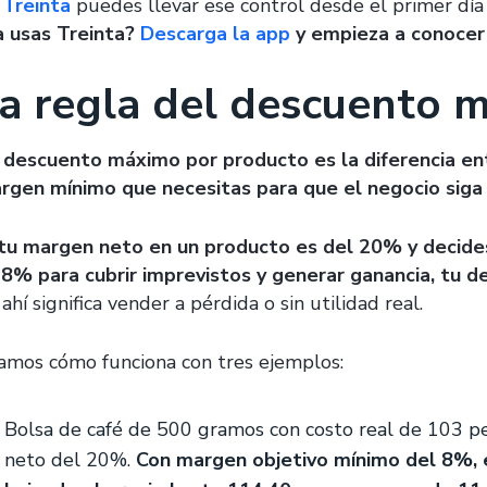
n
Treinta
puedes llevar ese control desde el primer día
a usas Treinta?
Descarga la app
y empieza a conocer 
a regla del descuento 
 descuento máximo por producto es la diferencia en
rgen mínimo que necesitas para que el negocio siga 
 tu margen neto en un producto es del 20% y decide
 8% para cubrir imprevistos y generar ganancia, tu
ahí significa vender a pérdida o sin utilidad real.
amos cómo funciona con tres ejemplos:
Bolsa de café de 500 gramos con costo real de 103 p
neto del 20%.
Con margen objetivo mínimo del 8%,