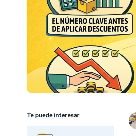
Te puede interesar