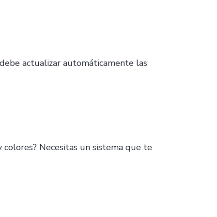
 debe actualizar automáticamente las
y colores? Necesitas un sistema que te