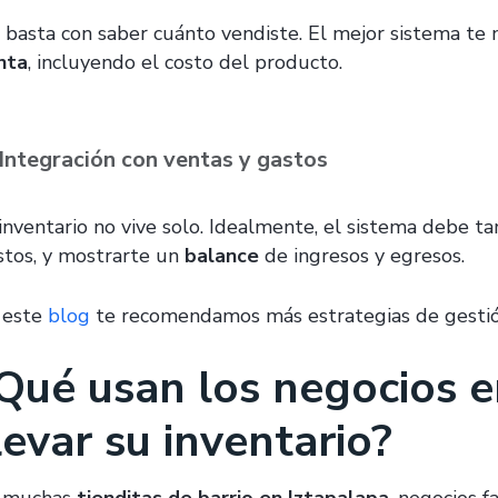
 basta con saber cuánto vendiste. El mejor sistema te
nta
, incluyendo el costo del producto.
Integración con ventas y gastos
 inventario no vive solo. Idealmente, el sistema debe t
stos, y mostrarte un
balance
de ingresos y egresos.
 este
blog
te recomendamos más estrategias de gestión
Qué usan los negocios 
levar su inventario?