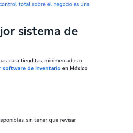
 control total sobre el negocio es una
jor sistema de
as para tienditas, minimercados o
 software de inventario
en México
ponibles, sin tener que revisar