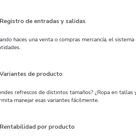
Registro de entradas y salidas
ando haces una venta o compras mercancía, el sistema
ntidades.
Variantes de producto
endes refrescos de distintos tamaños? ¿Ropa en tallas 
rmita manejar esas variantes fácilmente.
Rentabilidad por producto