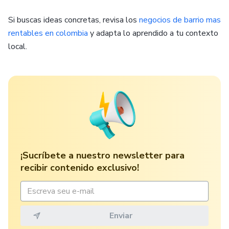
Si buscas ideas concretas, revisa los
negocios de barrio mas
rentables en colombia
y adapta lo aprendido a tu contexto
local.
¡Sucríbete a nuestro newsletter para
recibir contenido exclusivo!