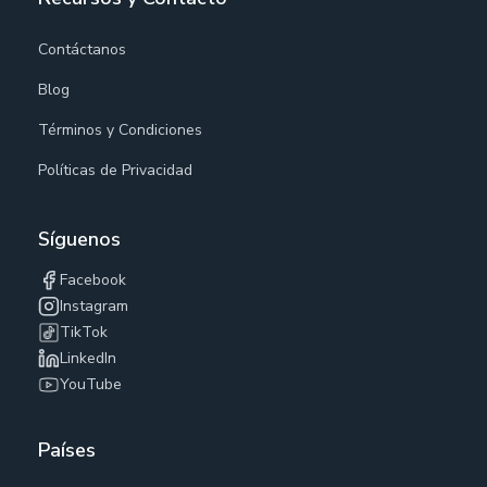
Contáctanos
Blog
Términos y Condiciones
Políticas de Privacidad
Síguenos
Facebook
Instagram
TikTok
LinkedIn
YouTube
Países