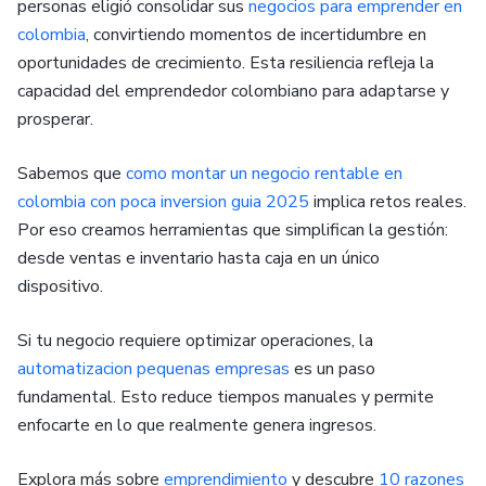
personas eligió consolidar sus
negocios para emprender en
colombia
, convirtiendo momentos de incertidumbre en
oportunidades de crecimiento. Esta resiliencia refleja la
capacidad del emprendedor colombiano para adaptarse y
prosperar.
Sabemos que
como montar un negocio rentable en
colombia con poca inversion guia 2025
implica retos reales.
Por eso creamos herramientas que simplifican la gestión:
desde ventas e inventario hasta caja en un único
dispositivo.
Si tu negocio requiere optimizar operaciones, la
automatizacion pequenas empresas
es un paso
fundamental. Esto reduce tiempos manuales y permite
enfocarte en lo que realmente genera ingresos.
Explora más sobre
emprendimiento
y descubre
10 razones