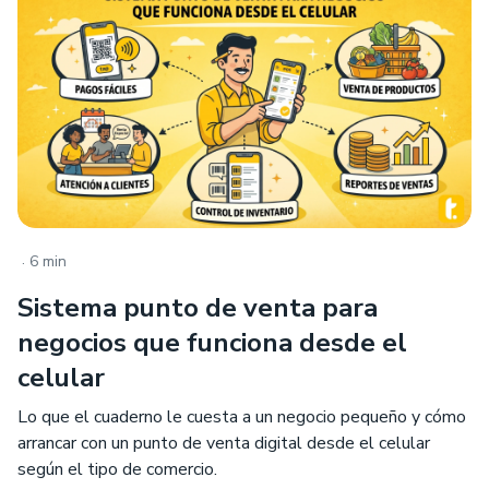
.
6 min
Sistema punto de venta para
negocios que funciona desde el
celular
Lo que el cuaderno le cuesta a un negocio pequeño y cómo
arrancar con un punto de venta digital desde el celular
según el tipo de comercio.