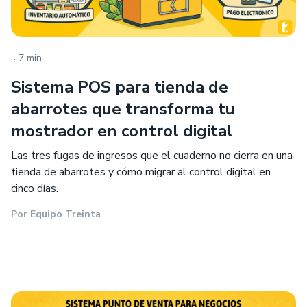
.
7 min
Sistema POS para tienda de
abarrotes que transforma tu
mostrador en control digital
Las tres fugas de ingresos que el cuaderno no cierra en una
tienda de abarrotes y cómo migrar al control digital en
cinco días.
Por
Equipo Treinta