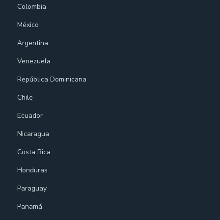
Colombia
México
Argentina
Venezuela
República Dominicana
Chile
Ecuador
Nicaragua
Costa Rica
Honduras
Paraguay
Panamá