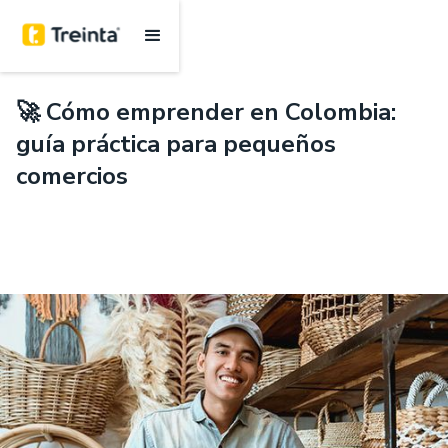
.
Emprendimiento
🚀 Cómo emprender en Colombia:
guía práctica para pequeños
comercios