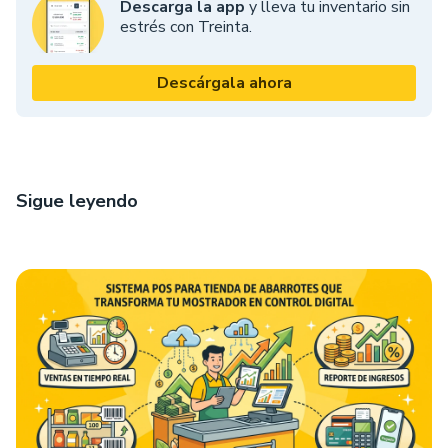
Descarga la app
y lleva tu inventario sin
estrés con Treinta.
Descárgala ahora
Sigue leyendo