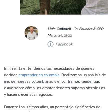
Lluis Cañadell
Co-Founder & CEO
March 24, 2022
Facebook
En Treinta entendemos las necesidades de quienes
deciden
emprender en colombia
. Realizamos un análisis de
microempresas colombianas y encontramos tendencias
clave sobre cómo los emprendedores superan obstáculos
y hacen crecer sus negocios.
Durante los últimos años, un porcentaje significativo de