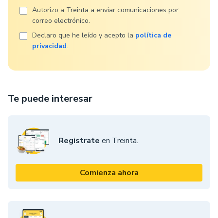
Autorizo ​​a Treinta a enviar comunicaciones por
correo electrónico.
Declaro que he leído y acepto la
política de
privacidad
.
Te puede interesar
Registrate
en Treinta.
Comienza ahora