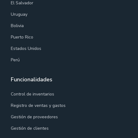
El Salvador
Uruguay
Bolivia
Puerto Rico
Estados Unidos
Perú
Funcionalidades
Control de inventarios
Registro de ventas y gastos
Gestión de proveedores
Gestión de clientes