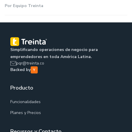
Por
Equipo Treinta
Simplificando operaciones de negocio para
emprendedores en toda América Latina.
pqr@treinta.co
Backed by
Producto
Funcionalidades
Planes y Precios
Recursos y Contacto