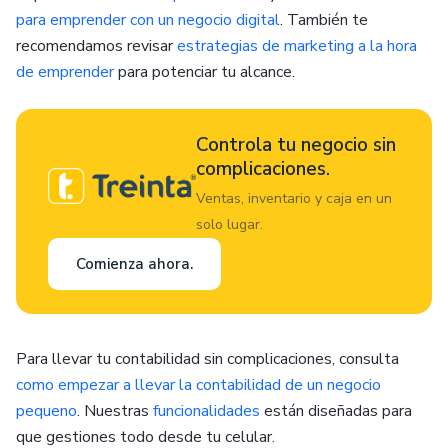
para emprender con un negocio digital
. También te
recomendamos revisar
estrategias de marketing a la hora
de emprender
para potenciar tu alcance.
Controla tu negocio sin
complicaciones.
Ventas, inventario y caja en un
solo lugar.
Comienza ahora.
Para llevar tu contabilidad sin complicaciones, consulta
como empezar a llevar la contabilidad de un negocio
pequeno
. Nuestras
funcionalidades
están diseñadas para
que gestiones todo desde tu celular.