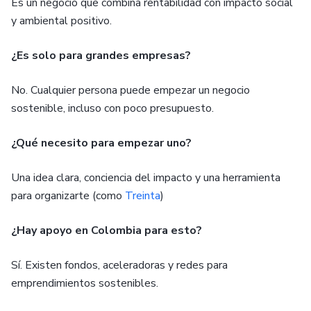
Es un negocio que combina rentabilidad con impacto social
y ambiental positivo.
¿Es solo para grandes empresas?
No. Cualquier persona puede empezar un negocio
sostenible, incluso con poco presupuesto.
¿Qué necesito para empezar uno?
Una idea clara, conciencia del impacto y una herramienta
para organizarte (como
Treinta
)
¿Hay apoyo en Colombia para esto?
Sí. Existen fondos, aceleradoras y redes para
emprendimientos sostenibles.