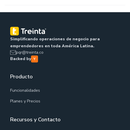
Simplificando operaciones de negocio para
emprendedores en toda América Latina.
pqr@treinta.co
Backed by
Producto
Funcionalidades
Planes y Precios
Recursos y Contacto