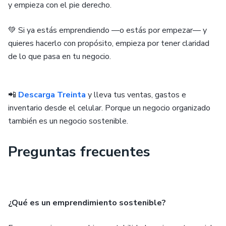
y empieza con el pie derecho.
💚 Si ya estás emprendiendo —o estás por empezar— y
quieres hacerlo con propósito, empieza por tener claridad
de lo que pasa en tu negocio.
📲
Descarga Treinta
y lleva tus ventas, gastos e
inventario desde el celular. Porque un negocio organizado
también es un negocio sostenible.
Preguntas frecuentes
¿Qué es un emprendimiento sostenible?