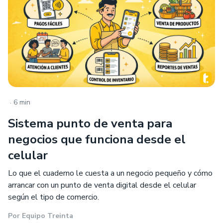
.
6 min
Sistema punto de venta para
negocios que funciona desde el
celular
Lo que el cuaderno le cuesta a un negocio pequeño y cómo
arrancar con un punto de venta digital desde el celular
según el tipo de comercio.
Por
Equipo Treinta