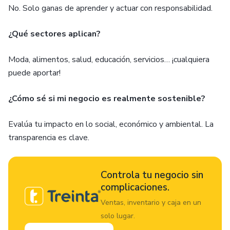
No. Solo ganas de aprender y actuar con responsabilidad.
¿Qué sectores aplican?
Moda, alimentos, salud, educación, servicios… ¡cualquiera
puede aportar!
¿Cómo sé si mi negocio es realmente sostenible?
Evalúa tu impacto en lo social, económico y ambiental. La
transparencia es clave.
Controla tu negocio sin
complicaciones.
Ventas, inventario y caja en un
solo lugar.