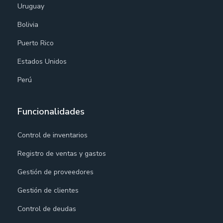
Uruguay
Bolivia
Puerto Rico
Estados Unidos
Perú
Funcionalidades
Control de inventarios
Registro de ventas y gastos
Gestión de proveedores
Gestión de clientes
Control de deudas