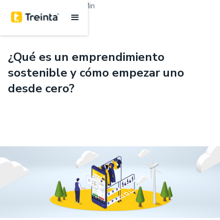
.
Emprendimiento
6 Min
¿Qué es un emprendimiento
sostenible y cómo empezar uno
desde cero?