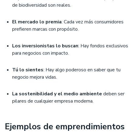
de biodiversidad son reales.
El mercado lo premia
: Cada vez más consumidores
prefieren marcas con propósito.
Los inversionistas lo buscan
: Hay fondos exclusivos
para negocios con impacto.
Tú lo sientes
: Hay algo poderoso en saber que tu
negocio mejora vidas.
La sostenibilidad y el medio ambiente
deben ser
pilares de cualquier empresa moderna.
Ejemplos de emprendimientos