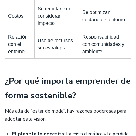
Se recortan sin
Se optimizan
Costos
considerar
cuidando el entorno
impacto
Relación
Responsabilidad
Uso de recursos
con el
con comunidades y
sin estrategia
entorno
ambiente
¿Por qué importa emprender de
forma sostenible?
Más allá de “estar de moda”, hay razones poderosas para
adoptar esta visión:
El planeta lo necesita
: La crisis climática y la pérdida