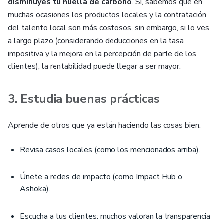
disminuyes tu huella de carbono
. Si, sabemos que en
muchas ocasiones los productos locales y la contratación
del talento local son más costosos, sin embargo, si lo ves
a largo plazo (considerando deducciones en la tasa
impositiva y la mejora en la percepción de parte de los
clientes), la rentabilidad puede llegar a ser mayor.
3. Estudia buenas prácticas
Aprende de otros que ya están haciendo las cosas bien:
Revisa casos locales (como los mencionados arriba).
Únete a redes de impacto (como Impact Hub o
Ashoka).
Escucha a tus clientes: muchos valoran la transparencia