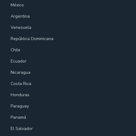
México
Argentina
Venezuela
República Dominicana
Chile
Ecuador
Nicaragua
Costa Rica
Honduras
Paraguay
Panamá
El Salvador