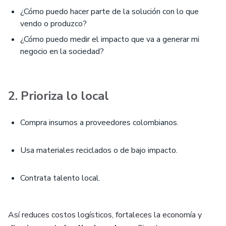
¿Cómo puedo hacer parte de la solución con lo que
vendo o produzco?
¿Cómo puedo medir el impacto que va a generar mi
negocio en la sociedad?
2. Prioriza lo local
Compra insumos a proveedores colombianos.
Usa materiales reciclados o de bajo impacto.
Contrata talento local.
Así reduces costos logísticos, fortaleces la economía y