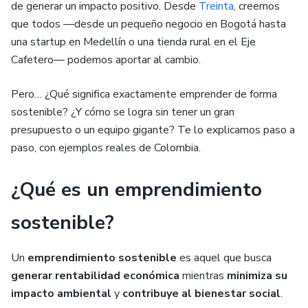
de generar un impacto positivo. Desde
Treinta
, creemos
que todos —desde un pequeño negocio en Bogotá hasta
una startup en Medellín o una tienda rural en el Eje
Cafetero— podemos aportar al cambio.
Pero… ¿Qué significa exactamente emprender de forma
sostenible? ¿Y cómo se logra sin tener un gran
presupuesto o un equipo gigante? Te lo explicamos paso a
paso, con ejemplos reales de Colombia.
¿Qué es un emprendimiento
sostenible?
Un
emprendimiento sostenible
es aquel que busca
generar rentabilidad económica
mientras
minimiza su
impacto ambiental
y
contribuye al bienestar social
.