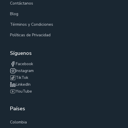
Contáctanos
Blog
Términos y Condiciones
Políticas de Privacidad
Síguenos
Facebook
Instagram
TikTok
LinkedIn
YouTube
Países
Colombia