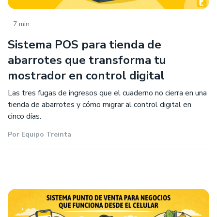
.
7 min
Sistema POS para tienda de
abarrotes que transforma tu
mostrador en control digital
Las tres fugas de ingresos que el cuaderno no cierra en una
tienda de abarrotes y cómo migrar al control digital en
cinco días.
Por
Equipo Treinta