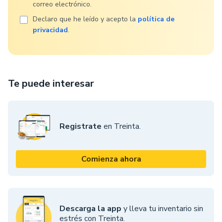
correo electrónico.
Declaro que he leído y acepto la
política de
privacidad
.
Te puede interesar
Registrate
en Treinta.
Comienza ahora
Descarga la app
y lleva tu inventario sin
estrés con Treinta.