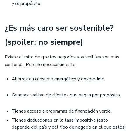
y el propósito.
¿Es más caro ser sostenible?
(spoiler: no siempre)
Existe el mito de que los negocios sostenibles son más
costosos. Pero no necesariamente:
Ahorras en consumo energético y desperdicio.
Generas lealtad de clientes que pagan por propósito.
Tienes acceso a programas de financiación verde.
Tienes deducciones en la tasa impositiva (esto
depende del país y del tipo de negocio en el que estés)