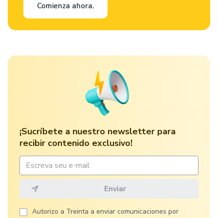
Comienza ahora.
¡Sucríbete a nuestro newsletter para
recibir contenido exclusivo!
Autorizo ​​a Treinta a enviar comunicaciones por