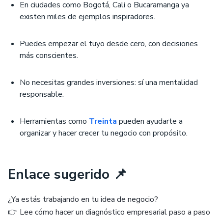
En ciudades como Bogotá, Cali o Bucaramanga ya
existen miles de ejemplos inspiradores.
Puedes empezar el tuyo desde cero, con decisiones
más conscientes.
No necesitas grandes inversiones: sí una mentalidad
responsable.
Herramientas como
Treinta
pueden ayudarte a
organizar y hacer crecer tu negocio con propósito.
Enlace sugerido 📌
¿Ya estás trabajando en tu idea de negocio?
👉 Lee cómo hacer un diagnóstico empresarial paso a paso