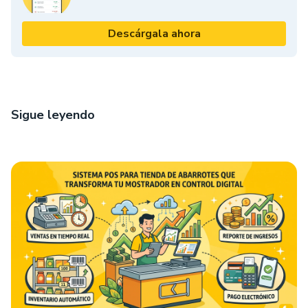
Descárgala ahora
Sigue leyendo