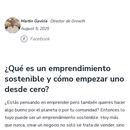
Martin Gaviria
Director de Growth
August 5, 2025
Facebook
¿Qué es un emprendimiento
sostenible y cómo empezar uno
desde cero?
¿Estás pensando en emprender pero también quieres hacer
algo bueno por el planeta o por tu comunidad? Entonces lo
tuyo puede ser un emprendimiento sostenible. Hoy más
que nunca, crear un negocio no solo se trata de vender, sino