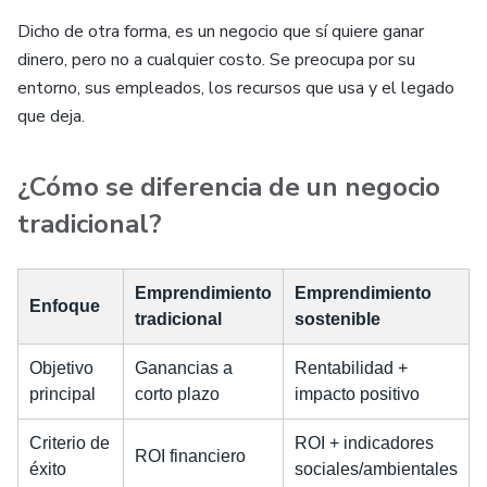
Dicho de otra forma, es un negocio que sí quiere ganar
dinero, pero no a cualquier costo. Se preocupa por su
entorno, sus empleados, los recursos que usa y el legado
que deja.
¿Cómo se diferencia de un negocio
tradicional?
Emprendimiento
Emprendimiento
Enfoque
tradicional
sostenible
Objetivo
Ganancias a
Rentabilidad +
principal
corto plazo
impacto positivo
Criterio de
ROI + indicadores
ROI financiero
éxito
sociales/ambientales