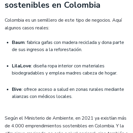
sostenibles en Colombia
Colombia es un semillero de este tipo de negocios. Aquí
algunos casos reales:
Baum
: fabrica gafas con madera reciclada y dona parte
de sus ingresos a la reforestación.
LilaLove
: diseña ropa interior con materiales
biodegradables y emplea madres cabeza de hogar.
Bive
: ofrece acceso a salud en zonas rurales mediante
alianzas con médicos locales.
Según el Ministerio de Ambiente, en 2021 ya existían más
de 4.000 emprendimientos sostenibles en Colombia. Y la