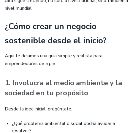
cifra sigue creciendo, no solo a nivel nacional, sino también a
nivel mundial.
¿Cómo crear un negocio
sostenible desde el inicio?
Aquí te dejamos una guía simple y realista para
emprendedores de a pie:
1. Involucra al medio ambiente y la
sociedad en tu propósito
Desde la idea inicial, pregúntate:
¿Qué problema ambiental o social podría ayudar a
resolver?