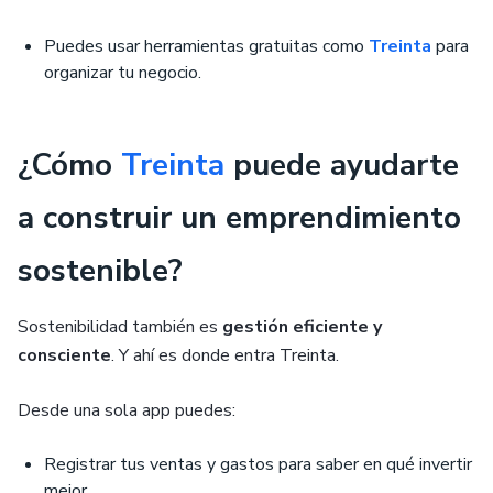
Puedes usar herramientas gratuitas como
Treinta
para
organizar tu negocio.
¿Cómo
Treinta
puede ayudarte
a construir un emprendimiento
sostenible?
Sostenibilidad también es
gestión eficiente y
consciente
. Y ahí es donde entra Treinta.
Desde una sola app puedes:
Registrar tus ventas y gastos para saber en qué invertir
mejor.