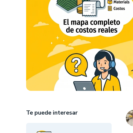
Te puede interesar