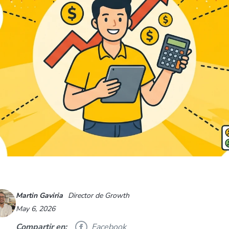
Martin Gaviria
Director de Growth
May 6, 2026
Compartir en:
Facebook