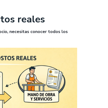
tos reales
gocio, necesitas conocer todos los