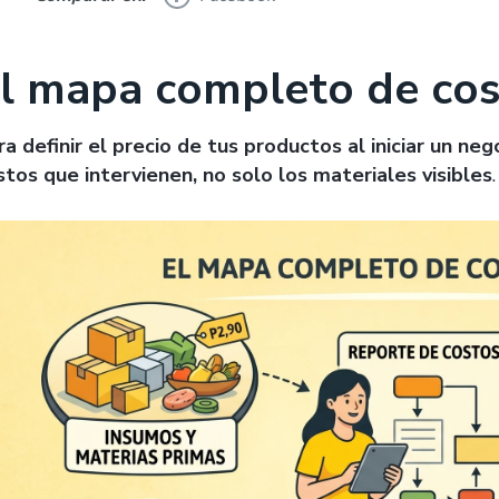
l mapa completo de cos
ra definir el precio de tus productos al iniciar un ne
stos que intervienen, no solo los materiales visibles
.