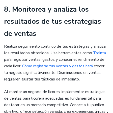
8. Monitorea y analiza los
resultados de tus estrategias
de ventas
Realiza seguimiento continuo de tus estrategias y analiza
los resultados obtenidos. Usa herramientas como
Treinta
para registrar ventas, gastos y conocer el rendimiento de
cada licor.
Cómo registrar tus ventas y gastos hará
crecer
tu negocio significativamente. Disminuciones en ventas
requieren ajustar tus tácticas de inmediato.
Al montar un negocio de licores, implementar estrategias
de ventas para licorera adecuadas es fundamental para
destacar en un mercado competitivo. Conoce a tu público
objetivo, ofrece selección variada, crea experiencias únicas y