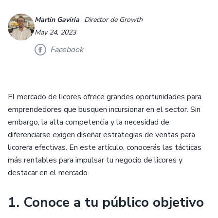
Martin Gaviria
Director de Growth
May 24, 2023
Facebook
El mercado de licores ofrece grandes oportunidades para
emprendedores que busquen incursionar en el sector. Sin
embargo, la alta competencia y la necesidad de
diferenciarse exigen diseñar estrategias de ventas para
licorera efectivas. En este artículo, conocerás las tácticas
más rentables para impulsar tu negocio de licores y
destacar en el mercado.
1. Conoce a tu público objetivo