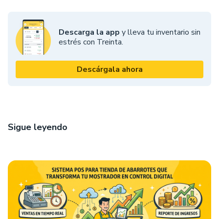
Descarga la app
y lleva tu inventario sin
estrés con Treinta.
Descárgala ahora
Sigue leyendo