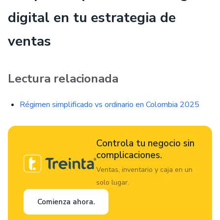
digital en tu estrategia de
ventas
Lectura relacionada
Régimen simplificado vs ordinario en Colombia 2025
Controla tu negocio sin
complicaciones.
Ventas, inventario y caja en un
solo lugar.
Comienza ahora.