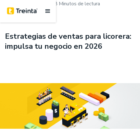
.
Marketing y ventas
8 Minutos de lectura
Estrategias de ventas para licorera:
impulsa tu negocio en 2026