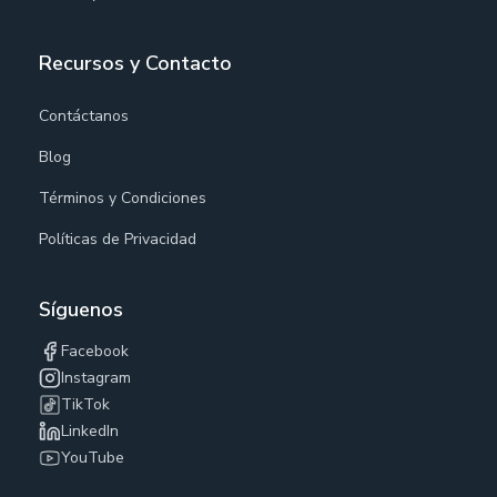
Recursos y Contacto
Contáctanos
Blog
Términos y Condiciones
Políticas de Privacidad
Síguenos
Facebook
Instagram
TikTok
LinkedIn
YouTube