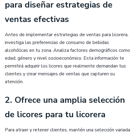
para diseñar estrategias de
ventas efectivas
Antes de implementar estrategias de ventas para licorera,
investiga las preferencias de consumo de bebidas
alcohólicas en tu zona. Analiza factores demográficos como
edad, género y nivel socioeconómico. Esta información te
permitirá adquirir los licores que realmente demandan tus
clientes y crear mensajes de ventas que capturen su
atención.
2. Ofrece una amplia selección
de licores para tu licorera
Para atraer y retener clientes, mantén una selección variada