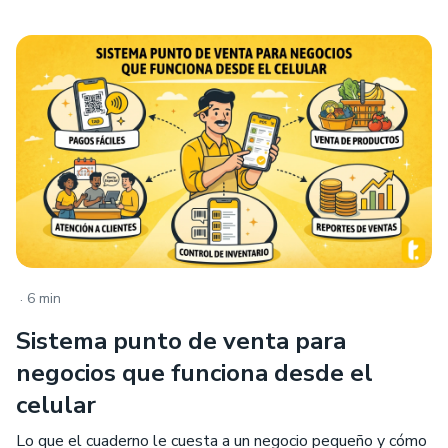
.
6 min
Sistema punto de venta para
negocios que funciona desde el
celular
Lo que el cuaderno le cuesta a un negocio pequeño y cómo