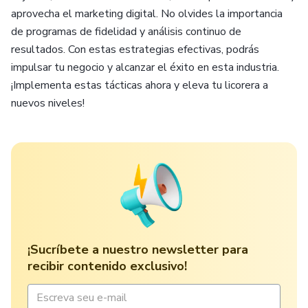
aprovecha el marketing digital. No olvides la importancia
de programas de fidelidad y análisis continuo de
resultados. Con estas estrategias efectivas, podrás
impulsar tu negocio y alcanzar el éxito en esta industria.
¡Implementa estas tácticas ahora y eleva tu licorera a
nuevos niveles!
¡Sucríbete a nuestro newsletter para
recibir contenido exclusivo!