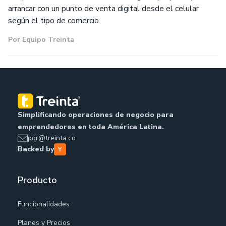
arrancar con un punto de venta digital desde el celular
según el tipo de comercio.
Por
Equipo Treinta
Simplificando operaciones de negocio para
emprendedores en toda América Latina.
pqr@treinta.co
Backed by
Producto
Funcionalidades
Planes y Precios