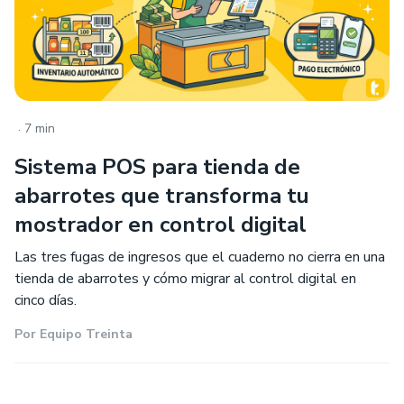
.
7 min
Sistema POS para tienda de
abarrotes que transforma tu
mostrador en control digital
Las tres fugas de ingresos que el cuaderno no cierra en una
tienda de abarrotes y cómo migrar al control digital en
cinco días.
Por
Equipo Treinta