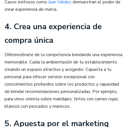
Casos exitosos como
Juan Valdez
demuestran el poder de
crear experiencia de marca.
4. Crea una experiencia de
compra única
Diferenciénate de la competencia brindando una experiencia
memorable. Cuida la ambientación de tu establecimiento
creando un espacio atractivo y acogedor. Capacita a tu
personal para ofrecer servicio excepcional con
conocimientos profundos sobre los productos y capacidad
de brindar recomendaciones personalizadas. Por ejemplo,
para vinos orienta sobre maridajes: tintos con carnes rojas,
blancos con pescados y mariscos.
5. Apuesta por el marketing