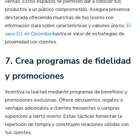
ventas. Estos espacios te permiten dar a conocer tus
productos a un público comprometido. Asegura presencia
destacada ofreciendo muestras de tus licores con
información clara sobre características y sabores únicos.
El
caso D1 en Colombia
ilustra el valor de estrategias de
proximidad con clientes.
7. Crea programas de fidelidad
y promociones
Incentiva la lealtad mediante programas de beneficios y
promociones exclusivas. Ofrece descuentos, regalos o
ventajas adicionales a clientes frecuentes o compras
superiores a cierto monto. Estas tácticas fomentan la
repetición de compra y construyen relaciones sólidas con
tus clientes.