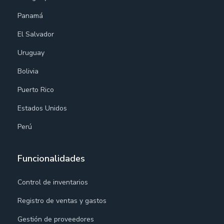
Panamá
El Salvador
Uruguay
Bolivia
Puerto Rico
Estados Unidos
Perú
Funcionalidades
Control de inventarios
Registro de ventas y gastos
Gestión de proveedores