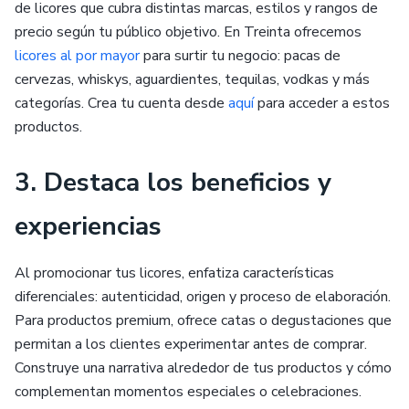
de licores que cubra distintas marcas, estilos y rangos de
precio según tu público objetivo. En Treinta ofrecemos
licores al por mayor
para surtir tu negocio: pacas de
cervezas, whiskys, aguardientes, tequilas, vodkas y más
categorías. Crea tu cuenta desde
aquí
para acceder a estos
productos.
3. Destaca los beneficios y
experiencias
Al promocionar tus licores, enfatiza características
diferenciales: autenticidad, origen y proceso de elaboración.
Para productos premium, ofrece catas o degustaciones que
permitan a los clientes experimentar antes de comprar.
Construye una narrativa alrededor de tus productos y cómo
complementan momentos especiales o celebraciones.