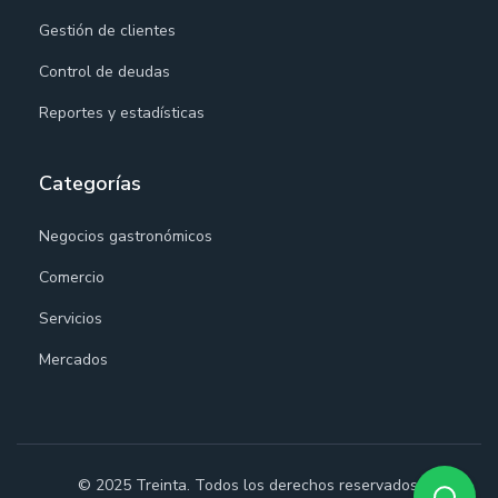
Gestión de clientes
Control de deudas
Reportes y estadísticas
Categorías
Negocios gastronómicos
Comercio
Servicios
Mercados
© 2025 Treinta. Todos los derechos reservados.