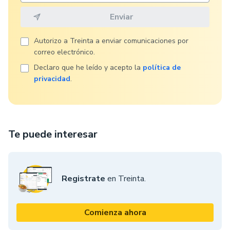
Autorizo ​​a Treinta a enviar comunicaciones por
correo electrónico.
Declaro que he leído y acepto la
política de
privacidad
.
Te puede interesar
Registrate
en Treinta.
Comienza ahora