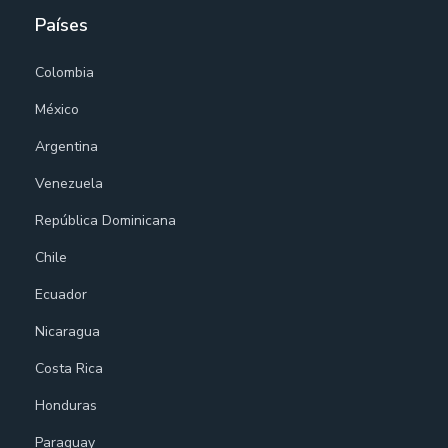
Países
Colombia
México
Argentina
Venezuela
República Dominicana
Chile
Ecuador
Nicaragua
Costa Rica
Honduras
Paraguay