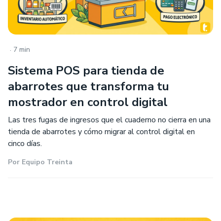
.
7 min
Sistema POS para tienda de
abarrotes que transforma tu
mostrador en control digital
Las tres fugas de ingresos que el cuaderno no cierra en una
tienda de abarrotes y cómo migrar al control digital en
cinco días.
Por
Equipo Treinta