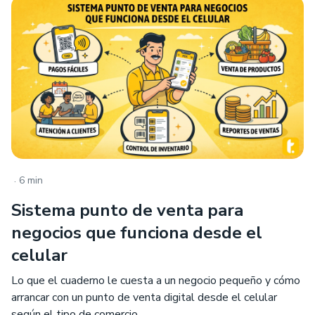
.
6 min
Sistema punto de venta para
negocios que funciona desde el
celular
Lo que el cuaderno le cuesta a un negocio pequeño y cómo
arrancar con un punto de venta digital desde el celular
según el tipo de comercio.