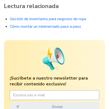
Lectura relacionada
Gestión de inventarios para negocios de ropa
Cómo montar un minimercado paso a paso
¡Sucríbete a nuestro newsletter para
recibir contenido exclusivo!