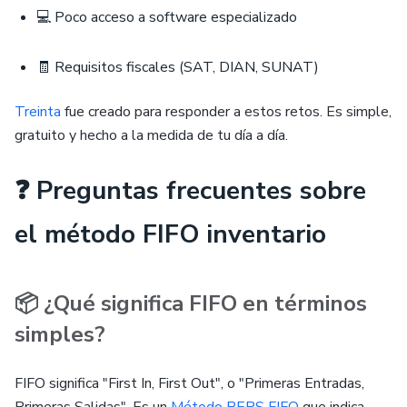
💻 Poco acceso a software especializado
🧾 Requisitos fiscales (SAT, DIAN, SUNAT)
Treinta
fue creado para responder a estos retos. Es simple,
gratuito y hecho a la medida de tu día a día.
❓ Preguntas frecuentes sobre
el método FIFO inventario
📦 ¿Qué significa FIFO en términos
simples?
FIFO significa "First In, First Out", o "Primeras Entradas,