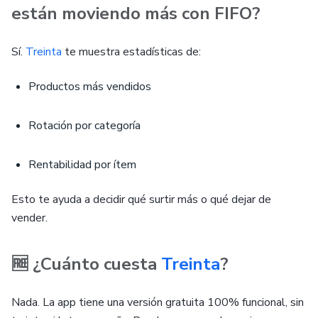
están moviendo más con FIFO?
Sí.
Treinta
te muestra estadísticas de:
Productos más vendidos
Rotación por categoría
Rentabilidad por ítem
Esto te ayuda a decidir qué surtir más o qué dejar de
vender.
🆓 ¿Cuánto cuesta
Treinta
?
Nada. La app tiene una versión gratuita 100% funcional, sin