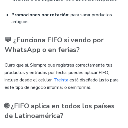
Promociones por rotación:
para sacar productos
antiguos.
💬 ¿Funciona FIFO si vendo por
WhatsApp o en ferias?
Claro que sí. Siempre que registres correctamente tus
productos y entradas por fecha, puedes aplicar FIFO,
incluso desde el celular.
Treinta
está diseñado justo para
este tipo de negocio informal o semiformal.
🌐 ¿FIFO aplica en todos los países
de Latinoamérica?