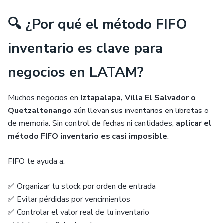
🔍 ¿Por qué el método FIFO
inventario es clave para
negocios en LATAM?
Muchos negocios en
Iztapalapa, Villa El Salvador o
Quetzaltenango
aún llevan sus inventarios en libretas o
de memoria. Sin control de fechas ni cantidades,
aplicar el
método FIFO inventario es casi imposible
.
FIFO te ayuda a:
✅ Organizar tu stock por orden de entrada
✅ Evitar pérdidas por vencimientos
✅ Controlar el valor real de tu inventario