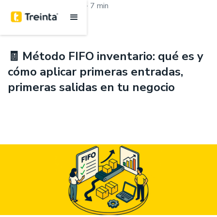
.
Aprende con Treinta
7 min
🧾 Método FIFO inventario: qué es y
cómo aplicar primeras entradas,
primeras salidas en tu negocio