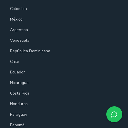
Colombia
México
Argentina
Venezuela
República Dominicana
Chile
Ecuador
Nicaragua
Costa Rica
Honduras
Paraguay
Panamá