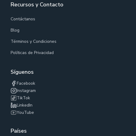
Recursos y Contacto
Contáctanos
Blog
Términos y Condiciones
Políticas de Privacidad
Síguenos
Facebook
Instagram
TikTok
LinkedIn
YouTube
Países