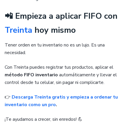
📲 Empieza a aplicar FIFO con
Treinta
hoy mismo
Tener orden en tu inventario no es un lujo. Es una
necesidad.
Con Treinta puedes registrar tus productos, aplicar el
método FIFO inventario
automáticamente y llevar el
control desde tu celular, sin pagar ni complicarte.
👉
Descarga Treinta gratis y empieza a ordenar tu
inventario como un pro
.
¡Te ayudamos a crecer, sin enredos! 💪