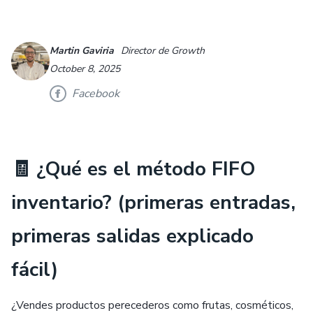
Martin Gaviria
Director de Growth
October 8, 2025
Facebook
🧾 ¿Qué es el método FIFO
inventario? (primeras entradas,
primeras salidas explicado
fácil)
¿Vendes productos perecederos como frutas, cosméticos,