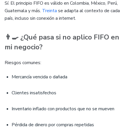
Sí. El principio FIFO es válido en Colombia, México, Perú,
Guatemala y más.
Treinta
se adapta al contexto de cada
país, incluso sin conexión a internet.
👨‍🍳 ¿Qué pasa si no aplico FIFO en
mi negocio?
Riesgos comunes:
Mercancía vencida o dañada
Clientes insatisfechos
Inventario inflado con productos que no se mueven
Pérdida de dinero por compras repetidas