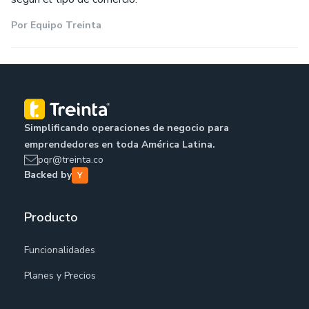
Por
Equipo Treinta
Simplificando operaciones de negocio para
emprendedores en toda América Latina.
pqr@treinta.co
Backed by
Producto
Funcionalidades
Planes y Precios