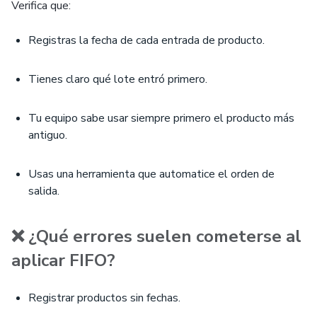
Verifica que:
Registras la fecha de cada entrada de producto.
Tienes claro qué lote entró primero.
Tu equipo sabe usar siempre primero el producto más
antiguo.
Usas una herramienta que automatice el orden de
salida.
❌ ¿Qué errores suelen cometerse al
aplicar FIFO?
Registrar productos sin fechas.