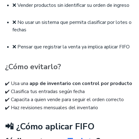
❌ Vender productos sin identificar su orden de ingreso
❌ No usar un sistema que permita clasificar por lotes o
fechas
❌ Pensar que registrar la venta ya implica aplicar FIFO
¿Cómo evitarlo?
✔️ Usa una
app de inventario con control por producto
✔️ Clasifica tus entradas según fecha
✔️ Capacita a quien vende para seguir el orden correcto
✔️ Haz revisiones mensuales del inventario
📲 ¿Cómo aplicar FIFO