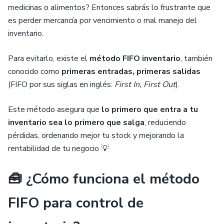
medicinas o alimentos? Entonces sabrás lo frustrante que
es perder mercancía por vencimiento o mal manejo del
inventario.
Para evitarlo, existe el
método FIFO inventario
, también
conocido como
primeras entradas, primeras salidas
(FIFO por sus siglas en inglés:
First In, First Out
).
Este método asegura que
lo primero que entra a tu
inventario sea lo primero que salga
, reduciendo
pérdidas, ordenando mejor tu stock y mejorando la
rentabilidad de tu negocio 💡
🧰 ¿Cómo funciona el método
FIFO para control de