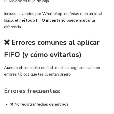
✅ Mejorar tu flujo de caja
Incluso si vendes por WhatsApp, en ferias o en un local
físico, el
método FIFO inventario
puede marcar la
diferencia.
❌ Errores comunes al aplicar
FIFO (y cómo evitarlos)
Aunque el concepto es fácil, muchos negocios caen en
errores típicos que les cuestan dinero.
Errores frecuentes:
❌ No registrar fechas de entrada