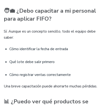
🧑‍💼 ¿Debo capacitar a mi personal
para aplicar FIFO?
Sí. Aunque es un concepto sencillo, todo el equipo debe
saber:
Cómo identificar la fecha de entrada
Qué lote debe salir primero
Cómo registrar ventas correctamente
Una breve capacitación puede ahorrarte muchas pérdidas.
📊 ¿Puedo ver qué productos se