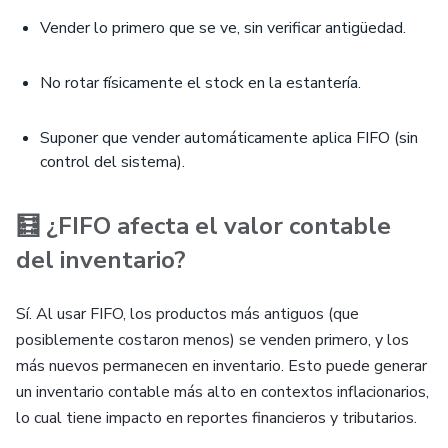
Vender lo primero que se ve, sin verificar antigüedad.
No rotar físicamente el stock en la estantería.
Suponer que vender automáticamente aplica FIFO (sin
control del sistema).
🧮 ¿FIFO afecta el valor contable
del inventario?
Sí. Al usar FIFO, los productos más antiguos (que
posiblemente costaron menos) se venden primero, y los
más nuevos permanecen en inventario. Esto puede generar
un inventario contable más alto en contextos inflacionarios,
lo cual tiene impacto en reportes financieros y tributarios.