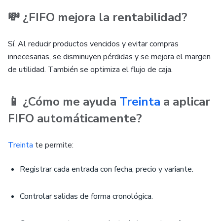
💸 ¿FIFO mejora la rentabilidad?
Sí. Al reducir productos vencidos y evitar compras
innecesarias, se disminuyen pérdidas y se mejora el margen
de utilidad. También se optimiza el flujo de caja.
📱 ¿Cómo me ayuda
Treinta
a aplicar
FIFO automáticamente?
Treinta
te permite:
Registrar cada entrada con fecha, precio y variante.
Controlar salidas de forma cronológica.