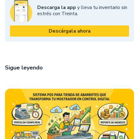
Descarga la app
y lleva tu inventario sin
estrés con Treinta.
Descárgala ahora
Sigue leyendo