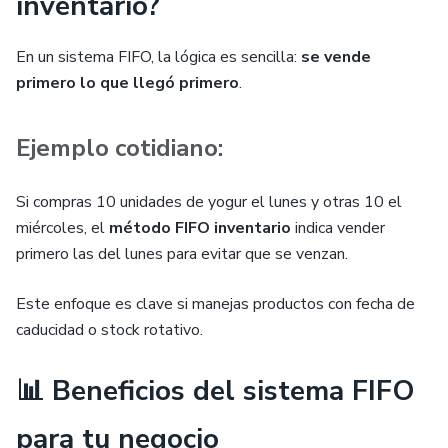
inventario?
En un sistema FIFO, la lógica es sencilla:
se vende
primero lo que llegó primero
.
Ejemplo cotidiano:
Si compras 10 unidades de yogur el lunes y otras 10 el
miércoles, el
método FIFO inventario
indica vender
primero las del lunes para evitar que se venzan.
Este enfoque es clave si manejas productos con fecha de
caducidad o stock rotativo.
📊 Beneficios del sistema FIFO
para tu negocio