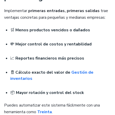
Implementar
primeras entradas, primeras salidas
trae
ventajas concretas para pequeñas y medianas empresas:
🛒
Menos productos vencidos o dañados
💸
Mejor control de costos y rentabilidad
📈
Reportes financieros más precisos
🧾
Cálculo exacto del valor de
Gestión de
inventarios
📦
Mayor rotación y control del stock
Puedes automatizar este sistema fácilmente con una
herramienta como
Treinta
.