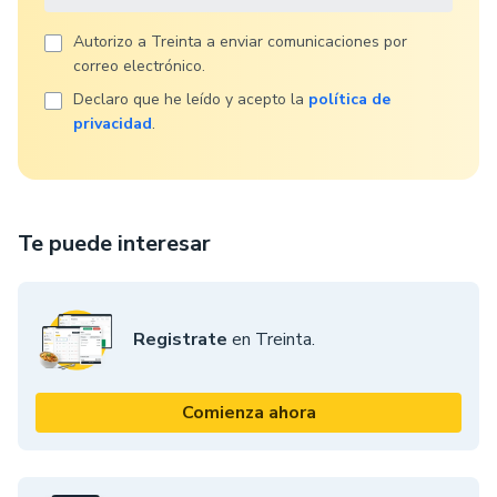
Autorizo ​​a Treinta a enviar comunicaciones por
correo electrónico.
Declaro que he leído y acepto la
política de
privacidad
.
Te puede interesar
Registrate
en Treinta.
Comienza ahora