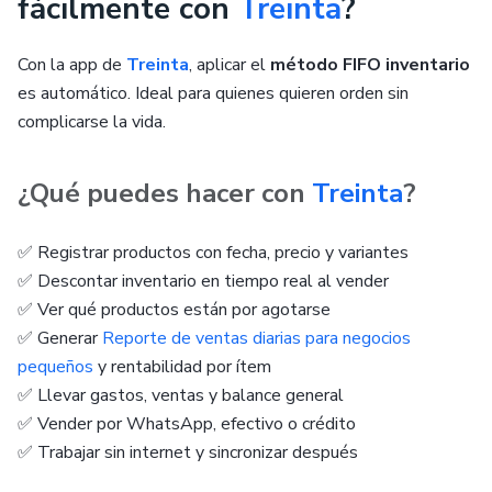
fácilmente con
Treinta
?
Con la app de
Treinta
, aplicar el
método FIFO inventario
es automático. Ideal para quienes quieren orden sin
complicarse la vida.
¿Qué puedes hacer con
Treinta
?
✅ Registrar productos con fecha, precio y variantes
✅ Descontar inventario en tiempo real al vender
✅ Ver qué productos están por agotarse
✅ Generar
Reporte de ventas diarias para negocios
pequeños
y rentabilidad por ítem
✅ Llevar gastos, ventas y balance general
✅ Vender por WhatsApp, efectivo o crédito
✅ Trabajar sin internet y sincronizar después