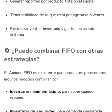
Generar reportes por producto, lote o categoría.
Tener visibilidad de lo que está por agotarse o vencer.
Sincronizar ventas, inventario y gastos en un solo
sistema.
🔄 ¿Puedo combinar FIFO con otras
estrategias?
Sí. Aunque FIFO es excelente para productos perecederos,
algunos negocios combinan con:
Inventario mínimo/máximo:
para saber cuándo
reponer.
Inventario de seguridad:
para demanda inesperada.