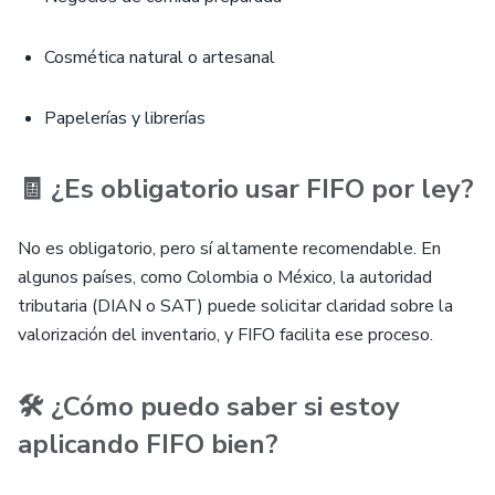
Cosmética natural o artesanal
Papelerías y librerías
🧾 ¿Es obligatorio usar FIFO por ley?
No es obligatorio, pero sí altamente recomendable. En
algunos países, como Colombia o México, la autoridad
tributaria (DIAN o SAT) puede solicitar claridad sobre la
valorización del inventario, y FIFO facilita ese proceso.
🛠️ ¿Cómo puedo saber si estoy
aplicando FIFO bien?