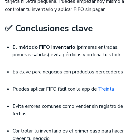
tarjeta ni letra pequeña. Puedes empezar hoy mismo a
controlar tu inventario y aplicar FIFO sin pagar.
✅ Conclusiones clave
El
método FIFO inventario
(primeras entradas,
primeras salidas) evita pérdidas y ordena tu stock
Es clave para negocios con productos perecederos
Puedes aplicar FIFO fácil con la app de
Treinta
Evita errores comunes como vender sin registro de
fechas
Controlar tu inventario es el primer paso para hacer
crecer tu negocio