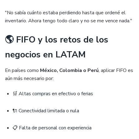
"No sabía cuánto estaba perdiendo hasta que ordené el
inventario. Ahora tengo todo claro y no se me vence nada."
🌎 FIFO y los retos de los
negocios en LATAM
En países como
México, Colombia o Perú
, aplicar FIFO es
aún más necesario por:
🛒 Altas compras en efectivo o ferias
🔌 Conectividad limitada o nula
📋 Falta de personal con experiencia