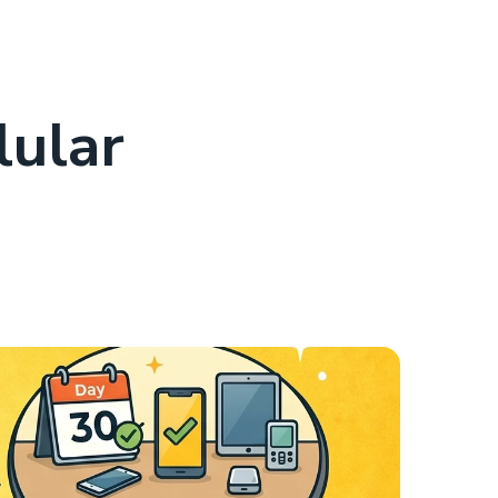
lular