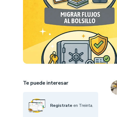
Te puede interesar
Registrate
en Treinta.