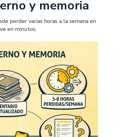
derno y memoria
de perder varias horas a la semana en
ve en minutos.