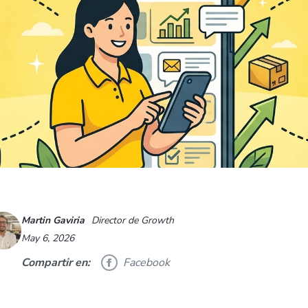
Martin Gaviria
Director de Growth
May 6, 2026
Compartir en:
Facebook