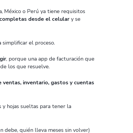
, México o Perú ya tiene requisitos
 completas desde el celular
y se
 simplificar el proceso.
gir
, porque una app de facturación que
de los que resuelve.
e ventas, inventario, gastos y cuentas
 y hojas sueltas para tener la
n debe, quién lleva meses sin volver)