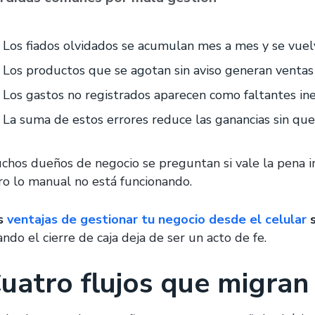
Los fiados olvidados se acumulan mes a mes y se vuelv
Los productos que se agotan sin aviso generan ventas
Los gastos no registrados aparecen como faltantes in
La suma de estos errores reduce las ganancias sin que
chos dueños de negocio se preguntan si vale la pena in
ro lo manual no está funcionando.
s
ventajas de gestionar tu negocio desde el celular
s
ndo el cierre de caja deja de ser un acto de fe.
uatro flujos que migran 