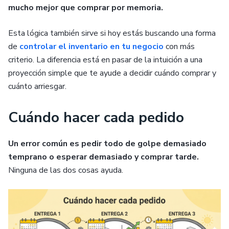
mucho mejor que comprar por memoria.
Esta lógica también sirve si hoy estás buscando una forma
de
controlar el inventario en tu negocio
con más
criterio. La diferencia está en pasar de la intuición a una
proyección simple que te ayude a decidir cuándo comprar y
cuánto arriesgar.
Cuándo hacer cada pedido
Un error común es pedir todo de golpe demasiado
temprano o esperar demasiado y comprar tarde.
Ninguna de las dos cosas ayuda.