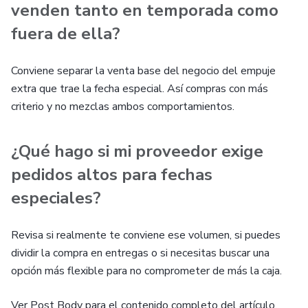
venden tanto en temporada como
fuera de ella?
Conviene separar la venta base del negocio del empuje
extra que trae la fecha especial. Así compras con más
criterio y no mezclas ambos comportamientos.
¿Qué hago si mi proveedor exige
pedidos altos para fechas
especiales?
Revisa si realmente te conviene ese volumen, si puedes
dividir la compra en entregas o si necesitas buscar una
opción más flexible para no comprometer de más la caja.
Ver Post Body para el contenido completo del artículo.