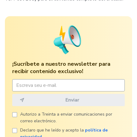
¡Sucríbete a nuestro newsletter para
recibir contenido exclusivo!
Autorizo ​​a Treinta a enviar comunicaciones por
correo electrónico.
Declaro que he leído y acepto la
política de
privacidad
.