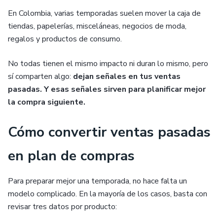
En Colombia, varias temporadas suelen mover la caja de
tiendas, papelerías, misceláneas, negocios de moda,
regalos y productos de consumo.
No todas tienen el mismo impacto ni duran lo mismo, pero
sí comparten algo:
dejan señales en tus ventas
pasadas. Y esas señales sirven para planificar mejor
la compra siguiente.
Cómo convertir ventas pasadas
en plan de compras
Para preparar mejor una temporada, no hace falta un
modelo complicado. En la mayoría de los casos, basta con
revisar tres datos por producto: