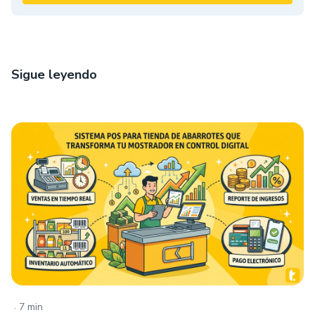
Sigue leyendo
.
7 min