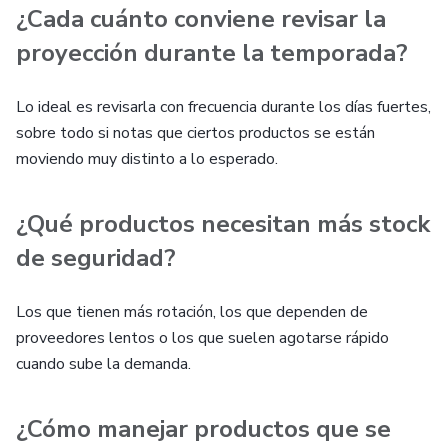
¿Cada cuánto conviene revisar la
proyección durante la temporada?
Lo ideal es revisarla con frecuencia durante los días fuertes,
sobre todo si notas que ciertos productos se están
moviendo muy distinto a lo esperado.
¿Qué productos necesitan más stock
de seguridad?
Los que tienen más rotación, los que dependen de
proveedores lentos o los que suelen agotarse rápido
cuando sube la demanda.
¿Cómo manejar productos que se