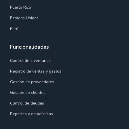
Puerto Rico
Estados Unidos
Perú
Funcionalidades
Control de inventarios
Registro de ventas y gastos
Gestión de proveedores
Gestión de clientes
Control de deudas
Reportes y estadísticas