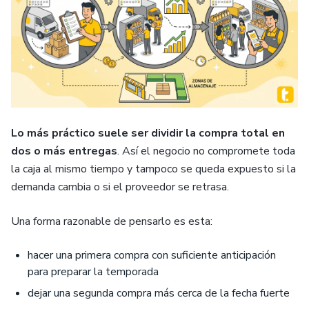
Lo más práctico suele ser dividir la compra total en
dos o más entregas
. Así el negocio no compromete toda
la caja al mismo tiempo y tampoco se queda expuesto si la
demanda cambia o si el proveedor se retrasa.
Una forma razonable de pensarlo es esta:
hacer una primera compra con suficiente anticipación
para preparar la temporada
dejar una segunda compra más cerca de la fecha fuerte