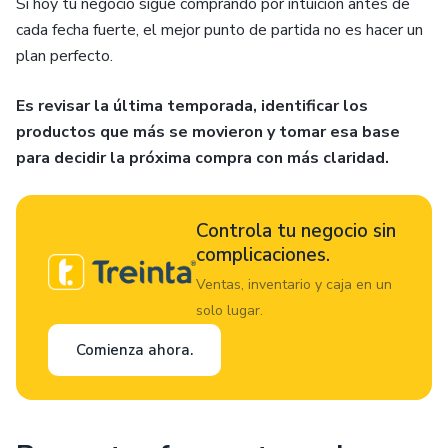
Si hoy tu negocio sigue comprando por intuición antes de
cada fecha fuerte, el mejor punto de partida no es hacer un
plan perfecto.
Es revisar la última temporada, identificar los
productos que más se movieron y tomar esa base
para decidir la próxima compra con más claridad.
Controla tu negocio sin
complicaciones.
Ventas, inventario y caja en un
solo lugar.
Comienza ahora.