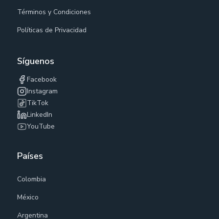
Términos y Condiciones
Políticas de Privacidad
Síguenos
Facebook
Instagram
TikTok
LinkedIn
YouTube
Países
Colombia
México
Argentina