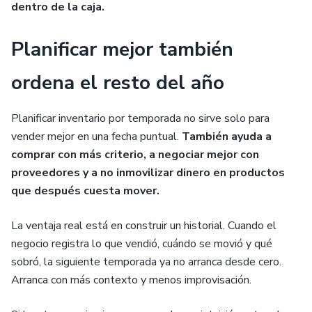
dentro de la caja.
Planificar mejor también
ordena el resto del año
Planificar inventario por temporada no sirve solo para
vender mejor en una fecha puntual.
También ayuda a
comprar con más criterio, a negociar mejor con
proveedores y a no inmovilizar dinero en productos
que después cuesta mover.
La ventaja real está en construir un historial. Cuando el
negocio registra lo que vendió, cuándo se movió y qué
sobró, la siguiente temporada ya no arranca desde cero.
Arranca con más contexto y menos improvisación.