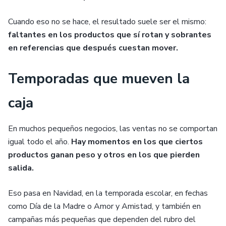
Cuando eso no se hace, el resultado suele ser el mismo:
faltantes en los productos que sí rotan y sobrantes
en referencias que después cuestan mover.
Temporadas que mueven la
caja
En muchos pequeños negocios, las ventas no se comportan
igual todo el año.
Hay momentos en los que ciertos
productos ganan peso y otros en los que pierden
salida.
Eso pasa en Navidad, en la temporada escolar, en fechas
como Día de la Madre o Amor y Amistad, y también en
campañas más pequeñas que dependen del rubro del