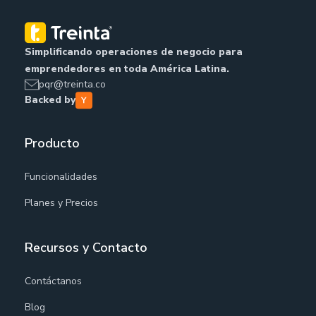
Simplificando operaciones de negocio para
emprendedores en toda América Latina.
pqr@treinta.co
Backed by
Producto
Funcionalidades
Planes y Precios
Recursos y Contacto
Contáctanos
Blog