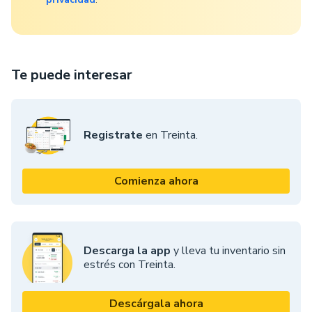
Te puede interesar
Registrate
en Treinta.
Comienza ahora
Descarga la app
y lleva tu inventario sin
estrés con Treinta.
Descárgala ahora