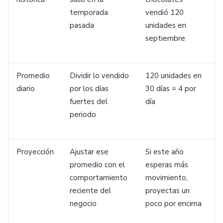
temporada
vendió 120
pasada
unidades en
septiembre
Promedio
Dividir lo vendido
120 unidades en
diario
por los días
30 días = 4 por
fuertes del
día
periodo
Proyección
Ajustar ese
Si este año
promedio con el
esperas más
comportamiento
movimiento,
reciente del
proyectas un
negocio
poco por encima