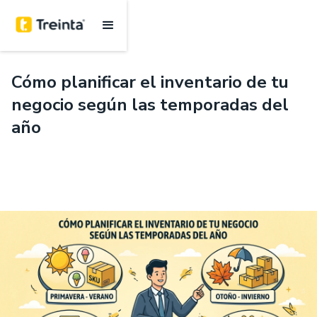
.
6 mins
Cómo planificar el inventario de tu
negocio según las temporadas del
año