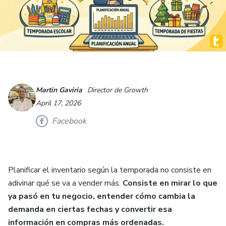
Martin Gaviria
Director de Growth
April 17, 2026
Facebook
Planificar el inventario según la temporada no consiste en
adivinar qué se va a vender más.
Consiste en mirar lo que
ya pasó en tu negocio, entender cómo cambia la
demanda en ciertas fechas y convertir esa
información en compras más ordenadas.