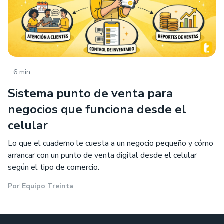
.
6 min
Sistema punto de venta para
negocios que funciona desde el
celular
Lo que el cuaderno le cuesta a un negocio pequeño y cómo
arrancar con un punto de venta digital desde el celular
según el tipo de comercio.
Por
Equipo Treinta