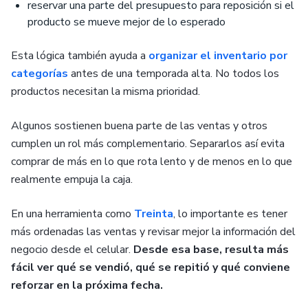
reservar una parte del presupuesto para reposición si el
producto se mueve mejor de lo esperado
Esta lógica también ayuda a
organizar el inventario por
categorías
antes de una temporada alta. No todos los
productos necesitan la misma prioridad.
Algunos sostienen buena parte de las ventas y otros
cumplen un rol más complementario. Separarlos así evita
comprar de más en lo que rota lento y de menos en lo que
realmente empuja la caja.
En una herramienta como
Treinta
, lo importante es tener
más ordenadas las ventas y revisar mejor la información del
negocio desde el celular.
Desde esa base, resulta más
fácil ver qué se vendió, qué se repitió y qué conviene
reforzar en la próxima fecha.