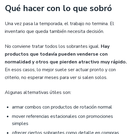
Qué hacer con lo que sobró
Una vez pasa la temporada, el trabajo no termina. El
inventario que queda también necesita decisión.
No conviene tratar todos los sobrantes igual.
Hay
productos que todavía pueden venderse con
normalidad y otros que pierden atractivo muy rápido.
En esos casos, lo mejor suele ser actuar pronto y con
criterio, no esperar meses para ver si salen solos.
Algunas alternativas útiles son:
armar combos con productos de rotación normal
mover referencias estacionales con promociones
simples
ofrecer ciertos sobrantes como detalle en compras