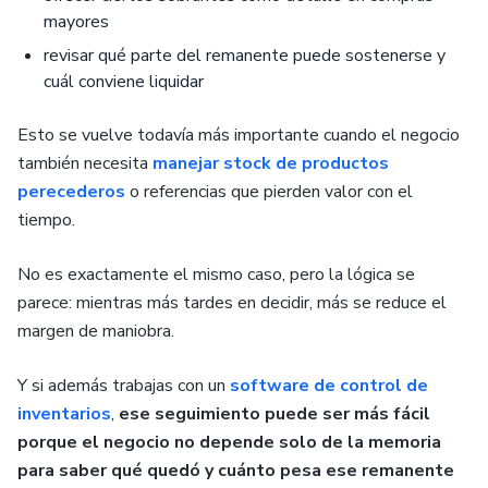
mayores
revisar qué parte del remanente puede sostenerse y
cuál conviene liquidar
Esto se vuelve todavía más importante cuando el negocio
también necesita
manejar stock de productos
perecederos
o referencias que pierden valor con el
tiempo.
No es exactamente el mismo caso, pero la lógica se
parece: mientras más tardes en decidir, más se reduce el
margen de maniobra.
Y si además trabajas con un
software de control de
inventarios
,
ese seguimiento puede ser más fácil
porque el negocio no depende solo de la memoria
para saber qué quedó y cuánto pesa ese remanente