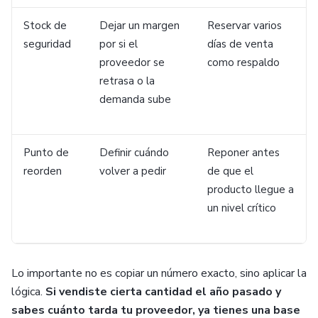
Stock de
Dejar un margen
Reservar varios
seguridad
por si el
días de venta
proveedor se
como respaldo
retrasa o la
demanda sube
Punto de
Definir cuándo
Reponer antes
reorden
volver a pedir
de que el
producto llegue a
un nivel crítico
Lo importante no es copiar un número exacto, sino aplicar la
lógica.
Si vendiste cierta cantidad el año pasado y
sabes cuánto tarda tu proveedor, ya tienes una base