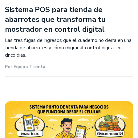
Sistema POS para tienda de
abarrotes que transforma tu
mostrador en control digital
Las tres fugas de ingresos que el cuaderno no cierra en una
tienda de abarrotes y cómo migrar al control digital en
cinco días.
Por
Equipo Treinta