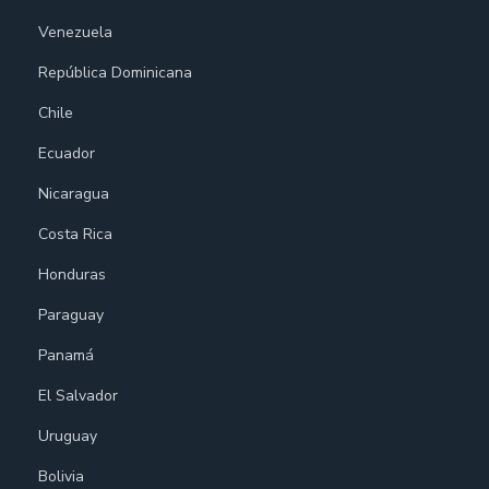
Venezuela
República Dominicana
Chile
Ecuador
Nicaragua
Costa Rica
Honduras
Paraguay
Panamá
El Salvador
Uruguay
Bolivia