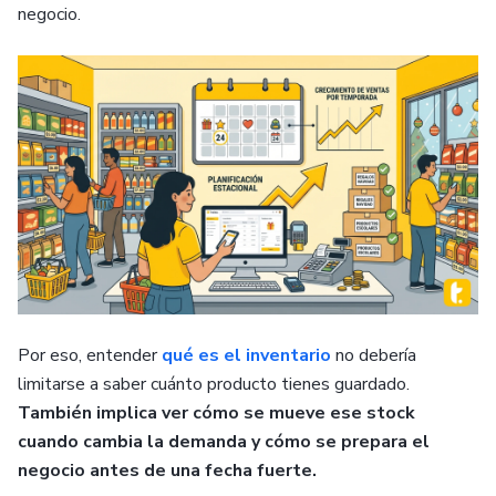
negocio.
Por eso, entender
qué es el inventario
no debería
limitarse a saber cuánto producto tienes guardado.
También implica ver cómo se mueve ese stock
cuando cambia la demanda y cómo se prepara el
negocio antes de una fecha fuerte.