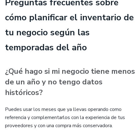
Preguntas frecuentes sobre
cómo planificar el inventario de
tu negocio según las
temporadas del año
¿Qué hago si mi negocio tiene menos
de un año y no tengo datos
históricos?
Puedes usar los meses que ya llevas operando como
referencia y complementarlos con la experiencia de tus
proveedores y con una compra más conservadora.