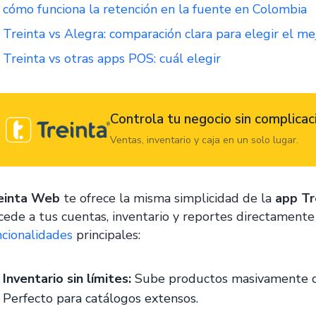
cómo funciona la retención en la fuente en Colombia
Treinta vs Alegra: comparación clara para elegir el me
Treinta vs otras apps POS: cuál elegir
Controla tu negocio sin complicac
Ventas, inventario y caja en un solo lugar.
einta Web
te ofrece la misma simplicidad de la
app Tr
cede a tus cuentas, inventario y reportes directamente
ncionalidades
principales:
Inventario sin límites:
Sube productos masivamente de
Perfecto para catálogos extensos.