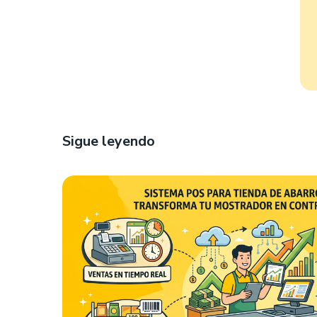
Sigue leyendo