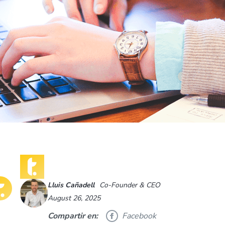
Lluis Cañadell
Co-Founder & CEO
August 26, 2025
Compartir en:
Facebook