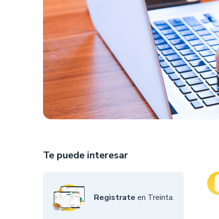
Te puede interesar
Registrate
en Treinta.