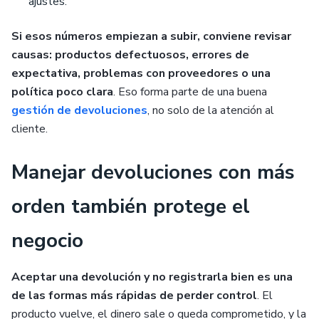
ajustes.
Si esos números empiezan a subir, conviene revisar
causas: productos defectuosos, errores de
expectativa, problemas con proveedores o una
política poco clara
. Eso forma parte de una buena
gestión de devoluciones
, no solo de la atención al
cliente.
Manejar devoluciones con más
orden también protege el
negocio
Aceptar una devolución y no registrarla bien es una
de las formas más rápidas de perder control
. El
producto vuelve, el dinero sale o queda comprometido, y la