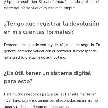
y tipo de resolución. Si esa información queda anotada, el
cierre del día se vuelve mucho más simple.
¿Tengo que registrar la devolución
en mis cuentas formales?
Depende del tipo de venta y del régimen del negocio. En
general conviene validar con el contador si corresponde
nota crédito o algún ajuste tributario.
¿Es útil tener un sistema digital
para esto?
Para muchos negocios pequeños, sí. Permite mantener
inventario, caja y movimientos relacionados en un mismo
lugar y reduce el riesgo de descuadres.