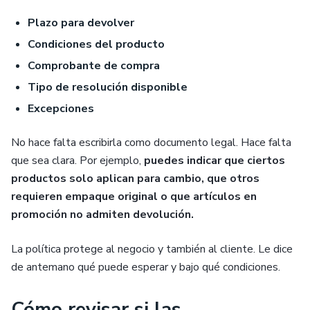
Plazo para devolver
Condiciones del producto
Comprobante de compra
Tipo de resolución disponible
Excepciones
No hace falta escribirla como documento legal. Hace falta
que sea clara. Por ejemplo,
puedes indicar que ciertos
productos solo aplican para cambio, que otros
requieren empaque original o que artículos en
promoción no admiten devolución.
La política protege al negocio y también al cliente. Le dice
de antemano qué puede esperar y bajo qué condiciones.
Cómo revisar si las