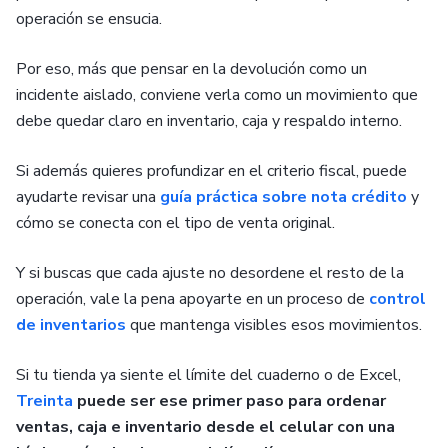
operación se ensucia.
Por eso, más que pensar en la devolución como un
incidente aislado, conviene verla como un movimiento que
debe quedar claro en inventario, caja y respaldo interno.
Si además quieres profundizar en el criterio fiscal, puede
ayudarte revisar una
guía práctica sobre nota crédito
y
cómo se conecta con el tipo de venta original.
Y si buscas que cada ajuste no desordene el resto de la
operación, vale la pena apoyarte en un proceso de
control
de inventarios
que mantenga visibles esos movimientos.
Si tu tienda ya siente el límite del cuaderno o de Excel,
Treinta
puede ser ese primer paso para ordenar
ventas, caja e inventario desde el celular con una