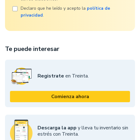
Declaro que he leído y acepto la
política de
privacidad
.
Te puede interesar
Registrate
en Treinta.
Comienza ahora
Descarga la app
y lleva tu inventario sin
estrés con Treinta.