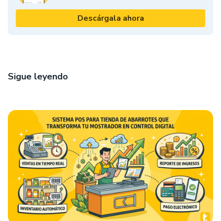
Descárgala ahora
Sigue leyendo