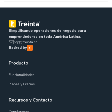
Simplificando operaciones de negocio para
emprendedores en toda América Latina.
pqr@treinta.co
Backed by
Producto
Funcionalidades
Planes y Precios
Recursos y Contacto
Contáctanos