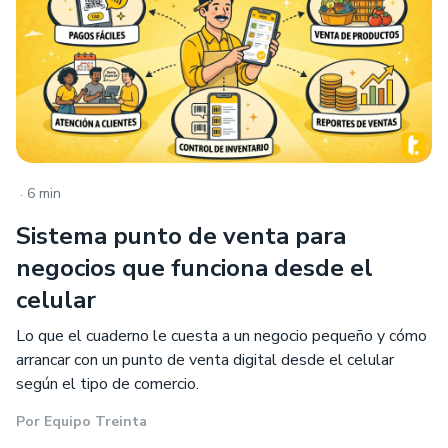
.
6 min
Sistema punto de venta para
negocios que funciona desde el
celular
Lo que el cuaderno le cuesta a un negocio pequeño y cómo
arrancar con un punto de venta digital desde el celular
según el tipo de comercio.
Por
Equipo Treinta