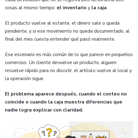
cosas al mismo tiempo:
el inventario
y
la caja
.
El producto vuelve al estante, el dinero sale o queda
pendiente, y si ese movimiento no queda documentado, al
final del mes cuesta entender qué pasó realmente.
Ese escenario es más común de lo que parece en pequeños
comercios. Un cliente devuelve un producto, alguien
resuelve rápido para no discutir, el artículo vuelve al local y
la operación sigue.
El problema aparece después, cuando el conteo no
coincide o cuando la caja muestra diferencias que
nadie logra explicar con claridad.