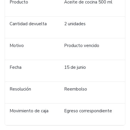
Producto
Aceite de cocina 500 ml
Cantidad devuelta
2 unidades
Motivo
Producto vencido
Fecha
15 de junio
Resolución
Reembolso
Movimiento de caja
Egreso correspondiente