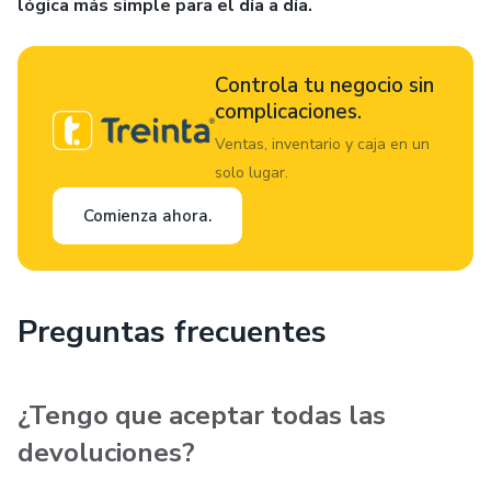
lógica más simple para el día a día.
Controla tu negocio sin
complicaciones.
Ventas, inventario y caja en un
solo lugar.
Comienza ahora.
Preguntas frecuentes
¿Tengo que aceptar todas las
devoluciones?