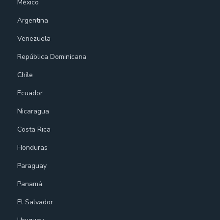
México
Argentina
Venezuela
República Dominicana
Chile
Ecuador
Nicaragua
Costa Rica
Honduras
Paraguay
Panamá
El Salvador