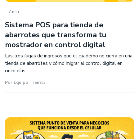
.
7 min
Sistema POS para tienda de
abarrotes que transforma tu
mostrador en control digital
Las tres fugas de ingresos que el cuaderno no cierra en una
tienda de abarrotes y cómo migrar al control digital en
cinco días.
Por
Equipo Treinta