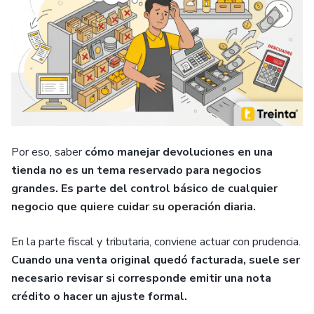
Por eso, saber
cómo manejar devoluciones en una
tienda
no es un tema reservado para negocios
grandes. Es parte del control básico de cualquier
negocio que quiere cuidar su operación diaria.
En la parte fiscal y tributaria, conviene actuar con prudencia.
Cuando una venta original quedó facturada, suele ser
necesario revisar si corresponde emitir una nota
crédito o hacer un ajuste formal.