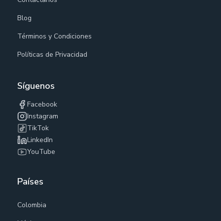
Blog
Términos y Condiciones
Políticas de Privacidad
Síguenos
Facebook
Instagram
TikTok
LinkedIn
YouTube
Países
Colombia