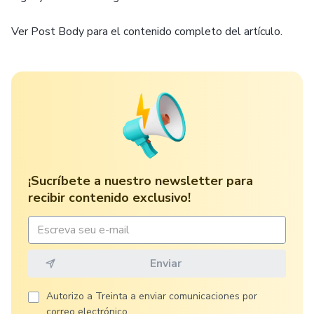
Ver Post Body para el contenido completo del artículo.
¡Sucríbete a nuestro newsletter para
recibir contenido exclusivo!
Autorizo ​​a Treinta a enviar comunicaciones por
correo electrónico.