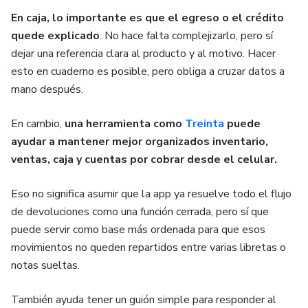
En caja, lo importante es que el egreso o el crédito
quede explicado
. No hace falta complejizarlo, pero sí
dejar una referencia clara al producto y al motivo. Hacer
esto en cuaderno es posible, pero obliga a cruzar datos a
mano después.
En cambio,
una herramienta como
Treinta
puede
ayudar a mantener mejor organizados inventario,
ventas, caja y cuentas por cobrar desde el celular.
Eso no significa asumir que la app ya resuelve todo el flujo
de devoluciones como una función cerrada, pero sí que
puede servir como base más ordenada para que esos
movimientos no queden repartidos entre varias libretas o
notas sueltas.
También ayuda tener un guión simple para responder al