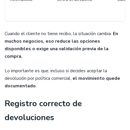
Cuando el cliente no tiene recibo, la situación cambia.
En
muchos negocios, eso reduce las opciones
disponibles o exige una validación previa de la
compra.
Lo importante es que, incluso si decides aceptar la
devolución por política comercial,
el movimiento quede
documentado
.
Registro correcto de
devoluciones