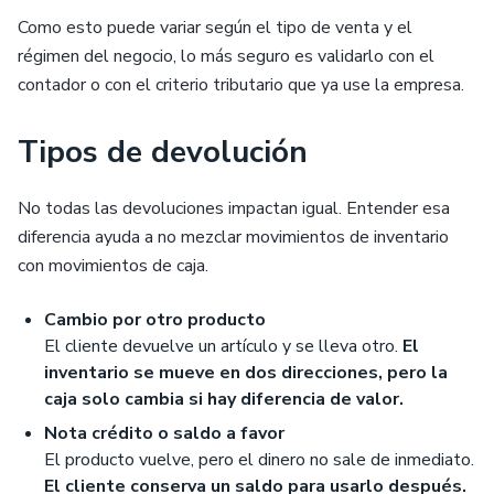
Como esto puede variar según el tipo de venta y el
régimen del negocio, lo más seguro es validarlo con el
contador o con el criterio tributario que ya use la empresa.
Tipos de devolución
No todas las devoluciones impactan igual. Entender esa
diferencia ayuda a no mezclar movimientos de inventario
con movimientos de caja.
Cambio por otro producto
El cliente devuelve un artículo y se lleva otro.
El
inventario se mueve en dos direcciones, pero la
caja solo cambia si hay diferencia de valor.
Nota crédito o saldo a favor
El producto vuelve, pero el dinero no sale de inmediato.
El cliente conserva un saldo para usarlo después.