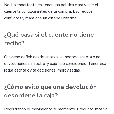
No. Lo importante es tener una política clara y que el
cliente la conozca antes de la compra. Eso reduce
conflictos y mantiene un criterio uniforme.
¿Qué pasa si el cliente no tiene
recibo?
Conviene definir desde antes si el negocio acepta o no
devoluciones sin recibo, y bajo qué condiciones. Tener esa
regla escrita evita decisiones improvisadas.
¿Cómo evito que una devolución
desordene la caja?
Registrando el movimiento al momento. Producto, motivo