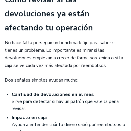
devoluciones ya están
afectando tu operación
No hace falta perseguir un benchmark fijo para saber si
tienes un problema. Lo importante es mirar si las
devoluciones empiezan a crecer de forma sostenida o si la
caja se ve cada vez más afectada por reembolsos.
Dos señales simples ayudan mucho:
Cantidad de devoluciones en el mes
Sirve para detectar si hay un patrón que vale la pena
revisar.
Impacto en caja
Ayuda a entender cuánto dinero salió por reembolsos o