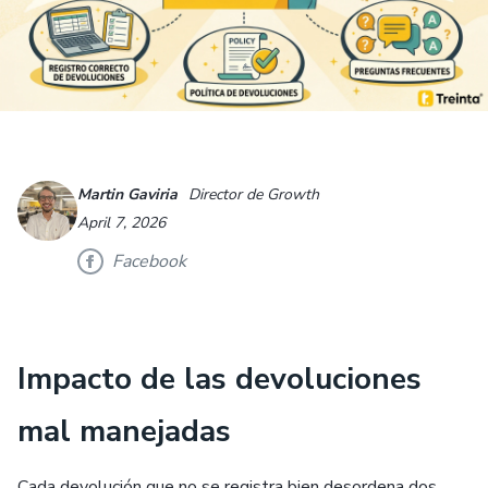
Martin Gaviria
Director de Growth
April 7, 2026
Facebook
Impacto de las devoluciones
mal manejadas
Cada devolución que no se registra bien desordena dos