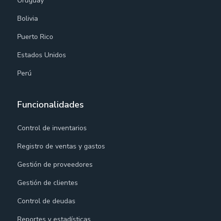
Uruguay
Bolivia
Puerto Rico
Estados Unidos
Perú
Funcionalidades
Control de inventarios
Registro de ventas y gastos
Gestión de proveedores
Gestión de clientes
Control de deudas
Reportes y estadísticas