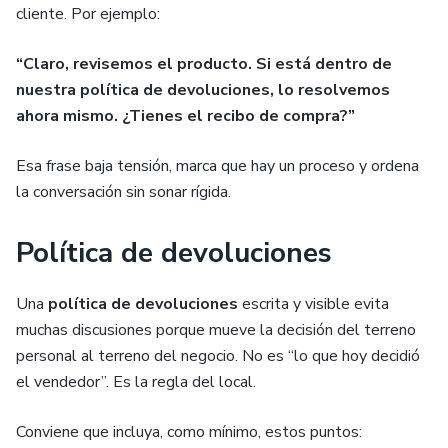
cliente. Por ejemplo:
“Claro, revisemos el producto. Si está dentro de
nuestra política de devoluciones, lo resolvemos
ahora mismo. ¿Tienes el recibo de compra?”
Esa frase baja tensión, marca que hay un proceso y ordena
la conversación sin sonar rígida.
Política de devoluciones
Una
política de devoluciones
escrita y visible evita
muchas discusiones porque mueve la decisión del terreno
personal al terreno del negocio. No es “lo que hoy decidió
el vendedor”. Es la regla del local.
Conviene que incluya, como mínimo, estos puntos: