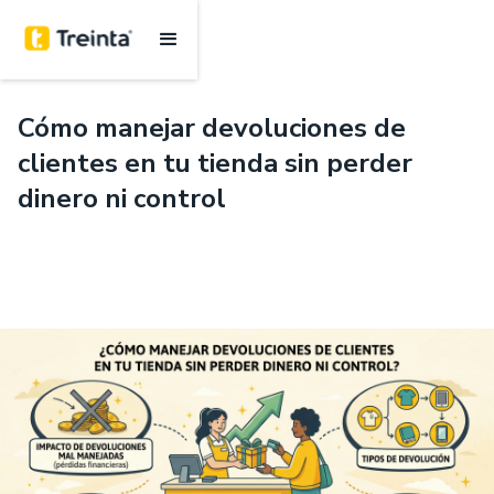
.
6 mins
Cómo manejar devoluciones de
clientes en tu tienda sin perder
dinero ni control