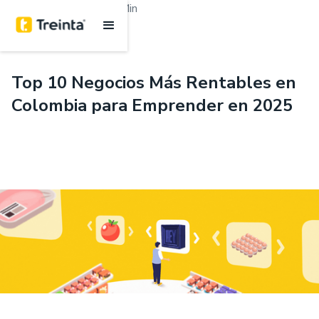
.
Emprendimiento
6 Min
Top 10 Negocios Más Rentables en
Colombia para Emprender en 2025