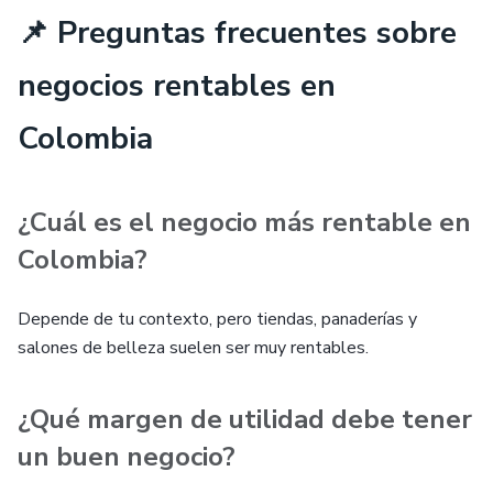
📌 Preguntas frecuentes sobre
negocios rentables en
Colombia
¿Cuál es el negocio más rentable en
Colombia?
Depende de tu contexto, pero tiendas, panaderías y
salones de belleza suelen ser muy rentables.
¿Qué margen de utilidad debe tener
un buen negocio?