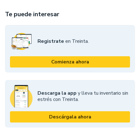
Te puede interesar
Registrate
en Treinta.
Comienza ahora
Descarga la app
y lleva tu inventario sin
estrés con Treinta.
Descárgala ahora