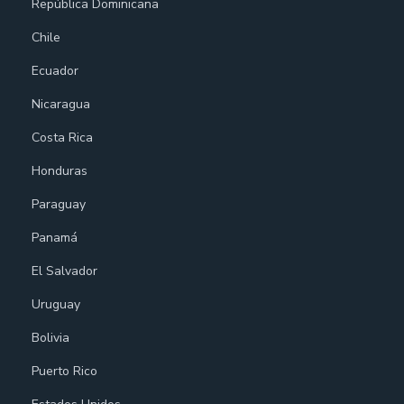
República Dominicana
Chile
Ecuador
Nicaragua
Costa Rica
Honduras
Paraguay
Panamá
El Salvador
Uruguay
Bolivia
Puerto Rico