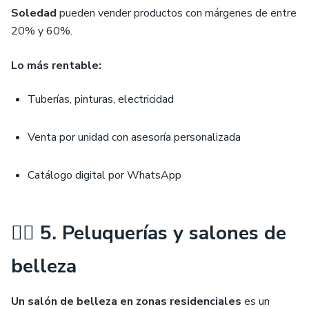
Soledad
pueden vender productos con márgenes de entre
20% y 60%.
Lo más rentable:
Tuberías, pinturas, electricidad
Venta por unidad con asesoría personalizada
Catálogo digital por WhatsApp
💇‍♀️ 5. Peluquerías y salones de
belleza
Un salón de belleza en zonas residenciales
es un