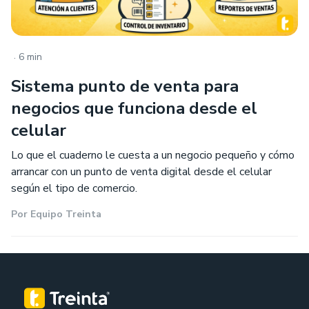
.
6 min
Sistema punto de venta para
negocios que funciona desde el
celular
Lo que el cuaderno le cuesta a un negocio pequeño y cómo
arrancar con un punto de venta digital desde el celular
según el tipo de comercio.
Por
Equipo Treinta