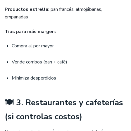
Productos estrella:
pan francés, almojábanas,
empanadas
Tips para más margen:
Compra al por mayor
Vende combos (pan + café)
Minimiza desperdicios
🍽 3. Restaurantes y cafeterías
(si controlas costos)