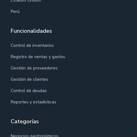
Estados Unidos
Perú
Funcionalidades
Control de inventarios
Registro de ventas y gastos
Gestión de proveedores
Gestión de clientes
Control de deudas
Reportes y estadísticas
Categorías
Negocios gastronómicos