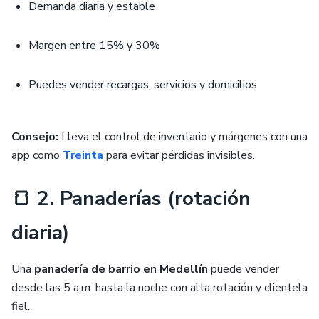
Demanda diaria y estable
Margen entre 15% y 30%
Puedes vender recargas, servicios y domicilios
Consejo:
Lleva el control de inventario y márgenes con una
app como
Treinta
para evitar pérdidas invisibles.
🍞 2. Panaderías (rotación
diaria)
Una
panadería de barrio en Medellín
puede vender
desde las 5 a.m. hasta la noche con alta rotación y clientela
fiel.