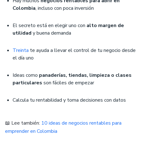
Hay muchos
negocios rentables para abrir en
Colombia
, incluso con poca inversión
El secreto está en elegir uno con
alto margen de
utilidad
y buena demanda
Treinta
te ayuda a llevar el control de tu negocio desde
el día uno
Ideas como
panaderías, tiendas, limpieza o clases
particulares
son fáciles de empezar
Calcula tu rentabilidad y toma decisiones con datos
📖 Lee también:
10 ideas de negocios rentables para
emprender en Colombia