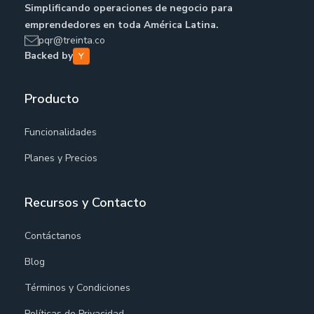
Simplificando operaciones de negocio para
emprendedores en toda América Latina.
pqr@treinta.co
Backed by
Producto
Funcionalidades
Planes y Precios
Recursos y Contacto
Contáctanos
Blog
Términos y Condiciones
Políticas de Privacidad