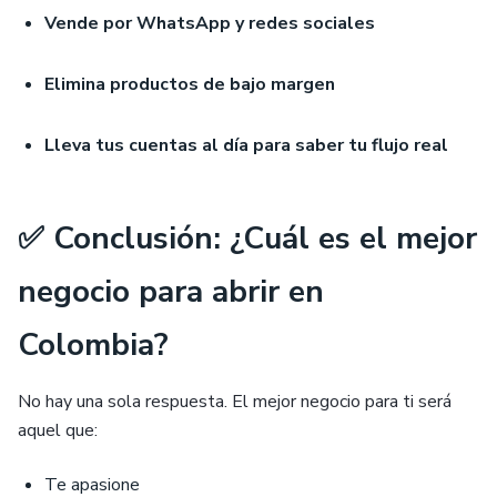
Vende por WhatsApp y redes sociales
Elimina productos de bajo margen
Lleva tus cuentas al día para saber tu flujo real
✅ Conclusión: ¿Cuál es el mejor
negocio para abrir en
Colombia?
No hay una sola respuesta. El mejor negocio para ti será
aquel que:
Te apasione