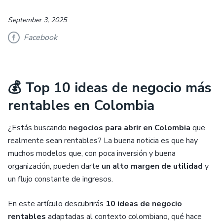
September 3, 2025
Facebook
💰 Top 10 ideas de negocio más
rentables en Colombia
¿Estás buscando
negocios para abrir en Colombia
que
realmente sean rentables? La buena noticia es que hay
muchos modelos que, con poca inversión y buena
organización, pueden darte
un alto margen de utilidad
y
un flujo constante de ingresos.
En este artículo descubrirás
10 ideas de negocio
rentables
adaptadas al contexto colombiano, qué hace