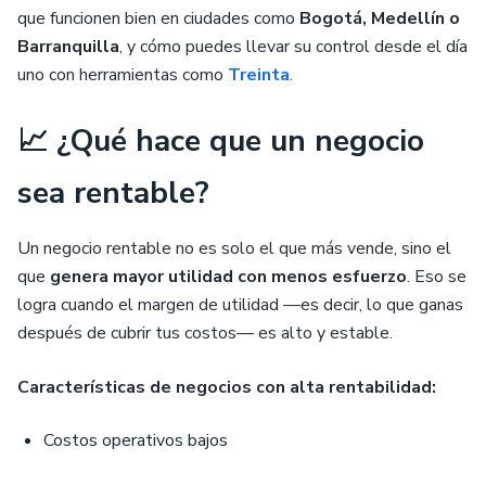
que funcionen bien en ciudades como
Bogotá, Medellín o
Barranquilla
, y cómo puedes llevar su control desde el día
uno con herramientas como
Treinta
.
📈 ¿Qué hace que un negocio
sea rentable?
Un negocio rentable no es solo el que más vende, sino el
que
genera mayor utilidad con menos esfuerzo
. Eso se
logra cuando el margen de utilidad —es decir, lo que ganas
después de cubrir tus costos— es alto y estable.
Características de negocios con alta rentabilidad:
Costos operativos bajos