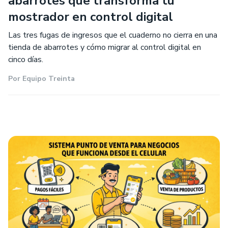
abarrotes que transforma tu
mostrador en control digital
Las tres fugas de ingresos que el cuaderno no cierra en una
tienda de abarrotes y cómo migrar al control digital en
cinco días.
Por
Equipo Treinta