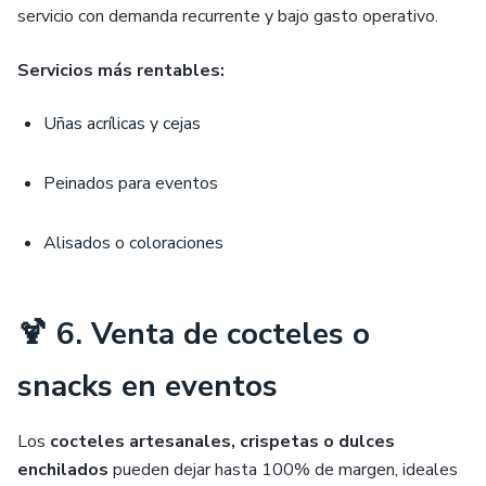
servicio con demanda recurrente y bajo gasto operativo.
Servicios más rentables:
Uñas acrílicas y cejas
Peinados para eventos
Alisados o coloraciones
🍹 6. Venta de cocteles o
snacks en eventos
Los
cocteles artesanales, crispetas o dulces
enchilados
pueden dejar hasta 100% de margen, ideales