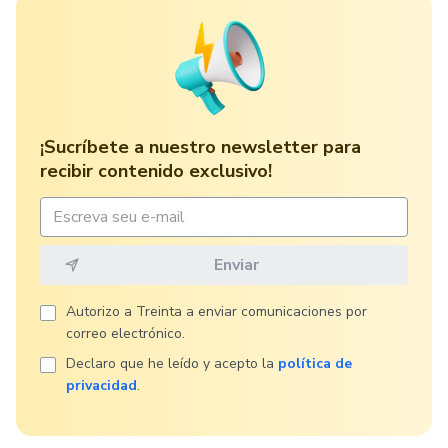
¡Sucríbete a nuestro newsletter para
recibir contenido exclusivo!
Autorizo ​​a Treinta a enviar comunicaciones por
correo electrónico.
Declaro que he leído y acepto la
política de
privacidad
.