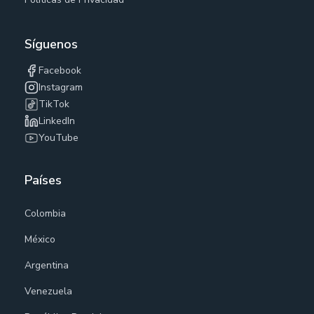
Síguenos
Facebook
Instagram
TikTok
LinkedIn
YouTube
Países
Colombia
México
Argentina
Venezuela