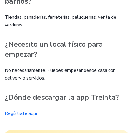
barrios?
Tiendas, panaderías, ferreterías, peluquerías, venta de
verduras.
¿Necesito un local físico para
empezar?
No necesariamente. Puedes empezar desde casa con
delivery o servicios.
¿Dónde descargar la app Treinta?
Regístrate aquí