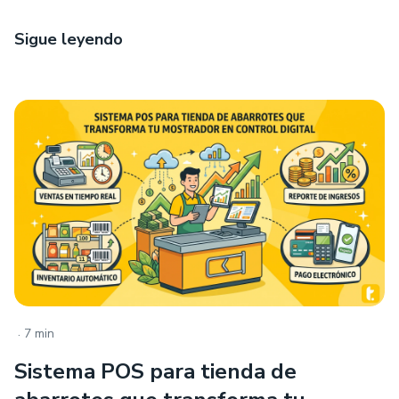
Sigue leyendo
.
7 min
Sistema POS para tienda de