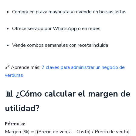
Compra en plaza mayorista y revende en bolsas listas
Ofrece servicio por WhatsApp o en redes
Vende combos semanales con receta incluida
🔗 Aprende más:
7 claves para administrar un negocio de
verduras
📊 ¿Cómo calcular el margen de
utilidad?
Fórmula:
Margen (%) = [(Precio de venta – Costo) / Precio de venta]