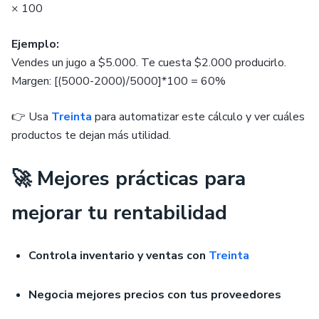
× 100
Ejemplo:
Vendes un jugo a $5.000. Te cuesta $2.000 producirlo.
Margen: [(5000-2000)/5000]*100 = 60%
👉 Usa
Treinta
para automatizar este cálculo y ver cuáles
productos te dejan más utilidad.
🚀 Mejores prácticas para
mejorar tu rentabilidad
Controla inventario y ventas con
Treinta
Negocia mejores precios con tus proveedores