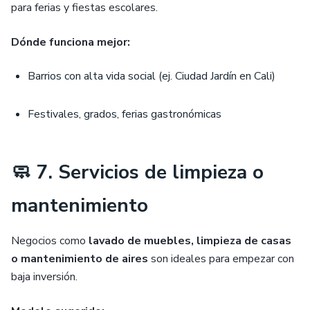
para ferias y fiestas escolares.
Dónde funciona mejor:
Barrios con alta vida social (ej. Ciudad Jardín en Cali)
Festivales, grados, ferias gastronómicas
🧼 7. Servicios de limpieza o
mantenimiento
Negocios como
lavado de muebles, limpieza de casas
o mantenimiento de aires
son ideales para empezar con
baja inversión.