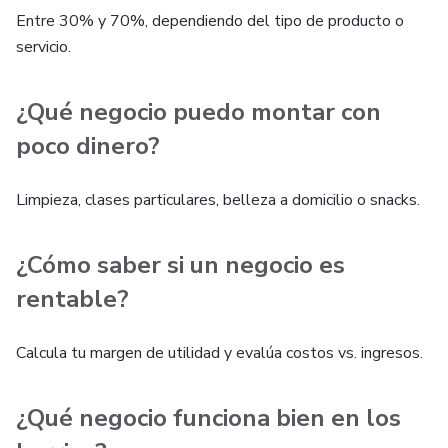
Entre 30% y 70%, dependiendo del tipo de producto o
servicio.
¿Qué negocio puedo montar con
poco dinero?
Limpieza, clases particulares, belleza a domicilio o snacks.
¿Cómo saber si un negocio es
rentable?
Calcula tu margen de utilidad y evalúa costos vs. ingresos.
¿Qué negocio funciona bien en los