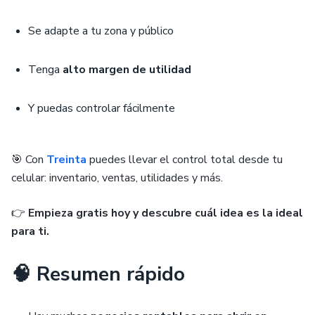
Se adapte a tu zona y público
Tenga
alto margen de utilidad
Y puedas controlar fácilmente
🎯 Con
Treinta
puedes llevar el control total desde tu
celular: inventario, ventas, utilidades y más.
👉
Empieza gratis hoy y descubre cuál idea es la ideal
para ti.
🧠 Resumen rápido