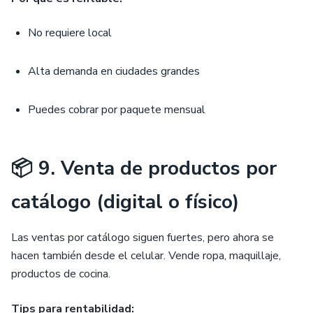
No requiere local
Alta demanda en ciudades grandes
Puedes cobrar por paquete mensual
📦 9. Venta de productos por
catálogo (digital o físico)
Las ventas por catálogo siguen fuertes, pero ahora se
hacen también desde el celular. Vende ropa, maquillaje,
productos de cocina.
Tips para rentabilidad: