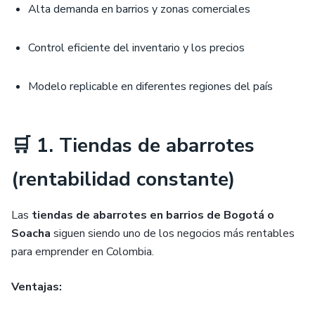
Alta demanda en barrios y zonas comerciales
Control eficiente del inventario y los precios
Modelo replicable en diferentes regiones del país
🛒 1. Tiendas de abarrotes
(rentabilidad constante)
Las
tiendas de abarrotes en barrios de Bogotá o
Soacha
siguen siendo uno de los negocios más rentables
para emprender en Colombia.
Ventajas: