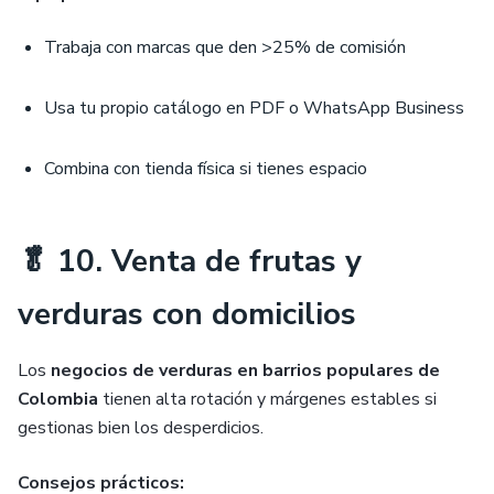
Trabaja con marcas que den >25% de comisión
Usa tu propio catálogo en PDF o WhatsApp Business
Combina con tienda física si tienes espacio
🥬 10. Venta de frutas y
verduras con domicilios
Los
negocios de verduras en barrios populares de
Colombia
tienen alta rotación y márgenes estables si
gestionas bien los desperdicios.
Consejos prácticos: