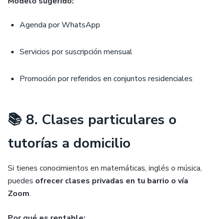
Modelo sugerido:
Agenda por WhatsApp
Servicios por suscripción mensual
Promoción por referidos en conjuntos residenciales
📚 8. Clases particulares o
tutorías a domicilio
Si tienes conocimientos en matemáticas, inglés o música,
puedes
ofrecer clases privadas en tu barrio o vía
Zoom
.
Por qué es rentable: