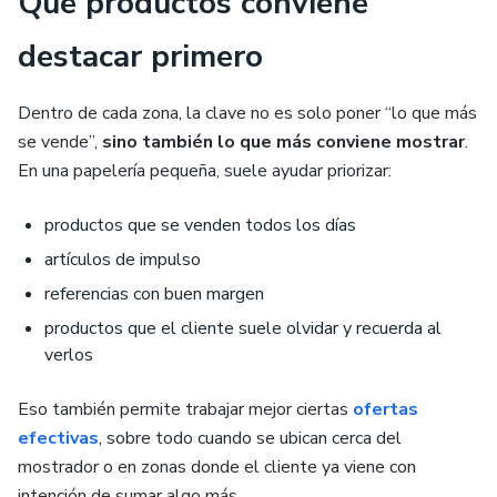
Qué productos conviene
destacar primero
Dentro de cada zona, la clave no es solo poner “lo que más
se vende”,
sino también lo que más conviene mostrar
.
En una papelería pequeña, suele ayudar priorizar:
productos que se venden todos los días
artículos de impulso
referencias con buen margen
productos que el cliente suele olvidar y recuerda al
verlos
Eso también permite trabajar mejor ciertas
ofertas
efectivas
, sobre todo cuando se ubican cerca del
mostrador o en zonas donde el cliente ya viene con
intención de sumar algo más.