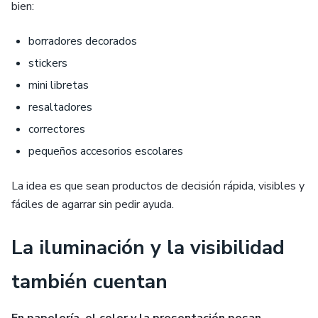
bien:
borradores decorados
stickers
mini libretas
resaltadores
correctores
pequeños accesorios escolares
La idea es que sean productos de decisión rápida, visibles y
fáciles de agarrar sin pedir ayuda.
La iluminación y la visibilidad
también cuentan