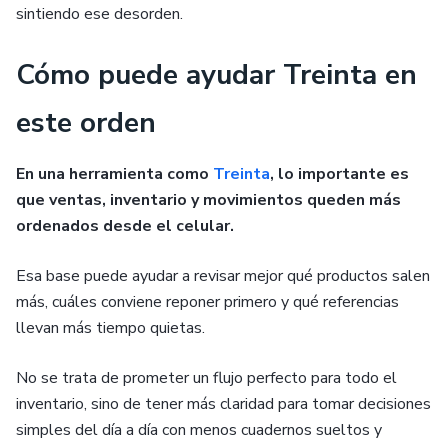
sintiendo ese desorden.
Cómo puede ayudar Treinta en
este orden
En una herramienta como
Treinta
, lo importante es
que ventas, inventario y movimientos queden más
ordenados desde el celular.
Esa base puede ayudar a revisar mejor qué productos salen
más, cuáles conviene reponer primero y qué referencias
llevan más tiempo quietas.
No se trata de prometer un flujo perfecto para todo el
inventario, sino de tener más claridad para tomar decisiones
simples del día a día con menos cuadernos sueltos y