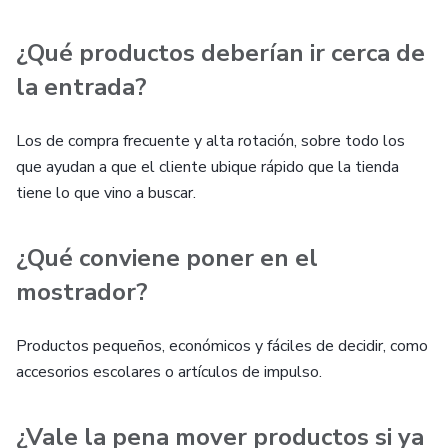
¿Qué productos deberían ir cerca de
la entrada?
Los de compra frecuente y alta rotación, sobre todo los
que ayudan a que el cliente ubique rápido que la tienda
tiene lo que vino a buscar.
¿Qué conviene poner en el
mostrador?
Productos pequeños, económicos y fáciles de decidir, como
accesorios escolares o artículos de impulso.
¿Vale la pena mover productos si ya