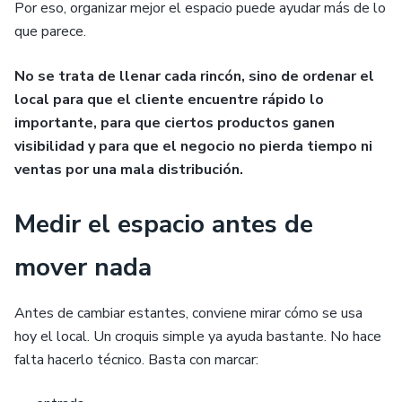
Por eso, organizar mejor el espacio puede ayudar más de lo
que parece.
No se trata de llenar cada rincón, sino de ordenar el
local para que el cliente encuentre rápido lo
importante, para que ciertos productos ganen
visibilidad y para que el negocio no pierda tiempo ni
ventas por una mala distribución.
Medir el espacio antes de
mover nada
Antes de cambiar estantes, conviene mirar cómo se usa
hoy el local. Un croquis simple ya ayuda bastante. No hace
falta hacerlo técnico. Basta con marcar: