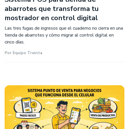
abarrotes que transforma tu
mostrador en control digital
Las tres fugas de ingresos que el cuaderno no cierra en una
tienda de abarrotes y cómo migrar al control digital en
cinco días.
Por
Equipo Treinta