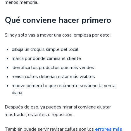
menos memoria.
Qué conviene hacer primero
Si hoy solo vas a mover una cosa, empieza por esto:
dibuja un croquis simple del local
marca por dónde camina el cliente
identifica los productos que más vendes
revisa cuáles deberían estar más visibles
mueve primero lo que realmente sostiene la venta
diaria
Después de eso, ya puedes mirar si conviene ajustar
mostrador, estantes o reposición.
También puede servir revisar cuáles son los
errores más