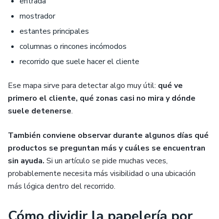
entrada
mostrador
estantes principales
columnas o rincones incómodos
recorrido que suele hacer el cliente
Ese mapa sirve para detectar algo muy útil:
qué ve
primero el cliente, qué zonas casi no mira y dónde
suele detenerse
.
También conviene observar durante algunos días qué
productos se preguntan más y cuáles se encuentran
sin ayuda.
Si un artículo se pide muchas veces,
probablemente necesita más visibilidad o una ubicación
más lógica dentro del recorrido.
Cómo dividir la papelería por