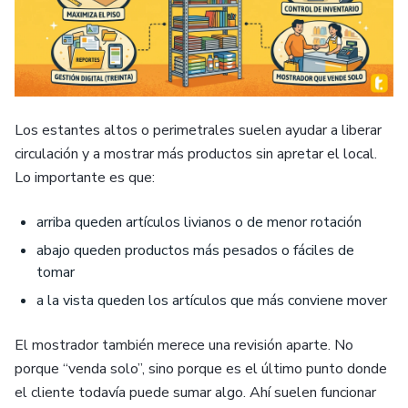
Los estantes altos o perimetrales suelen ayudar a liberar
circulación y a mostrar más productos sin apretar el local.
Lo importante es que:
arriba queden artículos livianos o de menor rotación
abajo queden productos más pesados o fáciles de
tomar
a la vista queden los artículos que más conviene mover
El mostrador también merece una revisión aparte. No
porque “venda solo”, sino porque es el último punto donde
el cliente todavía puede sumar algo. Ahí suelen funcionar