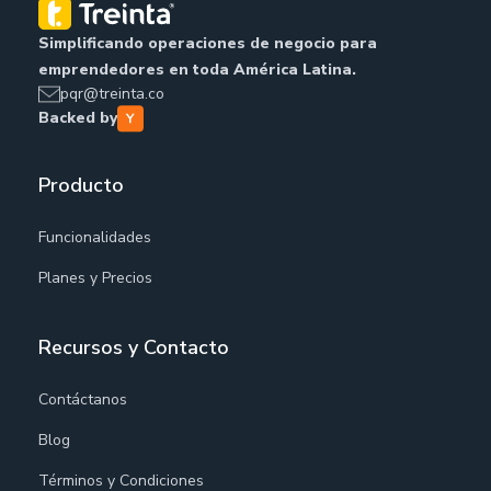
Simplificando operaciones de negocio para
emprendedores en toda América Latina.
pqr@treinta.co
Backed by
Producto
Funcionalidades
Planes y Precios
Recursos y Contacto
Contáctanos
Blog
Términos y Condiciones