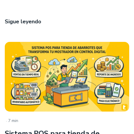
Sigue leyendo
.
7 min
Sistema POS para tienda de