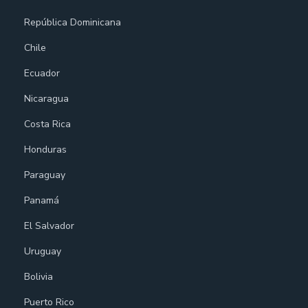
República Dominicana
Chile
Ecuador
Nicaragua
Costa Rica
Honduras
Paraguay
Panamá
El Salvador
Uruguay
Bolivia
Puerto Rico