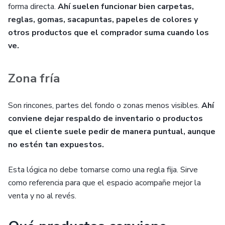
forma directa.
Ahí suelen funcionar bien carpetas,
reglas, gomas, sacapuntas, papeles de colores y
otros productos que el comprador suma cuando los
ve.
Zona fría
Son rincones, partes del fondo o zonas menos visibles.
Ahí
conviene dejar respaldo de inventario o productos
que el cliente suele pedir de manera puntual, aunque
no estén tan expuestos.
Esta lógica no debe tomarse como una regla fija. Sirve
como referencia para que el espacio acompañe mejor la
venta y no al revés.