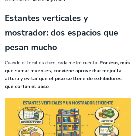
Estantes verticales y
mostrador: dos espacios que
pesan mucho
Cuando el local es chico, cada metro cuenta
. Por eso, más
que sumar muebles, conviene aprovechar mejor la
altura y evitar que el piso se llene de exhibidores
que cortan el paso
.