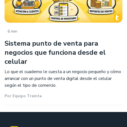
.
6 min
Sistema punto de venta para
negocios que funciona desde el
celular
Lo que el cuaderno le cuesta a un negocio pequeño y cómo
arrancar con un punto de venta digital desde el celular
según el tipo de comercio.
Por
Equipo Treinta