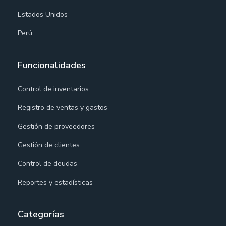
Estados Unidos
Perú
Funcionalidades
Control de inventarios
Registro de ventas y gastos
Gestión de proveedores
Gestión de clientes
Control de deudas
Reportes y estadísticas
Categorías