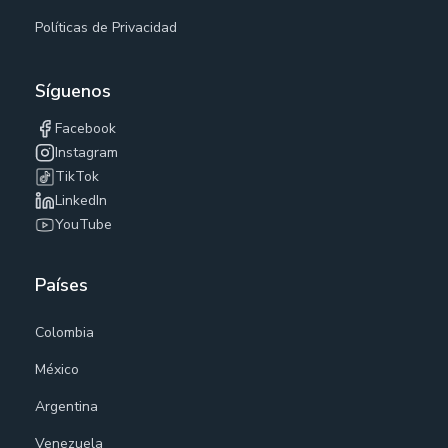
Políticas de Privacidad
Síguenos
Facebook
Instagram
TikTok
LinkedIn
YouTube
Países
Colombia
México
Argentina
Venezuela