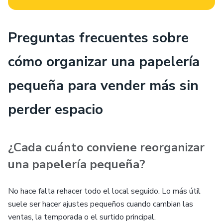
Preguntas frecuentes sobre
cómo organizar una papelería
pequeña para vender más sin
perder espacio
¿Cada cuánto conviene reorganizar
una papelería pequeña?
No hace falta rehacer todo el local seguido. Lo más útil
suele ser hacer ajustes pequeños cuando cambian las
ventas, la temporada o el surtido principal.