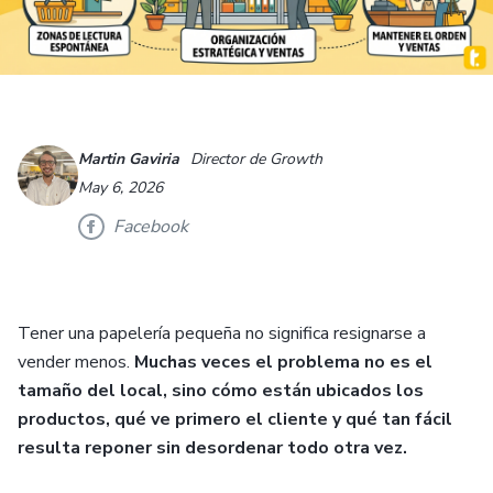
Martin Gaviria
Director de Growth
May 6, 2026
Facebook
Tener una papelería pequeña no significa resignarse a
vender menos.
Muchas veces el problema no es el
tamaño del local, sino cómo están ubicados los
productos, qué ve primero el cliente y qué tan fácil
resulta reponer sin desordenar todo otra vez.