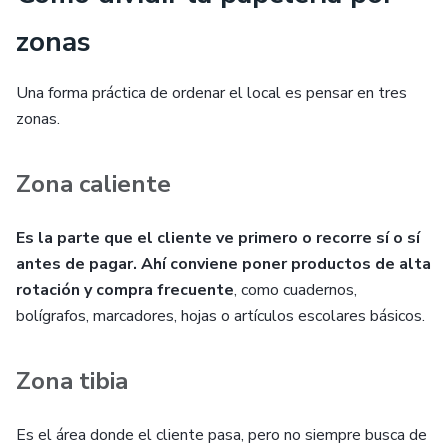
zonas
Una forma práctica de ordenar el local es pensar en tres
zonas.
Zona caliente
Es la parte que el cliente ve primero o recorre sí o sí
antes de pagar. Ahí conviene poner productos de alta
rotación y compra frecuente
, como cuadernos,
bolígrafos, marcadores, hojas o artículos escolares básicos.
Zona tibia
Es el área donde el cliente pasa, pero no siempre busca de