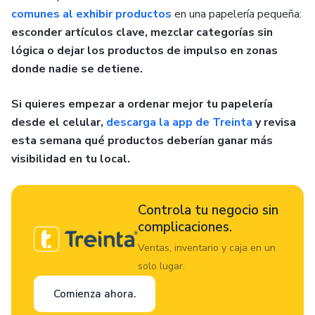
comunes al exhibir productos
en una papelería pequeña:
esconder artículos clave, mezclar categorías sin
lógica o dejar los productos de impulso en zonas
donde nadie se detiene.
Si quieres empezar a ordenar mejor tu papelería
desde el celular,
descarga la app de Treinta
y revisa
esta semana qué productos deberían ganar más
visibilidad en tu local.
Controla tu negocio sin
complicaciones.
Ventas, inventario y caja en un
solo lugar.
Comienza ahora.