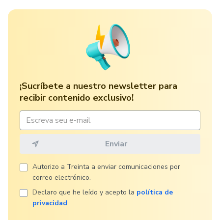
¡Sucríbete a nuestro newsletter para
recibir contenido exclusivo!
Autorizo ​​a Treinta a enviar comunicaciones por
correo electrónico.
Declaro que he leído y acepto la
política de
privacidad
.