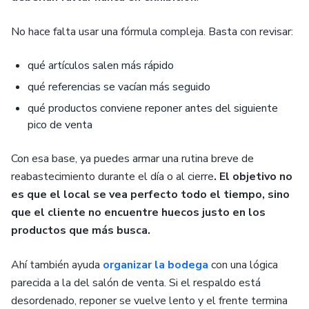
No hace falta usar una fórmula compleja. Basta con revisar:
qué artículos salen más rápido
qué referencias se vacían más seguido
qué productos conviene reponer antes del siguiente
pico de venta
Con esa base, ya puedes armar una rutina breve de
reabastecimiento durante el día o al cierre
. El objetivo no
es que el local se vea perfecto todo el tiempo, sino
que el cliente no encuentre huecos justo en los
productos que más busca.
Ahí también ayuda
organizar la bodega
con una lógica
parecida a la del salón de venta. Si el respaldo está
desordenado, reponer se vuelve lento y el frente termina