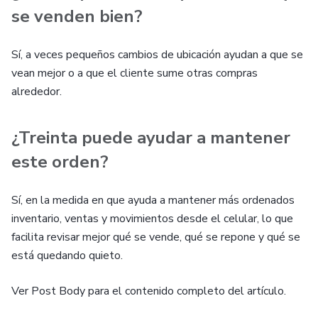
se venden bien?
Sí, a veces pequeños cambios de ubicación ayudan a que se
vean mejor o a que el cliente sume otras compras
alrededor.
¿Treinta puede ayudar a mantener
este orden?
Sí, en la medida en que ayuda a mantener más ordenados
inventario, ventas y movimientos desde el celular, lo que
facilita revisar mejor qué se vende, qué se repone y qué se
está quedando quieto.
Ver Post Body para el contenido completo del artículo.