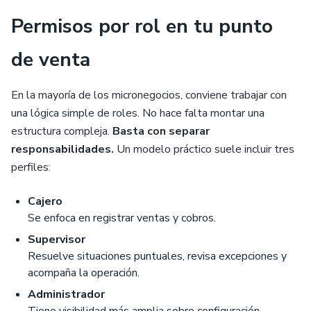
Permisos por rol en tu punto
de venta
En la mayoría de los micronegocios, conviene trabajar con
una lógica simple de roles. No hace falta montar una
estructura compleja.
Basta con separar
responsabilidades.
Un modelo práctico suele incluir tres
perfiles:
Cajero
Se enfoca en registrar ventas y cobros.
Supervisor
Resuelve situaciones puntuales, revisa excepciones y
acompaña la operación.
Administrador