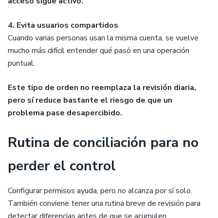
acceso sigue activo.
4. Evita usuarios compartidos
Cuando varias personas usan la misma cuenta, se vuelve
mucho más difícil entender qué pasó en una operación
puntual.
Este tipo de orden no reemplaza la revisión diaria,
pero sí reduce bastante el riesgo de que un
problema pase desapercibido.
Rutina de conciliación para no
perder el control
Configurar permisos ayuda, pero no alcanza por sí solo.
También conviene tener una rutina breve de revisión para
detectar diferencias antes de que se acumulen.