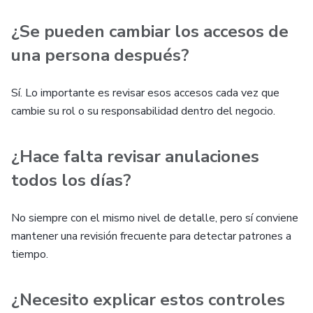
¿Se pueden cambiar los accesos de
una persona después?
Sí. Lo importante es revisar esos accesos cada vez que
cambie su rol o su responsabilidad dentro del negocio.
¿Hace falta revisar anulaciones
todos los días?
No siempre con el mismo nivel de detalle, pero sí conviene
mantener una revisión frecuente para detectar patrones a
tiempo.
¿Necesito explicar estos controles