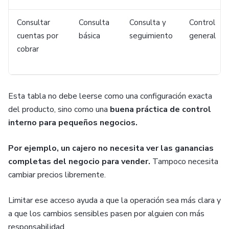
Consultar
Consulta
Consulta y
Control
cuentas por
básica
seguimiento
general
cobrar
Esta tabla no debe leerse como una configuración exacta
del producto, sino como una
buena práctica de control
interno
para pequeños negocios.
Por ejemplo, un cajero no necesita ver las ganancias
completas del negocio para vender.
Tampoco necesita
cambiar precios libremente.
Limitar ese acceso ayuda a que la operación sea más clara y
a que los cambios sensibles pasen por alguien con más
responsabilidad.