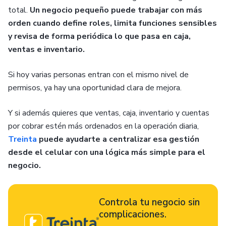
total.
Un negocio pequeño puede trabajar con más
orden cuando define roles, limita funciones sensibles
y revisa de forma periódica lo que pasa en caja,
ventas e inventario.
Si hoy varias personas entran con el mismo nivel de
permisos, ya hay una oportunidad clara de mejora.
Y si además quieres que ventas, caja, inventario y cuentas
por cobrar estén más ordenados en la operación diaria,
Treinta
puede ayudarte a centralizar esa gestión
desde el celular con una lógica más simple para el
negocio.
Controla tu negocio sin
complicaciones.