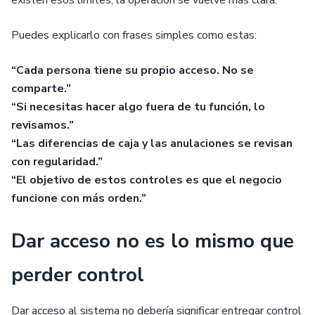
existen esos límites, la operación se vuelve más clara.
Puedes explicarlo con frases simples como estas:
“Cada persona tiene su propio acceso. No se
comparte.”
“Si necesitas hacer algo fuera de tu función, lo
revisamos.”
“Las diferencias de caja y las anulaciones se revisan
con regularidad.”
“El objetivo de estos controles es que el negocio
funcione con más orden.”
Dar acceso no es lo mismo que
perder control
Dar acceso al sistema no debería significar entregar control