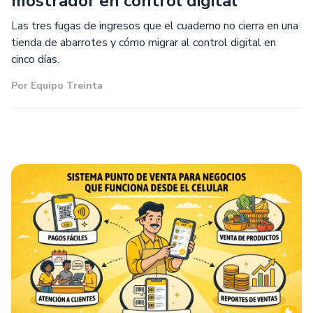
mostrador en control digital
Las tres fugas de ingresos que el cuaderno no cierra en una
tienda de abarrotes y cómo migrar al control digital en
cinco días.
Por
Equipo Treinta