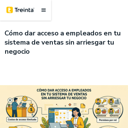
.
6 mins
Cómo dar acceso a empleados en tu
sistema de ventas sin arriesgar tu
negocio