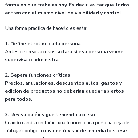
forma en que trabajas hoy. Es decir, evitar que todos
entren con el mismo nivel de visibilidad y control.
Una forma práctica de hacerlo es esta:
1. Define el rol de cada persona
Antes de crear accesos,
aclara si esa persona vende,
supervisa o administra.
2. Separa funciones críticas
Precios, anulaciones, descuentos altos, gastos y
edición de productos no deberían quedar abiertos
para todos.
3. Revisa quién sigue teniendo acceso
Cuando cambia un turno, una función o una persona deja de
trabajar contigo,
conviene revisar de inmediato si ese