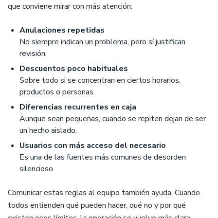
que conviene mirar con más atención:
Anulaciones repetidas
No siempre indican un problema, pero sí justifican
revisión.
Descuentos poco habituales
Sobre todo si se concentran en ciertos horarios,
productos o personas.
Diferencias recurrentes en caja
Aunque sean pequeñas, cuando se repiten dejan de ser
un hecho aislado.
Usuarios con más acceso del necesario
Es una de las fuentes más comunes de desorden
silencioso.
Comunicar estas reglas al equipo también ayuda. Cuando
todos entienden qué pueden hacer, qué no y por qué