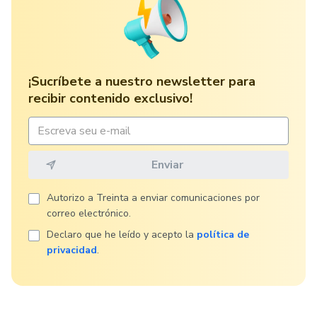
¡Sucríbete a nuestro newsletter para
recibir contenido exclusivo!
Autorizo ​​a Treinta a enviar comunicaciones por
correo electrónico.
Declaro que he leído y acepto la
política de
privacidad
.