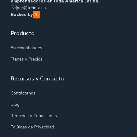
emprendedores en toda América Latina.
pqr@treinta.co
Backed by
Producto
Funcionalidades
Planes y Precios
Recursos y Contacto
Contáctanos
Blog
Términos y Condiciones
Políticas de Privacidad