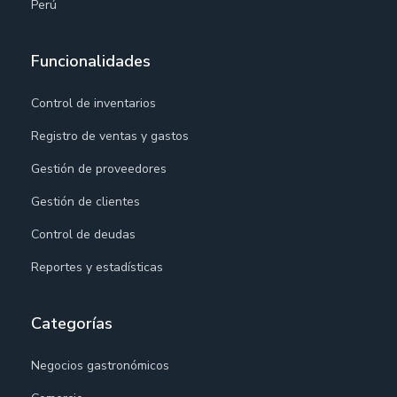
Perú
Funcionalidades
Control de inventarios
Registro de ventas y gastos
Gestión de proveedores
Gestión de clientes
Control de deudas
Reportes y estadísticas
Categorías
Negocios gastronómicos