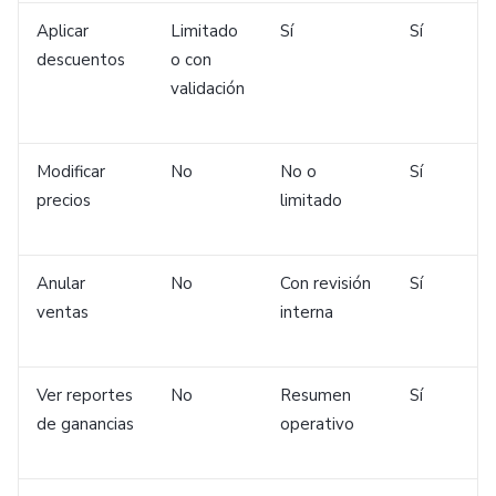
Aplicar
Limitado
Sí
Sí
descuentos
o con
validación
Modificar
No
No o
Sí
precios
limitado
Anular
No
Con revisión
Sí
ventas
interna
Ver reportes
No
Resumen
Sí
de ganancias
operativo