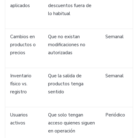
aplicados
descuentos fuera de
lo habitual
Cambios en
Que no existan
Semanal
productos o
modificaciones no
precios
autorizadas
Inventario
Que la salida de
Semanal
físico vs.
productos tenga
registro
sentido
Usuarios
Que solo tengan
Periódico
activos
acceso quienes siguen
en operación