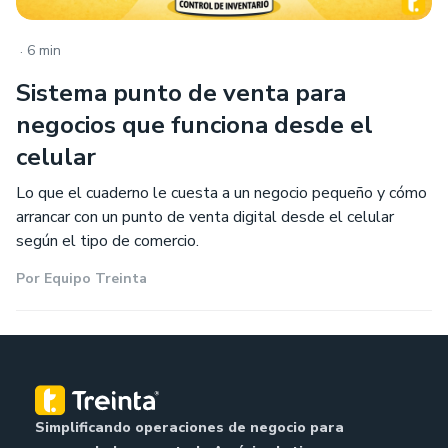
.
6 min
Sistema punto de venta para
negocios que funciona desde el
celular
Lo que el cuaderno le cuesta a un negocio pequeño y cómo
arrancar con un punto de venta digital desde el celular
según el tipo de comercio.
Por
Equipo Treinta
Simplificando operaciones de negocio para