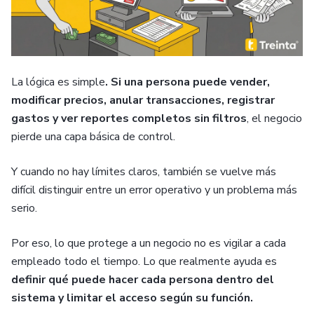
La lógica es simple
. Si una persona puede vender,
modificar precios, anular transacciones, registrar
gastos y ver reportes completos sin filtros
, el negocio
pierde una capa básica de control.
Y cuando no hay límites claros, también se vuelve más
difícil distinguir entre un error operativo y un problema más
serio.
Por eso, lo que protege a un negocio no es vigilar a cada
empleado todo el tiempo. Lo que realmente ayuda es
definir qué puede hacer cada persona dentro del
sistema
y limitar el acceso según su función.