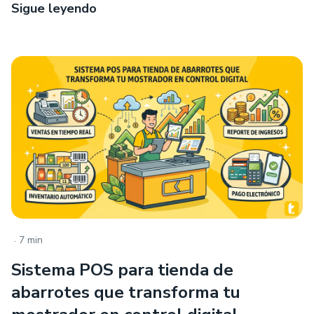
Sigue leyendo
.
7 min
Sistema POS para tienda de
abarrotes que transforma tu