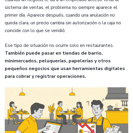
sistema de ventas, el problema no siempre aparece el
primer día. Aparece después,
cuando una anulación no
queda clara, un precio cambia sin autorización o la caja no
coincide con lo que se vendió.
Ese tipo de situación no ocurre solo en restaurantes.
También puede pasar en tiendas de barrio,
minimercados, peluquerías, papelerías y otros
pequeños negocios que usan herramientas digitales
para cobrar y registrar operaciones.