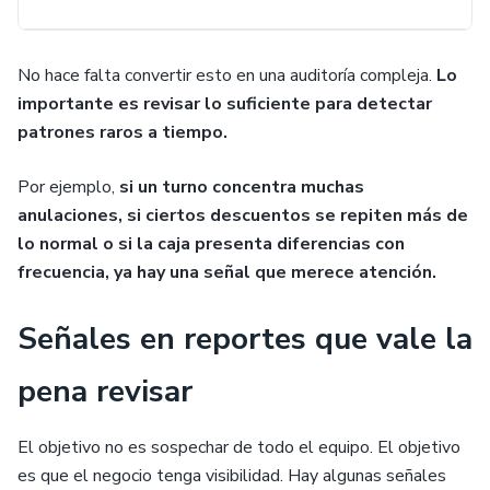
No hace falta convertir esto en una auditoría compleja.
Lo
importante es revisar lo suficiente para detectar
patrones raros a tiempo.
Por ejemplo,
si un turno concentra muchas
anulaciones, si ciertos descuentos se repiten más de
lo normal o si la caja presenta diferencias con
frecuencia, ya hay una señal que merece atención.
Señales en reportes que vale la
pena revisar
El objetivo no es sospechar de todo el equipo. El objetivo
es que el negocio tenga visibilidad. Hay algunas señales