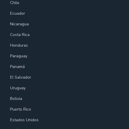
Chile
Ecuador
Nicaragua
Costa Rica
Honduras
Paraguay
Panamá
El Salvador
Uruguay
Bolivia
Puerto Rico
Estados Unidos