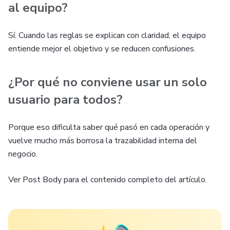
al equipo?
Sí. Cuando las reglas se explican con claridad, el equipo
entiende mejor el objetivo y se reducen confusiones.
¿Por qué no conviene usar un solo
usuario para todos?
Porque eso dificulta saber qué pasó en cada operación y
vuelve mucho más borrosa la trazabilidad interna del
negocio.
Ver Post Body para el contenido completo del artículo.