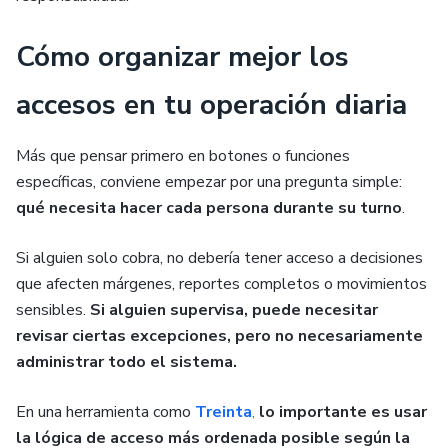
Cómo organizar mejor los
accesos en tu operación diaria
Más que pensar primero en botones o funciones
específicas, conviene empezar por una pregunta simple:
qué necesita hacer cada persona durante su turno
.
Si alguien solo cobra, no debería tener acceso a decisiones
que afecten márgenes, reportes completos o movimientos
sensibles.
Si alguien supervisa, puede necesitar
revisar ciertas excepciones, pero no necesariamente
administrar todo el sistema.
En una herramienta como
Treinta
,
lo importante es usar
la lógica de acceso más ordenada posible según la