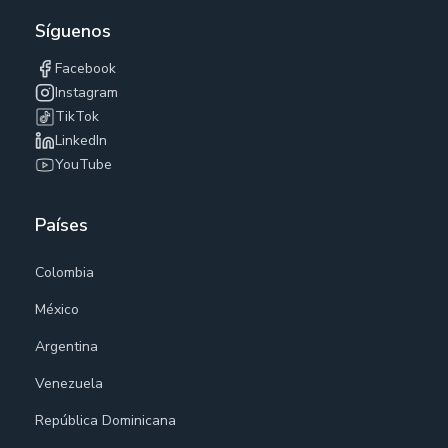
Síguenos
Facebook
Instagram
TikTok
LinkedIn
YouTube
Países
Colombia
México
Argentina
Venezuela
República Dominicana