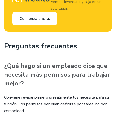
Ventas, inventario y caja en un
solo lugar.
Comienza ahora.
Preguntas frecuentes
¿Qué hago si un empleado dice que
necesita más permisos para trabajar
mejor?
Conviene revisar primero si realmente los necesita para su
función. Los permisos deberían definirse por tarea, no por
comodidad.