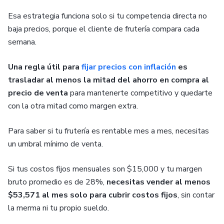
Esa estrategia funciona solo si tu competencia directa no
baja precios, porque el cliente de frutería compara cada
semana.
Una regla útil para
fijar precios con inflación
es
trasladar al menos la mitad del ahorro en compra al
precio de venta
para mantenerte competitivo y quedarte
con la otra mitad como margen extra.
Para saber si tu frutería es rentable mes a mes, necesitas
un umbral mínimo de venta.
Si tus costos fijos mensuales son $15,000 y tu margen
bruto promedio es de 28%,
necesitas vender al menos
$53,571 al mes solo para cubrir costos fijos
, sin contar
la merma ni tu propio sueldo.