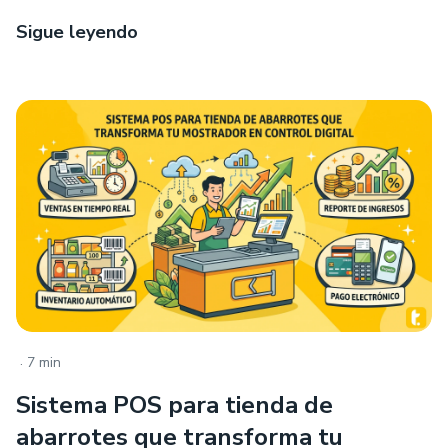
Sigue leyendo
.
7 min
Sistema POS para tienda de
abarrotes que transforma tu