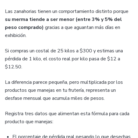
Las zanahorias tienen un comportamiento distinto porque
su merma tiende a ser menor (entre 3% y 5% del
peso comprado)
gracias a que aguantan más días en
exhibición.
Si compras un costal de 25 kilos a $300 y estimas una
pérdida de 1 kilo, el costo real por kilo pasa de $12 a
$12.50.
La diferencia parece pequeña, pero multiplicada por los
productos que manejas en tu frutería, representa un
desfase mensual que acumula miles de pesos.
Registra tres datos que alimentan esta fórmula para cada
producto que manejas:
El porcentaje de pérdida real pesando lo que desechas