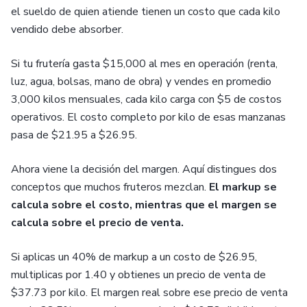
el sueldo de quien atiende tienen un costo que cada kilo
vendido debe absorber.
Si tu frutería gasta $15,000 al mes en operación (renta,
luz, agua, bolsas, mano de obra) y vendes en promedio
3,000 kilos mensuales, cada kilo carga con $5 de costos
operativos. El costo completo por kilo de esas manzanas
pasa de $21.95 a $26.95.
Ahora viene la decisión del margen. Aquí distingues dos
conceptos que muchos fruteros mezclan.
El markup se
calcula sobre el costo, mientras que el margen se
calcula sobre el precio de venta.
Si aplicas un 40% de markup a un costo de $26.95,
multiplicas por 1.40 y obtienes un precio de venta de
$37.73 por kilo. El margen real sobre ese precio de venta