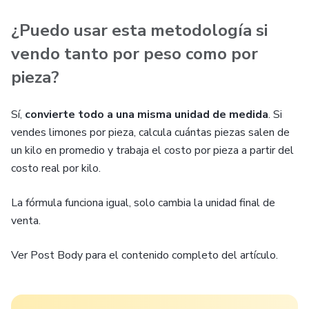
¿Puedo usar esta metodología si
vendo tanto por peso como por
pieza?
Sí,
convierte todo a una misma unidad de medida
. Si
vendes limones por pieza, calcula cuántas piezas salen de
un kilo en promedio y trabaja el costo por pieza a partir del
costo real por kilo.
La fórmula funciona igual, solo cambia la unidad final de
venta.
Ver Post Body para el contenido completo del artículo.