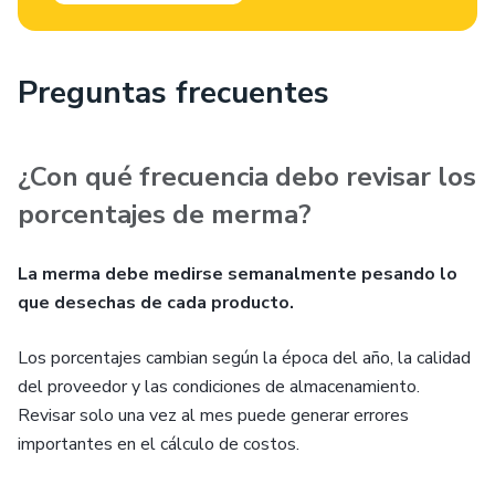
Preguntas frecuentes
¿Con qué frecuencia debo revisar los
porcentajes de merma?
La merma debe medirse semanalmente pesando lo
que desechas de cada producto.
Los porcentajes cambian según la época del año, la calidad
del proveedor y las condiciones de almacenamiento.
Revisar solo una vez al mes puede generar errores
importantes en el cálculo de costos.