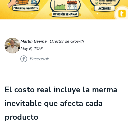
Martin Gaviria
Director de Growth
May 6, 2026
Facebook
El costo real incluye la merma
inevitable que afecta cada
producto