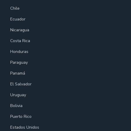
Chile
Ecuador
Nicaragua
Costa Rica
Honduras
Paraguay
Panamá
El Salvador
Uruguay
Bolivia
Puerto Rico
Estados Unidos