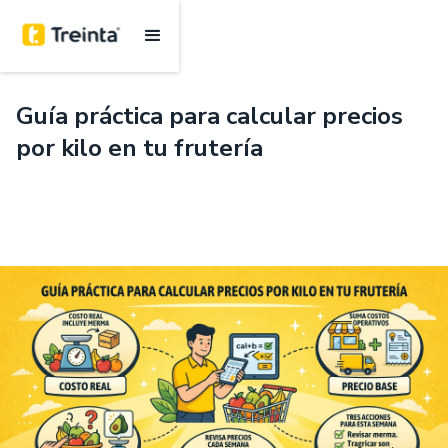
.
8 mins
Guía práctica para calcular precios
por kilo en tu frutería