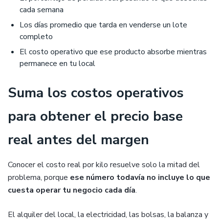
cada semana
Los días promedio que tarda en venderse un lote
completo
El costo operativo que ese producto absorbe mientras
permanece en tu local
Suma los costos operativos
para obtener el precio base
real antes del margen
Conocer el costo real por kilo resuelve solo la mitad del
problema, porque
ese número todavía no incluye lo que
cuesta operar tu negocio cada día
.
El alquiler del local, la electricidad, las bolsas, la balanza y