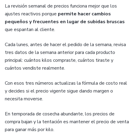
La revisión semanal de precios funciona mejor que los
ajustes reactivos porque
permite hacer cambios
pequeños y frecuentes en lugar de subidas bruscas
que espantan al cliente.
Cada lunes, antes de hacer el pedido de la semana, revisa
tres datos de la semana anterior para cada producto
principal: cuántos kilos compraste, cuántos tiraste y
cuántos vendiste realmente.
Con esos tres números actualizas la fórmula de costo real
y decides si el precio vigente sigue dando margen o
necesita moverse.
En temporada de cosecha abundante, los precios de
compra bajan y la tentación es mantener el precio de venta
para ganar más por kilo.