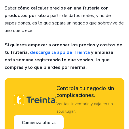
Saber
cómo calcular precios en una frutería con
productos por kilo
a partir de datos reales, y no de
suposiciones, es lo que separa un negocio que sobrevive de
uno que crece.
Si quieres empezar a ordenar los precios y costos de
tu frutería,
descarga la app de Treinta
y empieza
esta semana registrando lo que vendes, lo que
compras y lo que pierdes por merma.
Controla tu negocio sin
complicaciones.
Ventas, inventario y caja en un
solo lugar.
Comienza ahora.