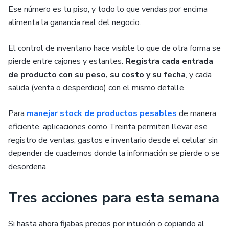
Ese número es tu piso, y todo lo que vendas por encima
alimenta la ganancia real del negocio.
El control de inventario hace visible lo que de otra forma se
pierde entre cajones y estantes.
Registra cada entrada
de producto con su peso, su costo y su fecha
, y cada
salida (venta o desperdicio) con el mismo detalle.
Para
manejar stock de productos pesables
de manera
eficiente, aplicaciones como Treinta permiten llevar ese
registro de ventas, gastos e inventario desde el celular sin
depender de cuadernos donde la información se pierde o se
desordena.
Tres acciones para esta semana
Si hasta ahora fijabas precios por intuición o copiando al