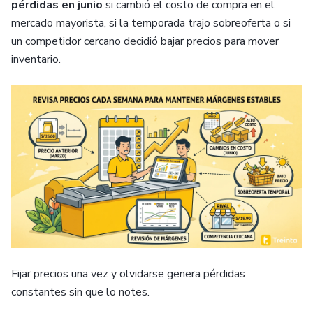
pérdidas en junio
si cambió el costo de compra en el
mercado mayorista, si la temporada trajo sobreoferta o si
un competidor cercano decidió bajar precios para mover
inventario.
Fijar precios una vez y olvidarse genera pérdidas
constantes sin que lo notes.