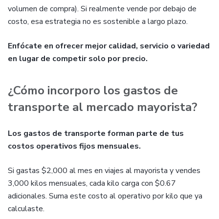
volumen de compra). Si realmente vende por debajo de
costo, esa estrategia no es sostenible a largo plazo.
Enfócate en ofrecer mejor calidad, servicio o variedad
en lugar de competir solo por precio.
¿Cómo incorporo los gastos de
transporte al mercado mayorista?
Los gastos de transporte forman parte de tus
costos operativos fijos mensuales.
Si gastas $2,000 al mes en viajes al mayorista y vendes
3,000 kilos mensuales, cada kilo carga con $0.67
adicionales. Suma este costo al operativo por kilo que ya
calculaste.