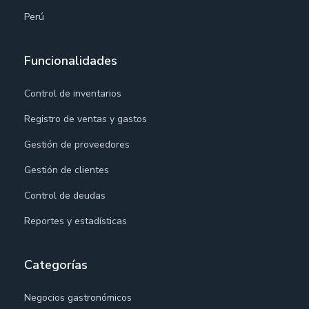
Perú
Funcionalidades
Control de inventarios
Registro de ventas y gastos
Gestión de proveedores
Gestión de clientes
Control de deudas
Reportes y estadísticas
Categorías
Negocios gastronómicos