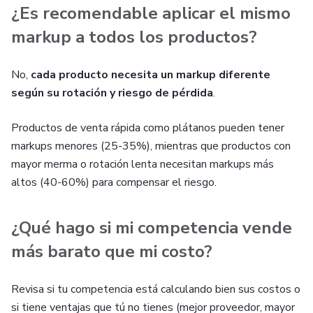
¿Es recomendable aplicar el mismo
markup a todos los productos?
No,
cada producto necesita un markup diferente
según su rotación y riesgo de pérdida
.
Productos de venta rápida como plátanos pueden tener
markups menores (25-35%), mientras que productos con
mayor merma o rotación lenta necesitan markups más
altos (40-60%) para compensar el riesgo.
¿Qué hago si mi competencia vende
más barato que mi costo?
Revisa si tu competencia está calculando bien sus costos o
si tiene ventajas que tú no tienes (mejor proveedor, mayor