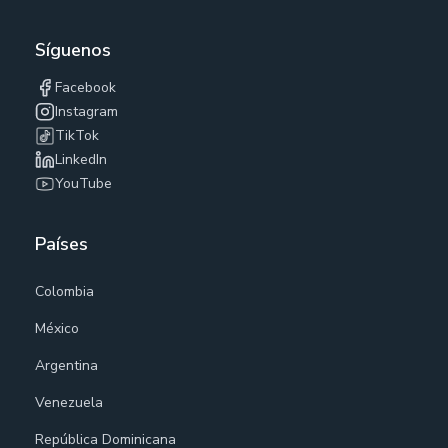
Síguenos
Facebook
Instagram
TikTok
LinkedIn
YouTube
Países
Colombia
México
Argentina
Venezuela
República Dominicana