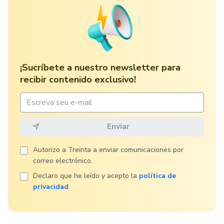
¡Sucríbete a nuestro newsletter para
recibir contenido exclusivo!
Autorizo ​​a Treinta a enviar comunicaciones por
correo electrónico.
Declaro que he leído y acepto la
política de
privacidad
.