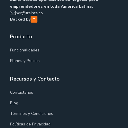
emprendedores en toda América Latina.
pqr@treinta.co
Backed by
Producto
Funcionalidades
Planes y Precios
Recursos y Contacto
Contáctanos
Blog
Términos y Condiciones
Políticas de Privacidad