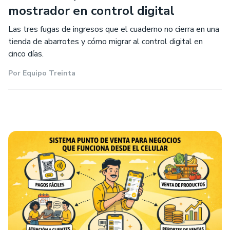
mostrador en control digital
Las tres fugas de ingresos que el cuaderno no cierra en una
tienda de abarrotes y cómo migrar al control digital en
cinco días.
Por
Equipo Treinta