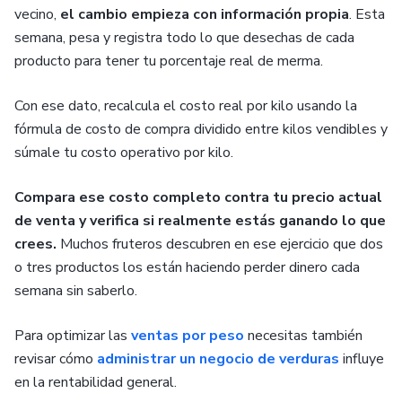
vecino,
el cambio empieza con información propia
. Esta
semana, pesa y registra todo lo que desechas de cada
producto para tener tu porcentaje real de merma.
Con ese dato, recalcula el costo real por kilo usando la
fórmula de costo de compra dividido entre kilos vendibles y
súmale tu costo operativo por kilo.
Compara ese costo completo contra tu precio actual
de venta y verifica si realmente estás ganando lo que
crees.
Muchos fruteros descubren en ese ejercicio que dos
o tres productos los están haciendo perder dinero cada
semana sin saberlo.
Para optimizar las
ventas por peso
necesitas también
revisar cómo
administrar un negocio de verduras
influye
en la rentabilidad general.