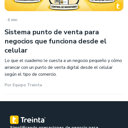
.
6 min
Sistema punto de venta para
negocios que funciona desde el
celular
Lo que el cuaderno le cuesta a un negocio pequeño y cómo
arrancar con un punto de venta digital desde el celular
según el tipo de comercio.
Por
Equipo Treinta
Simplificando operaciones de negocio para