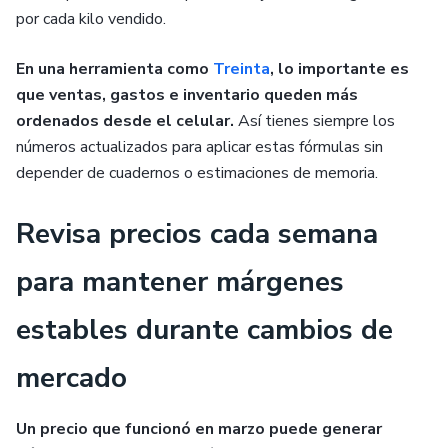
por cada kilo vendido.
En una herramienta como
Treinta
, lo importante es
que ventas, gastos e inventario queden más
ordenados desde el celular.
Así tienes siempre los
números actualizados para aplicar estas fórmulas sin
depender de cuadernos o estimaciones de memoria.
Revisa precios cada semana
para mantener márgenes
estables durante cambios de
mercado
Un precio que funcionó en marzo puede generar