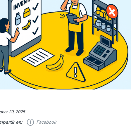
ober 29, 2025
partir en:
Facebook