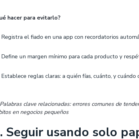
ué hacer para evitarlo?
Registra el fiado en una app con recordatorios autom
Define un margen mínimo para cada producto y respét
Establece reglas claras: a quién fías, cuánto, y cuándo 
Palabras clave relacionadas: errores comunes de tender
bitos en negocios pequeños
. Seguir usando solo pap