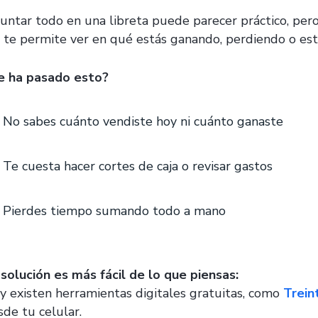
untar todo en una libreta puede parecer práctico, pero 
 te permite ver en qué estás ganando, perdiendo o es
e ha pasado esto?
No sabes cuánto vendiste hoy ni cuánto ganaste
Te cuesta hacer cortes de caja o revisar gastos
Pierdes tiempo sumando todo a mano
 solución es más fácil de lo que piensas:
y existen herramientas digitales gratuitas, como
Trein
sde tu celular.