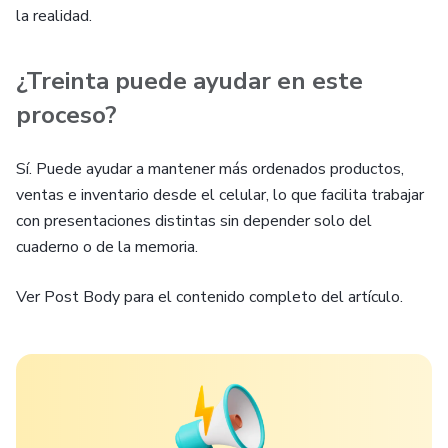
la realidad.
¿Treinta puede ayudar en este
proceso?
Sí. Puede ayudar a mantener más ordenados productos,
ventas e inventario desde el celular, lo que facilita trabajar
con presentaciones distintas sin depender solo del
cuaderno o de la memoria.
Ver Post Body para el contenido completo del artículo.