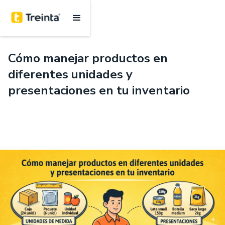
.
6 mins
Cómo manejar productos en
diferentes unidades y
presentaciones en tu inventario