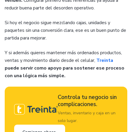
venden.
Configurar primero esas referencias ya ayuda a
reducir buena parte del desorden operativo.
Si hoy el negocio sigue mezclando cajas, unidades y
paquetes sin una conversión clara, ese es un buen punto de
partida para mejorar.
Y si además quieres mantener más ordenados productos,
ventas y movimiento diario desde el celular,
Treinta
puede servir como apoyo para sostener ese proceso
con una lógica más simple.
Controla tu negocio sin
complicaciones.
Ventas, inventario y caja en un
solo lugar.