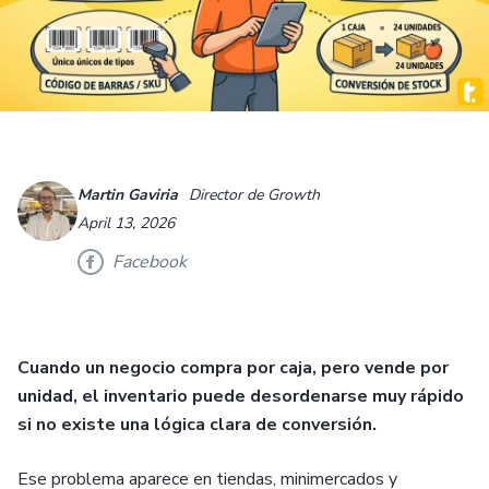
Martin Gaviria
Director de Growth
April 13, 2026
Facebook
Cuando un negocio compra por caja, pero vende por
unidad, el inventario puede desordenarse muy rápido
si no existe una lógica clara de conversión.
Ese problema aparece en tiendas, minimercados y