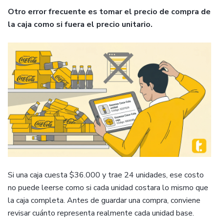
Otro error frecuente es tomar el precio de compra de
la caja como si fuera el precio unitario.
Si una caja cuesta $36.000 y trae 24 unidades, ese costo
no puede leerse como si cada unidad costara lo mismo que
la caja completa. Antes de guardar una compra, conviene
revisar cuánto representa realmente cada unidad base.