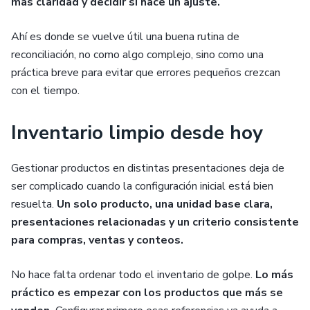
más claridad y decidir si hace un ajuste.
Ahí es donde se vuelve útil una buena rutina de
reconciliación, no como algo complejo, sino como una
práctica breve para evitar que errores pequeños crezcan
con el tiempo.
Inventario limpio desde hoy
Gestionar productos en distintas presentaciones deja de
ser complicado cuando la configuración inicial está bien
resuelta.
Un solo producto, una unidad base clara,
presentaciones relacionadas y un criterio consistente
para compras, ventas y conteos.
No hace falta ordenar todo el inventario de golpe.
Lo más
práctico es empezar con los productos que más se