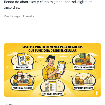
tienda de abarrotes y cómo migrar al control digital en
cinco días.
Por
Equipo Treinta
.
6 min