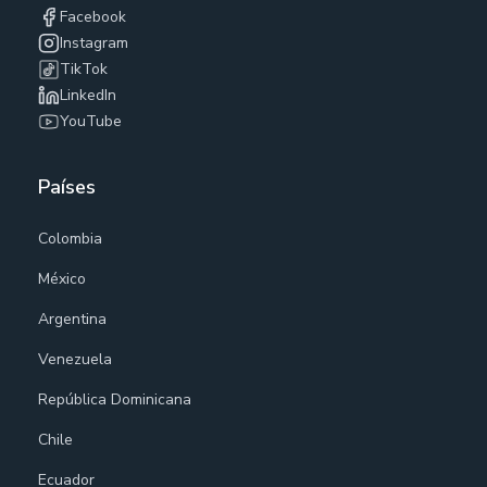
Facebook
Instagram
TikTok
LinkedIn
YouTube
Países
Colombia
México
Argentina
Venezuela
República Dominicana
Chile
Ecuador