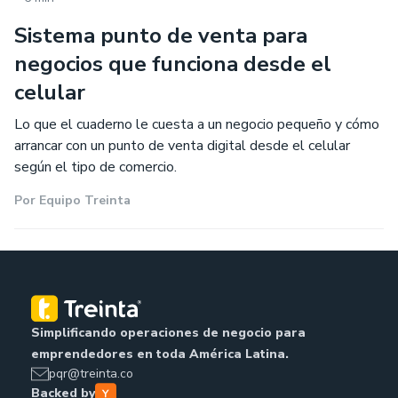
Sistema punto de venta para
negocios que funciona desde el
celular
Lo que el cuaderno le cuesta a un negocio pequeño y cómo
arrancar con un punto de venta digital desde el celular
según el tipo de comercio.
Por
Equipo Treinta
Simplificando operaciones de negocio para
emprendedores en toda América Latina.
pqr@treinta.co
Backed by