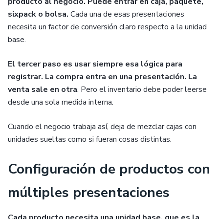
producto al negocio. Puede entrar en caja, paquete,
sixpack o bolsa.
Cada una de esas presentaciones
necesita un factor de conversión claro respecto a la unidad
base.
El tercer paso es usar siempre esa lógica para
registrar. La compra entra en una presentación. La
venta sale en otra
. Pero el inventario debe poder leerse
desde una sola medida interna.
Cuando el negocio trabaja así, deja de mezclar cajas con
unidades sueltas como si fueran cosas distintas.
Configuración de productos con
múltiples presentaciones
Cada producto necesita una unidad base, que es la