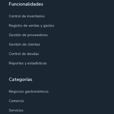
Funcionalidades
Control de inventarios
Registro de ventas y gastos
Gestión de proveedores
Gestión de clientes
Control de deudas
Reportes y estadísticas
Categorías
Negocios gastronómicos
Comercio
Servicios