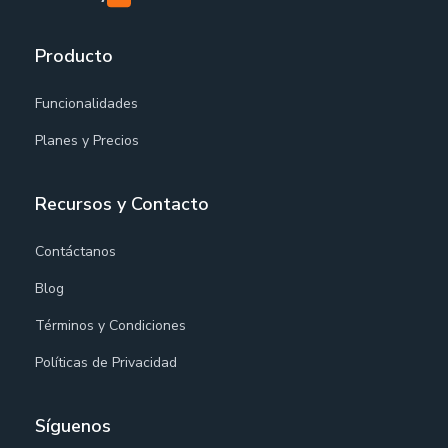
Producto
Funcionalidades
Planes y Precios
Recursos y Contacto
Contáctanos
Blog
Términos y Condiciones
Políticas de Privacidad
Síguenos