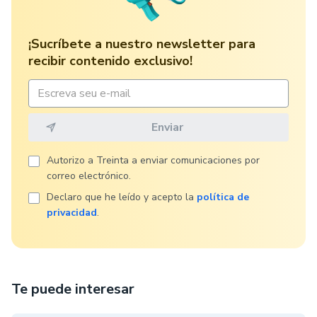
¡Sucríbete a nuestro newsletter para
recibir contenido exclusivo!
Autorizo ​​a Treinta a enviar comunicaciones por
correo electrónico.
Declaro que he leído y acepto la
política de
privacidad
.
Te puede interesar