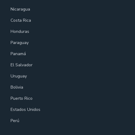
Nicaragua
Costa Rica
Honduras
Paraguay
Panamá
El Salvador
Uruguay
Bolivia
Puerto Rico
Estados Unidos
Perú