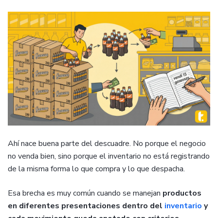
Ahí nace buena parte del descuadre. No porque el negocio
no venda bien, sino porque el inventario no está registrando
de la misma forma lo que compra y lo que despacha.
Esa brecha es muy común cuando se manejan
productos
en diferentes presentaciones
dentro del
inventario
y