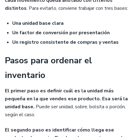
cada movimiento queda anotado con criterios
distintos
. Para evitarlo, conviene trabajar con tres bases:
Una unidad base clara
Un factor de conversión por presentación
Un registro consistente de compras y ventas
Pasos para ordenar el
inventario
El primer paso es definir cuál es la unidad más
pequeña en la que vendes ese producto. Esa será la
unidad base.
Puede ser unidad, sobre, bolsita o porción,
según el caso.
El segundo paso es identificar cómo llega ese