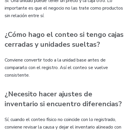
Sí. Una unidad puede tener un precio y la caja otro. Lo
importante es que el negocio no las trate como productos
sin relación entre sí.
¿Cómo hago el conteo si tengo cajas
cerradas y unidades sueltas?
Conviene convertir todo a la unidad base antes de
compararlo con el registro. Así el conteo se vuelve
consistente.
¿Necesito hacer ajustes de
inventario si encuentro diferencias?
Sí, cuando el conteo físico no coincide con lo registrado,
conviene revisar la causa y dejar el inventario alineado con