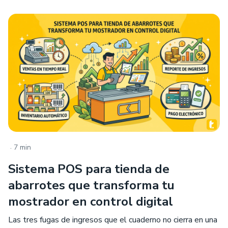
.
7 min
Sistema POS para tienda de
abarrotes que transforma tu
mostrador en control digital
Las tres fugas de ingresos que el cuaderno no cierra en una