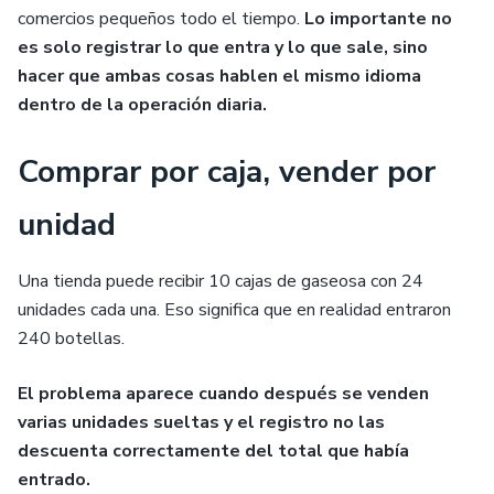
comercios pequeños todo el tiempo.
Lo importante no
es solo registrar lo que entra y lo que sale, sino
hacer que ambas cosas hablen el mismo idioma
dentro de la operación diaria.
Comprar por caja, vender por
unidad
Una tienda puede recibir 10 cajas de gaseosa con 24
unidades cada una. Eso significa que en realidad entraron
240 botellas.
El problema aparece cuando después se venden
varias unidades sueltas y el registro no las
descuenta correctamente del total que había
entrado.