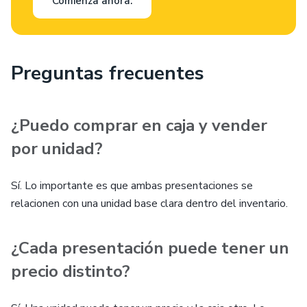
Comienza ahora.
Preguntas frecuentes
¿Puedo comprar en caja y vender
por unidad?
Sí. Lo importante es que ambas presentaciones se
relacionen con una unidad base clara dentro del inventario.
¿Cada presentación puede tener un
precio distinto?