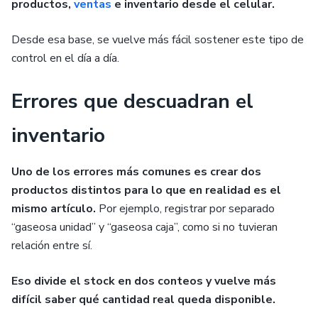
productos,
ventas
e inventario desde el celular.
Desde esa base, se vuelve más fácil sostener este tipo de
control en el día a día.
Errores que descuadran el
inventario
Uno de los errores más comunes es crear dos
productos distintos para lo que en realidad es el
mismo artículo.
Por ejemplo, registrar por separado
“gaseosa unidad” y “gaseosa caja”, como si no tuvieran
relación entre sí.
Eso divide el stock en dos conteos y vuelve más
difícil saber qué cantidad real queda disponible.