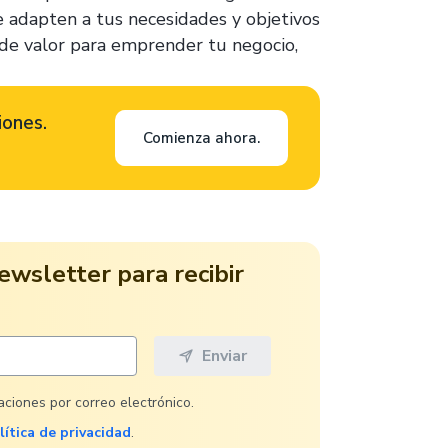
e adapten a tus necesidades y objetivos
 de valor para emprender tu negocio,
iones.
Comienza ahora.
ewsletter para recibir
caciones por correo electrónico.
lítica de privacidad
.