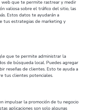
s web que te permite rastrear y medir
valiosa sobre el tráfico del sitio, las
ás. Estos datos te ayudarán a
de tus estrategias de marketing y
le que te permite administrar la
ados de búsqueda local. Puedes agregar
bir reseñas de clientes. Esto te ayuda a
e tus clientes potenciales.
en impulsar la promoción de tu negocio
stas aplicaciones son solo algunas