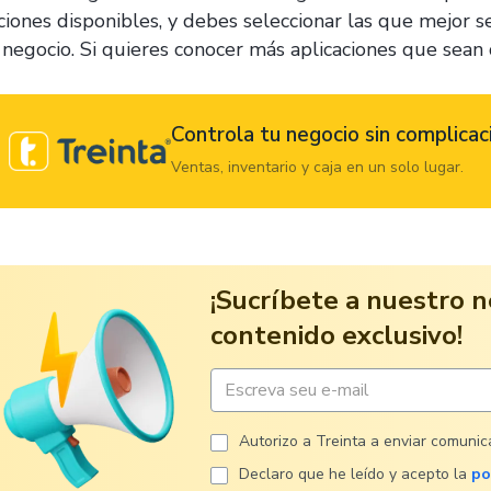
ciones disponibles, y debes seleccionar las que mejor s
 negocio. Si quieres conocer más aplicaciones que sean
Controla tu negocio sin complicac
Ventas, inventario y caja en un solo lugar.
¡Sucríbete a nuestro n
contenido exclusivo!
Autorizo ​​a Treinta a enviar comuni
Declaro que he leído y acepto la
po