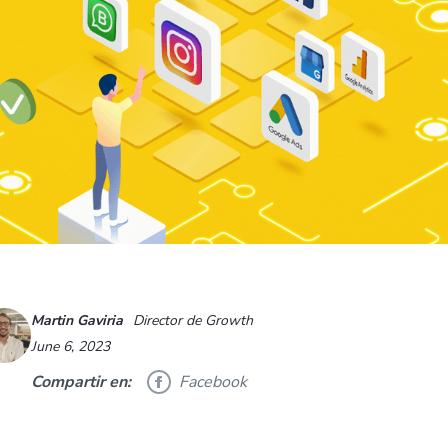
Martin Gaviria
Director de Growth
June 6, 2023
Compartir en:
Facebook