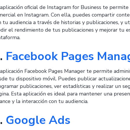
 aplicación oficial de Instagram for Business te permite
mercial en Instagram. Con ella, puedes compartir conte
 tu audiencia a través de historias y publicaciones, y ut
dir el rendimiento de tus publicaciones y mejorar tu e
ataforma.
.
Facebook Pages Mana
 aplicación Facebook Pages Manager te permite admini
sde tu dispositivo móvil. Puedes publicar actualizacio
ogramar publicaciones, ver estadísticas y realizar un s
gina. Esta aplicación es ideal para mantener una presen
ance y la interacción con tu audiencia.
.
Google Ads