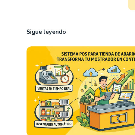
Sigue leyendo