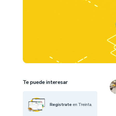
Te puede interesar
Registrate
en Treinta.