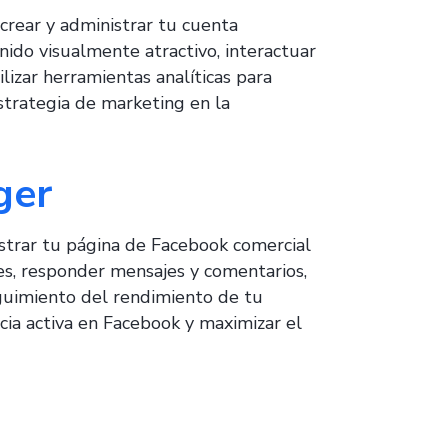
 crear y administrar tu cuenta
nido visualmente atractivo, interactuar
ilizar herramientas analíticas para
strategia de marketing en la
ger
strar tu página de Facebook comercial
nes, responder mensajes y comentarios,
eguimiento del rendimiento de tu
cia activa en Facebook y maximizar el