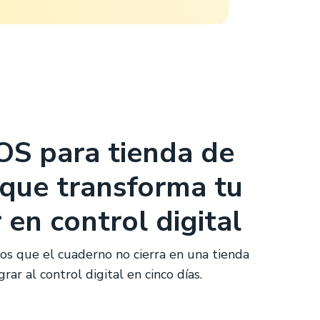
OS para tienda de
 que transforma tu
en control digital
sos que el cuaderno no cierra en una tienda
ar al control digital en cinco días.