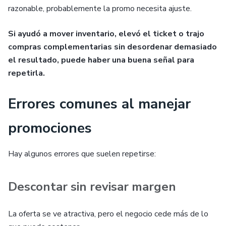
razonable, probablemente la promo necesita ajuste.
Si ayudó a mover inventario, elevó el ticket o trajo
compras complementarias sin desordenar demasiado
el resultado, puede haber una buena señal para
repetirla.
Errores comunes al manejar
promociones
Hay algunos errores que suelen repetirse:
Descontar sin revisar margen
La oferta se ve atractiva, pero el negocio cede más de lo