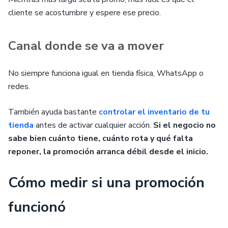
cliente se acostumbre y espere ese precio.
Canal donde se va a mover
No siempre funciona igual en tienda física, WhatsApp o
redes.
También ayuda bastante
controlar el inventario de tu
tienda
antes de activar cualquier acción.
Si el negocio no
sabe bien cuánto tiene, cuánto rota y qué falta
reponer, la promoción arranca débil desde el inicio.
Cómo medir si una promoción
funcionó