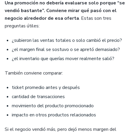
Una promoción no debería evaluarse solo porque “se
vendió bastante”. Conviene mirar qué pasó con el
negocio alrededor de esa oferta
. Estas son tres
preguntas útiles:
¿subieron las ventas totales o solo cambió el precio?
¿el margen final se sostuvo o se apretó demasiado?
¿el inventario que querías mover realmente salió?
También conviene comparar:
ticket promedio antes y después
cantidad de transacciones
movimiento del producto promocionado
impacto en otros productos relacionados
Si el negocio vendió más, pero dejó menos margen del