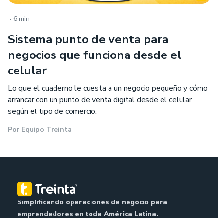
.
6 min
Sistema punto de venta para
negocios que funciona desde el
celular
Lo que el cuaderno le cuesta a un negocio pequeño y cómo
arrancar con un punto de venta digital desde el celular
según el tipo de comercio.
Por
Equipo Treinta
Simplificando operaciones de negocio para
emprendedores en toda América Latina.