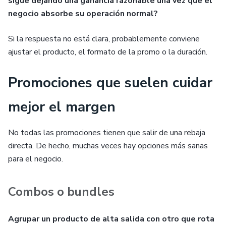
sigue dejando una ganancia razonable una vez que el
negocio absorbe su operación normal?
Si la respuesta no está clara, probablemente conviene
ajustar el producto, el formato de la promo o la duración.
Promociones que suelen cuidar
mejor el margen
No todas las promociones tienen que salir de una rebaja
directa. De hecho, muchas veces hay opciones más sanas
para el negocio.
Combos o bundles
Agrupar un producto de alta salida con otro que rota