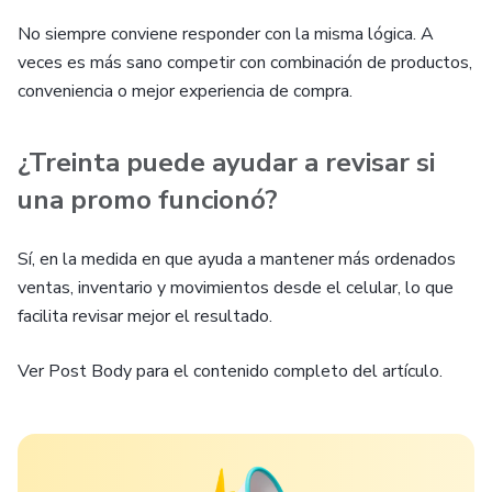
No siempre conviene responder con la misma lógica. A
veces es más sano competir con combinación de productos,
conveniencia o mejor experiencia de compra.
¿Treinta puede ayudar a revisar si
una promo funcionó?
Sí, en la medida en que ayuda a mantener más ordenados
ventas, inventario y movimientos desde el celular, lo que
facilita revisar mejor el resultado.
Ver Post Body para el contenido completo del artículo.