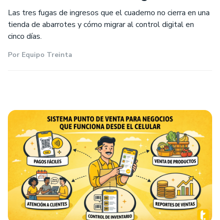
Las tres fugas de ingresos que el cuaderno no cierra en una
tienda de abarrotes y cómo migrar al control digital en
cinco días.
Por
Equipo Treinta