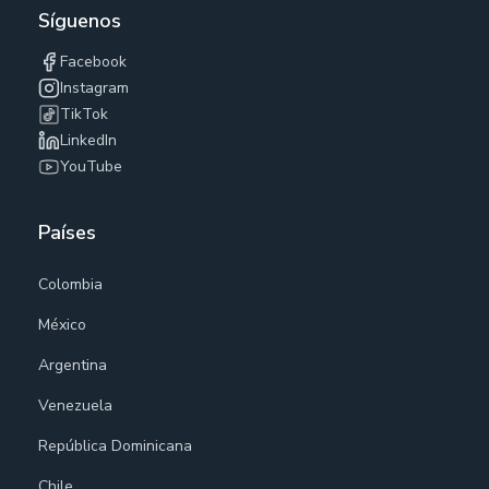
Síguenos
Facebook
Instagram
TikTok
LinkedIn
YouTube
Países
Colombia
México
Argentina
Venezuela
República Dominicana
Chile