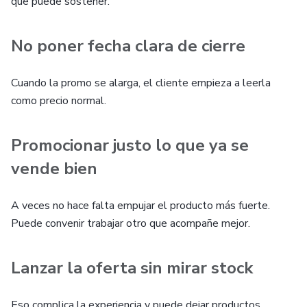
que puede sostener.
No poner fecha clara de cierre
Cuando la promo se alarga, el cliente empieza a leerla
como precio normal.
Promocionar justo lo que ya se
vende bien
A veces no hace falta empujar el producto más fuerte.
Puede convenir trabajar otro que acompañe mejor.
Lanzar la oferta sin mirar stock
Eso complica la experiencia y puede dejar productos