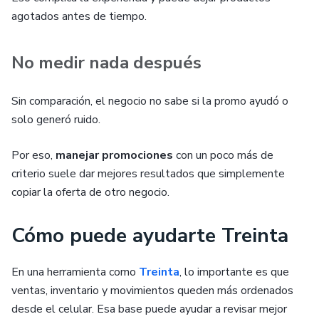
agotados antes de tiempo.
No medir nada después
Sin comparación, el negocio no sabe si la promo ayudó o
solo generó ruido.
Por eso,
manejar promociones
con un poco más de
criterio suele dar mejores resultados que simplemente
copiar la oferta de otro negocio.
Cómo puede ayudarte Treinta
En una herramienta como
Treinta
, lo importante es que
ventas, inventario y movimientos queden más ordenados
desde el celular. Esa base puede ayudar a revisar mejor