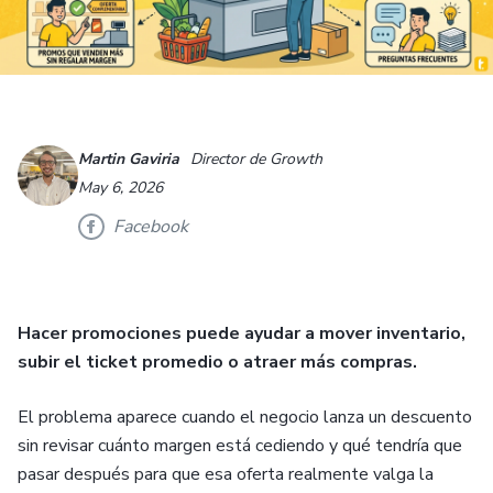
Martin Gaviria
Director de Growth
May 6, 2026
Facebook
Hacer promociones puede ayudar a mover inventario,
subir el ticket promedio o atraer más compras.
El problema aparece cuando el negocio lanza un descuento
sin revisar cuánto margen está cediendo y qué tendría que
pasar después para que esa oferta realmente valga la