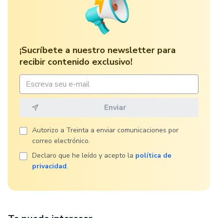
¡Sucríbete a nuestro newsletter para
recibir contenido exclusivo!
Autorizo ​​a Treinta a enviar comunicaciones por
correo electrónico.
Declaro que he leído y acepto la
política de
privacidad
.