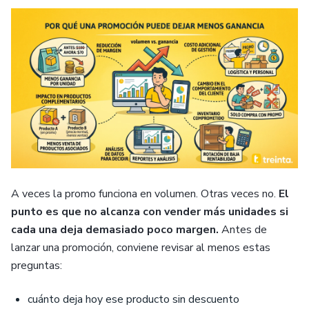
A veces la promo funciona en volumen. Otras veces no.
El
punto es que no alcanza con vender más unidades si
cada una deja demasiado poco margen.
Antes de
lanzar una promoción, conviene revisar al menos estas
preguntas:
cuánto deja hoy ese producto sin descuento