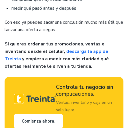
medir qué pasó antes y después
Con eso ya puedes sacar una conclusión mucho más útil que
lanzar una oferta a ciegas.
Si quieres ordenar tus promociones, ventas e
inventario desde el celular,
descarga la app de
Treinta
y empieza a medir con más claridad qué
ofertas realmente le sirven a tu tienda.
Controla tu negocio sin
complicaciones.
Ventas, inventario y caja en un
solo lugar.
Comienza ahora.