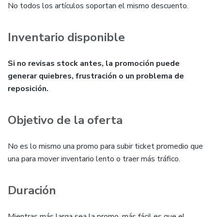
No todos los artículos soportan el mismo descuento.
Inventario disponible
Si no revisas stock antes, la promoción puede
generar quiebres, frustración o un problema de
reposición.
Objetivo de la oferta
No es lo mismo una promo para subir ticket promedio que
una para mover inventario lento o traer más tráfico.
Duración
Mientras más larga sea la promo, más fácil es que el