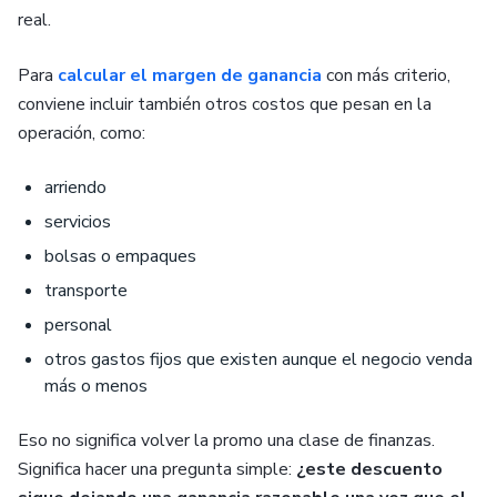
real.
Para
calcular el margen de ganancia
con más criterio,
conviene incluir también otros costos que pesan en la
operación, como:
arriendo
servicios
bolsas o empaques
transporte
personal
otros gastos fijos que existen aunque el negocio venda
más o menos
Eso no significa volver la promo una clase de finanzas.
Significa hacer una pregunta simple:
¿este descuento