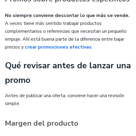
No siempre conviene descontar lo que más se vende.
A veces tiene más sentido trabajar productos
complementarios o referencias que necesitan un pequeño
empuje. Ahí está buena parte de la diferencia entre bajar
precios y
crear promociones efectivas
.
Qué revisar antes de lanzar una
promo
Antes de publicar una oferta, conviene hacer una revisión
simple.
Margen del producto