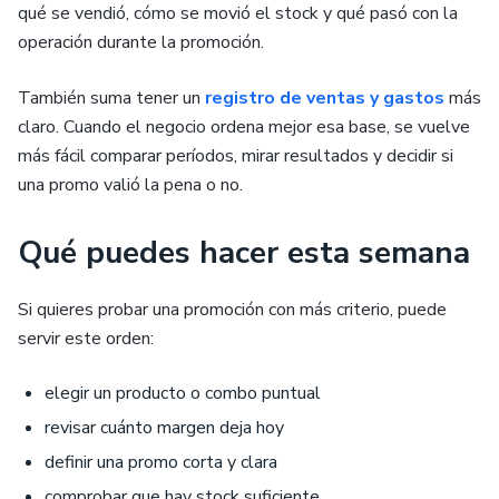
qué se vendió, cómo se movió el stock y qué pasó con la
operación durante la promoción.
También suma tener un
registro de ventas y gastos
más
claro. Cuando el negocio ordena mejor esa base, se vuelve
más fácil comparar períodos, mirar resultados y decidir si
una promo valió la pena o no.
Qué puedes hacer esta semana
Si quieres probar una promoción con más criterio, puede
servir este orden:
elegir un producto o combo puntual
revisar cuánto margen deja hoy
definir una promo corta y clara
comprobar que hay stock suficiente