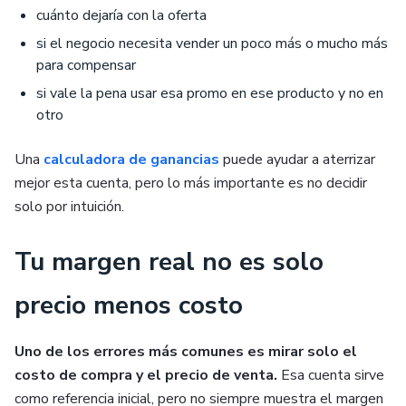
cuánto dejaría con la oferta
si el negocio necesita vender un poco más o mucho más
para compensar
si vale la pena usar esa promo en ese producto y no en
otro
Una
calculadora de ganancias
puede ayudar a aterrizar
mejor esta cuenta, pero lo más importante es no decidir
solo por intuición.
Tu margen real no es solo
precio menos costo
Uno de los errores más comunes es mirar solo el
costo de compra y el precio de venta.
Esa cuenta sirve
como referencia inicial, pero no siempre muestra el margen