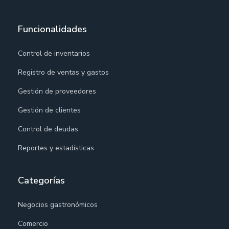
Funcionalidades
Control de inventarios
Registro de ventas y gastos
Gestión de proveedores
Gestión de clientes
Control de deudas
Reportes y estadísticas
Categorías
Negocios gastronómicos
Comercio