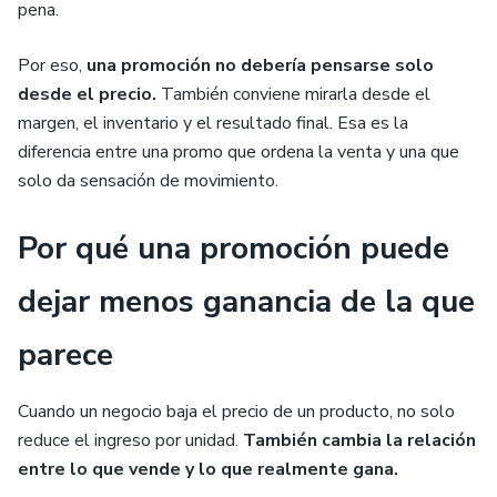
pena.
Por eso,
una promoción no debería pensarse solo
desde el precio.
También conviene mirarla desde el
margen, el inventario y el resultado final. Esa es la
diferencia entre una promo que ordena la venta y una que
solo da sensación de movimiento.
Por qué una promoción puede
dejar menos ganancia de la que
parece
Cuando un negocio baja el precio de un producto, no solo
reduce el ingreso por unidad.
También cambia la relación
entre lo que vende y lo que realmente gana.