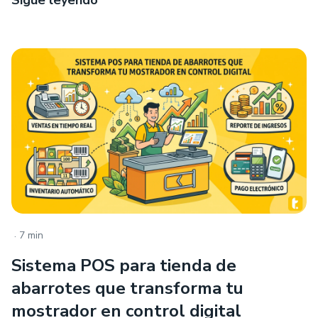
Sigue leyendo
.
7 min
Sistema POS para tienda de
abarrotes que transforma tu
mostrador en control digital