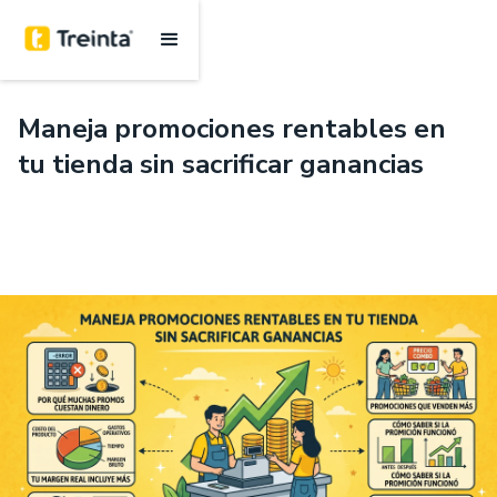
.
6 mins
Maneja promociones rentables en
tu tienda sin sacrificar ganancias