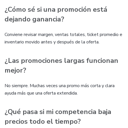
¿Cómo sé si una promoción está
dejando ganancia?
Conviene revisar margen, ventas totales, ticket promedio e
inventario movido antes y después de la oferta.
¿Las promociones largas funcionan
mejor?
No siempre. Muchas veces una promo más corta y clara
ayuda más que una oferta extendida.
¿Qué pasa si mi competencia baja
precios todo el tiempo?