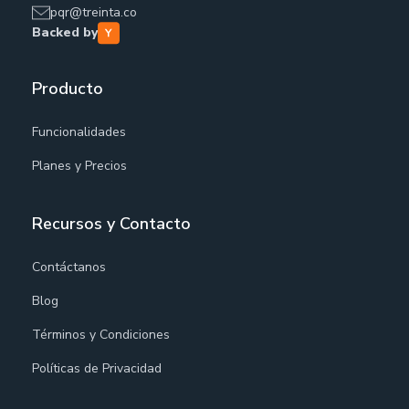
pqr@treinta.co
Backed by
Producto
Funcionalidades
Planes y Precios
Recursos y Contacto
Contáctanos
Blog
Términos y Condiciones
Políticas de Privacidad