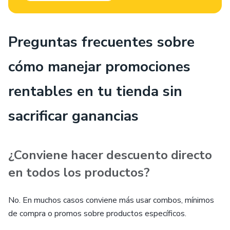
Preguntas frecuentes sobre
cómo manejar promociones
rentables en tu tienda sin
sacrificar ganancias
¿Conviene hacer descuento directo
en todos los productos?
No. En muchos casos conviene más usar combos, mínimos
de compra o promos sobre productos específicos.