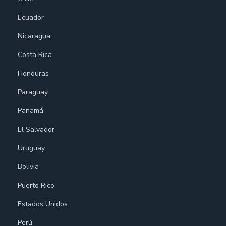
Ecuador
Nicaragua
Costa Rica
Honduras
Paraguay
Panamá
El Salvador
Uruguay
Bolivia
Puerto Rico
Estados Unidos
Perú