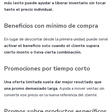
más lento puede ayudar a liberar inventario sin tocar
tanto el precio individual.
Beneficios con mínimo de compra
En lugar de descontar desde la primera unidad, puede servir
activar el beneficio solo cuando el cliente supera
cierto monto o lleva cierta combinación.
Promociones por tiempo corto
Una oferta limitada suele dar mejor resultado que
una promo demasiado larga
. Ayuda a mover ventas sin
convertir ese precio en la nueva referencia del cliente.
Promos sobre productos específicos