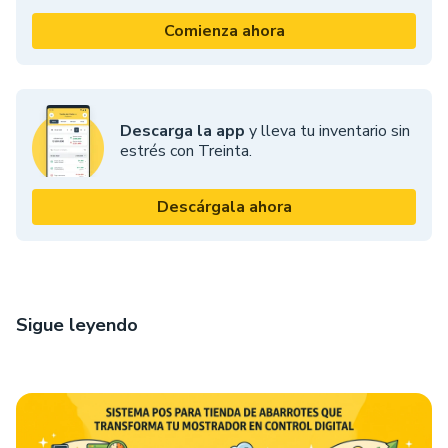
Comienza ahora
Descarga la app
y lleva tu inventario sin
estrés con Treinta.
Descárgala ahora
Sigue leyendo