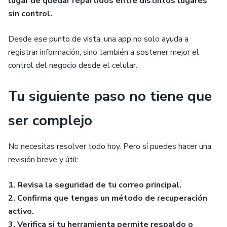
lugar de quedar repartidos entre distintos lugares
sin control.
Desde ese punto de vista, una app no solo ayuda a
registrar información, sino también a sostener mejor el
control del negocio desde el celular.
Tu siguiente paso no tiene que
ser complejo
No necesitas resolver todo hoy. Pero sí puedes hacer una
revisión breve y útil:
1. Revisa la seguridad de tu correo principal.
2. Confirma que tengas un método de recuperación
activo.
3. Verifica si tu herramienta permite respaldo o