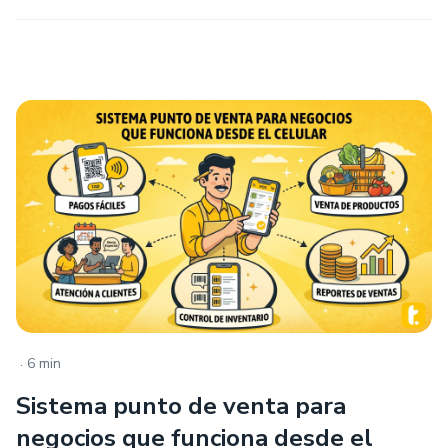
.
6 min
Sistema punto de venta para
negocios que funciona desde el