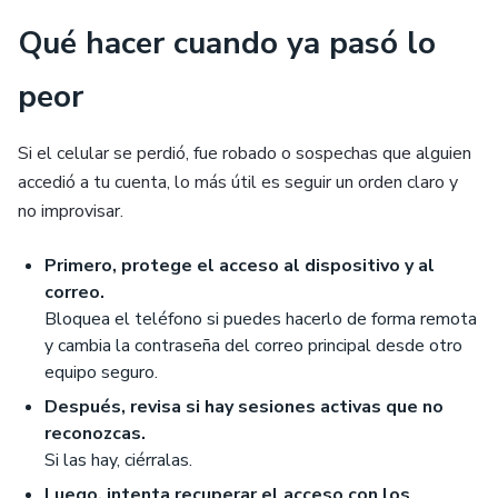
Qué hacer cuando ya pasó lo
peor
Si el celular se perdió, fue robado o sospechas que alguien
accedió a tu cuenta, lo más útil es seguir un orden claro y
no improvisar.
Primero, protege el acceso al dispositivo y al
correo.
Bloquea el teléfono si puedes hacerlo de forma remota
y cambia la contraseña del correo principal desde otro
equipo seguro.
Después, revisa si hay sesiones activas que no
reconozcas.
Si las hay, ciérralas.
Luego, intenta recuperar el acceso con los