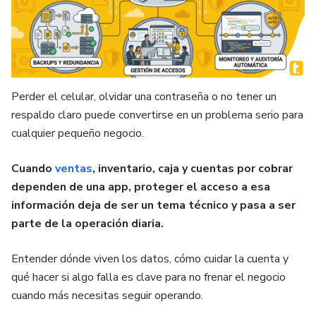
Perder el celular, olvidar una contraseña o no tener un
respaldo claro puede convertirse en un problema serio para
cualquier pequeño negocio.
Cuando
ventas
, inventario, caja y cuentas por cobrar
dependen de una app, proteger el acceso a esa
información deja de ser un tema técnico y pasa a ser
parte de la operación diaria.
Entender dónde viven los datos, cómo cuidar la cuenta y
qué hacer si algo falla es clave para no frenar el negocio
cuando más necesitas seguir operando.