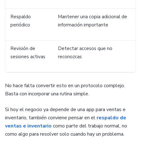
Respaldo
Mantener una copia adicional de
periódico
información importante
Revisión de
Detectar accesos que no
sesiones activas
reconozcas
No hace falta convertir esto en un protocolo complejo.
Basta con incorporar una rutina simple.
Si hoy el negocio ya depende de una app para ventas e
inventario, también conviene pensar en el
respaldo de
ventas e inventario
como parte del trabajo normal, no
como algo para resolver solo cuando hay un problema.