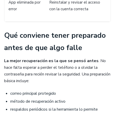
App eliminada por
Reinstalar y revisar el acceso
error
con la cuenta correcta
Qué conviene tener preparado
antes de que algo falle
La mejor recuperación es la que se pensó antes
. No
hace falta esperar a perder el teléfono o a olvidar la
contraseña para recién revisar la seguridad. Una preparación
básica incluye:
correo principal protegido
método de recuperación activo
respaldos periódicos si la herramienta lo permite