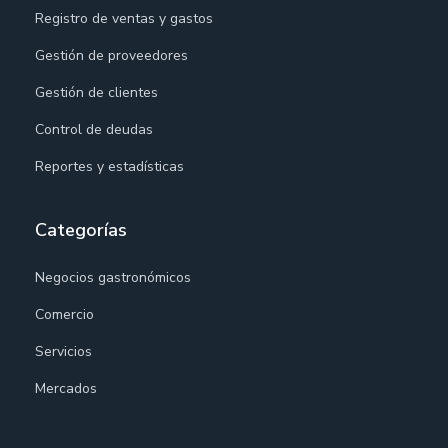
Registro de ventas y gastos
Gestión de proveedores
Gestión de clientes
Control de deudas
Reportes y estadísticas
Categorías
Negocios gastronómicos
Comercio
Servicios
Mercados