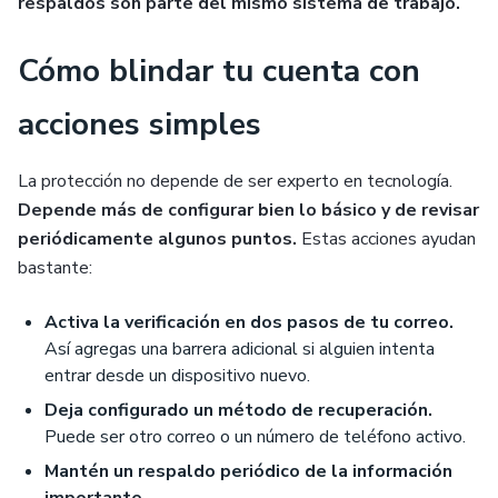
respaldos son parte del mismo sistema de trabajo.
Cómo blindar tu cuenta con
acciones simples
La protección no depende de ser experto en tecnología.
Depende más de configurar bien lo básico y de revisar
periódicamente algunos puntos.
Estas acciones ayudan
bastante:
Activa la verificación en dos pasos de tu correo.
Así agregas una barrera adicional si alguien intenta
entrar desde un dispositivo nuevo.
Deja configurado un método de recuperación.
Puede ser otro correo o un número de teléfono activo.
Mantén un respaldo periódico de la información