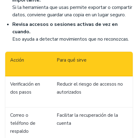
importante.
Si la herramienta que usas permite exportar o compartir
datos, conviene guardar una copia en un lugar seguro.
Revisa accesos o sesiones activas de vez en
cuando.
Eso ayuda a detectar movimientos que no reconozcas.
Acción
Para qué sirve
Verificación en
Reducir el riesgo de accesos no
dos pasos
autorizados
Correo o
Facilitar la recuperación de la
teléfono de
cuenta
respaldo