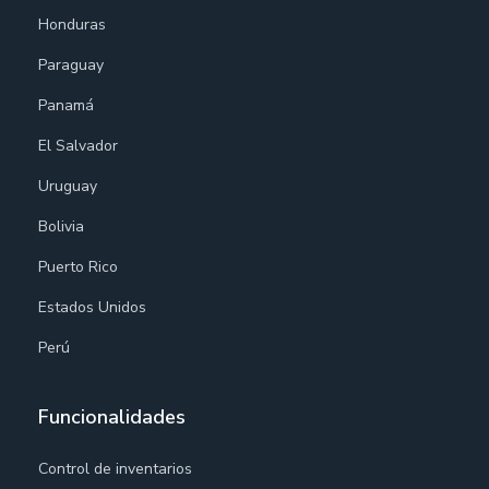
Honduras
Paraguay
Panamá
El Salvador
Uruguay
Bolivia
Puerto Rico
Estados Unidos
Perú
Funcionalidades
Control de inventarios