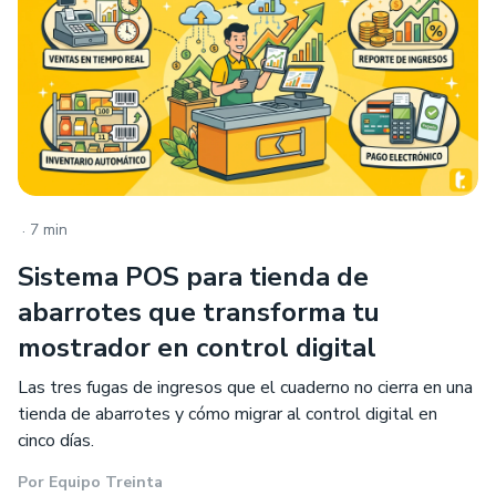
.
7 min
Sistema POS para tienda de
abarrotes que transforma tu
mostrador en control digital
Las tres fugas de ingresos que el cuaderno no cierra en una
tienda de abarrotes y cómo migrar al control digital en
cinco días.
Por
Equipo Treinta