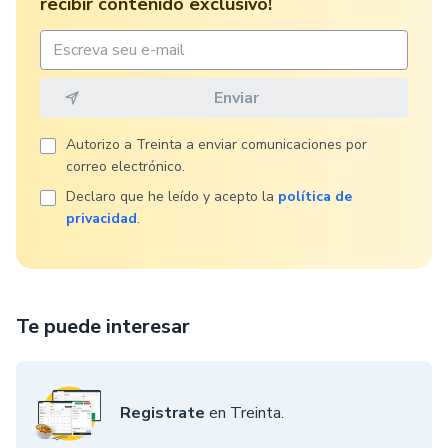
recibir contenido exclusivo!
Autorizo ​​a Treinta a enviar comunicaciones por
correo electrónico.
Declaro que he leído y acepto la
política de
privacidad
.
Te puede interesar
Registrate
en Treinta.