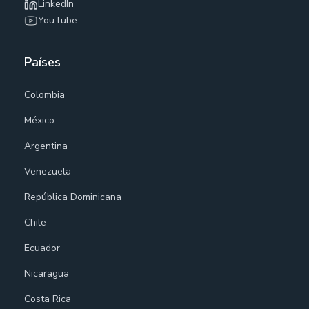
LinkedIn
YouTube
Países
Colombia
México
Argentina
Venezuela
República Dominicana
Chile
Ecuador
Nicaragua
Costa Rica