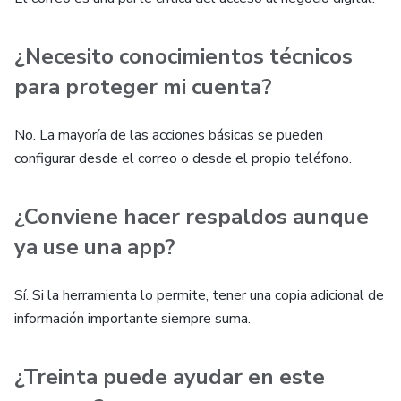
¿Necesito conocimientos técnicos
para proteger mi cuenta?
No. La mayoría de las acciones básicas se pueden
configurar desde el correo o desde el propio teléfono.
¿Conviene hacer respaldos aunque
ya use una app?
Sí. Si la herramienta lo permite, tener una copia adicional de
información importante siempre suma.
¿Treinta puede ayudar en este