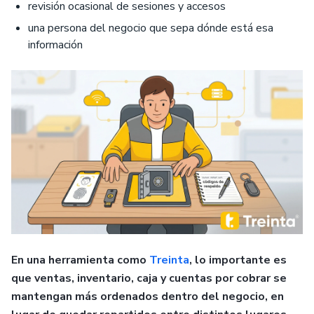
revisión ocasional de sesiones y accesos
una persona del negocio que sepa dónde está esa
información
En una herramienta como
Treinta
, lo importante es
que ventas, inventario, caja y cuentas por cobrar se
mantengan más ordenados dentro del negocio, en