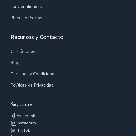
Funcionalidades
Planes y Precios
Recursos y Contacto
Contáctanos
Blog
Términos y Condiciones
Políticas de Privacidad
Síguenos
Facebook
Instagram
TikTok