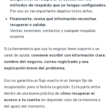
métodos de respaldo que ya tengas configurados.
Por eso es tan importante dejarlos listos antes.
Finalmente, revisa qué información necesitas
recuperar o validar.
Ventas, inventario, contactos y cualquier respaldo
reciente.
Si la herramienta que usa tu negocio tiene soporte o un
canal de ayuda,
conviene escribir con información clara:
nombre del negocio, correo registrado y una
explicación breve del problema.
Eso no garantiza un flujo exacto ni un tiempo fijo de
recuperación, pero sí facilita la gestión. Esta parte entra
dentro de una buena práctica de
cómo recuperar el
acceso a tu cuenta
sin depender solo de la memoria o
del apuro del momento.