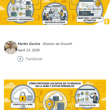
Martin Gaviria
Director de Growth
April 13, 2026
Facebook