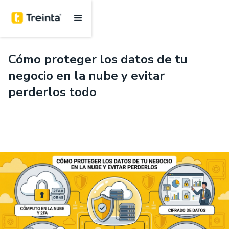
.
6 mins
Cómo proteger los datos de tu
negocio en la nube y evitar
perderlos todo