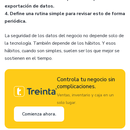
exportación de datos.
4. Define una rutina simple para revisar esto de forma
periódica.
La seguridad de los datos del negocio no depende solo de
la tecnología. También depende de los hábitos. Y esos
hábitos, cuando son simples, suelen ser los que mejor se
sostienen en el tiempo.
Controla tu negocio sin
complicaciones.
Ventas, inventario y caja en un
solo lugar.
Comienza ahora.