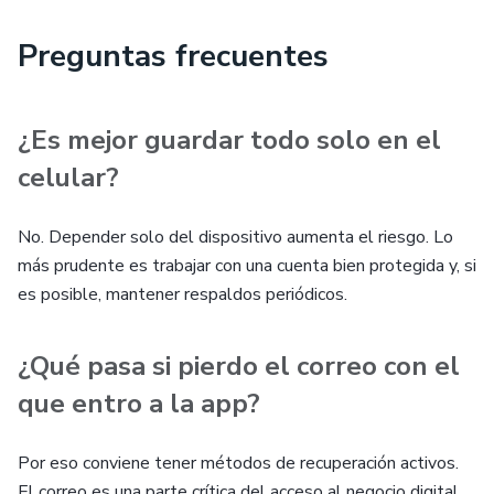
Preguntas frecuentes
¿Es mejor guardar todo solo en el
celular?
No. Depender solo del dispositivo aumenta el riesgo. Lo
más prudente es trabajar con una cuenta bien protegida y, si
es posible, mantener respaldos periódicos.
¿Qué pasa si pierdo el correo con el
que entro a la app?
Por eso conviene tener métodos de recuperación activos.
El correo es una parte crítica del acceso al negocio digital.