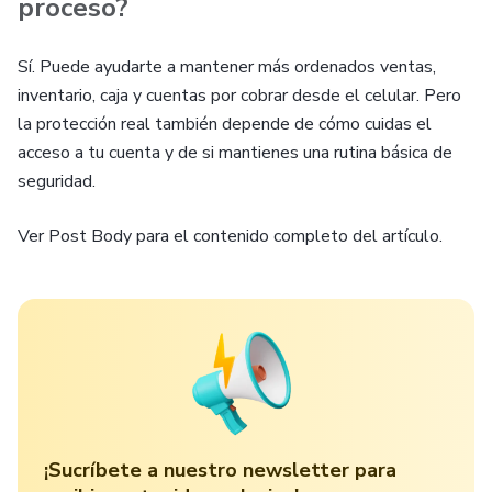
proceso?
Sí. Puede ayudarte a mantener más ordenados ventas,
inventario, caja y cuentas por cobrar desde el celular. Pero
la protección real también depende de cómo cuidas el
acceso a tu cuenta y de si mantienes una rutina básica de
seguridad.
Ver Post Body para el contenido completo del artículo.
¡Sucríbete a nuestro newsletter para