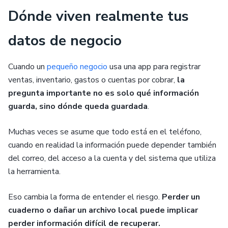
Dónde viven realmente tus
datos de negocio
Cuando un
pequeño negocio
usa una app para registrar
ventas, inventario, gastos o cuentas por cobrar,
la
pregunta importante no es solo qué información
guarda, sino dónde queda guardada
.
Muchas veces se asume que todo está en el teléfono,
cuando en realidad la información puede depender también
del correo, del acceso a la cuenta y del sistema que utiliza
la herramienta.
Eso cambia la forma de entender el riesgo.
Perder un
cuaderno o dañar un archivo local puede implicar
perder información difícil de recuperar.