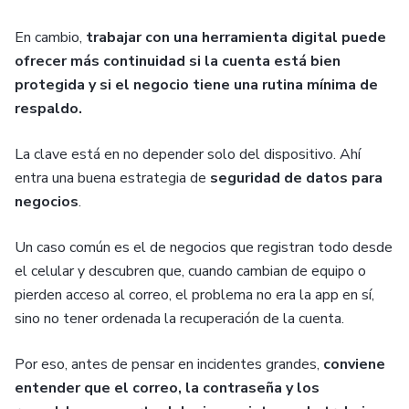
En cambio,
trabajar con una herramienta digital puede
ofrecer más continuidad si la cuenta está bien
protegida y si el negocio tiene una rutina mínima de
respaldo.
La clave está en no depender solo del dispositivo. Ahí
entra una buena estrategia de
seguridad de datos para
negocios
.
Un caso común es el de negocios que registran todo desde
el celular y descubren que, cuando cambian de equipo o
pierden acceso al correo, el problema no era la app en sí,
sino no tener ordenada la recuperación de la cuenta.
Por eso, antes de pensar en incidentes grandes,
conviene
entender que el correo, la contraseña y los