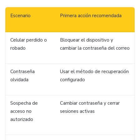
Escenario
Primera acción recomendada
Celular perdido o
Bloquear el dispositivo y
robado
cambiar la contraseña del correo
Contraseña
Usar el método de recuperación
olvidada
configurado
Sospecha de
Cambiar contraseña y cerrar
acceso no
sesiones activas
autorizado