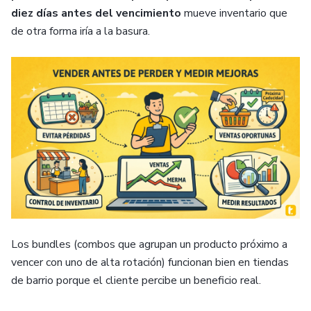
diez días antes del vencimiento
mueve inventario que
de otra forma iría a la basura.
Los bundles (combos que agrupan un producto próximo a
vencer con uno de alta rotación) funcionan bien en tiendas
de barrio porque el cliente percibe un beneficio real.