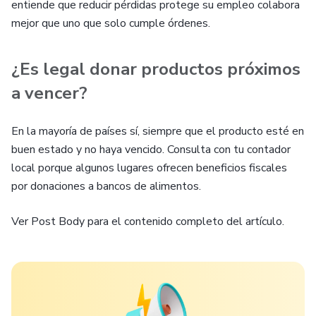
entiende que reducir pérdidas protege su empleo colabora
mejor que uno que solo cumple órdenes.
¿Es legal donar productos próximos
a vencer?
En la mayoría de países sí, siempre que el producto esté en
buen estado y no haya vencido. Consulta con tu contador
local porque algunos lugares ofrecen beneficios fiscales
por donaciones a bancos de alimentos.
Ver Post Body para el contenido completo del artículo.