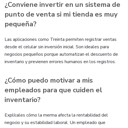
¿Conviene invertir en un sistema de
punto de venta si mi tienda es muy
pequeña?
Las aplicaciones como Treinta permiten registrar ventas
desde el celular sin inversión inicial. Son ideales para
negocios pequeños porque automatizan el descuento de
inventario y previenen errores humanos en los registros.
¿Cómo puedo motivar a mis
empleados para que cuiden el
inventario?
Explícales cómo la merma afecta la rentabilidad del
negocio y su estabilidad laboral. Un empleado que