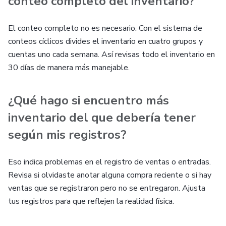
conteo completo del inventario?
El conteo completo no es necesario. Con el sistema de
conteos cíclicos divides el inventario en cuatro grupos y
cuentas uno cada semana. Así revisas todo el inventario en
30 días de manera más manejable.
¿Qué hago si encuentro más
inventario del que debería tener
según mis registros?
Eso indica problemas en el registro de ventas o entradas.
Revisa si olvidaste anotar alguna compra reciente o si hay
ventas que se registraron pero no se entregaron. Ajusta
tus registros para que reflejen la realidad física.