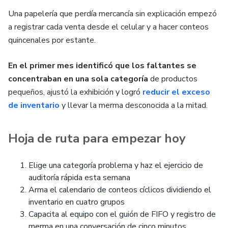
Una papelería que perdía mercancía sin explicación empezó
a registrar cada venta desde el celular y a hacer conteos
quincenales por estante.
En el primer mes identificó que los faltantes se
concentraban en una sola categoría
de productos
pequeños, ajustó la exhibición y logró
reducir el exceso
de inventario
y llevar la merma desconocida a la mitad.
Hoja de ruta para empezar hoy
Elige una categoría problema y haz el ejercicio de
auditoría rápida esta semana
Arma el calendario de conteos cíclicos dividiendo el
inventario en cuatro grupos
Capacita al equipo con el guión de FIFO y registro de
merma en una conversación de cinco minutos