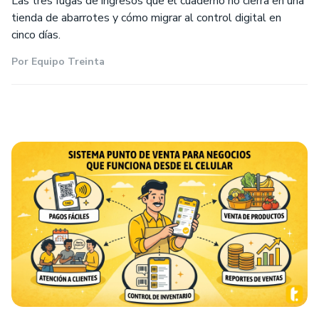
Las tres fugas de ingresos que el cuaderno no cierra en una
tienda de abarrotes y cómo migrar al control digital en
cinco días.
Por
Equipo Treinta