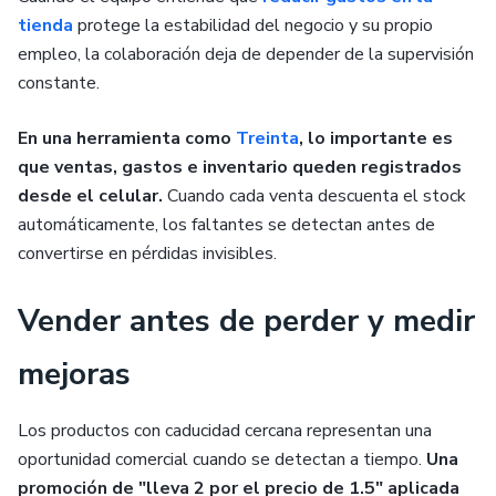
tienda
protege la estabilidad del negocio y su propio
empleo, la colaboración deja de depender de la supervisión
constante.
En una herramienta como
Treinta
, lo importante es
que ventas, gastos e inventario queden registrados
desde el celular.
Cuando cada venta descuenta el stock
automáticamente, los faltantes se detectan antes de
convertirse en pérdidas invisibles.
Vender antes de perder y medir
mejoras
Los productos con caducidad cercana representan una
oportunidad comercial cuando se detectan a tiempo.
Una
promoción de "lleva 2 por el precio de 1.5" aplicada