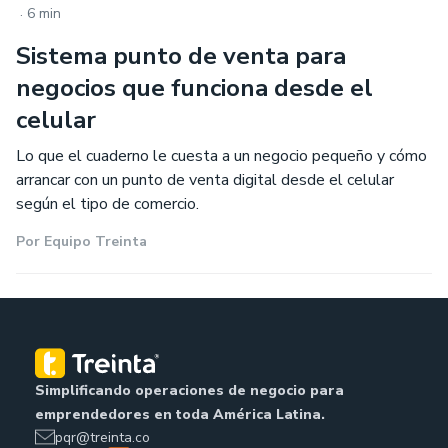
.
6 min
Sistema punto de venta para
negocios que funciona desde el
celular
Lo que el cuaderno le cuesta a un negocio pequeño y cómo
arrancar con un punto de venta digital desde el celular
según el tipo de comercio.
Por
Equipo Treinta
Simplificando operaciones de negocio para
emprendedores en toda América Latina.
pqr@treinta.co