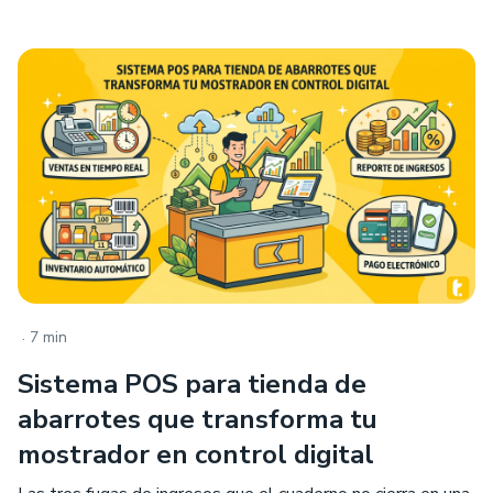
.
7 min
Sistema POS para tienda de
abarrotes que transforma tu
mostrador en control digital