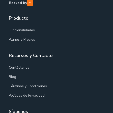
Backed by
Producto
Funcionalidades
Planes y Precios
Recursos y Contacto
Contáctanos
Blog
Términos y Condiciones
Políticas de Privacidad
Síguenos