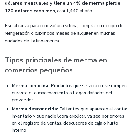
dólares mensuales y tiene un 4% de merma pierde
120 dólares cada mes
, casi 1,440 al año.
Eso alcanza para renovar una vitrina, comprar un equipo de
refrigeración o cubrir dos meses de alquiler en muchas
ciudades de Latinoamérica.
Tipos principales de merma en
comercios pequeños
Merma conocida:
Productos que se vencen, se rompen
durante el almacenamiento o llegan dañados del
proveedor
Merma desconocida:
Faltantes que aparecen al contar
inventario y que nadie logra explicar, ya sea por errores
en el registro de ventas, descuadres de caja o hurto
interno