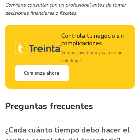
Conviene consultar con un profesional antes de tomar
decisiones financieras o fiscales.
Controla tu negocio sin
complicaciones.
Ventas, inventario y caja en un
solo lugar.
Comienza ahora.
Preguntas frecuentes
¿Cada cuánto tiempo debo hacer el