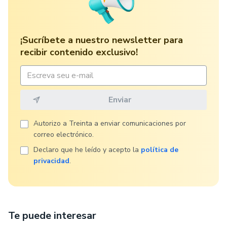
¡Sucríbete a nuestro newsletter para
recibir contenido exclusivo!
Autorizo ​​a Treinta a enviar comunicaciones por
correo electrónico.
Declaro que he leído y acepto la
política de
privacidad
.
Te puede interesar