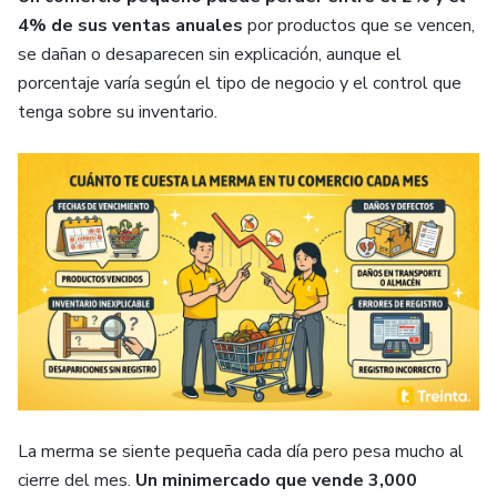
4% de sus ventas anuales
por productos que se vencen,
se dañan o desaparecen sin explicación, aunque el
porcentaje varía según el tipo de negocio y el control que
tenga sobre su inventario.
La merma se siente pequeña cada día pero pesa mucho al
cierre del mes.
Un minimercado que vende 3,000