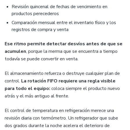
Revisión quincenal de fechas de vencimiento en
productos perecederos
Comparación mensual entre el inventario físico y los
registros de compra y venta
Ese ritmo permite detectar desvíos antes de que se
acumulen
, porque la merma que se encuentra a tiempo
todavía se puede convertir en venta.
El almacenamiento refuerza o destruye cualquier plan de
control.
La rotación FIFO requiere una regla visible
para todo el equipo:
coloca siempre el producto nuevo
atrás y el más antiguo al frente.
El control de temperatura en refrigeración merece una
revisión diaria con termómetro. Un refrigerador que sube
dos grados durante la noche acelera el deterioro de