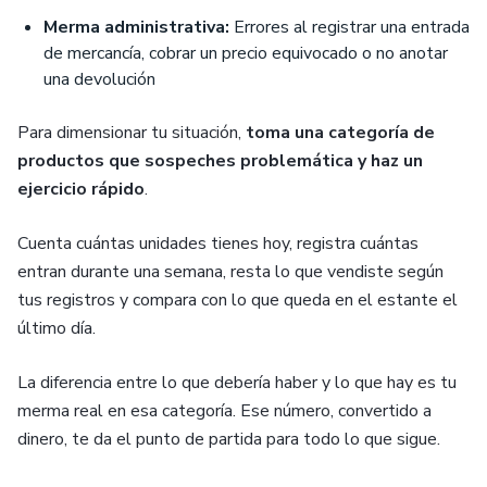
Merma administrativa:
Errores al registrar una entrada
de mercancía, cobrar un precio equivocado o no anotar
una devolución
Para dimensionar tu situación,
toma una categoría de
productos que sospeches problemática y haz un
ejercicio rápido
.
Cuenta cuántas unidades tienes hoy, registra cuántas
entran durante una semana, resta lo que vendiste según
tus registros y compara con lo que queda en el estante el
último día.
La diferencia entre lo que debería haber y lo que hay es tu
merma real en esa categoría. Ese número, convertido a
dinero, te da el punto de partida para todo lo que sigue.