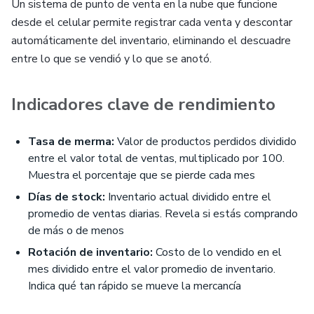
Un sistema de punto de venta en la nube que funcione
desde el celular permite registrar cada venta y descontar
automáticamente del inventario, eliminando el descuadre
entre lo que se vendió y lo que se anotó.
Indicadores clave de rendimiento
Tasa de merma:
Valor de productos perdidos dividido
entre el valor total de ventas, multiplicado por 100.
Muestra el porcentaje que se pierde cada mes
Días de stock:
Inventario actual dividido entre el
promedio de ventas diarias. Revela si estás comprando
de más o de menos
Rotación de inventario:
Costo de lo vendido en el
mes dividido entre el valor promedio de inventario.
Indica qué tan rápido se mueve la mercancía