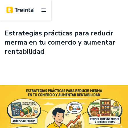
.
7 mins
Estrategias prácticas para reducir
merma en tu comercio y aumentar
rentabilidad