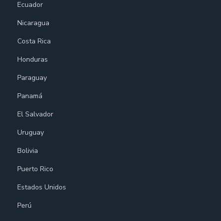
Ecuador
Nicaragua
Costa Rica
Honduras
Paraguay
Panamá
El Salvador
Uruguay
Bolivia
Puerto Rico
Estados Unidos
Perú