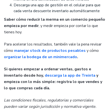
Descarga una app de gestión en el celular para que
cada venta descuente inventario automáticamente
Saber cómo reducir la merma en un comercio pequeño
empieza por medir
, y medir empieza por contar lo que
tienes hoy.
Para acelerar los resultados, también vale la pena revisar
cómo
manejar stock de productos pesables
y cómo
organizar la bodega de un minimercado
.
Si quieres empezar a ordenar ventas, gastos e
inventario desde hoy,
descarga la app de Treinta
y
empieza con lo más simple: registra lo que vendes y
lo que compras cada día.
Las condiciones fiscales, regulatorias y comerciales
pueden variar según jurisdicción y normativa vigente.