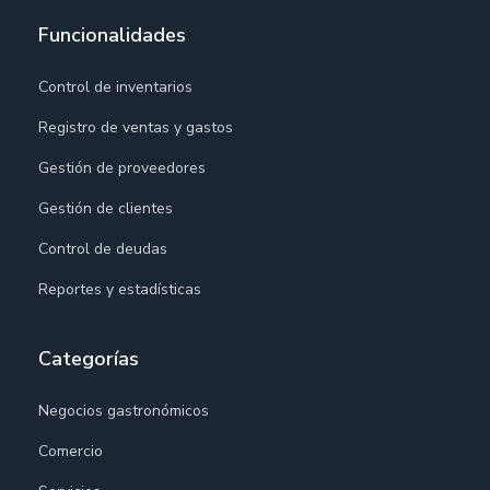
Funcionalidades
Control de inventarios
Registro de ventas y gastos
Gestión de proveedores
Gestión de clientes
Control de deudas
Reportes y estadísticas
Categorías
Negocios gastronómicos
Comercio