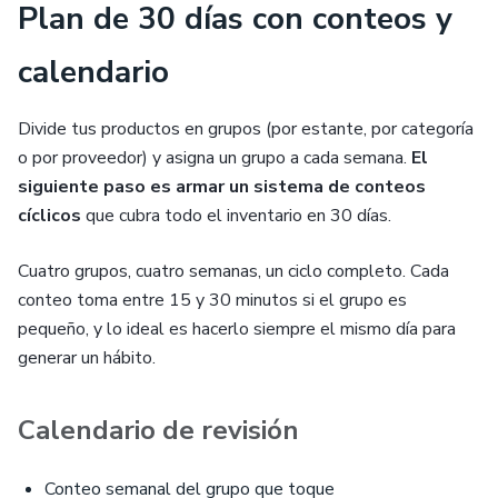
Plan de 30 días con conteos y
calendario
Divide tus productos en grupos (por estante, por categoría
o por proveedor) y asigna un grupo a cada semana.
El
siguiente paso es armar un sistema de conteos
cíclicos
que cubra todo el inventario en 30 días.
Cuatro grupos, cuatro semanas, un ciclo completo. Cada
conteo toma entre 15 y 30 minutos si el grupo es
pequeño, y lo ideal es hacerlo siempre el mismo día para
generar un hábito.
Calendario de revisión
Conteo semanal del grupo que toque