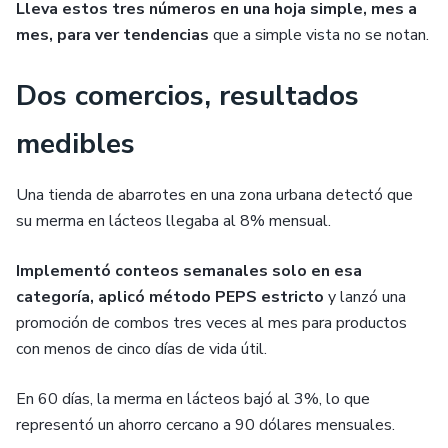
Lleva estos tres números en una hoja simple, mes a
mes, para ver tendencias
que a simple vista no se notan.
Dos comercios, resultados
medibles
Una tienda de abarrotes en una zona urbana detectó que
su merma en lácteos llegaba al 8% mensual.
Implementó conteos semanales solo en esa
categoría, aplicó método PEPS estricto
y lanzó una
promoción de combos tres veces al mes para productos
con menos de cinco días de vida útil.
En 60 días, la merma en lácteos bajó al 3%, lo que
representó un ahorro cercano a 90 dólares mensuales.