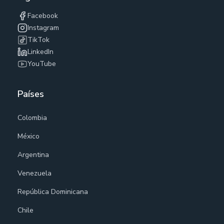
Facebook
Instagram
TikTok
LinkedIn
YouTube
Países
Colombia
México
Argentina
Venezuela
República Dominicana
Chile